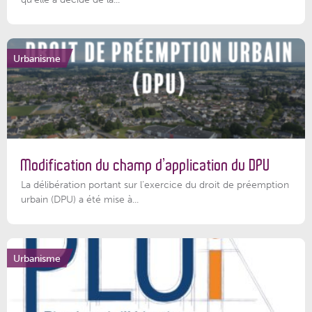
Urbanisme
Modification du champ d’application du DPU
La délibération portant sur l’exercice du droit de préemption
urbain (DPU) a été mise à...
Urbanisme