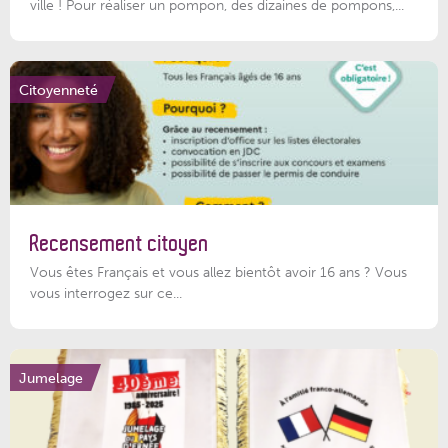
ville ! Pour réaliser un pompon, des dizaines de pompons,...
Citoyenneté
Recensement citoyen
Vous êtes Français et vous allez bientôt avoir 16 ans ? Vous
vous interrogez sur ce...
Jumelage