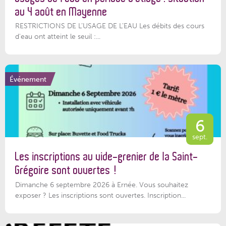
au 4 août en Mayenne
RESTRICTIONS DE L’USAGE DE L’EAU Les débits des cours
d'eau ont atteint le seuil :...
Événement
6
sept.
Les inscriptions au vide-grenier de la Saint-
Grégoire sont ouvertes !
Dimanche 6 septembre 2026 à Ernée. Vous souhaitez
exposer ? Les inscriptions sont ouvertes. Inscription...