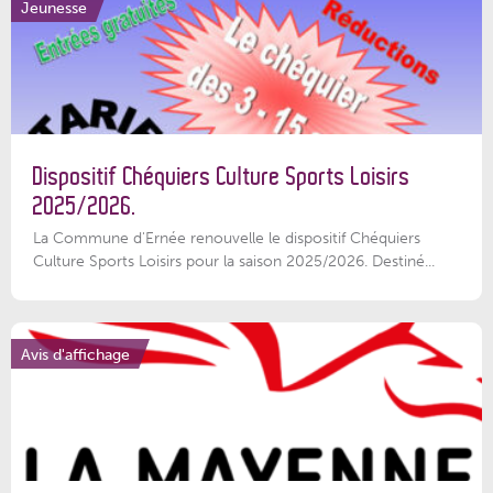
Jeunesse
Dispositif Chéquiers Culture Sports Loisirs
2025/2026.
La Commune d'Ernée renouvelle le dispositif Chéquiers
Culture Sports Loisirs pour la saison 2025/2026. Destiné...
Avis d'affichage