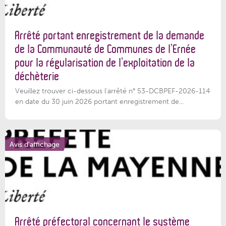
Arrêté portant enregistrement de la demande
de la Communauté de Communes de l’Ernée
pour la régularisation de l’exploitation de la
déchèterie
Veuillez trouver ci-dessous l'arrêté n° 53-DCBPEF-2026-114
en date du 30 juin 2026 portant enregistrement de...
Avis d'affichage
Arrêté préfectoral concernant le système