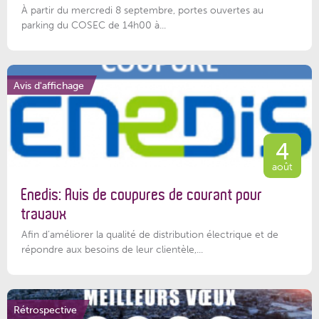
À partir du mercredi 8 septembre, portes ouvertes au
parking du COSEC de 14h00 à...
Avis d'affichage
4
août
Enedis: Avis de coupures de courant pour
travaux
Afin d’améliorer la qualité de distribution électrique et de
répondre aux besoins de leur clientèle,...
Rétrospective