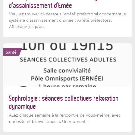
d’assainissement d’Ernée
Veuillez trouver ci-dessous l’arrêté préfectoral concernant le
système d'assainissement d'Ernée : Arrêté préfectoral
Affichage jusqu'au...
Santé
Sophrologie : séances collectives relaxation
dynamique
Allez chaque semaine à la rencontre de vous-même, avec
curiosité et bienveillance. « Un moment...