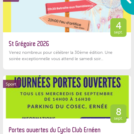
4
sept.
St Grégoire 2026
Venez nombreux pour célébrer la 30ème édition. Une
soirée exceptionnelle vous attend le samedi soir...
Sport
8
sept.
Portes ouvertes du Cyclo Club Ernéen