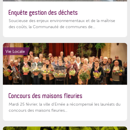
Enquête gestion des déchets
Soucieuse des enjeux environnementaux et de la maîtrise
des coûts, la Communauté de communes de...
Vie Locale
Concours des maisons fleuries
Mardi 25 février, la ville d'Ernée a récompensé les lauréats du
concours des maisons fleuries...