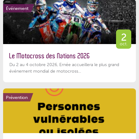
Événement
2
oct.
Le Motocross des Nations 2026
Du 2 au 4 octobre 2026, Ernée accueillera le plus grand
événement mondial de motocross...
Prévention