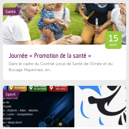
Santé
15
sept.
Journée « Promotion de la santé »
Dans le cadre du Contrat Local de Santé de l’Ernée et du
Bocage Mayennais, en...
Sport