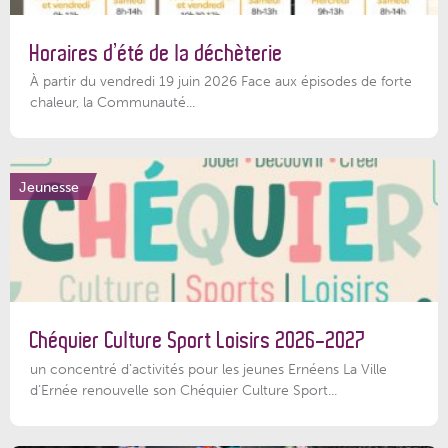
Horaires d’été de la déchèterie
À partir du vendredi 19 juin 2026 Face aux épisodes de forte
chaleur, la Communauté...
Jeunesse
Chéquier Culture Sport Loisirs 2026-2027
un concentré d’activités pour les jeunes Ernéens La Ville
d’Ernée renouvelle son Chéquier Culture Sport...