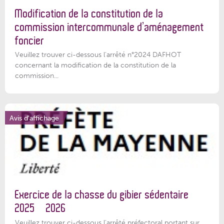
Modification de la constitution de la
commission intercommunale d’aménagement
foncier
Veuillez trouver ci-dessous l'arrêté n°2024 DAFHOT
concernant la modification de la constitution de la
commission...
Avis d'affichage
Exercice de la chasse du gibier sédentaire
2025 – 2026
Veuillez trouver ci-dessous l'arrêté préfectoral portant sur