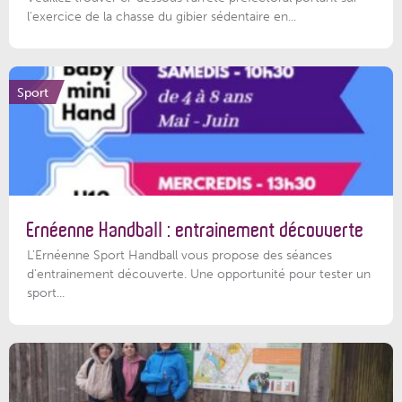
l'exercice de la chasse du gibier sédentaire en...
Sport
Ernéenne Handball : entrainement découverte
L'Ernéenne Sport Handball vous propose des séances
d'entrainement découverte. Une opportunité pour tester un
sport...