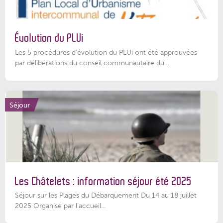
Évolution du PLUi
Les 5 procédures d’évolution du PLUi ont été approuvées
par délibérations du conseil communautaire du...
Séjour
Les Châtelets : information séjour été 2025
Séjour sur les Plages du Débarquement Du 14 au 18 juillet
2025 Organisé par l’accueil...