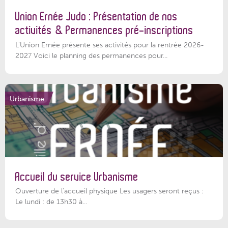
Union Ernée Judo : Présentation de nos
activités & Permanences pré-inscriptions
L'Union Ernée présente ses activités pour la rentrée 2026-
2027 Voici le planning des permanences pour...
Urbanisme
Accueil du service Urbanisme
Ouverture de l'accueil physique Les usagers seront reçus :
Le lundi : de 13h30 à...