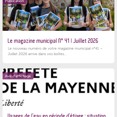
Publication
Le magazine municipal N° 41 | Juillet 2026
Le nouveau numéro de votre magazine municipal n°41 –
Juillet 2026 arrive dans vos boîtes...
Avis d'affichage
Usages de l’eau en période d’étiage : situation