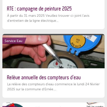
RTE : campagne de peinture 2025
À partir du 31 mars 2025 Veuillez trouver ci-joint l'avis
d'entretien de la ligne électrique...
Service Eau
Relève annuelle des compteurs d’eau
La relève des compteurs d'eau commence le lundi 24 février
2025 sur la commune d’Ernée....