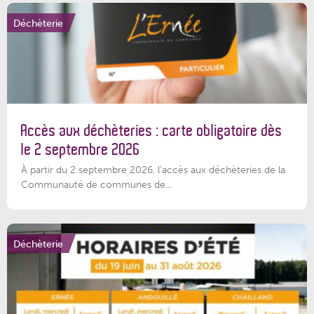
Déchèterie
Accès aux déchèteries : carte obligatoire dès
le 2 septembre 2026
À partir du 2 septembre 2026, l’accès aux déchèteries de la
Communauté de communes de...
Déchèterie