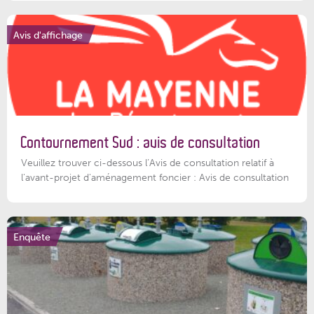
Avis d'affichage
Contournement Sud : avis de consultation
Veuillez trouver ci-dessous l’Avis de consultation relatif à
l'avant-projet d'aménagement foncier : Avis de consultation
Enquête