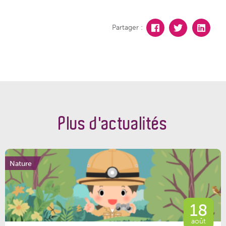
Partager :
Plus d'actualités
Nature
18
août