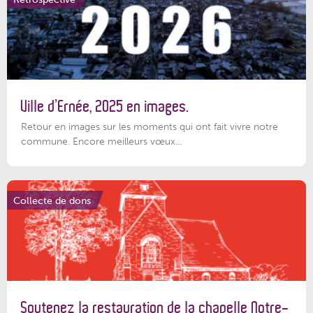
Ville d’Ernée, 2025 en images.
Retour en images sur les moments qui ont fait vivre notre
commune. Encore meilleurs vœux...
Collecte de dons
Soutenez la restauration de la chapelle Notre-