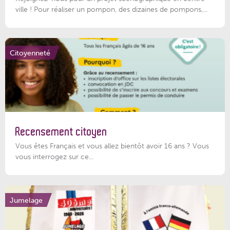
ville ! Pour réaliser un pompon, des dizaines de pompons,...
Citoyenneté
Recensement citoyen
Vous êtes Français et vous allez bientôt avoir 16 ans ? Vous
vous interrogez sur ce...
Jumelage