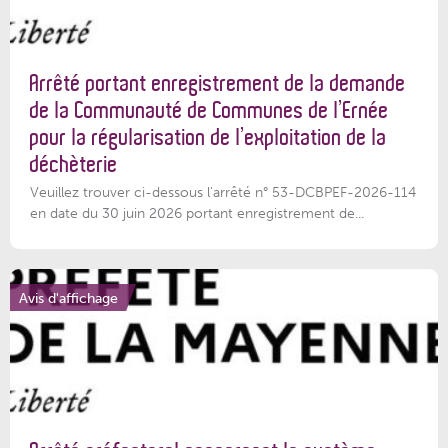
Arrêté portant enregistrement de la demande
de la Communauté de Communes de l’Ernée
pour la régularisation de l’exploitation de la
déchèterie
Veuillez trouver ci-dessous l'arrêté n° 53-DCBPEF-2026-114
en date du 30 juin 2026 portant enregistrement de...
Avis d'affichage