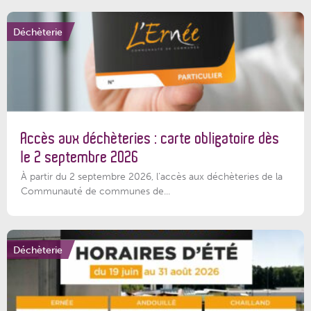
Déchèterie
Accès aux déchèteries : carte obligatoire dès
le 2 septembre 2026
À partir du 2 septembre 2026, l’accès aux déchèteries de la
Communauté de communes de...
Déchèterie