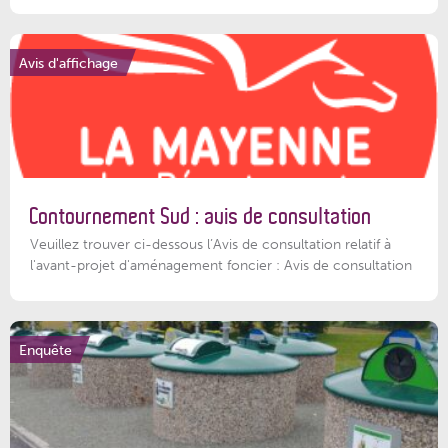
Avis d'affichage
Contournement Sud : avis de consultation
Veuillez trouver ci-dessous l’Avis de consultation relatif à
l'avant-projet d'aménagement foncier : Avis de consultation
Enquête