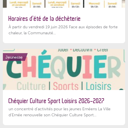
Horaires d’été de la déchèterie
À partir du vendredi 19 juin 2026 Face aux épisodes de forte
chaleur, la Communauté...
Jeunesse
Chéquier Culture Sport Loisirs 2026-2027
un concentré d’activités pour les jeunes Ernéens La Ville
d’Ernée renouvelle son Chéquier Culture Sport...