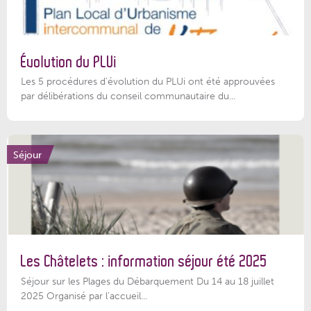
Évolution du PLUi
Les 5 procédures d’évolution du PLUi ont été approuvées
par délibérations du conseil communautaire du...
Séjour
Les Châtelets : information séjour été 2025
Séjour sur les Plages du Débarquement Du 14 au 18 juillet
2025 Organisé par l’accueil...