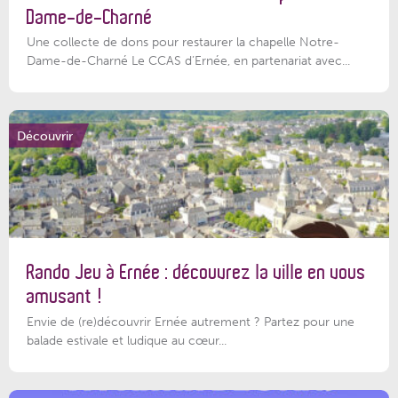
Dame-de-Charné
Une collecte de dons pour restaurer la chapelle Notre-
Dame-de-Charné Le CCAS d’Ernée, en partenariat avec...
Découvrir
Rando Jeu à Ernée : découvrez la ville en vous
amusant !
Envie de (re)découvrir Ernée autrement ? Partez pour une
balade estivale et ludique au cœur...