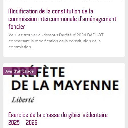
Modification de la constitution de la
commission intercommunale d’aménagement
foncier
Veuillez trouver ci-dessous l'arrêté n°2024 DAFHOT
concernant la modification de la constitution de la
commission...
Avis d'affichage
Exercice de la chasse du gibier sédentaire
2025 – 2026