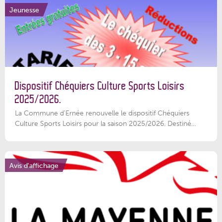
Jeunesse
Dispositif Chéquiers Culture Sports Loisirs
2025/2026.
La Commune d'Ernée renouvelle le dispositif Chéquiers
Culture Sports Loisirs pour la saison 2025/2026. Destiné...
Avis d'affichage