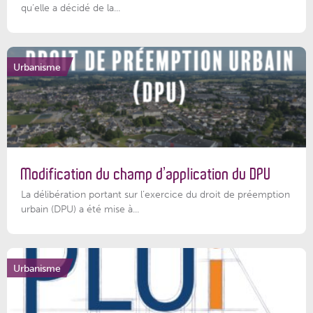
qu’elle a décidé de la...
Urbanisme
Modification du champ d’application du DPU
La délibération portant sur l’exercice du droit de préemption
urbain (DPU) a été mise à...
Urbanisme