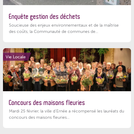
Enquête gestion des déchets
Soucieuse des enjeux environnementaux et de la maîtrise
des coûts, la Communauté de communes de...
Vie Locale
Concours des maisons fleuries
Mardi 25 février, la ville d'Ernée a récompensé les lauréats du
concours des maisons fleuries...