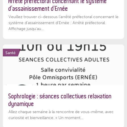
Arrêté préfectoral concernant le système
d’assainissement d’Ernée
Veuillez trouver ci-dessous l’arrêté préfectoral concernant le
système d'assainissement d'Ernée : Arrêté préfectoral
Affichage jusqu'au...
Santé
Sophrologie : séances collectives relaxation
dynamique
Allez chaque semaine à la rencontre de vous-même, avec
curiosité et bienveillance. « Un moment...