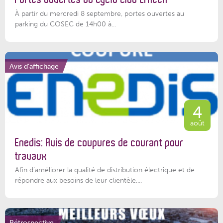
À partir du mercredi 8 septembre, portes ouvertes au
parking du COSEC de 14h00 à...
Avis d'affichage
4
août
Enedis: Avis de coupures de courant pour
travaux
Afin d’améliorer la qualité de distribution électrique et de
répondre aux besoins de leur clientèle,...
Rétrospective