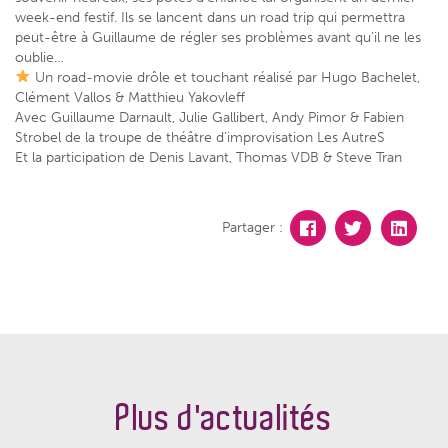
week-end festif. Ils se lancent dans un road trip qui permettra
peut-être à Guillaume de régler ses problèmes avant qu’il ne les
oublie…
Un road-movie drôle et touchant réalisé par Hugo Bachelet,
Clément Vallos & Matthieu Yakovleff
Avec Guillaume Darnault, Julie Gallibert, Andy Pimor & Fabien
Strobel de la troupe de théâtre d’improvisation Les AutreS
Et la participation de Denis Lavant, Thomas VDB & Steve Tran
Partager :
Plus d'actualités