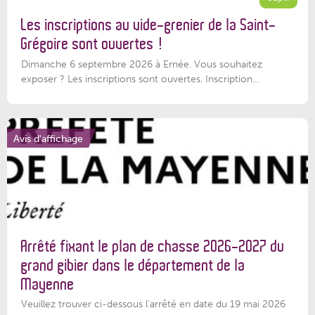
Les inscriptions au vide-grenier de la Saint-
Grégoire sont ouvertes !
Dimanche 6 septembre 2026 à Ernée. Vous souhaitez
exposer ? Les inscriptions sont ouvertes. Inscription...
Avis d'affichage
Arrêté fixant le plan de chasse 2026-2027 du
grand gibier dans le département de la
Mayenne
Veuillez trouver ci-dessous l’arrêté en date du 19 mai 2026