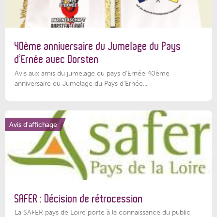
40ème anniversaire du Jumelage du Pays
d’Ernée avec Dorsten
Avis aux amis du jumelage du pays d'Ernée 40ème
anniversaire du Jumelage du Pays d'Ernée...
Avis d'affichage
SAFER : Décision de rétrocession
La SAFER pays de Loire porte à la connaissance du public