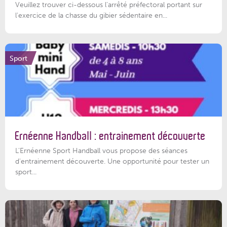
Veuillez trouver ci-dessous l'arrêté préfectoral portant sur
l'exercice de la chasse du gibier sédentaire en...
Sport
Ernéenne Handball : entrainement découverte
L'Ernéenne Sport Handball vous propose des séances
d'entrainement découverte. Une opportunité pour tester un
sport...