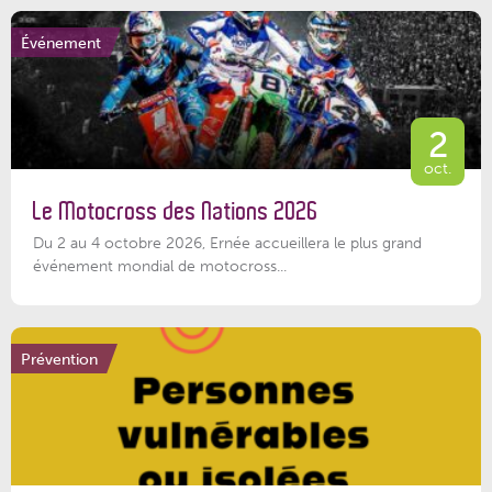
Événement
2
oct.
Le Motocross des Nations 2026
Du 2 au 4 octobre 2026, Ernée accueillera le plus grand
événement mondial de motocross...
Prévention