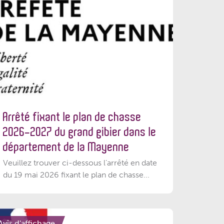
Arrêté fixant le plan de chasse
2026-2027 du grand gibier dans le
département de la Mayenne
Veuillez trouver ci-dessous l’arrêté en date
du 19 mai 2026 fixant le plan de chasse...
Avis d'affichage