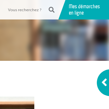
Mes démarches
en ligne