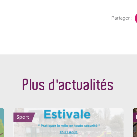
Partager :
Plus d'actualités
Sport