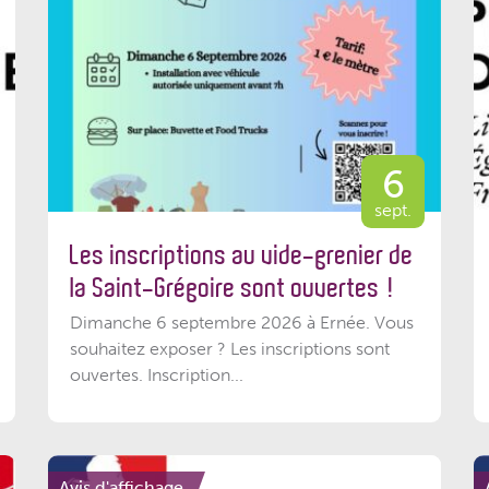
6
sept.
Les inscriptions au vide-grenier de
la Saint-Grégoire sont ouvertes !
Dimanche 6 septembre 2026 à Ernée. Vous
souhaitez exposer ? Les inscriptions sont
ouvertes. Inscription...
Avis d'affichage