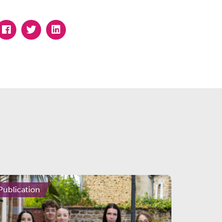
Publication