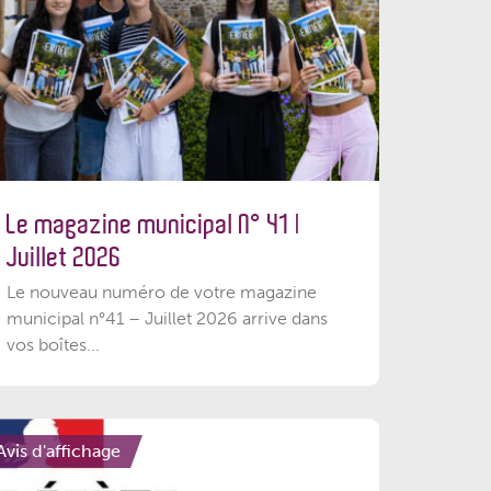
Le magazine municipal N° 41 |
Juillet 2026
Le nouveau numéro de votre magazine
municipal n°41 – Juillet 2026 arrive dans
vos boîtes...
Avis d'affichage