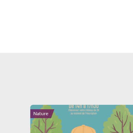
Nature