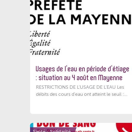
Usages de l’eau en période d’étiage
: situation au 4 août en Mayenne
RESTRICTIONS DE L’USAGE DE L’EAU Les
débits des cours d'eau ont atteint le seuil :...
Santé - Solidarité