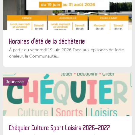
Horaires d’été de la déchèterie
À partir du vendredi 19 juin 2026 Face aux épisodes de forte
chaleur, la Communauté...
Jeunesse
Chéquier Culture Sport Loisirs 2026-2027