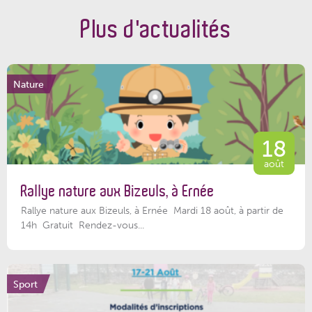
Plus d'actualités
Nature
18
août
Rallye nature aux Bizeuls, à Ernée
Rallye nature aux Bizeuls, à Ernée Mardi 18 août, à partir de
14h Gratuit Rendez-vous...
Sport