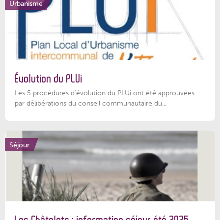
Urbanisme
Évolution du PLUi
Les 5 procédures d’évolution du PLUi ont été approuvées
par délibérations du conseil communautaire du...
Séjour