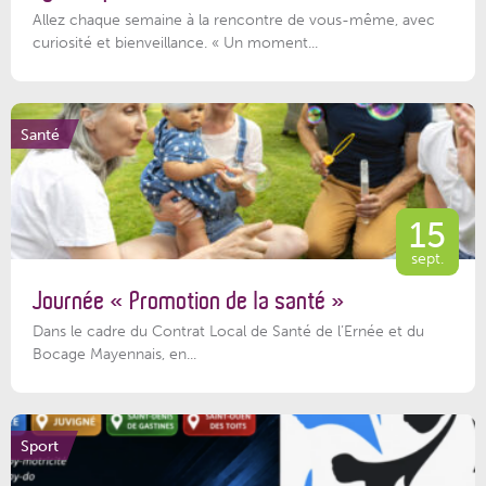
Allez chaque semaine à la rencontre de vous-même, avec
curiosité et bienveillance. « Un moment...
Santé
15
sept.
Journée « Promotion de la santé »
Dans le cadre du Contrat Local de Santé de l’Ernée et du
Bocage Mayennais, en...
Sport