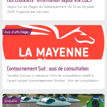
Les Châtelets : information séjour été 2025
Séjour sur les Plages du Débarquement Du 14 au 18 juillet
2025 Organisé par l’accueil...
Avis d'affichage
Contournement Sud : avis de consultation
Veuillez trouver ci-dessous l’Avis de consultation relatif à
l'avant-projet d'aménagement foncier : Avis de consultation
Enquête