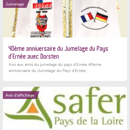
Jumelage
40ème anniversaire du Jumelage du Pays
d’Ernée avec Dorsten
Avis aux amis du jumelage du pays d'Ernée 40ème
anniversaire du Jumelage du Pays d'Ernée...
Avis d'affichage