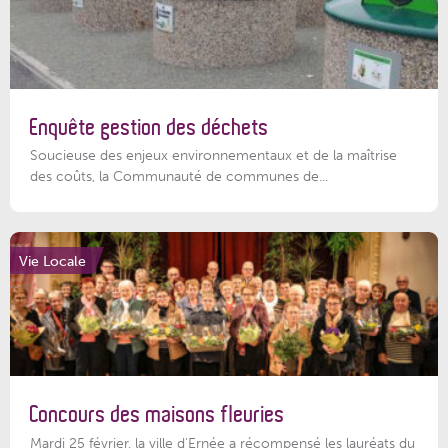
Enquête gestion des déchets
Soucieuse des enjeux environnementaux et de la maîtrise
des coûts, la Communauté de communes de...
Vie Locale
Concours des maisons fleuries
Mardi 25 février, la ville d'Ernée a récompensé les lauréats du