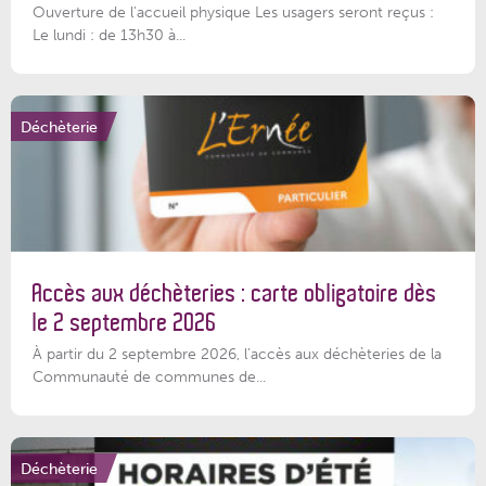
Ouverture de l'accueil physique Les usagers seront reçus :
Le lundi : de 13h30 à...
Déchèterie
Accès aux déchèteries : carte obligatoire dès
le 2 septembre 2026
À partir du 2 septembre 2026, l’accès aux déchèteries de la
Communauté de communes de...
Déchèterie