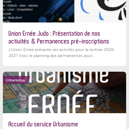
Union Ernée Judo : Présentation de nos
activités & Permanences pré-inscriptions
L'Union Ernée présente ses activités pour la rentrée 2026-
2027 Voici le planning des permanences pour...
Urbanisme
Accueil du service Urbanisme