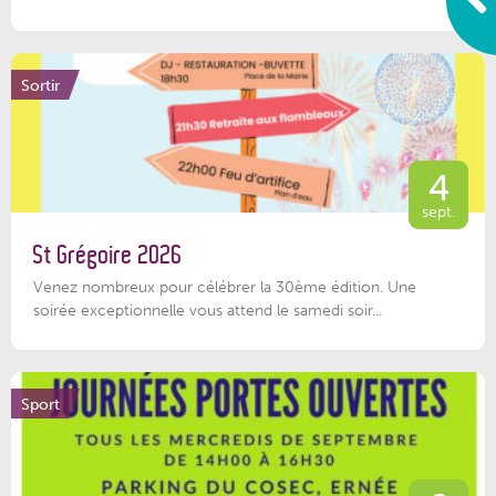
Sortir
4
sept.
St Grégoire 2026
Venez nombreux pour célébrer la 30ème édition. Une
soirée exceptionnelle vous attend le samedi soir...
Sport