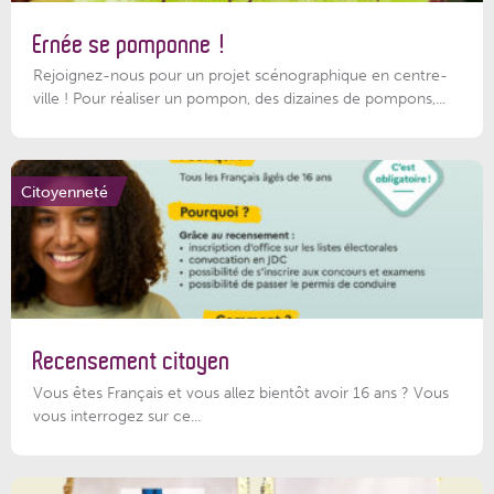
Ernée se pomponne !
Rejoignez-nous pour un projet scénographique en centre-
ville ! Pour réaliser un pompon, des dizaines de pompons,...
Citoyenneté
Recensement citoyen
Vous êtes Français et vous allez bientôt avoir 16 ans ? Vous
vous interrogez sur ce...