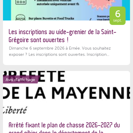
6
sept.
Les inscriptions au vide-grenier de la Saint-
Grégoire sont ouvertes !
Dimanche 6 septembre 2026 à Ernée. Vous souhaitez
exposer ? Les inscriptions sont ouvertes. Inscription...
Avis d'affichage
Arrêté fixant le plan de chasse 2026-2027 du