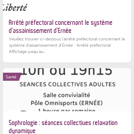
Arrêté préfectoral concernant le système
d’assainissement d’Ernée
Veuillez trouver ci-dessous l’arrêté préfectoral concernant le
système d'assainissement d'Ernée : Arrêté préfectoral
Affichage jusqu'au...
Santé
Sophrologie : séances collectives relaxation
dynamique