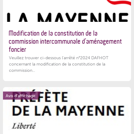
Modification de la constitution de la
commission intercommunale d’aménagement
foncier
Veuillez trouver ci-dessous l'arrêté n°2024 DAFHOT
concernant la modification de la constitution de la
commission...
Avis d'affichage