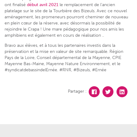
ont finalisé
début avril 2021
le remplacement de l’ancien
platelage sur le site de la Tourbière des Bizeuls. Avec ce nouvel
aménagement, les promeneurs pourront cheminer de nouveau
en plein cœur de la réserve, avec désormais la possibilité de
rejoindre le Crapa ! Une mare pédagogique pour nos amis les
amphibiens est également en cours de réalisation ..
Bravo aux élèves, et à tous les partenaires investis dans la
préservation et la mise en valeur de site remarquable. Région
Pays de la Loire, Conseil départemental de la Mayenne, CPIE
Mayenne Bas-Maine, Mayenne Nature Environnement, et le
#syndicatdebassindelErnée. #RNR, #Bizeuls, #Ernée
Partager :