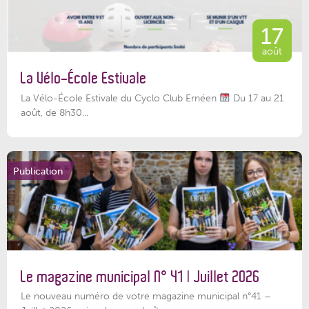
17
août
La Vélo-École Estivale
La Vélo-École Estivale du Cyclo Club Ernéen
Du 17 au 21
août, de 8h30...
Publication
Le magazine municipal N° 41 | Juillet 2026
Le nouveau numéro de votre magazine municipal n°41 –