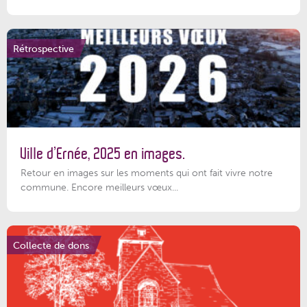
Rétrospective
Ville d’Ernée, 2025 en images.
Retour en images sur les moments qui ont fait vivre notre
commune. Encore meilleurs vœux...
Collecte de dons