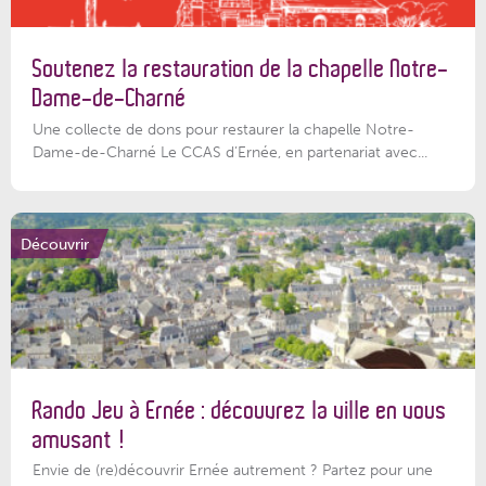
Soutenez la restauration de la chapelle Notre-
Dame-de-Charné
Une collecte de dons pour restaurer la chapelle Notre-
Dame-de-Charné Le CCAS d’Ernée, en partenariat avec...
Découvrir
Rando Jeu à Ernée : découvrez la ville en vous
amusant !
Envie de (re)découvrir Ernée autrement ? Partez pour une