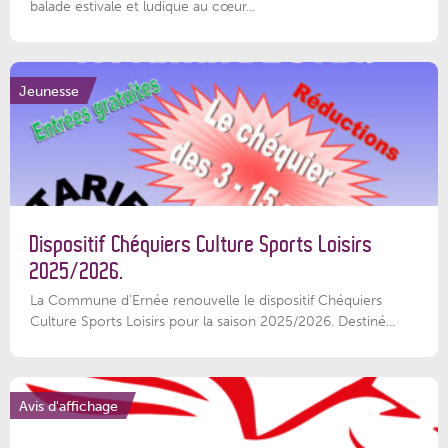
balade estivale et ludique au cœur...
Jeunesse
Dispositif Chéquiers Culture Sports Loisirs
2025/2026.
La Commune d'Ernée renouvelle le dispositif Chéquiers
Culture Sports Loisirs pour la saison 2025/2026. Destiné...
Avis d'affichage