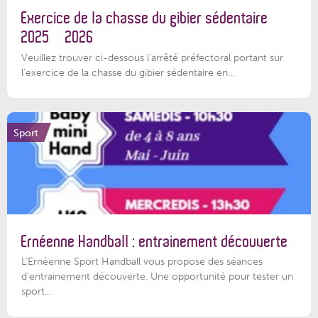
Exercice de la chasse du gibier sédentaire
2025 – 2026
Veuillez trouver ci-dessous l'arrêté préfectoral portant sur
l'exercice de la chasse du gibier sédentaire en...
Sport
Ernéenne Handball : entrainement découverte
L'Ernéenne Sport Handball vous propose des séances
d'entrainement découverte. Une opportunité pour tester un
sport...