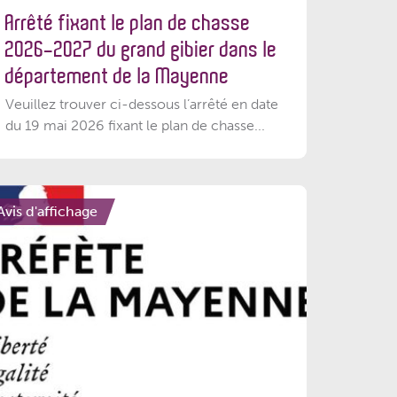
Arrêté fixant le plan de chasse
2026-2027 du grand gibier dans le
département de la Mayenne
Veuillez trouver ci-dessous l’arrêté en date
du 19 mai 2026 fixant le plan de chasse...
Avis d'affichage