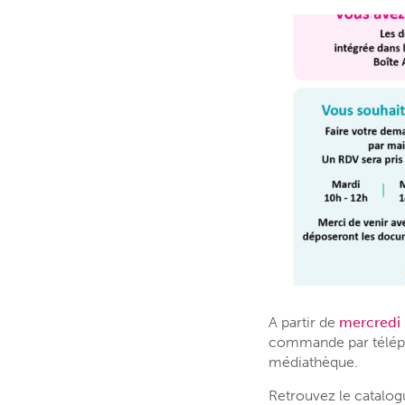
A partir de
mercredi 
commande par téléphon
médiathèque.
Retrouvez le catalogu