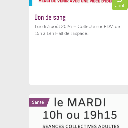
août
Don de sang
Lundi 3 août 2026 – Collecte sur RDV. de
15h à 19h Hall de l'Espace...
Santé