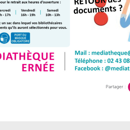
Partager :