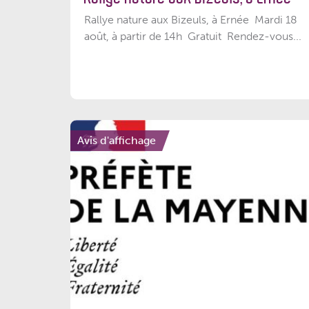
Rallye nature aux Bizeuls, à Ernée Mardi 18
août, à partir de 14h Gratuit Rendez-vous...
Avis d'affichage