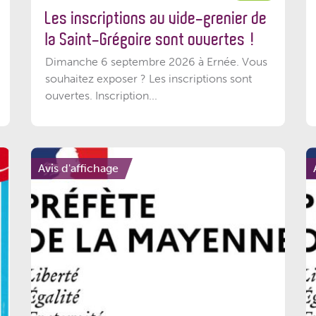
Les inscriptions au vide-grenier de
la Saint-Grégoire sont ouvertes !
Dimanche 6 septembre 2026 à Ernée. Vous
souhaitez exposer ? Les inscriptions sont
ouvertes. Inscription...
Avis d'affichage