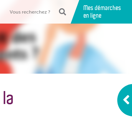
Mes démarches
en ligne
 la