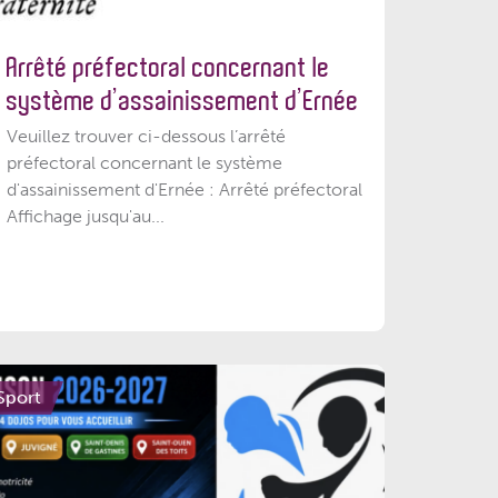
Arrêté préfectoral concernant le
système d’assainissement d’Ernée
Veuillez trouver ci-dessous l’arrêté
préfectoral concernant le système
d'assainissement d'Ernée : Arrêté préfectoral
Affichage jusqu'au...
Sport