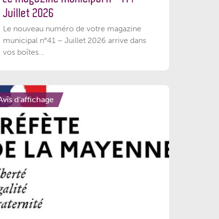
Juillet 2026
Le nouveau numéro de votre magazine
municipal n°41 – Juillet 2026 arrive dans
vos boîtes...
Avis d'affichage