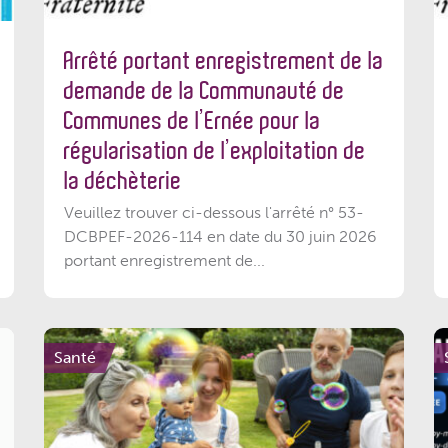
Arrêté portant enregistrement de la
demande de la Communauté de
Communes de l’Ernée pour la
régularisation de l’exploitation de
la déchèterie
Veuillez trouver ci-dessous l'arrêté n° 53-
DCBPEF-2026-114 en date du 30 juin 2026
portant enregistrement de...
Santé