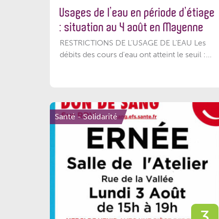
Usages de l’eau en période d’étiage
: situation au 4 août en Mayenne
RESTRICTIONS DE L’USAGE DE L’EAU Les
débits des cours d'eau ont atteint le seuil :...
Santé - Solidarité
3