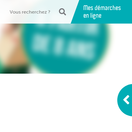
Mes démarches
en ligne