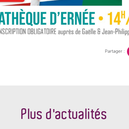
Partager :
Plus d'actualités