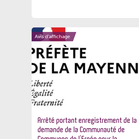
Avis d'affichage
Arrêté portant enregistrement de la
demande de la Communauté de