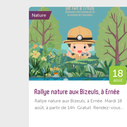
Nature
18
août
Rallye nature aux Bizeuls, à Ernée
Rallye nature aux Bizeuls, à Ernée Mardi 18
août, à partir de 14h Gratuit Rendez-vous...