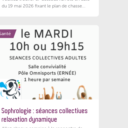
du 19 mai 2026 fixant le plan de chasse...
Santé
Sophrologie : séances collectives
relaxation dynamique