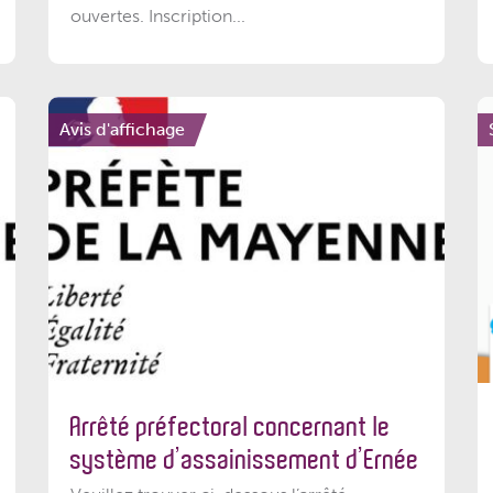
ouvertes. Inscription...
Avis d'affichage
Arrêté préfectoral concernant le
système d’assainissement d’Ernée