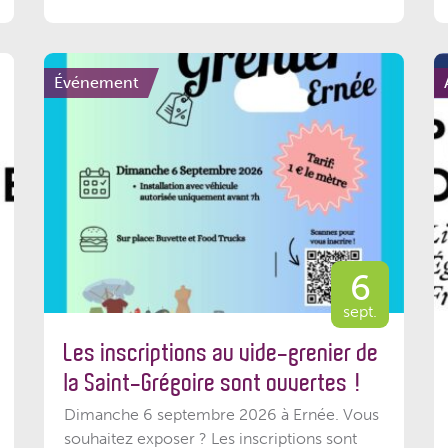
Événement
6
sept.
Les inscriptions au vide-grenier de
la Saint-Grégoire sont ouvertes !
Dimanche 6 septembre 2026 à Ernée. Vous
souhaitez exposer ? Les inscriptions sont