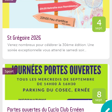
4
sept.
St Grégoire 2026
Venez nombreux pour célébrer la 30ème édition. Une
soirée exceptionnelle vous attend le samedi soir...
Sport
8
sept.
Portes ouvertes du Cyclo Club Ernéen