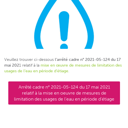
Veuillez trouver ci-dessous
l’arrêté cadre n° 2021-05-124 du 17
mai 202
1 relatif à la
mise en œuvre de mesures de limitation des
usages de l’eau en période d’étiage.
Arrêté cadre n° 2021-05-124 du 17 mai 2021
relatif à la mise en oeuvre de mesures de
limitation des usages de l’eau en période d’étiage