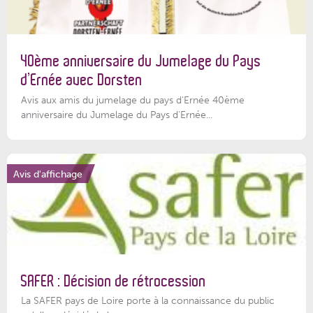
40ème anniversaire du Jumelage du Pays
d’Ernée avec Dorsten
Avis aux amis du jumelage du pays d'Ernée 40ème
anniversaire du Jumelage du Pays d'Ernée...
Avis d'affichage
SAFER : Décision de rétrocession
La SAFER pays de Loire porte à la connaissance du public