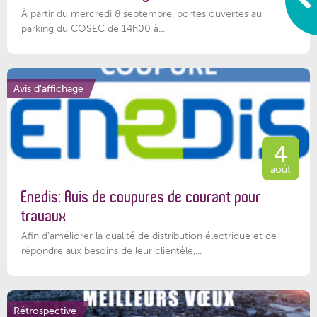
À partir du mercredi 8 septembre, portes ouvertes au
parking du COSEC de 14h00 à...
Avis d'affichage
4
août
Enedis: Avis de coupures de courant pour
travaux
Afin d’améliorer la qualité de distribution électrique et de
répondre aux besoins de leur clientèle,...
Rétrospective