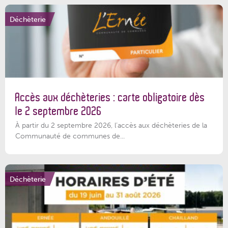
Déchèterie
Accès aux déchèteries : carte obligatoire dès
le 2 septembre 2026
À partir du 2 septembre 2026, l’accès aux déchèteries de la
Communauté de communes de...
Déchèterie