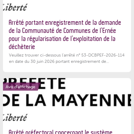
Arrêté portant enregistrement de la demande
de la Communauté de Communes de l’Ernée
pour la régularisation de l’exploitation de la
déchèterie
Veuillez trouver ci-dessous l'arrêté n° 53-DCBPEF-2026-114
en date du 30 juin 2026 portant enregistrement de...
Avis d'affichage
Arrêté préfectoral concernant le système