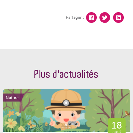
Partager :
Plus d'actualités
Nature
18
août