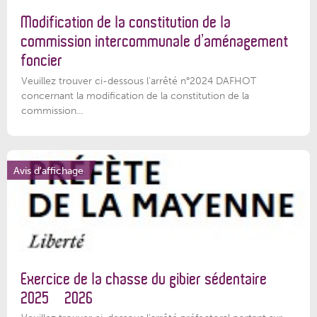
Modification de la constitution de la
commission intercommunale d’aménagement
foncier
Veuillez trouver ci-dessous l'arrêté n°2024 DAFHOT
concernant la modification de la constitution de la
commission...
Avis d'affichage
Exercice de la chasse du gibier sédentaire
2025 – 2026