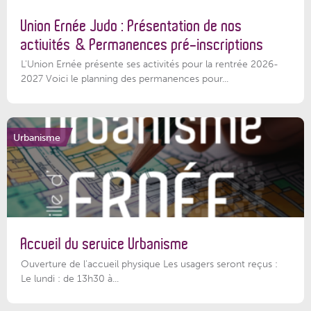
Union Ernée Judo : Présentation de nos
activités & Permanences pré-inscriptions
L'Union Ernée présente ses activités pour la rentrée 2026-
2027 Voici le planning des permanences pour...
Urbanisme
Accueil du service Urbanisme
Ouverture de l'accueil physique Les usagers seront reçus :
Le lundi : de 13h30 à...