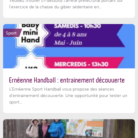
Veuillez trouver ci-dessous l'arrêté préfectoral portant sur
l'exercice de la chasse du gibier sédentaire en...
Sport
Ernéenne Handball : entrainement découverte
L'Ernéenne Sport Handball vous propose des séances
d'entrainement découverte. Une opportunité pour tester un
sport...