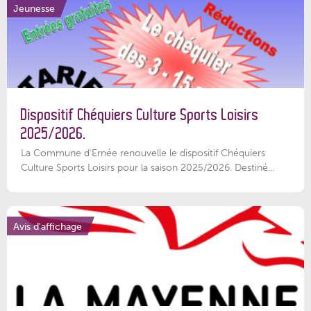
Jeunesse
Dispositif Chéquiers Culture Sports Loisirs
2025/2026.
La Commune d'Ernée renouvelle le dispositif Chéquiers
Culture Sports Loisirs pour la saison 2025/2026. Destiné...
Avis d'affichage