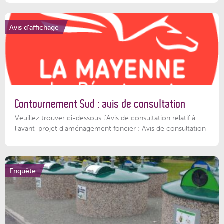
Avis d'affichage
Contournement Sud : avis de consultation
Veuillez trouver ci-dessous l’Avis de consultation relatif à
l'avant-projet d'aménagement foncier : Avis de consultation
Enquête