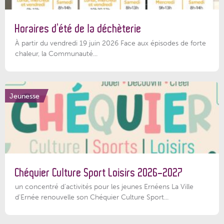
Horaires d’été de la déchèterie
À partir du vendredi 19 juin 2026 Face aux épisodes de forte
chaleur, la Communauté...
Jeunesse
Chéquier Culture Sport Loisirs 2026-2027
un concentré d’activités pour les jeunes Ernéens La Ville
d’Ernée renouvelle son Chéquier Culture Sport...