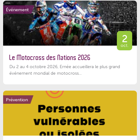
Événement
2
oct.
Le Motocross des Nations 2026
Du 2 au 4 octobre 2026, Ernée accueillera le plus grand
événement mondial de motocross...
Prévention