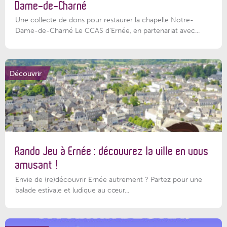
Dame-de-Charné
Une collecte de dons pour restaurer la chapelle Notre-
Dame-de-Charné Le CCAS d’Ernée, en partenariat avec...
Découvrir
Rando Jeu à Ernée : découvrez la ville en vous
amusant !
Envie de (re)découvrir Ernée autrement ? Partez pour une
balade estivale et ludique au cœur...