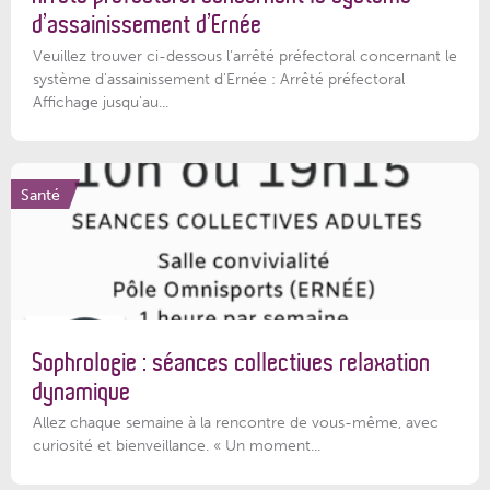
d’assainissement d’Ernée
Veuillez trouver ci-dessous l’arrêté préfectoral concernant le
système d'assainissement d'Ernée : Arrêté préfectoral
Affichage jusqu'au...
Santé
Sophrologie : séances collectives relaxation
dynamique
Allez chaque semaine à la rencontre de vous-même, avec
curiosité et bienveillance. « Un moment...