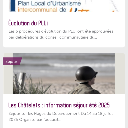
Évolution du PLUi
Les 5 procédures d’évolution du PLUi ont été approuvées
par délibérations du conseil communautaire du...
Séjour
Les Châtelets : information séjour été 2025
Séjour sur les Plages du Débarquement Du 14 au 18 juillet
2025 Organisé par l’accueil...