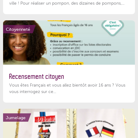
ville ! Pour réaliser un pompon, des dizaines de pompons,...
Citoyenneté
Recensement citoyen
Vous êtes Français et vous allez bientôt avoir 16 ans ? Vous
vous interrogez sur ce...
Jumelage