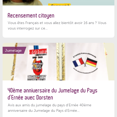
Recensement citoyen
Vous êtes Français et vous allez bientôt avoir 16 ans ? Vous
vous interrogez sur ce...
Jumelage
40ème anniversaire du Jumelage du Pays
d’Ernée avec Dorsten
Avis aux amis du jumelage du pays d'Ernée 40ème
anniversaire du Jumelage du Pays d'Ernée...