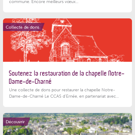
commune. Encore meilleurs vœux...
Collecte de dons
Soutenez la restauration de la chapelle Notre-
Dame-de-Charné
Une collecte de dons pour restaurer la chapelle Notre-
Dame-de-Charné Le CCAS d’Ernée, en partenariat avec...
Découvrir