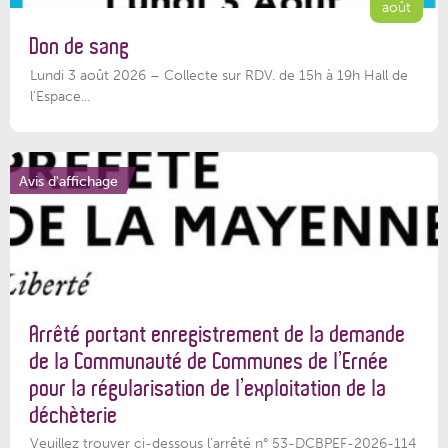
août
Don de sang
Lundi 3 août 2026 – Collecte sur RDV. de 15h à 19h Hall de
l'Espace...
Avis d'affichage
Arrêté portant enregistrement de la demande
de la Communauté de Communes de l’Ernée
pour la régularisation de l’exploitation de la
déchèterie
Veuillez trouver ci-dessous l'arrêté n° 53-DCBPEF-2026-114