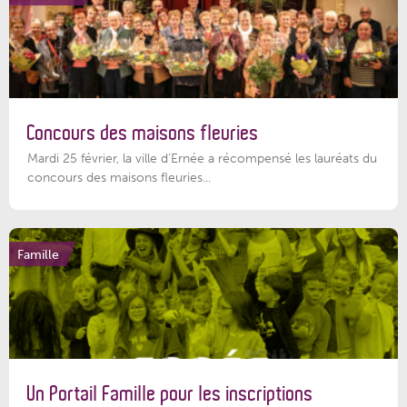
Concours des maisons fleuries
Mardi 25 février, la ville d'Ernée a récompensé les lauréats du
concours des maisons fleuries...
Famille
Un Portail Famille pour les inscriptions