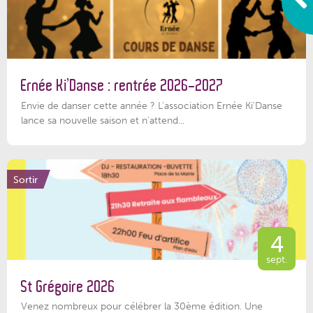
Ernée Ki’Danse : rentrée 2026-2027
Envie de danser cette année ? L'association Ernée Ki'Danse
lance sa nouvelle saison et n'attend...
Sortir
4
sept.
St Grégoire 2026
Venez nombreux pour célébrer la 30ème édition. Une