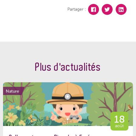
Partager :
Plus d'actualités
Nature
18
août