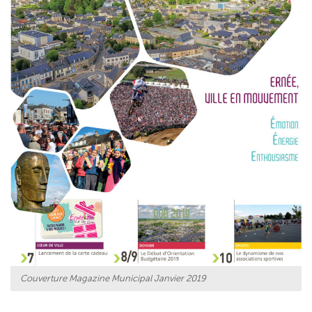
Couverture Magazine Municipal Janvier 2019