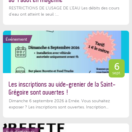
RESTRICTIONS DE L’USAGE DE L’EAU Les débits des cours
d'eau ont atteint le seuil :...
Événement
6
sept.
Les inscriptions au vide-grenier de la Saint-
Grégoire sont ouvertes !
Dimanche 6 septembre 2026 à Ernée. Vous souhaitez
exposer ? Les inscriptions sont ouvertes. Inscription...
Avis d'affichage