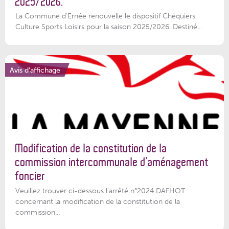
2025/2026.
La Commune d'Ernée renouvelle le dispositif Chéquiers
Culture Sports Loisirs pour la saison 2025/2026. Destiné...
Avis d'affichage
Modification de la constitution de la
commission intercommunale d’aménagement
foncier
Veuillez trouver ci-dessous l'arrêté n°2024 DAFHOT
concernant la modification de la constitution de la
commission...