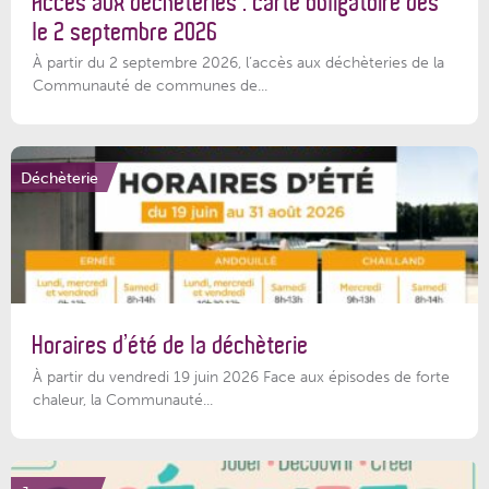
Accès aux déchèteries : carte obligatoire dès
le 2 septembre 2026
À partir du 2 septembre 2026, l’accès aux déchèteries de la
Communauté de communes de...
Déchèterie
Horaires d’été de la déchèterie
À partir du vendredi 19 juin 2026 Face aux épisodes de forte
chaleur, la Communauté...