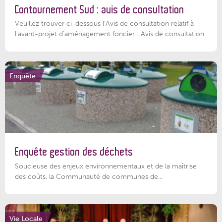
Contournement Sud : avis de consultation
Veuillez trouver ci-dessous l’Avis de consultation relatif à
l'avant-projet d'aménagement foncier : Avis de consultation
Enquête
Enquête gestion des déchets
Soucieuse des enjeux environnementaux et de la maîtrise
des coûts, la Communauté de communes de...
Vie Locale