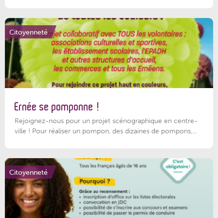
Citoyenneté
Ernée se pomponne !
Rejoignez-nous pour un projet scénographique en centre-
ville ! Pour réaliser un pompon, des dizaines de pompons,...
Citoyenneté