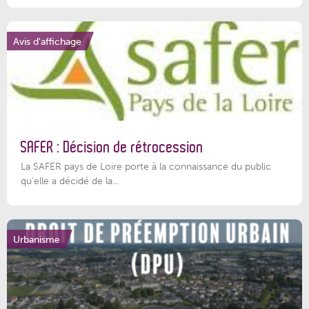
Avis d'affichage
SAFER : Décision de rétrocession
La SAFER pays de Loire porte à la connaissance du public
qu’elle a décidé de la...
Urbanisme