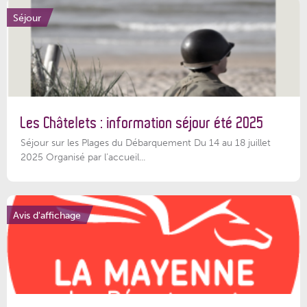
Séjour
Les Châtelets : information séjour été 2025
Séjour sur les Plages du Débarquement Du 14 au 18 juillet
2025 Organisé par l’accueil...
Avis d'affichage