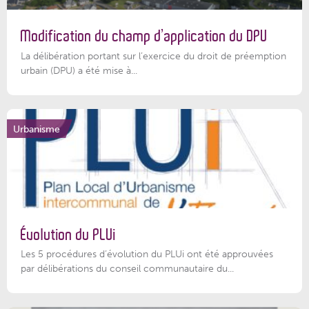
Modification du champ d’application du DPU
La délibération portant sur l’exercice du droit de préemption
urbain (DPU) a été mise à...
Urbanisme
Évolution du PLUi
Les 5 procédures d’évolution du PLUi ont été approuvées
par délibérations du conseil communautaire du...