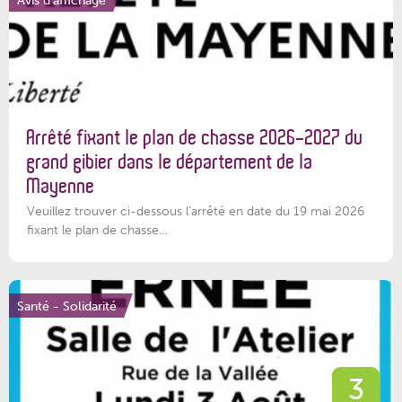
Arrêté fixant le plan de chasse 2026-2027 du
grand gibier dans le département de la
Mayenne
Veuillez trouver ci-dessous l’arrêté en date du 19 mai 2026
fixant le plan de chasse...
Santé - Solidarité
3