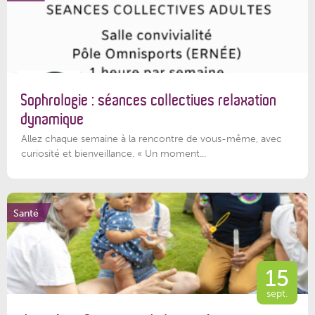
Sophrologie : séances collectives relaxation
dynamique
Allez chaque semaine à la rencontre de vous-même, avec
curiosité et bienveillance. « Un moment...
Santé
15
sept.