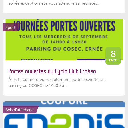
soirée exceptionnelle vous attend le samedi soir...
Sport
8
sept.
Portes ouvertes du Cyclo Club Ernéen
À partir du mercredi 8 septembre, portes ouvertes au
parking du COSEC de 14h00 à...
Avis d'affichage