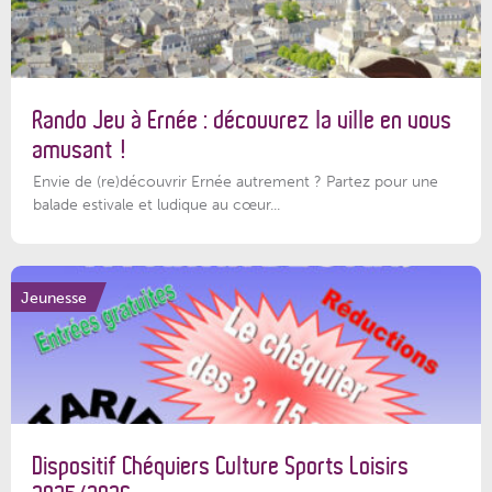
Rando Jeu à Ernée : découvrez la ville en vous
amusant !
Envie de (re)découvrir Ernée autrement ? Partez pour une
balade estivale et ludique au cœur...
Jeunesse
Dispositif Chéquiers Culture Sports Loisirs