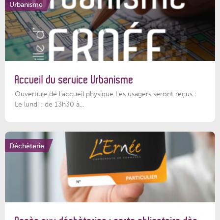
Urbanisme
Accueil du service Urbanisme
Ouverture de l'accueil physique Les usagers seront reçus :
Le lundi : de 13h30 à...
Déchèterie