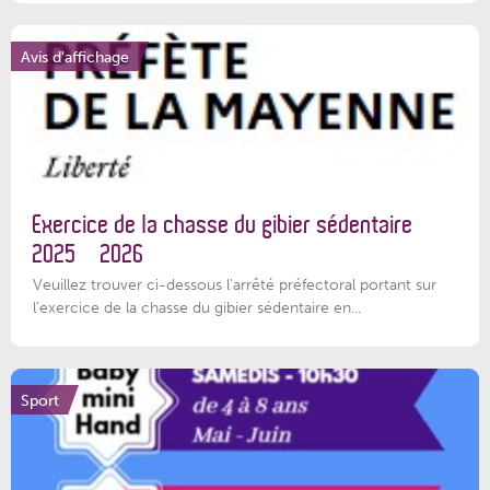
Avis d'affichage
Exercice de la chasse du gibier sédentaire
2025 – 2026
Veuillez trouver ci-dessous l'arrêté préfectoral portant sur
l'exercice de la chasse du gibier sédentaire en...
Sport