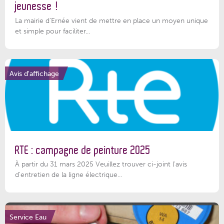
jeunesse !
La mairie d’Ernée vient de mettre en place un moyen unique
et simple pour faciliter...
Avis d'affichage
RTE : campagne de peinture 2025
À partir du 31 mars 2025 Veuillez trouver ci-joint l'avis
d'entretien de la ligne électrique...
Service Eau