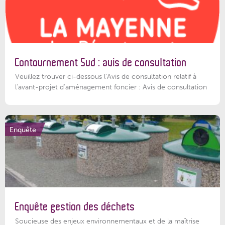
Contournement Sud : avis de consultation
Veuillez trouver ci-dessous l’Avis de consultation relatif à
l'avant-projet d'aménagement foncier : Avis de consultation
Enquête
Enquête gestion des déchets
Soucieuse des enjeux environnementaux et de la maîtrise