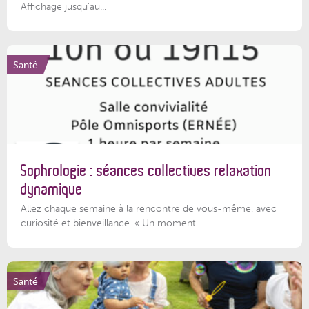
Affichage jusqu'au...
Santé
Sophrologie : séances collectives relaxation
dynamique
Allez chaque semaine à la rencontre de vous-même, avec
curiosité et bienveillance. « Un moment...
Santé