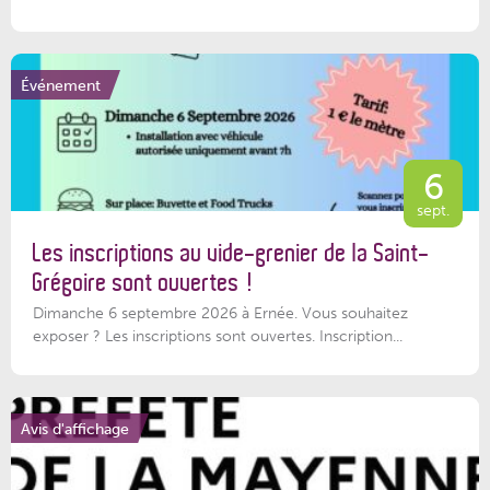
Événement
6
sept.
Les inscriptions au vide-grenier de la Saint-
Grégoire sont ouvertes !
Dimanche 6 septembre 2026 à Ernée. Vous souhaitez
exposer ? Les inscriptions sont ouvertes. Inscription...
Avis d'affichage