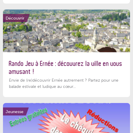
Découvrir
Rando Jeu à Ernée : découvrez la ville en vous
amusant !
Envie de (re)découvrir Ernée autrement ? Partez pour une
balade estivale et ludique au cœur...
Jeunesse