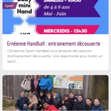
Sport
Ernéenne Handball : entrainement découverte
L'Ernéenne Sport Handball vous propose des séances
d'entrainement découverte. Une opportunité pour tester un
sport...