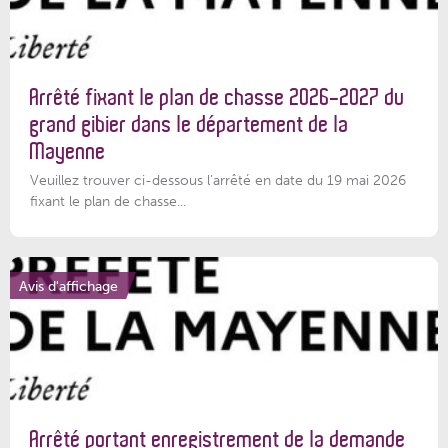
Arrêté fixant le plan de chasse 2026-2027 du
grand gibier dans le département de la
Mayenne
Veuillez trouver ci-dessous l’arrêté en date du 19 mai 2026
fixant le plan de chasse...
Avis d'affichage
Arrêté portant enregistrement de la demande