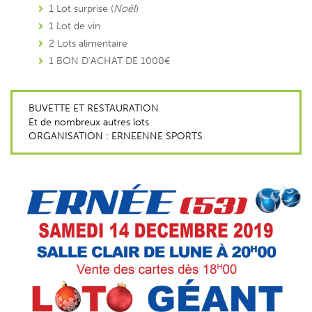
1 Lot surprise (
Noël
)
1 Lot de vin
2 Lots alimentaire
1 BON D’ACHAT DE 1000€
BUVETTE ET RESTAURATION
Et de nombreux autres lots
ORGANISATION : ERNEENNE SPORTS