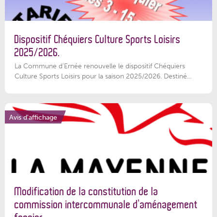
Dispositif Chéquiers Culture Sports Loisirs
2025/2026.
La Commune d'Ernée renouvelle le dispositif Chéquiers
Culture Sports Loisirs pour la saison 2025/2026. Destiné...
Avis d'affichage
Modification de la constitution de la
commission intercommunale d’aménagement