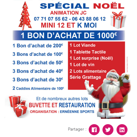
Partager :