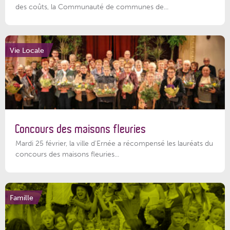
des coûts, la Communauté de communes de...
Vie Locale
Concours des maisons fleuries
Mardi 25 février, la ville d'Ernée a récompensé les lauréats du
concours des maisons fleuries...
Famille