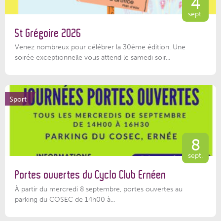
4
sept.
St Grégoire 2026
Venez nombreux pour célébrer la 30ème édition. Une
soirée exceptionnelle vous attend le samedi soir...
Sport
8
sept.
Portes ouvertes du Cyclo Club Ernéen
À partir du mercredi 8 septembre, portes ouvertes au
parking du COSEC de 14h00 à...