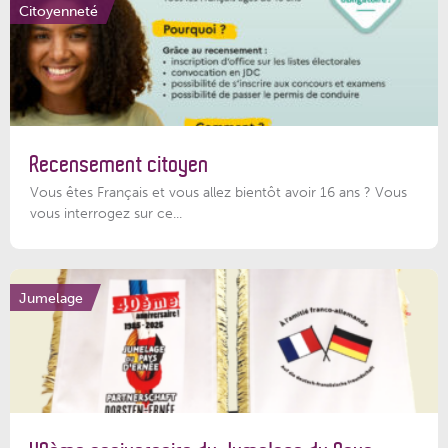
Citoyenneté
Recensement citoyen
Vous êtes Français et vous allez bientôt avoir 16 ans ? Vous
vous interrogez sur ce...
Jumelage