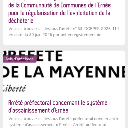
de la Communauté de Communes de l’Ernée
pour la régularisation de l’exploitation de la
déchèterie
Veuillez trouver ci-dessous l'arrêté n° 53-DCBPEF-2026-114
en date du 30 juin 2026 portant enregistrement de...
Avis d'affichage
Arrêté préfectoral concernant le système
d’assainissement d’Ernée
Veuillez trouver ci-dessous l’arrêté préfectoral concernant le
système d'assainissement d'Ernée : Arrêté préfectoral