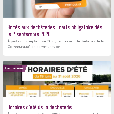
Accès aux déchèteries : carte obligatoire dès
le 2 septembre 2026
À partir du 2 septembre 2026, l’accès aux déchèteries de la
Communauté de communes de...
Déchèterie
Horaires d’été de la déchèterie