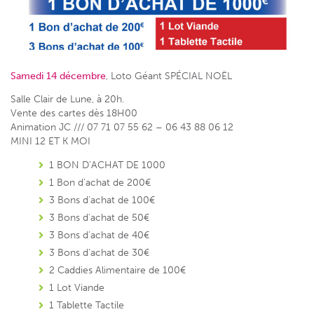
Samedi 14 décembre
, Loto Géant SPÉCIAL NOËL
Salle Clair de Lune, à 20h.
Vente des cartes dès 18H00
Animation JC /// 07 71 07 55 62 – 06 43 88 06 12
MINI 12 ET K MOI
1 BON D’ACHAT DE 1000
1 Bon d’achat de 200€
3 Bons d’achat de 100€
3 Bons d’achat de 50€
3 Bons d’achat de 40€
3 Bons d’achat de 30€
2 Caddies Alimentaire de 100€
1 Lot Viande
1 Tablette Tactile