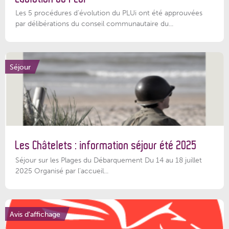
Les 5 procédures d’évolution du PLUi ont été approuvées
par délibérations du conseil communautaire du...
Séjour
Les Châtelets : information séjour été 2025
Séjour sur les Plages du Débarquement Du 14 au 18 juillet
2025 Organisé par l’accueil...
Avis d'affichage