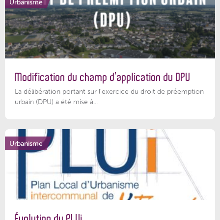
Urbanisme
Modification du champ d’application du DPU
La délibération portant sur l’exercice du droit de préemption
urbain (DPU) a été mise à...
Urbanisme
Évolution du PLUi