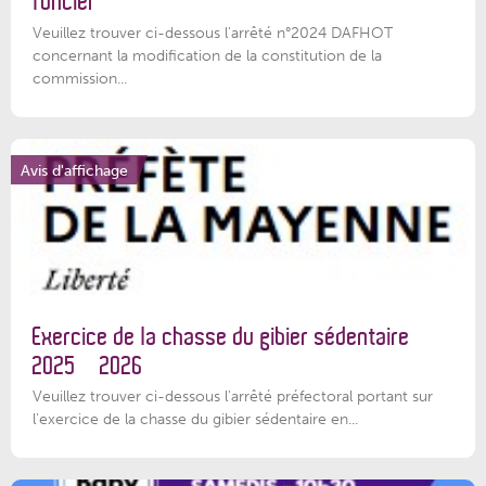
foncier
Veuillez trouver ci-dessous l'arrêté n°2024 DAFHOT
concernant la modification de la constitution de la
commission...
Avis d'affichage
Exercice de la chasse du gibier sédentaire
2025 – 2026
Veuillez trouver ci-dessous l'arrêté préfectoral portant sur
l'exercice de la chasse du gibier sédentaire en...