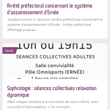
Arrêté préfectoral concernant le système
d’assainissement d’Ernée
Veuillez trouver ci-dessous l’arrêté préfectoral concernant le
système d'assainissement d'Ernée : Arrêté préfectoral
Affichage jusqu'au...
Santé
Sophrologie : séances collectives relaxation
dynamique
Allez chaque semaine à la rencontre de vous-même, avec
curiosité et bienveillance. « Un moment...