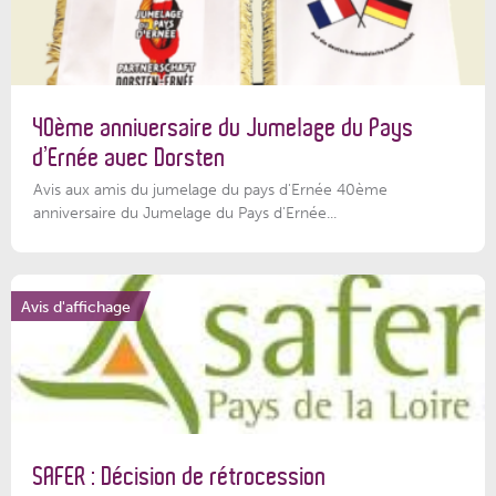
40ème anniversaire du Jumelage du Pays
d’Ernée avec Dorsten
Avis aux amis du jumelage du pays d'Ernée 40ème
anniversaire du Jumelage du Pays d'Ernée...
Avis d'affichage
SAFER : Décision de rétrocession