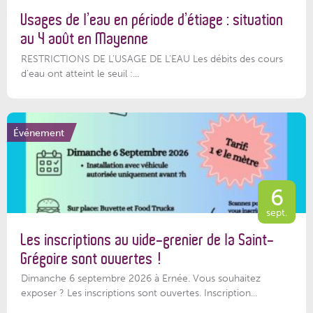
Usages de l’eau en période d’étiage : situation
au 4 août en Mayenne
RESTRICTIONS DE L’USAGE DE L’EAU Les débits des cours
d'eau ont atteint le seuil :...
Événement
6
sept.
Les inscriptions au vide-grenier de la Saint-
Grégoire sont ouvertes !
Dimanche 6 septembre 2026 à Ernée. Vous souhaitez
exposer ? Les inscriptions sont ouvertes. Inscription...