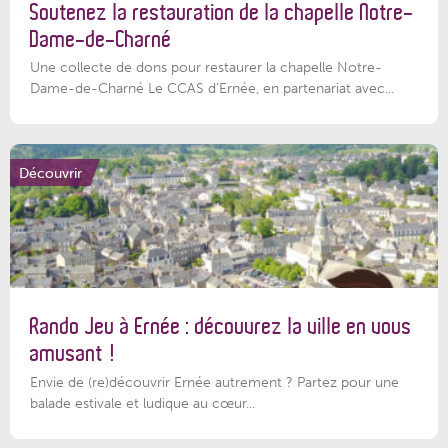
Soutenez la restauration de la chapelle Notre-
Dame-de-Charné
Une collecte de dons pour restaurer la chapelle Notre-
Dame-de-Charné Le CCAS d’Ernée, en partenariat avec...
Découvrir
Rando Jeu à Ernée : découvrez la ville en vous
amusant !
Envie de (re)découvrir Ernée autrement ? Partez pour une
balade estivale et ludique au cœur...