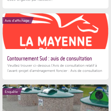
Avis d'affichage
Contournement Sud : avis de consultation
Veuillez trouver ci-dessous l’Avis de consultation relatif à
l'avant-projet d'aménagement foncier : Avis de consultation
Enquête