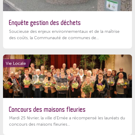
Enquête gestion des déchets
Soucieuse des enjeux environnementaux et de la maîtrise
des coûts, la Communauté de communes de...
Vie Locale
Concours des maisons fleuries
Mardi 25 février, la ville d'Ernée a récompensé les lauréats du
concours des maisons fleuries...