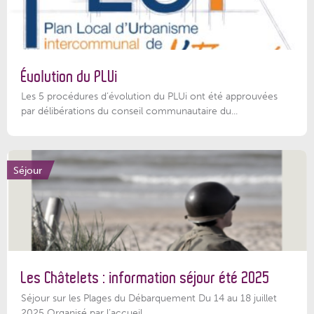
Évolution du PLUi
Les 5 procédures d’évolution du PLUi ont été approuvées
par délibérations du conseil communautaire du...
Séjour
Les Châtelets : information séjour été 2025
Séjour sur les Plages du Débarquement Du 14 au 18 juillet
2025 Organisé par l’accueil...