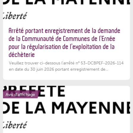
Arrêté portant enregistrement de la demande
de la Communauté de Communes de l’Ernée
pour la régularisation de l’exploitation de la
déchèterie
Veuillez trouver ci-dessous l'arrêté n° 53-DCBPEF-2026-114
en date du 30 juin 2026 portant enregistrement de...
Avis d'affichage