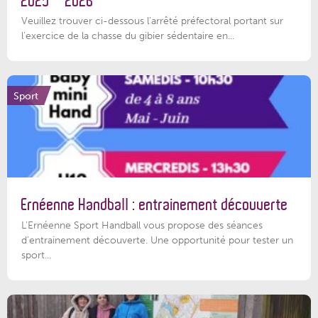
2025 – 2026
Veuillez trouver ci-dessous l'arrêté préfectoral portant sur
l'exercice de la chasse du gibier sédentaire en...
Sport
Ernéenne Handball : entrainement découverte
L'Ernéenne Sport Handball vous propose des séances
d'entrainement découverte. Une opportunité pour tester un
sport...