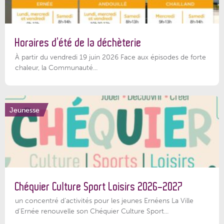
Horaires d’été de la déchèterie
À partir du vendredi 19 juin 2026 Face aux épisodes de forte
chaleur, la Communauté...
Jeunesse
Chéquier Culture Sport Loisirs 2026-2027
un concentré d’activités pour les jeunes Ernéens La Ville
d’Ernée renouvelle son Chéquier Culture Sport...