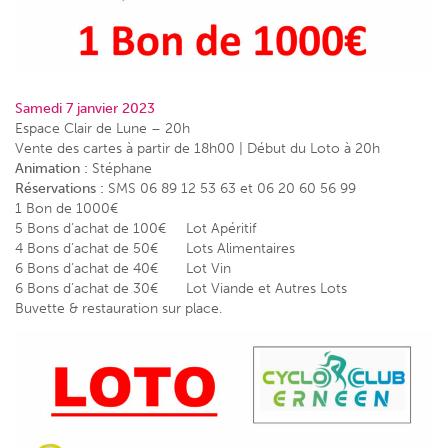
Samedi 7 janvier 2023
Espace Clair de Lune – 20h
Vente des cartes à partir de 18h00 | Début du Loto à 20h
Animation :
Stéphane
Réservations :
SMS 06 89 12 53 63 et 06 20 60 56 99
1 Bon de 1000€
5 Bons d’achat de 100€ Lot Apéritif
4 Bons d’achat de 50€ Lots Alimentaires
6 Bons d’achat de 40€ Lot Vin
6 Bons d’achat de 30€ Lot Viande et Autres Lots
Buvette & restauration sur place.