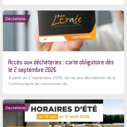
Déchèterie
Accès aux déchèteries : carte obligatoire dès
le 2 septembre 2026
À partir du 2 septembre 2026, l’accès aux déchèteries de la
Communauté de communes de...
Déchèterie