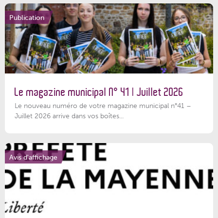
Publication
Le magazine municipal N° 41 | Juillet 2026
Le nouveau numéro de votre magazine municipal n°41 –
Juillet 2026 arrive dans vos boîtes...
Avis d'affichage