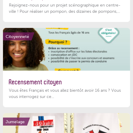
Rejoignez-nous pour un projet scénographique en centre-
ville ! Pour réaliser un pompon, des dizaines de pompons,...
Citoyenneté
Recensement citoyen
Vous êtes Français et vous allez bientôt avoir 16 ans ? Vous
vous interrogez sur ce...
Jumelage