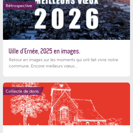
Rétrospective
Ville d’Ernée, 2025 en images.
Retour en images sur les moments qui ont fait vivre notre
commune. Encore meilleurs vœux...
Collecte de dons