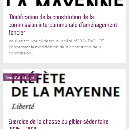
Modification de la constitution de la
commission intercommunale d’aménagement
foncier
Veuillez trouver ci-dessous l'arrêté n°2024 DAFHOT
concernant la modification de la constitution de la
commission...
Avis d'affichage
Exercice de la chasse du gibier sédentaire