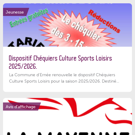
Jeunesse
Dispositif Chéquiers Culture Sports Loisirs
2025/2026.
La Commune d'Ernée renouvelle le dispositif Chéquiers
Culture Sports Loisirs pour la saison 2025/2026. Destiné...
Avis d'affichage