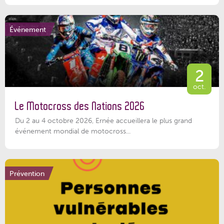
Événement
2
oct.
Le Motocross des Nations 2026
Du 2 au 4 octobre 2026, Ernée accueillera le plus grand
événement mondial de motocross...
Prévention