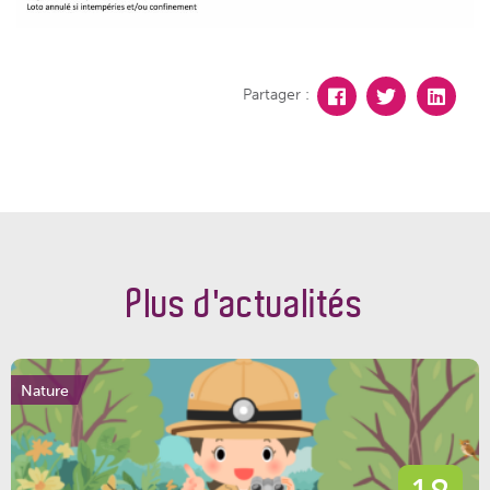
Partager :
Plus d'actualités
Nature