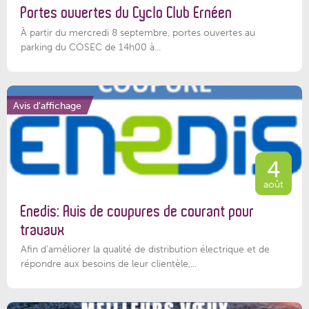
Portes ouvertes du Cyclo Club Ernéen
À partir du mercredi 8 septembre, portes ouvertes au
parking du COSEC de 14h00 à...
Avis d'affichage
4
août
Enedis: Avis de coupures de courant pour
travaux
Afin d’améliorer la qualité de distribution électrique et de
répondre aux besoins de leur clientèle,...