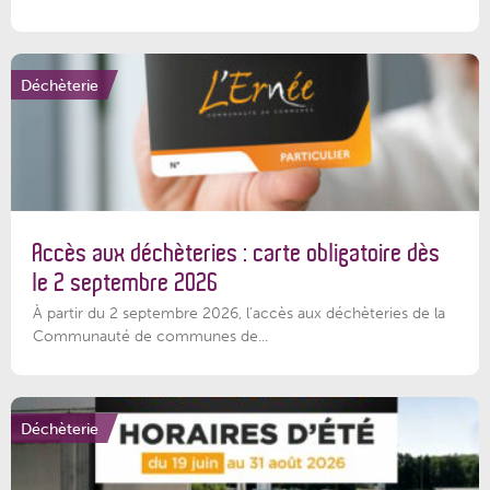
Déchèterie
Accès aux déchèteries : carte obligatoire dès
le 2 septembre 2026
À partir du 2 septembre 2026, l’accès aux déchèteries de la
Communauté de communes de...
Déchèterie