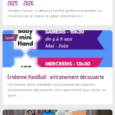
2025 – 2026
Veuillez trouver ci-dessous l'arrêté préfectoral portant sur
l'exercice de la chasse du gibier sédentaire en...
Sport
Ernéenne Handball : entrainement découverte
L'Ernéenne Sport Handball vous propose des séances
d'entrainement découverte. Une opportunité pour tester un
sport...