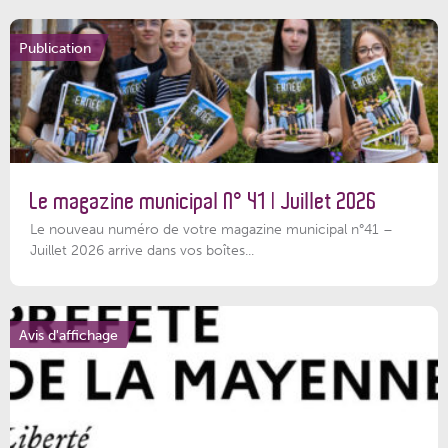
Publication
Le magazine municipal N° 41 | Juillet 2026
Le nouveau numéro de votre magazine municipal n°41 –
Juillet 2026 arrive dans vos boîtes...
Avis d'affichage