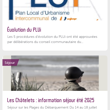
Évolution du PLUi
Les 5 procédures d’évolution du PLUi ont été approuvées
par délibérations du conseil communautaire du...
Séjour
Les Châtelets : information séjour été 2025
Séjour sur les Plages du Débarquement Du 14 au 18 juillet