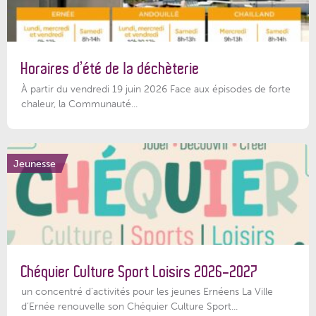
Horaires d’été de la déchèterie
À partir du vendredi 19 juin 2026 Face aux épisodes de forte
chaleur, la Communauté...
Jeunesse
Chéquier Culture Sport Loisirs 2026-2027
un concentré d’activités pour les jeunes Ernéens La Ville
d’Ernée renouvelle son Chéquier Culture Sport...