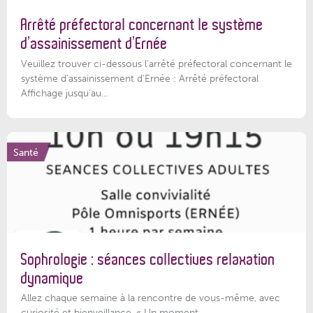
Arrêté préfectoral concernant le système
d’assainissement d’Ernée
Veuillez trouver ci-dessous l’arrêté préfectoral concernant le
système d'assainissement d'Ernée : Arrêté préfectoral
Affichage jusqu'au...
Santé
Sophrologie : séances collectives relaxation
dynamique
Allez chaque semaine à la rencontre de vous-même, avec
curiosité et bienveillance. « Un moment...