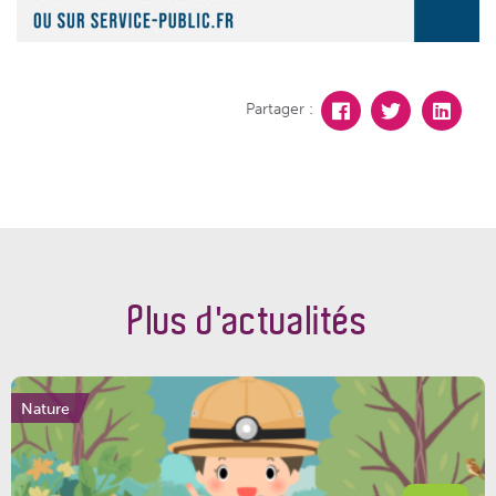
Partager :
Plus d'actualités
Nature