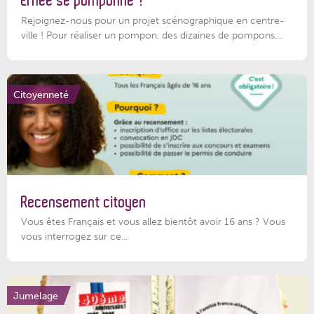
Ernée se pomponne !
Rejoignez-nous pour un projet scénographique en centre-
ville ! Pour réaliser un pompon, des dizaines de pompons,...
Citoyenneté
Recensement citoyen
Vous êtes Français et vous allez bientôt avoir 16 ans ? Vous
vous interrogez sur ce...
Jumelage