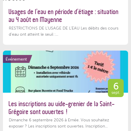
Usages de l’eau en période d’étiage : situation
au 4 août en Mayenne
RESTRICTIONS DE L’USAGE DE L’EAU Les débits des cours
d'eau ont atteint le seuil :...
Événement
6
sept.
Les inscriptions au vide-grenier de la Saint-
Grégoire sont ouvertes !
Dimanche 6 septembre 2026 à Ernée. Vous souhaitez
exposer ? Les inscriptions sont ouvertes. Inscription...