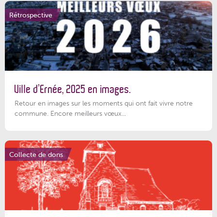
Rétrospective
Ville d’Ernée, 2025 en images.
Retour en images sur les moments qui ont fait vivre notre
commune. Encore meilleurs vœux...
Collecte de dons