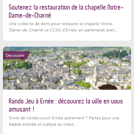
Soutenez la restauration de la chapelle Notre-
Dame-de-Charné
Une collecte de dons pour restaurer la chapelle Notre-
Dame-de-Charné Le CCAS d’Ernée, en partenariat avec...
Découvrir
Rando Jeu à Ernée : découvrez la ville en vous
amusant !
Envie de (re)découvrir Ernée autrement ? Partez pour une
balade estivale et ludique au cœur...