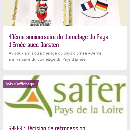
40ème anniversaire du Jumelage du Pays
d’Ernée avec Dorsten
Avis aux amis du jumelage du pays d'Ernée 40ème
anniversaire du Jumelage du Pays d'Ernée...
Avis d'affichage
SAFER : Décision de rétrocession