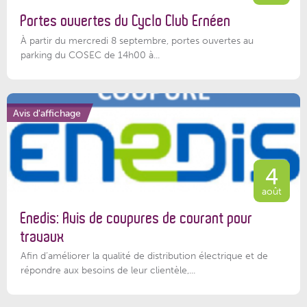
Portes ouvertes du Cyclo Club Ernéen
À partir du mercredi 8 septembre, portes ouvertes au
parking du COSEC de 14h00 à...
Avis d'affichage
4
août
Enedis: Avis de coupures de courant pour
travaux
Afin d’améliorer la qualité de distribution électrique et de
répondre aux besoins de leur clientèle,...