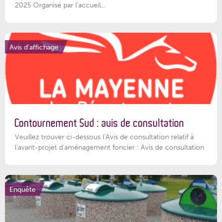
2025 Organisé par l’accueil...
Avis d'affichage
Contournement Sud : avis de consultation
Veuillez trouver ci-dessous l’Avis de consultation relatif à
l'avant-projet d'aménagement foncier : Avis de consultation
Enquête