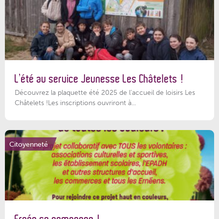
L’été au service Jeunesse Les Châtelets !
Découvrez la plaquette été 2025 de l’accueil de loisirs Les
Châtelets !Les inscriptions ouvriront à...
Citoyenneté