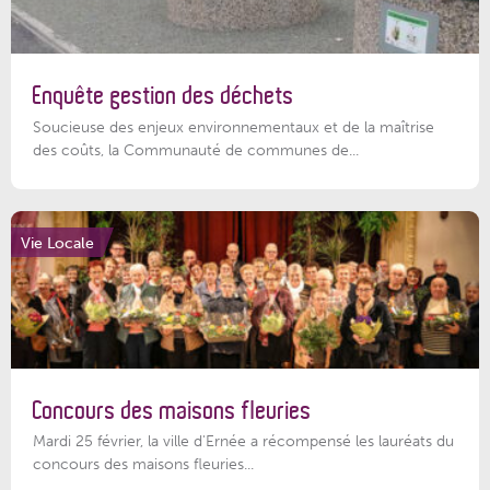
Enquête gestion des déchets
Soucieuse des enjeux environnementaux et de la maîtrise
des coûts, la Communauté de communes de...
Vie Locale
Concours des maisons fleuries
Mardi 25 février, la ville d'Ernée a récompensé les lauréats du
concours des maisons fleuries...