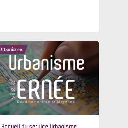
Urbanisme
Accueil du service Urbanisme