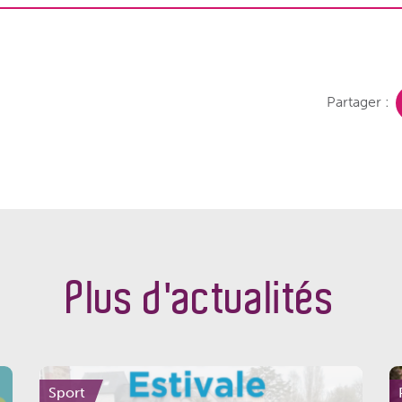
Partager :
Plus d'actualités
Sport