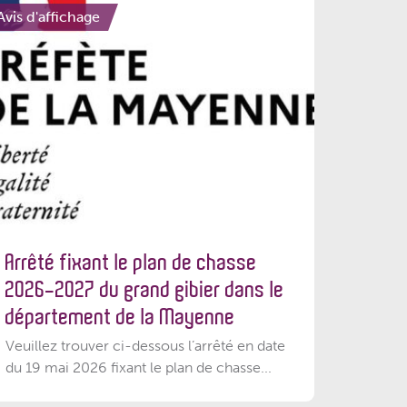
Avis d'affichage
Arrêté fixant le plan de chasse
2026-2027 du grand gibier dans le
département de la Mayenne
Veuillez trouver ci-dessous l’arrêté en date
du 19 mai 2026 fixant le plan de chasse...