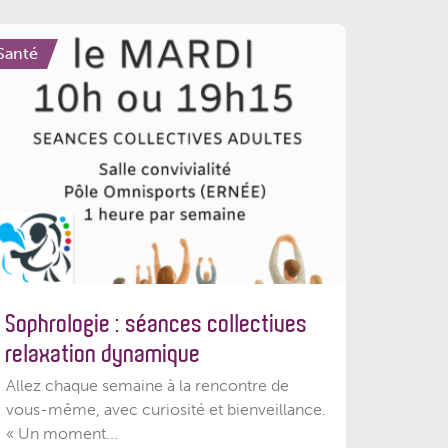
Santé
Sophrologie : séances collectives
relaxation dynamique
Allez chaque semaine à la rencontre de
vous-même, avec curiosité et bienveillance.
« Un moment...