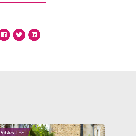
Publication