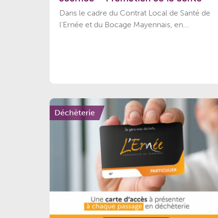
Dans le cadre du Contrat Local de Santé de
l’Ernée et du Bocage Mayennais, en...
Déchèterie