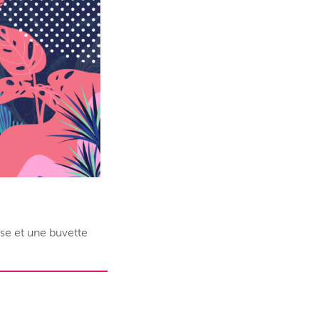
se et une buvette