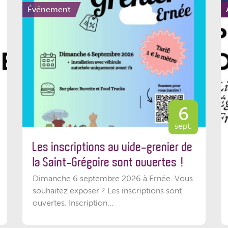
Événement
6
sept.
Les inscriptions au vide-grenier de
la Saint-Grégoire sont ouvertes !
Dimanche 6 septembre 2026 à Ernée. Vous
souhaitez exposer ? Les inscriptions sont
ouvertes. Inscription...