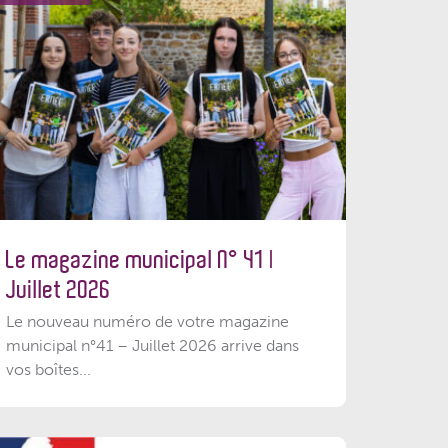
Le magazine municipal N° 41 |
Juillet 2026
Le nouveau numéro de votre magazine
municipal n°41 – Juillet 2026 arrive dans
vos boîtes...