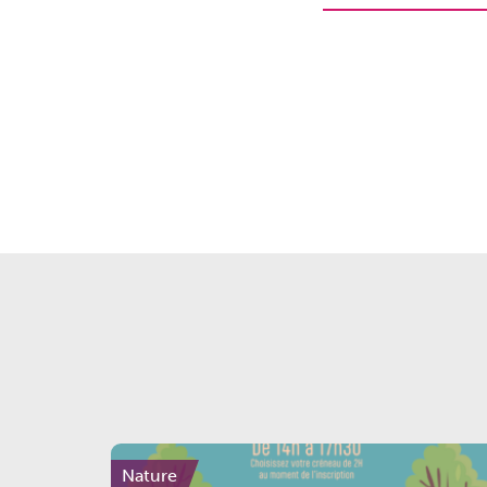
Nature