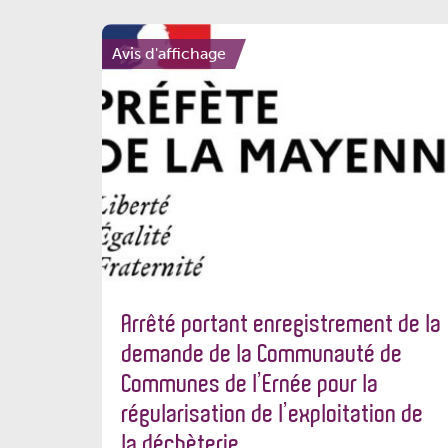
Avis d'affichage
Arrêté portant enregistrement de la
demande de la Communauté de
Communes de l’Ernée pour la
régularisation de l’exploitation de
la déchèterie