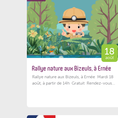
18
août
Rallye nature aux Bizeuls, à Ernée
Rallye nature aux Bizeuls, à Ernée Mardi 18
août, à partir de 14h Gratuit Rendez-vous...