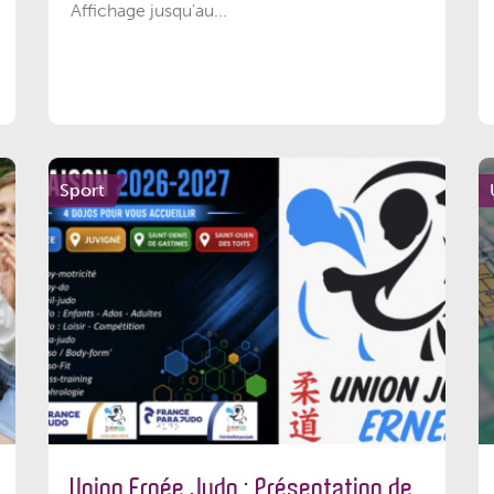
Affichage jusqu'au...
Sport
Union Ernée Judo : Présentation de