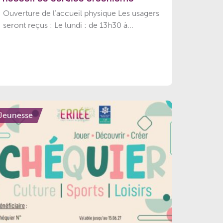
Ouverture de l'accueil physique Les usagers
seront reçus : Le lundi : de 13h30 à...
Jeunesse