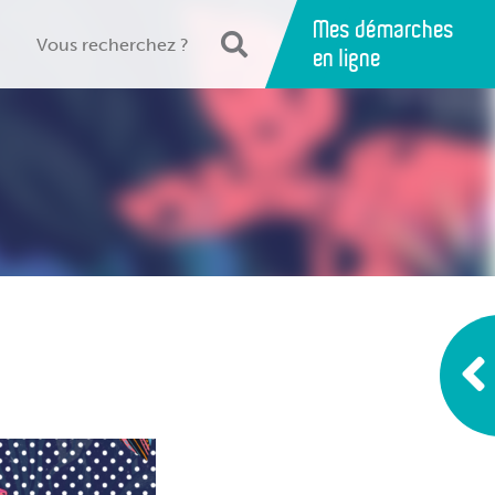
Mes démarches
en ligne