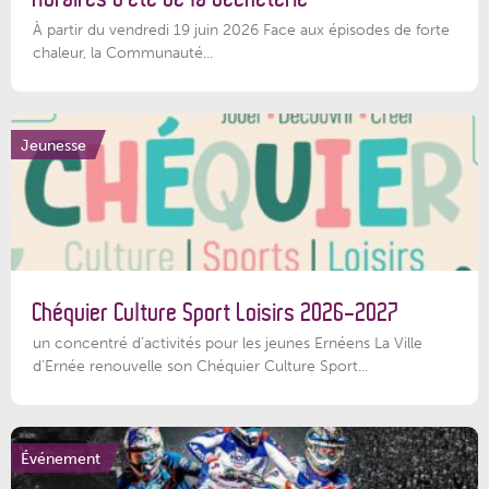
À partir du vendredi 19 juin 2026 Face aux épisodes de forte
chaleur, la Communauté...
Jeunesse
Chéquier Culture Sport Loisirs 2026-2027
un concentré d’activités pour les jeunes Ernéens La Ville
d’Ernée renouvelle son Chéquier Culture Sport...
Événement