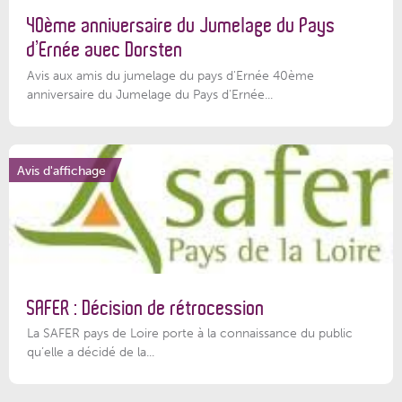
40ème anniversaire du Jumelage du Pays
d’Ernée avec Dorsten
Avis aux amis du jumelage du pays d'Ernée 40ème
anniversaire du Jumelage du Pays d'Ernée...
Avis d'affichage
SAFER : Décision de rétrocession
La SAFER pays de Loire porte à la connaissance du public
qu’elle a décidé de la...