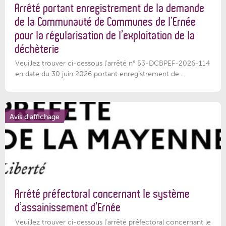
Arrêté portant enregistrement de la demande
de la Communauté de Communes de l’Ernée
pour la régularisation de l’exploitation de la
déchèterie
Veuillez trouver ci-dessous l'arrêté n° 53-DCBPEF-2026-114
en date du 30 juin 2026 portant enregistrement de...
Avis d'affichage
Arrêté préfectoral concernant le système
d’assainissement d’Ernée
Veuillez trouver ci-dessous l’arrêté préfectoral concernant le