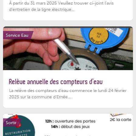
À partir du 31 mars 2025 Veuillez trouver ci-joint l'avis
d'entretien de la ligne électrique...
Service Eau
Relève annuelle des compteurs d’eau
La relève des compteurs d'eau commence le lundi 24 février
2025 sur la commune d’Ernée....
Sortir