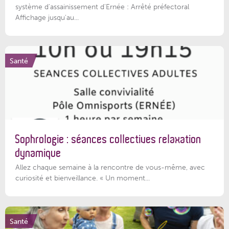
système d'assainissement d'Ernée : Arrêté préfectoral
Affichage jusqu'au...
Santé
Sophrologie : séances collectives relaxation
dynamique
Allez chaque semaine à la rencontre de vous-même, avec
curiosité et bienveillance. « Un moment...
Santé