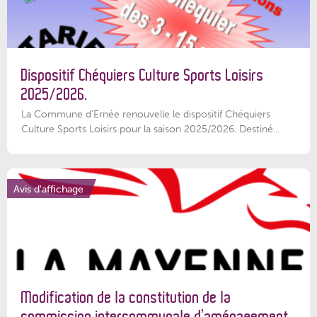
Dispositif Chéquiers Culture Sports Loisirs
2025/2026.
La Commune d'Ernée renouvelle le dispositif Chéquiers
Culture Sports Loisirs pour la saison 2025/2026. Destiné...
Avis d'affichage
Modification de la constitution de la
commission intercommunale d’aménagement