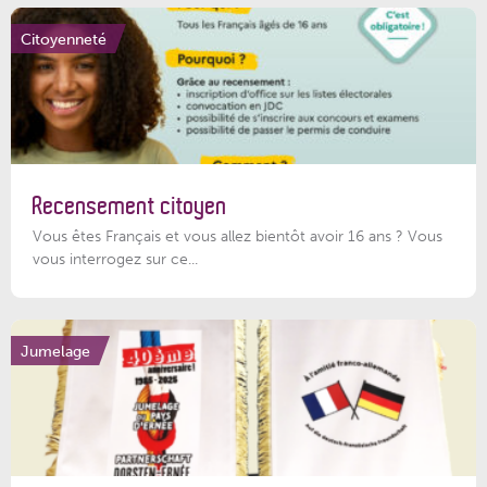
Citoyenneté
Recensement citoyen
Vous êtes Français et vous allez bientôt avoir 16 ans ? Vous
vous interrogez sur ce...
Jumelage