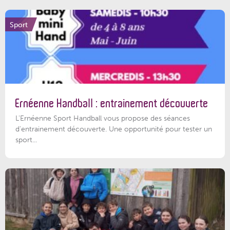
Sport
Ernéenne Handball : entrainement découverte
L'Ernéenne Sport Handball vous propose des séances
d'entrainement découverte. Une opportunité pour tester un
sport...