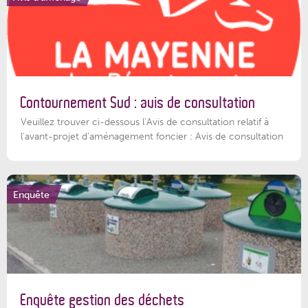
Contournement Sud : avis de consultation
Veuillez trouver ci-dessous l’Avis de consultation relatif à
l'avant-projet d'aménagement foncier : Avis de consultation
Enquête
Enquête gestion des déchets