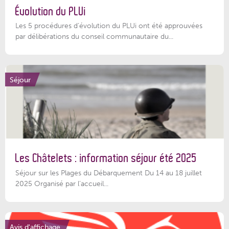
Évolution du PLUi
Les 5 procédures d’évolution du PLUi ont été approuvées
par délibérations du conseil communautaire du...
Séjour
Les Châtelets : information séjour été 2025
Séjour sur les Plages du Débarquement Du 14 au 18 juillet
2025 Organisé par l’accueil...
Avis d'affichage