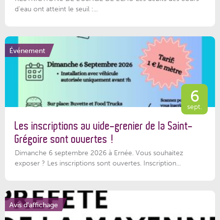
d'eau ont atteint le seuil :...
Événement
6
sept.
Les inscriptions au vide-grenier de la Saint-
Grégoire sont ouvertes !
Dimanche 6 septembre 2026 à Ernée. Vous souhaitez
exposer ? Les inscriptions sont ouvertes. Inscription...
Avis d'affichage