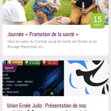
15
sept.
Journée « Promotion de la santé »
Dans le cadre du Contrat Local de Santé de l’Ernée et du
Bocage Mayennais, en...
Sport
Union Ernée Judo : Présentation de nos