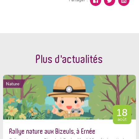
Plus d'actualités
Nature
18
août
Rallye nature aux Bizeuls, à Ernée