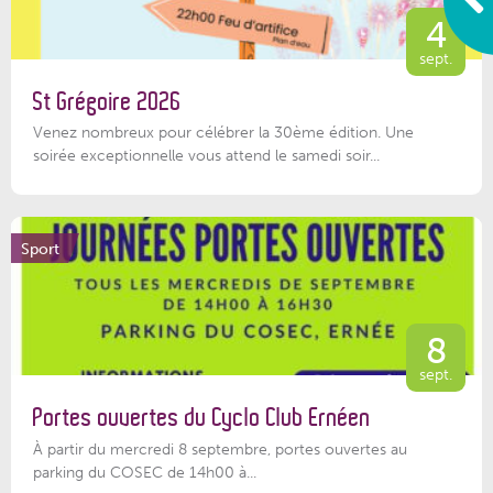
4
sept.
St Grégoire 2026
Venez nombreux pour célébrer la 30ème édition. Une
soirée exceptionnelle vous attend le samedi soir...
Sport
8
sept.
Portes ouvertes du Cyclo Club Ernéen
À partir du mercredi 8 septembre, portes ouvertes au
parking du COSEC de 14h00 à...