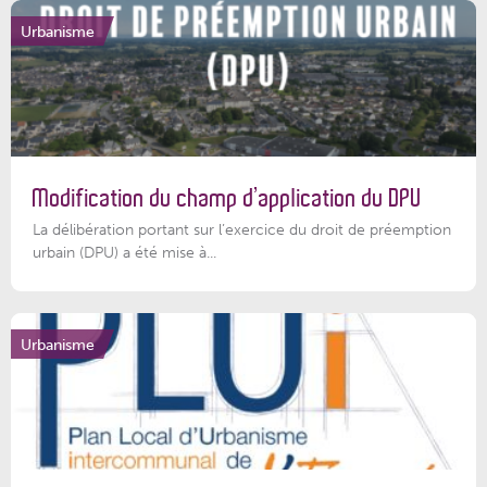
Urbanisme
Modification du champ d’application du DPU
La délibération portant sur l’exercice du droit de préemption
urbain (DPU) a été mise à...
Urbanisme