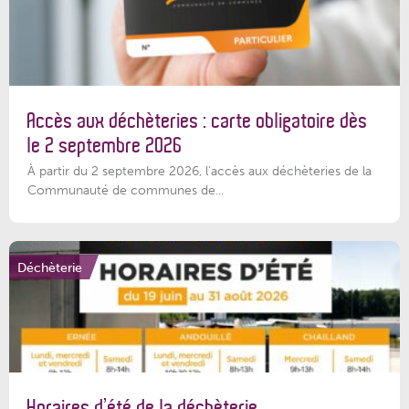
Accès aux déchèteries : carte obligatoire dès
le 2 septembre 2026
À partir du 2 septembre 2026, l’accès aux déchèteries de la
Communauté de communes de...
Déchèterie
Horaires d’été de la déchèterie