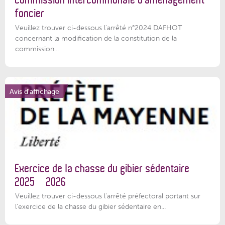
foncier
Veuillez trouver ci-dessous l'arrêté n°2024 DAFHOT
concernant la modification de la constitution de la
commission...
Avis d'affichage
Exercice de la chasse du gibier sédentaire
2025 – 2026
Veuillez trouver ci-dessous l'arrêté préfectoral portant sur
l'exercice de la chasse du gibier sédentaire en...