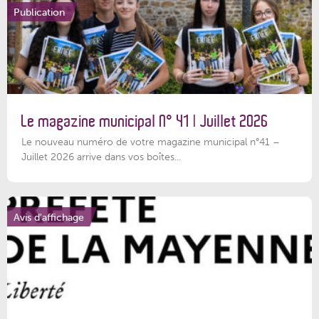
Publication
Le magazine municipal N° 41 | Juillet 2026
Le nouveau numéro de votre magazine municipal n°41 –
Juillet 2026 arrive dans vos boîtes...
Avis d'affichage