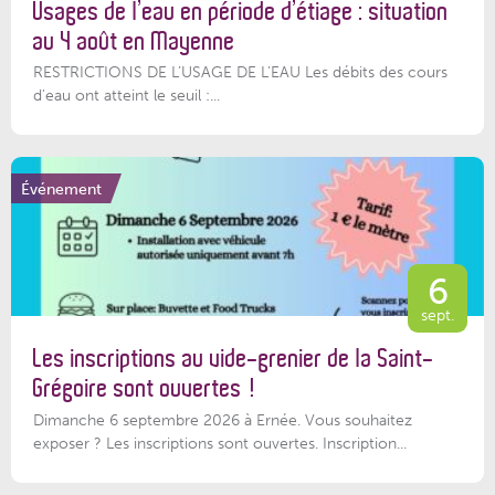
Usages de l’eau en période d’étiage : situation
au 4 août en Mayenne
RESTRICTIONS DE L’USAGE DE L’EAU Les débits des cours
d'eau ont atteint le seuil :...
Événement
6
sept.
Les inscriptions au vide-grenier de la Saint-
Grégoire sont ouvertes !
Dimanche 6 septembre 2026 à Ernée. Vous souhaitez
exposer ? Les inscriptions sont ouvertes. Inscription...