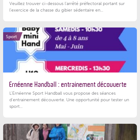
Veuillez trouver ci-dessous l'arrêté préfectoral portant sur
l'exercice de la chasse du gibier sédentaire en...
Sport
Ernéenne Handball : entrainement découverte
L'Ernéenne Sport Handball vous propose des séances
d'entrainement découverte. Une opportunité pour tester un
sport...