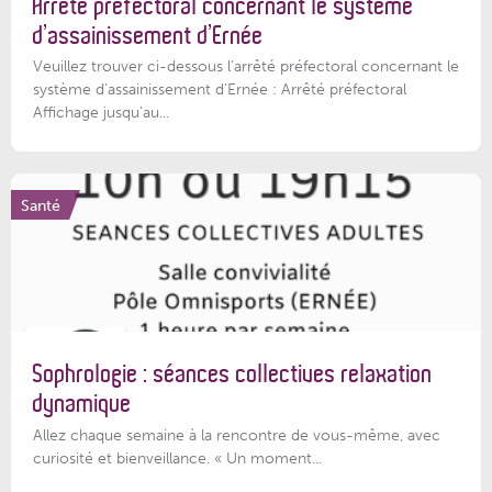
Arrêté préfectoral concernant le système
d’assainissement d’Ernée
Veuillez trouver ci-dessous l’arrêté préfectoral concernant le
système d'assainissement d'Ernée : Arrêté préfectoral
Affichage jusqu'au...
Santé
Sophrologie : séances collectives relaxation
dynamique
Allez chaque semaine à la rencontre de vous-même, avec
curiosité et bienveillance. « Un moment...