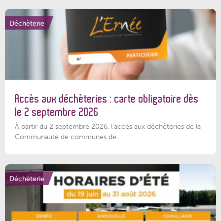
Déchèterie
Accès aux déchèteries : carte obligatoire dès
le 2 septembre 2026
À partir du 2 septembre 2026, l’accès aux déchèteries de la
Communauté de communes de...
Déchèterie