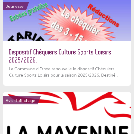
Jeunesse
Dispositif Chéquiers Culture Sports Loisirs
2025/2026.
La Commune d'Ernée renouvelle le dispositif Chéquiers
Culture Sports Loisirs pour la saison 2025/2026. Destiné...
Avis d'affichage