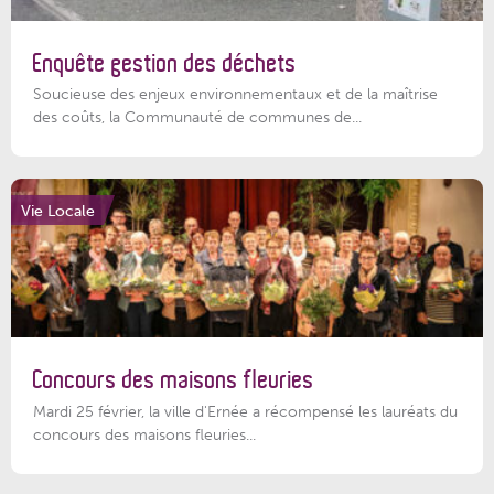
Enquête gestion des déchets
Soucieuse des enjeux environnementaux et de la maîtrise
des coûts, la Communauté de communes de...
Vie Locale
Concours des maisons fleuries
Mardi 25 février, la ville d'Ernée a récompensé les lauréats du
concours des maisons fleuries...