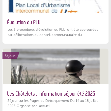
Évolution du PLUi
Les 5 procédures d’évolution du PLUi ont été approuvées
par délibérations du conseil communautaire du...
Séjour
Les Châtelets : information séjour été 2025
Séjour sur les Plages du Débarquement Du 14 au 18 juillet
2025 Organisé par l’accueil...