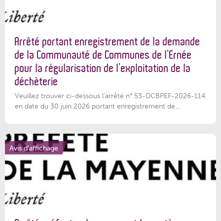
Arrêté portant enregistrement de la demande
de la Communauté de Communes de l’Ernée
pour la régularisation de l’exploitation de la
déchèterie
Veuillez trouver ci-dessous l'arrêté n° 53-DCBPEF-2026-114
en date du 30 juin 2026 portant enregistrement de...
Avis d'affichage