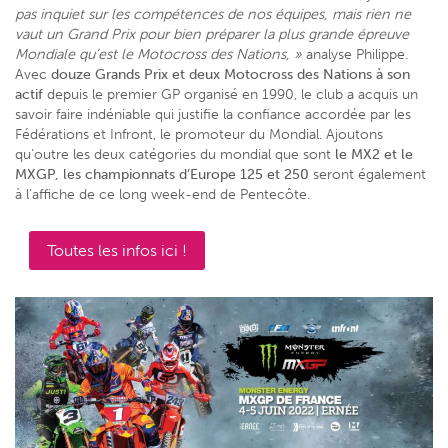
pas inquiet sur les compétences de nos équipes, mais rien ne
vaut un Grand Prix pour bien préparer la plus grande épreuve
Mondiale qu’est le Motocross des Nations, »
analyse Philippe.
Avec
douze Grands Prix et deux Motocross des Nations à son
actif
depuis le premier GP organisé en 1990, le club a acquis un
savoir faire indéniable qui justifie la confiance accordée par les
Fédérations et Infront, le promoteur du Mondial. Ajoutons
qu’outre les deux catégories du mondial que sont
le MX2 et le
MXGP, les championnats d’Europe 125 et 250
seront également
à l’affiche de ce long week-end de Pentecôte.
Toutes les infos ici !