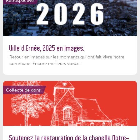
Rétrospective
Ville d’Ernée, 2025 en images.
Retour en images sur les moments qui ont fait vivre notre
commune. Encore meilleurs vœux...
Collecte de dons
Soutenez la restauration de la chapelle Notre-