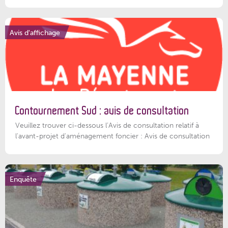
Avis d'affichage
Contournement Sud : avis de consultation
Veuillez trouver ci-dessous l’Avis de consultation relatif à
l'avant-projet d'aménagement foncier : Avis de consultation
Enquête