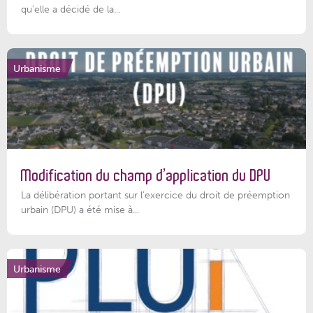
qu’elle a décidé de la...
Urbanisme
Modification du champ d’application du DPU
La délibération portant sur l’exercice du droit de préemption
urbain (DPU) a été mise à...
Urbanisme