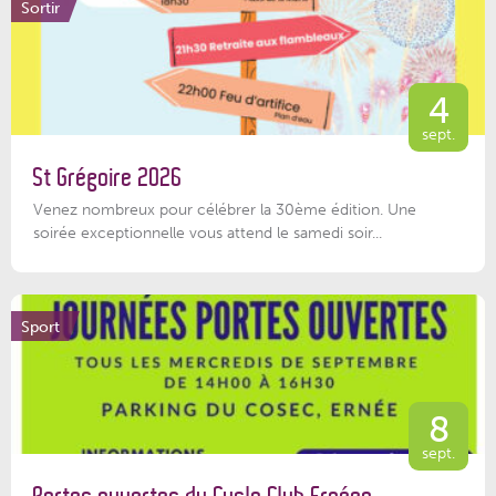
Sortir
4
sept.
St Grégoire 2026
Venez nombreux pour célébrer la 30ème édition. Une
soirée exceptionnelle vous attend le samedi soir...
Sport
8
sept.