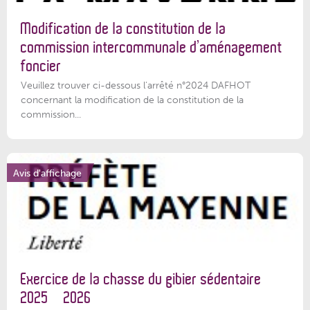
Modification de la constitution de la
commission intercommunale d’aménagement
foncier
Veuillez trouver ci-dessous l'arrêté n°2024 DAFHOT
concernant la modification de la constitution de la
commission...
Avis d'affichage
Exercice de la chasse du gibier sédentaire
2025 – 2026