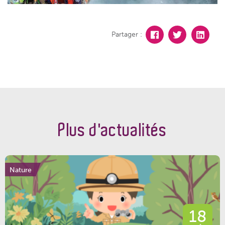
Partager :
Plus d'actualités
Nature
18