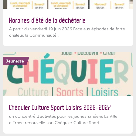
Horaires d’été de la déchèterie
À partir du vendredi 19 juin 2026 Face aux épisodes de forte
chaleur, la Communauté...
Jeunesse
Chéquier Culture Sport Loisirs 2026-2027
un concentré d’activités pour les jeunes Ernéens La Ville
d’Ernée renouvelle son Chéquier Culture Sport...