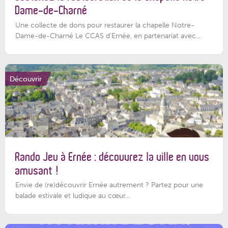
Dame-de-Charné
Une collecte de dons pour restaurer la chapelle Notre-
Dame-de-Charné Le CCAS d’Ernée, en partenariat avec...
Découvrir
Rando Jeu à Ernée : découvrez la ville en vous
amusant !
Envie de (re)découvrir Ernée autrement ? Partez pour une
balade estivale et ludique au cœur...