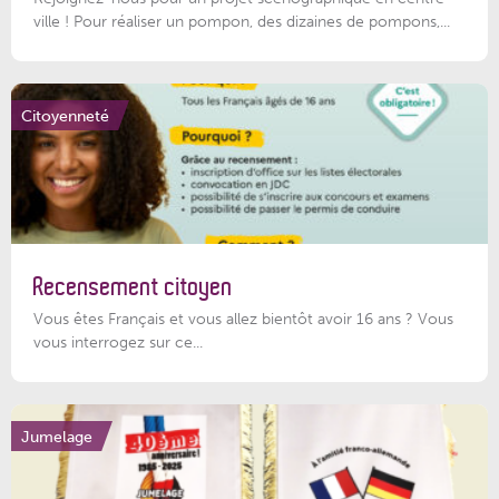
ville ! Pour réaliser un pompon, des dizaines de pompons,...
Citoyenneté
Recensement citoyen
Vous êtes Français et vous allez bientôt avoir 16 ans ? Vous
vous interrogez sur ce...
Jumelage