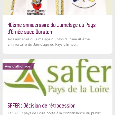
40ème anniversaire du Jumelage du Pays
d’Ernée avec Dorsten
Avis aux amis du jumelage du pays d'Ernée 40ème
anniversaire du Jumelage du Pays d'Ernée...
Avis d'affichage
SAFER : Décision de rétrocession
La SAFER pays de Loire porte à la connaissance du public