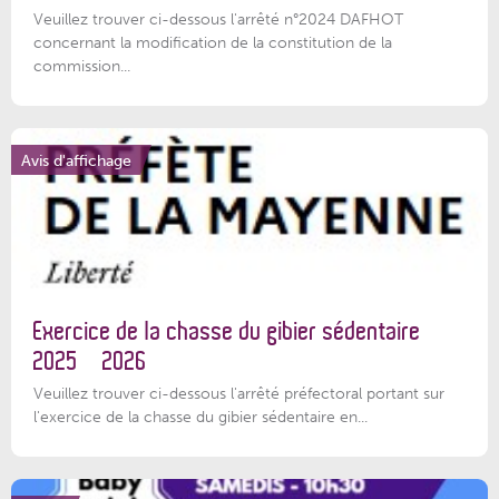
Veuillez trouver ci-dessous l'arrêté n°2024 DAFHOT
concernant la modification de la constitution de la
commission...
Avis d'affichage
Exercice de la chasse du gibier sédentaire
2025 – 2026
Veuillez trouver ci-dessous l'arrêté préfectoral portant sur
l'exercice de la chasse du gibier sédentaire en...