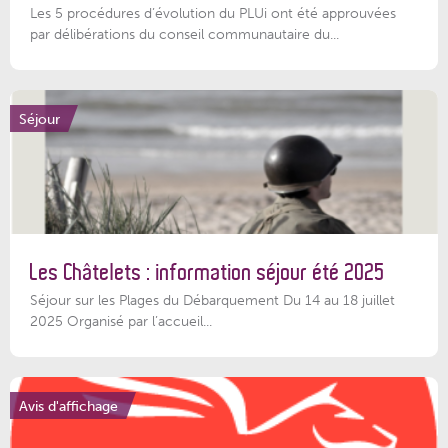
Les 5 procédures d’évolution du PLUi ont été approuvées
par délibérations du conseil communautaire du...
Séjour
Les Châtelets : information séjour été 2025
Séjour sur les Plages du Débarquement Du 14 au 18 juillet
2025 Organisé par l’accueil...
Avis d'affichage