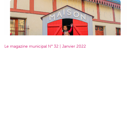
Le magazine municipal N° 32 | Janvier 2022