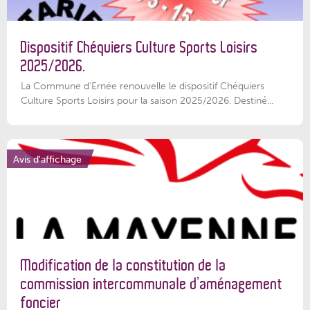
Dispositif Chéquiers Culture Sports Loisirs
2025/2026.
La Commune d'Ernée renouvelle le dispositif Chéquiers
Culture Sports Loisirs pour la saison 2025/2026. Destiné...
Avis d'affichage
Modification de la constitution de la
commission intercommunale d’aménagement
foncier