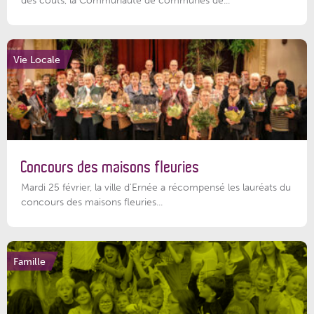
des coûts, la Communauté de communes de...
Vie Locale
Concours des maisons fleuries
Mardi 25 février, la ville d'Ernée a récompensé les lauréats du
concours des maisons fleuries...
Famille