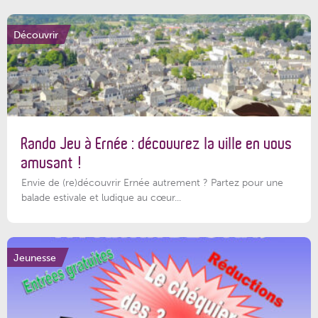
Découvrir
Rando Jeu à Ernée : découvrez la ville en vous
amusant !
Envie de (re)découvrir Ernée autrement ? Partez pour une
balade estivale et ludique au cœur...
Jeunesse