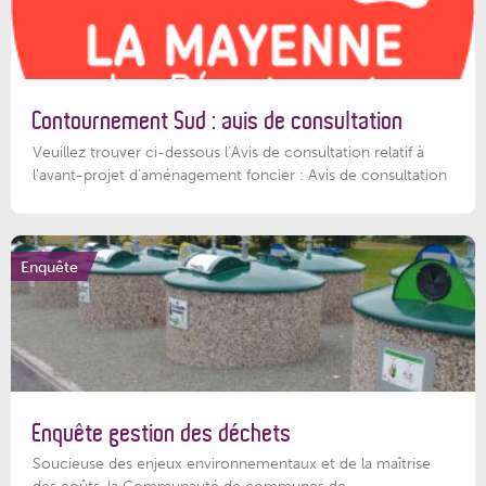
Contournement Sud : avis de consultation
Veuillez trouver ci-dessous l’Avis de consultation relatif à
l'avant-projet d'aménagement foncier : Avis de consultation
Enquête
Enquête gestion des déchets
Soucieuse des enjeux environnementaux et de la maîtrise