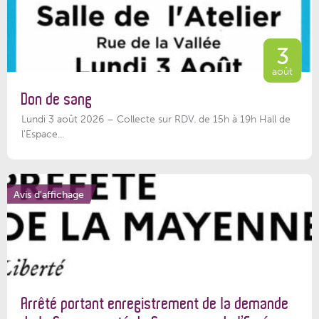
3
août
Don de sang
Lundi 3 août 2026 – Collecte sur RDV. de 15h à 19h Hall de
l'Espace...
Avis d'affichage
Arrêté portant enregistrement de la demande