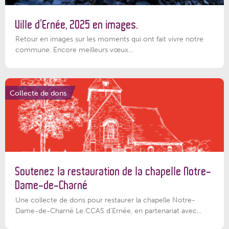
Ville d’Ernée, 2025 en images.
Retour en images sur les moments qui ont fait vivre notre
commune. Encore meilleurs vœux...
Collecte de dons
Soutenez la restauration de la chapelle Notre-
Dame-de-Charné
Une collecte de dons pour restaurer la chapelle Notre-
Dame-de-Charné Le CCAS d’Ernée, en partenariat avec...