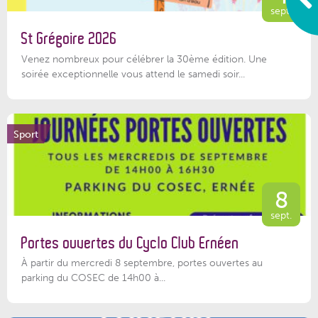
sept.
St Grégoire 2026
Venez nombreux pour célébrer la 30ème édition. Une
soirée exceptionnelle vous attend le samedi soir...
Sport
8
sept.
Portes ouvertes du Cyclo Club Ernéen
À partir du mercredi 8 septembre, portes ouvertes au
parking du COSEC de 14h00 à...