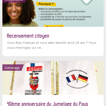
Recensement citoyen
Vous êtes Français et vous allez bientôt avoir 16 ans ? Vous
vous interrogez sur ce...
Jumelage
40ème anniversaire du Jumelage du Pays