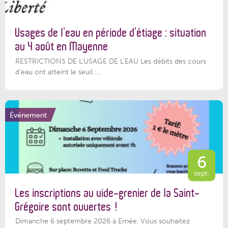
Usages de l’eau en période d’étiage : situation
au 4 août en Mayenne
RESTRICTIONS DE L’USAGE DE L’EAU Les débits des cours
d'eau ont atteint le seuil :...
Événement
6
sept.
Les inscriptions au vide-grenier de la Saint-
Grégoire sont ouvertes !
Dimanche 6 septembre 2026 à Ernée. Vous souhaitez