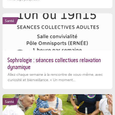
Santé
Sophrologie : séances collectives relaxation
dynamique
Allez chaque semaine à la rencontre de vous-même, avec
curiosité et bienveillance. « Un moment...
Santé