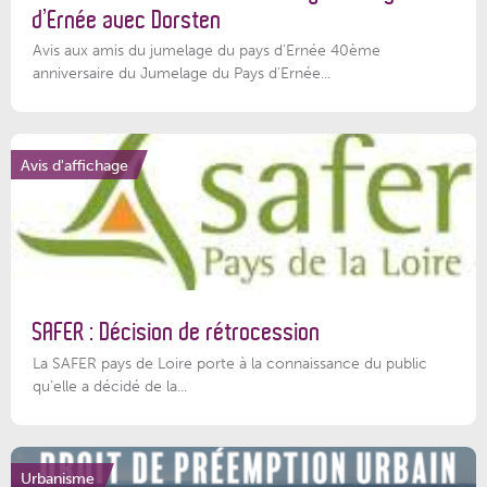
d’Ernée avec Dorsten
Avis aux amis du jumelage du pays d'Ernée 40ème
anniversaire du Jumelage du Pays d'Ernée...
Avis d'affichage
SAFER : Décision de rétrocession
La SAFER pays de Loire porte à la connaissance du public
qu’elle a décidé de la...
Urbanisme