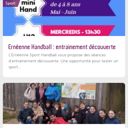
Sport
Ernéenne Handball : entrainement découverte
L'Ernéenne Sport Handball vous propose des séances
d'entrainement découverte. Une opportunité pour tester un
sport...