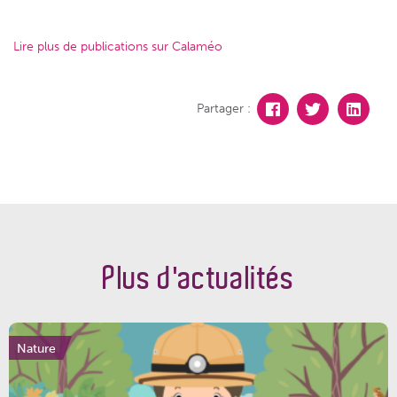
Lire plus de publications sur Calaméo
Partager :
Plus d'actualités
Nature