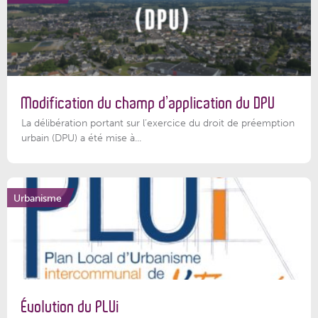
Modification du champ d’application du DPU
La délibération portant sur l’exercice du droit de préemption
urbain (DPU) a été mise à...
Urbanisme
Évolution du PLUi