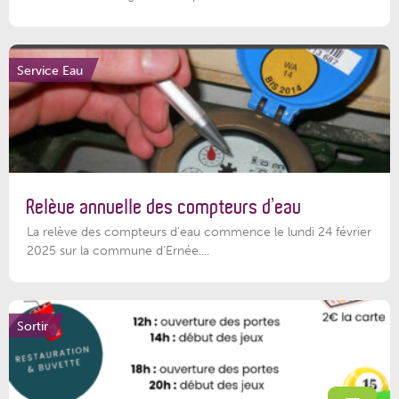
Service Eau
Relève annuelle des compteurs d’eau
La relève des compteurs d'eau commence le lundi 24 février
2025 sur la commune d’Ernée....
Sortir