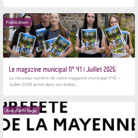
Publication
Le magazine municipal N° 41 | Juillet 2026
Le nouveau numéro de votre magazine municipal n°41 –
Juillet 2026 arrive dans vos boîtes...
Avis d'affichage