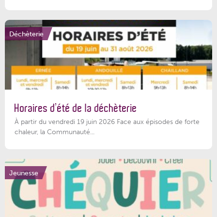
Déchèterie
Horaires d’été de la déchèterie
À partir du vendredi 19 juin 2026 Face aux épisodes de forte
chaleur, la Communauté...
Jeunesse