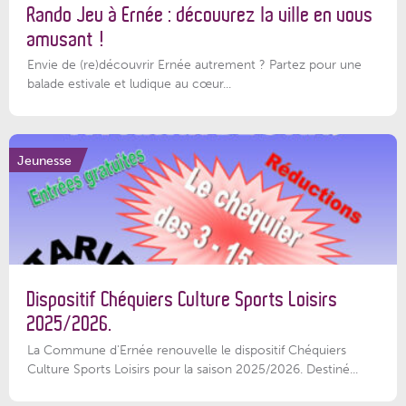
Rando Jeu à Ernée : découvrez la ville en vous
amusant !
Envie de (re)découvrir Ernée autrement ? Partez pour une
balade estivale et ludique au cœur...
Jeunesse
Dispositif Chéquiers Culture Sports Loisirs
2025/2026.
La Commune d'Ernée renouvelle le dispositif Chéquiers
Culture Sports Loisirs pour la saison 2025/2026. Destiné...