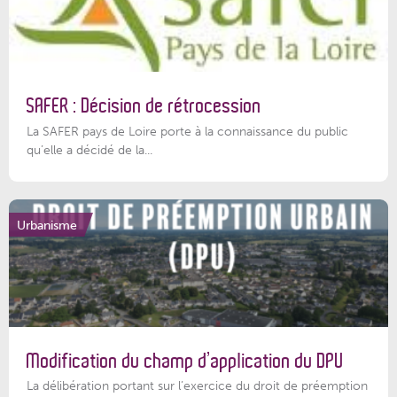
SAFER : Décision de rétrocession
La SAFER pays de Loire porte à la connaissance du public
qu’elle a décidé de la...
Urbanisme
Modification du champ d’application du DPU
La délibération portant sur l’exercice du droit de préemption