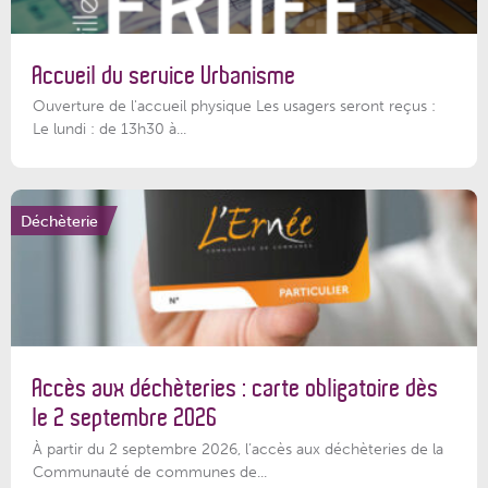
Accueil du service Urbanisme
Ouverture de l'accueil physique Les usagers seront reçus :
Le lundi : de 13h30 à...
Déchèterie
Accès aux déchèteries : carte obligatoire dès
le 2 septembre 2026
À partir du 2 septembre 2026, l’accès aux déchèteries de la
Communauté de communes de...