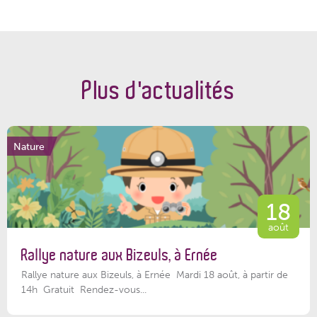
Plus d'actualités
Nature
18
août
Rallye nature aux Bizeuls, à Ernée
Rallye nature aux Bizeuls, à Ernée Mardi 18 août, à partir de
14h Gratuit Rendez-vous...