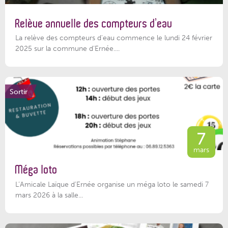
Relève annuelle des compteurs d’eau
La relève des compteurs d'eau commence le lundi 24 février
2025 sur la commune d’Ernée....
Sortir
7
mars
Méga loto
L’Amicale Laïque d’Ernée organise un méga loto le samedi 7
mars 2026 à la salle...