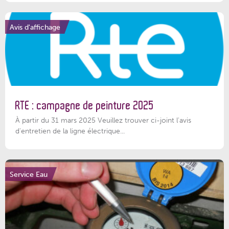
Avis d'affichage
RTE : campagne de peinture 2025
À partir du 31 mars 2025 Veuillez trouver ci-joint l'avis
d'entretien de la ligne électrique...
Service Eau