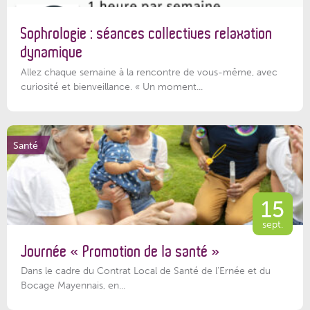
Sophrologie : séances collectives relaxation
dynamique
Allez chaque semaine à la rencontre de vous-même, avec
curiosité et bienveillance. « Un moment...
Santé
15
sept.
Journée « Promotion de la santé »
Dans le cadre du Contrat Local de Santé de l’Ernée et du
Bocage Mayennais, en...