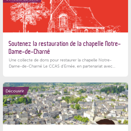
Soutenez la restauration de la chapelle Notre-
Dame-de-Charné
Une collecte de dons pour restaurer la chapelle Notre-
Dame-de-Charné Le CCAS d’Ernée, en partenariat avec...
Découvrir