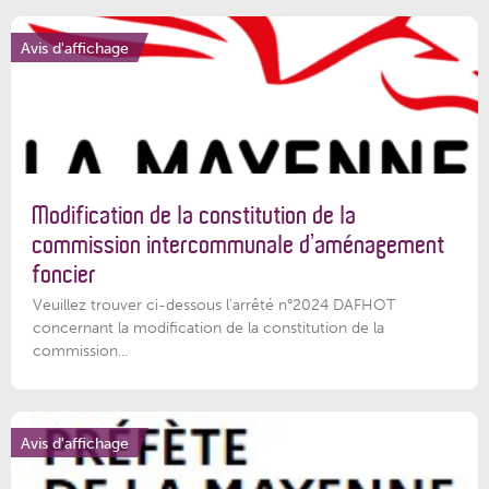
Avis d'affichage
Modification de la constitution de la
commission intercommunale d’aménagement
foncier
Veuillez trouver ci-dessous l'arrêté n°2024 DAFHOT
concernant la modification de la constitution de la
commission...
Avis d'affichage