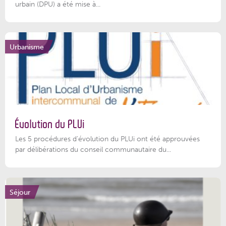
urbain (DPU) a été mise à...
Urbanisme
Évolution du PLUi
Les 5 procédures d’évolution du PLUi ont été approuvées
par délibérations du conseil communautaire du...
Séjour