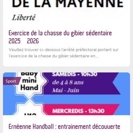
Exercice de la chasse du gibier sédentaire
2025 – 2026
Veuillez trouver ci-dessous l'arrêté préfectoral portant sur
l'exercice de la chasse du gibier sédentaire en...
Sport
Ernéenne Handball : entrainement découverte