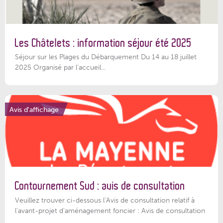
Les Châtelets : information séjour été 2025
Séjour sur les Plages du Débarquement Du 14 au 18 juillet
2025 Organisé par l’accueil...
Avis d'affichage
Contournement Sud : avis de consultation
Veuillez trouver ci-dessous l’Avis de consultation relatif à
l'avant-projet d'aménagement foncier : Avis de consultation