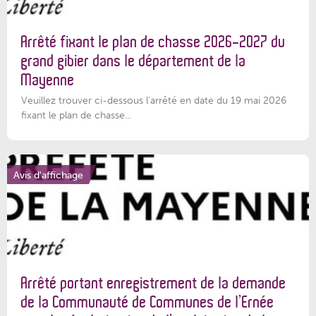
Arrêté fixant le plan de chasse 2026-2027 du
grand gibier dans le département de la
Mayenne
Veuillez trouver ci-dessous l’arrêté en date du 19 mai 2026
fixant le plan de chasse...
Avis d'affichage
Arrêté portant enregistrement de la demande
de la Communauté de Communes de l’Ernée