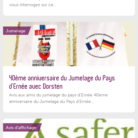
vous interrogez sur ce...
Jumelage
40ème anniversaire du Jumelage du Pays
d’Ernée avec Dorsten
Avis aux amis du jumelage du pays d'Ernée 40ème
anniversaire du Jumelage du Pays d'Ernée...
Avis d'affichage