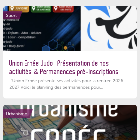
Sport
Union Ernée Judo : Présentation de nos
activités & Permanences pré-inscriptions
L'Union Ernée présente ses activités pour la rentrée 2026-
2027 Voici le planning des permanences pour...
Urbanisme