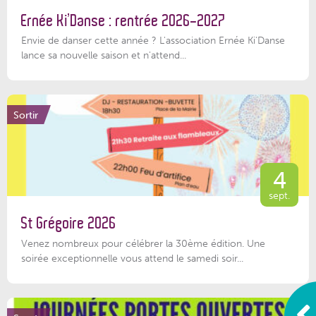
Ernée Ki’Danse : rentrée 2026-2027
Envie de danser cette année ? L'association Ernée Ki'Danse
lance sa nouvelle saison et n'attend...
Sortir
4
sept.
St Grégoire 2026
Venez nombreux pour célébrer la 30ème édition. Une
soirée exceptionnelle vous attend le samedi soir...