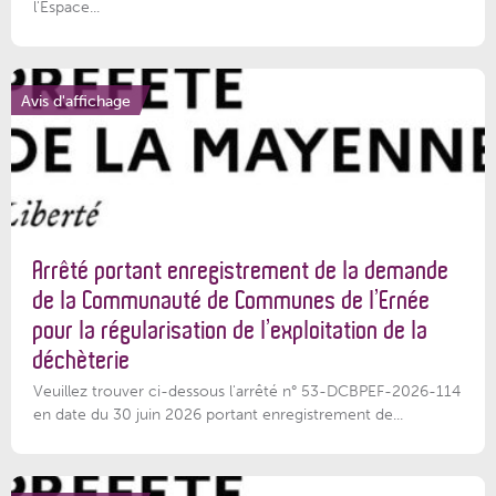
l'Espace...
Avis d'affichage
Arrêté portant enregistrement de la demande
de la Communauté de Communes de l’Ernée
pour la régularisation de l’exploitation de la
déchèterie
Veuillez trouver ci-dessous l'arrêté n° 53-DCBPEF-2026-114
en date du 30 juin 2026 portant enregistrement de...