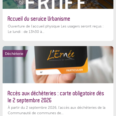
Accueil du service Urbanisme
Ouverture de l'accueil physique Les usagers seront reçus :
Le lundi : de 13h30 à...
Déchèterie
Accès aux déchèteries : carte obligatoire dès
le 2 septembre 2026
À partir du 2 septembre 2026, l’accès aux déchèteries de la
Communauté de communes de...