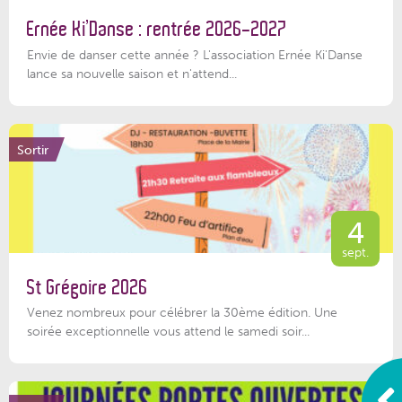
Ernée Ki’Danse : rentrée 2026-2027
Envie de danser cette année ? L'association Ernée Ki'Danse
lance sa nouvelle saison et n'attend...
Sortir
4
sept.
St Grégoire 2026
Venez nombreux pour célébrer la 30ème édition. Une
soirée exceptionnelle vous attend le samedi soir...