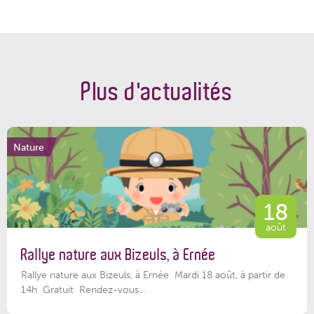
Plus d'actualités
Nature
18
août
Rallye nature aux Bizeuls, à Ernée
Rallye nature aux Bizeuls, à Ernée Mardi 18 août, à partir de
14h Gratuit Rendez-vous...