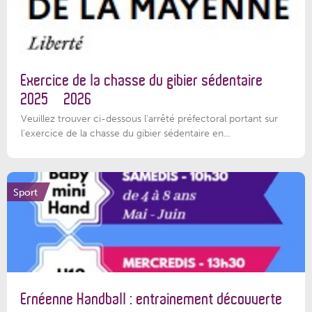
Exercice de la chasse du gibier sédentaire
2025 – 2026
Veuillez trouver ci-dessous l'arrêté préfectoral portant sur
l'exercice de la chasse du gibier sédentaire en...
Sport
Ernéenne Handball : entrainement découverte