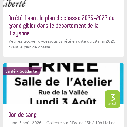
Arrêté fixant le plan de chasse 2026-2027 du
grand gibier dans le département de la
Mayenne
Veuillez trouver ci-dessous l’arrêté en date du 19 mai 2026
fixant le plan de chasse...
Santé - Solidarité
3
août
Don de sang
Lundi 3 août 2026 – Collecte sur RDV. de 15h à 19h Hall de