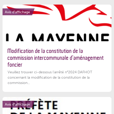
Avis d'affichage
Modification de la constitution de la
commission intercommunale d’aménagement
foncier
Veuillez trouver ci-dessous l'arrêté n°2024 DAFHOT
concernant la modification de la constitution de la
commission...
Avis d'affichage