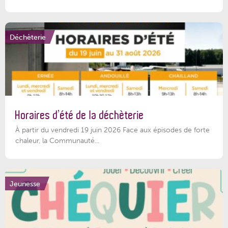
Déchèterie
Horaires d’été de la déchèterie
À partir du vendredi 19 juin 2026 Face aux épisodes de forte
chaleur, la Communauté...
Jeunesse