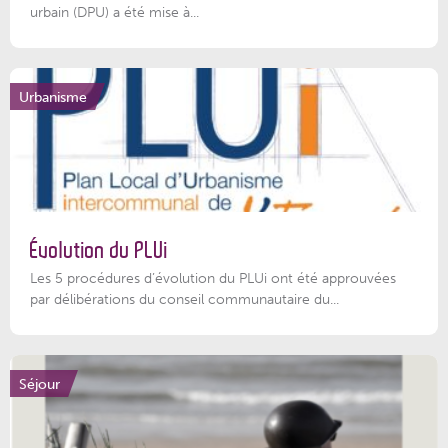
urbain (DPU) a été mise à...
Urbanisme
Évolution du PLUi
Les 5 procédures d’évolution du PLUi ont été approuvées
par délibérations du conseil communautaire du...
Séjour