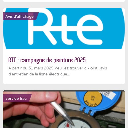
Avis d'affichage
RTE : campagne de peinture 2025
À partir du 31 mars 2025 Veuillez trouver ci-joint l'avis
d'entretien de la ligne électrique...
Service Eau