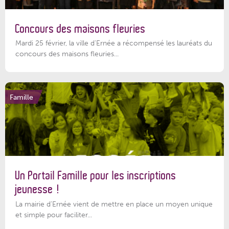
Concours des maisons fleuries
Mardi 25 février, la ville d'Ernée a récompensé les lauréats du
concours des maisons fleuries...
Famille
Un Portail Famille pour les inscriptions
jeunesse !
La mairie d’Ernée vient de mettre en place un moyen unique
et simple pour faciliter...