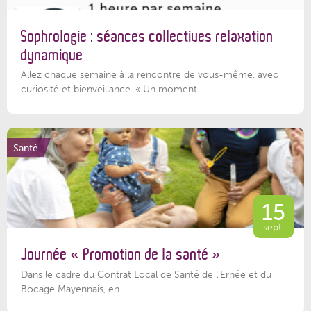
Sophrologie : séances collectives relaxation
dynamique
Allez chaque semaine à la rencontre de vous-même, avec
curiosité et bienveillance. « Un moment...
Santé
15
sept.
Journée « Promotion de la santé »
Dans le cadre du Contrat Local de Santé de l’Ernée et du
Bocage Mayennais, en...