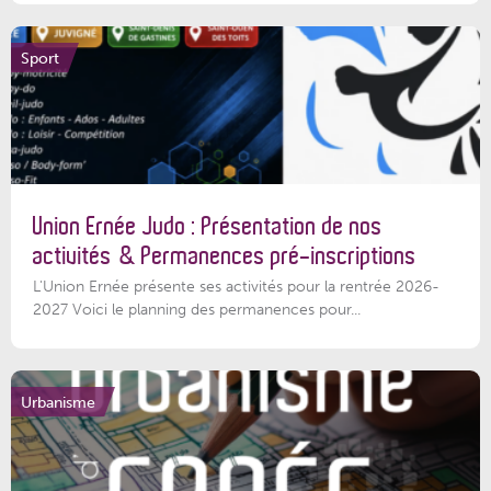
Sport
Union Ernée Judo : Présentation de nos
activités & Permanences pré-inscriptions
L'Union Ernée présente ses activités pour la rentrée 2026-
2027 Voici le planning des permanences pour...
Urbanisme