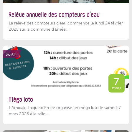
Relève annuelle des compteurs d’eau
La relève des compteurs d'eau commence le lundi 24 février
2025 sur la commune d’Ernée....
Sortir
7
mars
Méga loto
L’Amicale Laïque d’Ernée organise un méga loto le samedi 7
mars 2026 à la salle...