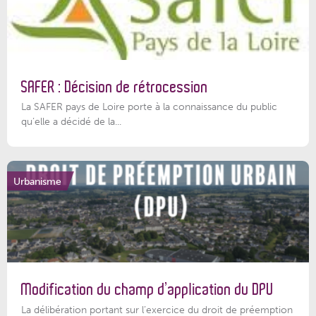
SAFER : Décision de rétrocession
La SAFER pays de Loire porte à la connaissance du public
qu’elle a décidé de la...
Urbanisme
Modification du champ d’application du DPU
La délibération portant sur l’exercice du droit de préemption