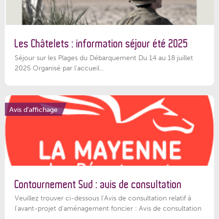
Les Châtelets : information séjour été 2025
Séjour sur les Plages du Débarquement Du 14 au 18 juillet
2025 Organisé par l’accueil...
Avis d'affichage
Contournement Sud : avis de consultation
Veuillez trouver ci-dessous l’Avis de consultation relatif à
l'avant-projet d'aménagement foncier : Avis de consultation