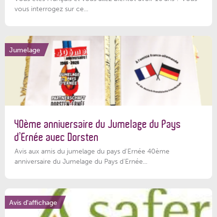
vous interrogez sur ce...
Jumelage
40ème anniversaire du Jumelage du Pays
d’Ernée avec Dorsten
Avis aux amis du jumelage du pays d'Ernée 40ème
anniversaire du Jumelage du Pays d'Ernée...
Avis d'affichage