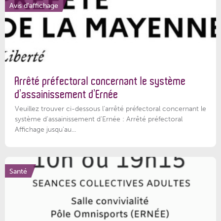
Avis d'affichage
Arrêté préfectoral concernant le système
d’assainissement d’Ernée
Veuillez trouver ci-dessous l’arrêté préfectoral concernant le
système d'assainissement d'Ernée : Arrêté préfectoral
Affichage jusqu'au...
Santé