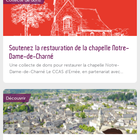
Soutenez la restauration de la chapelle Notre-
Dame-de-Charné
Une collecte de dons pour restaurer la chapelle Notre-
Dame-de-Charné Le CCAS d’Ernée, en partenariat avec...
Découvrir