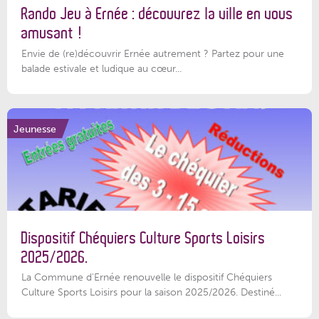
Rando Jeu à Ernée : découvrez la ville en vous
amusant !
Envie de (re)découvrir Ernée autrement ? Partez pour une
balade estivale et ludique au cœur...
Jeunesse
Dispositif Chéquiers Culture Sports Loisirs
2025/2026.
La Commune d'Ernée renouvelle le dispositif Chéquiers
Culture Sports Loisirs pour la saison 2025/2026. Destiné...