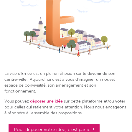
La ville d’Ernée est en pleine réflexion sur
le devenir de son
centre-ville
. Aujourd’hui c’est
à vous d’imaginer
un nouvel
espace de convivialité, son aménagement et son
fonctionnement.
Vous pouvez
déposer une idée
sur cette plateforme et/ou
voter
pour celles qui retiennent votre attention. Nous nous engageons
à répondre à l’ensemble des propositions.
Pour déposer votre idée, c’est par ici !