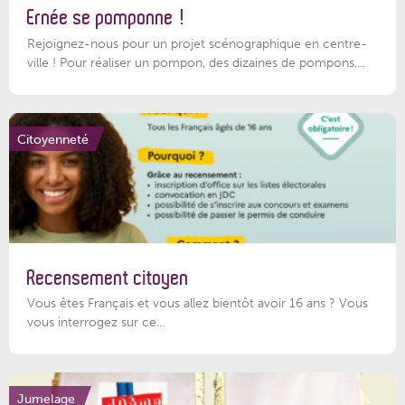
Ernée se pomponne !
Rejoignez-nous pour un projet scénographique en centre-
ville ! Pour réaliser un pompon, des dizaines de pompons,...
Citoyenneté
Recensement citoyen
Vous êtes Français et vous allez bientôt avoir 16 ans ? Vous
vous interrogez sur ce...
Jumelage