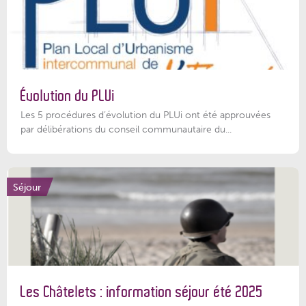
Évolution du PLUi
Les 5 procédures d’évolution du PLUi ont été approuvées
par délibérations du conseil communautaire du...
Séjour
Les Châtelets : information séjour été 2025