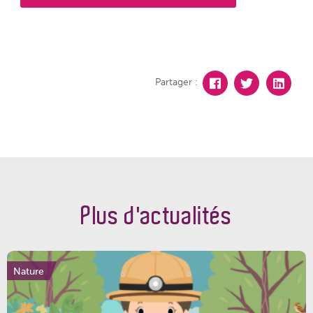
Partager :
Plus d'actualités
Nature