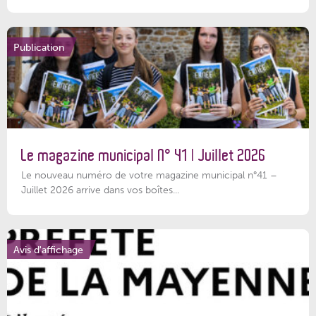
Publication
Le magazine municipal N° 41 | Juillet 2026
Le nouveau numéro de votre magazine municipal n°41 –
Juillet 2026 arrive dans vos boîtes...
Avis d'affichage