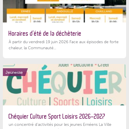
Horaires d’été de la déchèterie
À partir du vendredi 19 juin 2026 Face aux épisodes de forte
chaleur, la Communauté...
Jeunesse
Chéquier Culture Sport Loisirs 2026-2027
un concentré d’activités pour les jeunes Ernéens La Ville