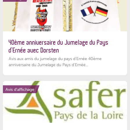
40ème anniversaire du Jumelage du Pays
d’Ernée avec Dorsten
Avis aux amis du jumelage du pays d'Ernée 40ème
anniversaire du Jumelage du Pays d'Ernée...
Avis d'affichage