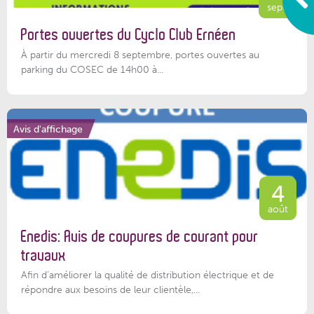
sept.
Portes ouvertes du Cyclo Club Ernéen
À partir du mercredi 8 septembre, portes ouvertes au
parking du COSEC de 14h00 à...
Avis d'affichage
4
août
Enedis: Avis de coupures de courant pour
travaux
Afin d’améliorer la qualité de distribution électrique et de
répondre aux besoins de leur clientèle,...