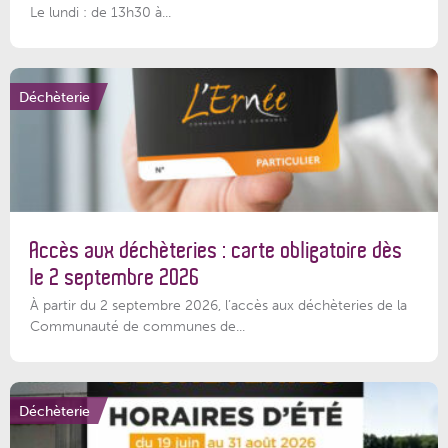
Le lundi : de 13h30 à...
Déchèterie
Accès aux déchèteries : carte obligatoire dès
le 2 septembre 2026
À partir du 2 septembre 2026, l’accès aux déchèteries de la
Communauté de communes de...
Déchèterie