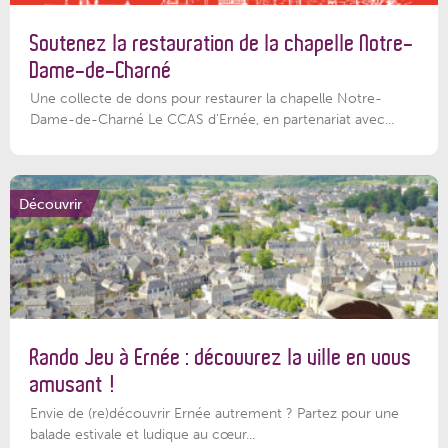
Soutenez la restauration de la chapelle Notre-
Dame-de-Charné
Une collecte de dons pour restaurer la chapelle Notre-
Dame-de-Charné Le CCAS d’Ernée, en partenariat avec...
Découvrir
Rando Jeu à Ernée : découvrez la ville en vous
amusant !
Envie de (re)découvrir Ernée autrement ? Partez pour une
balade estivale et ludique au cœur...