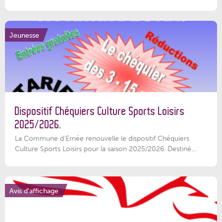
Jeunesse
Dispositif Chéquiers Culture Sports Loisirs
2025/2026.
La Commune d'Ernée renouvelle le dispositif Chéquiers
Culture Sports Loisirs pour la saison 2025/2026. Destiné...
Avis d'affichage