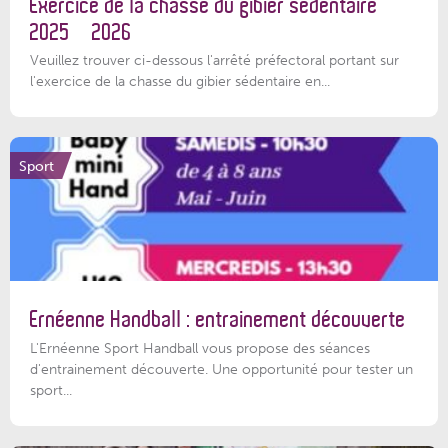
Exercice de la chasse du gibier sédentaire
2025 – 2026
Veuillez trouver ci-dessous l'arrêté préfectoral portant sur
l'exercice de la chasse du gibier sédentaire en...
Sport
Ernéenne Handball : entrainement découverte
L'Ernéenne Sport Handball vous propose des séances
d'entrainement découverte. Une opportunité pour tester un
sport...