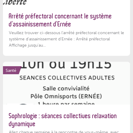
Arrêté préfectoral concernant le système
d’assainissement d’Ernée
Veuillez trouver ci-dessous l’arrêté préfectoral concernant le
système d'assainissement d'Ernée : Arrêté préfectoral
Affichage jusqu'au...
Santé
Sophrologie : séances collectives relaxation
dynamique
Allez chaque semaine à la rencontre de vous-même, avec