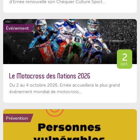
d’Ernée renouvelle son Chéquier Culture Sport...
Événement
2
oct.
Le Motocross des Nations 2026
Du 2 au 4 octobre 2026, Ernée accueillera le plus grand
événement mondial de motocross...
Prévention