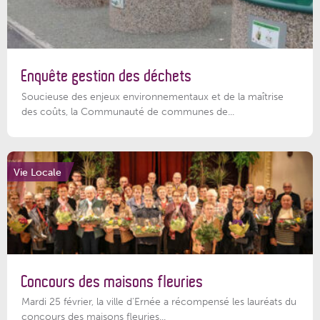
Enquête gestion des déchets
Soucieuse des enjeux environnementaux et de la maîtrise
des coûts, la Communauté de communes de...
Vie Locale
Concours des maisons fleuries
Mardi 25 février, la ville d'Ernée a récompensé les lauréats du
concours des maisons fleuries...