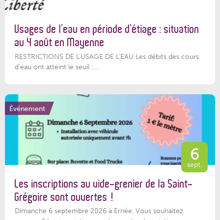
Usages de l’eau en période d’étiage : situation
au 4 août en Mayenne
RESTRICTIONS DE L’USAGE DE L’EAU Les débits des cours
d'eau ont atteint le seuil :...
Événement
6
sept.
Les inscriptions au vide-grenier de la Saint-
Grégoire sont ouvertes !
Dimanche 6 septembre 2026 à Ernée. Vous souhaitez