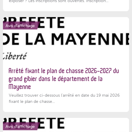
exposer ? Les inscriptions sont ouvertes. Inscription...
Avis d'affichage
Arrêté fixant le plan de chasse 2026-2027 du
grand gibier dans le département de la
Mayenne
Veuillez trouver ci-dessous l’arrêté en date du 19 mai 2026
fixant le plan de chasse...
Avis d'affichage