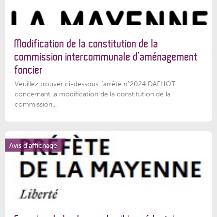
Modification de la constitution de la
commission intercommunale d’aménagement
foncier
Veuillez trouver ci-dessous l'arrêté n°2024 DAFHOT
concernant la modification de la constitution de la
commission...
Avis d'affichage