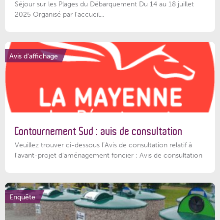
Séjour sur les Plages du Débarquement Du 14 au 18 juillet
2025 Organisé par l’accueil...
Avis d'affichage
Contournement Sud : avis de consultation
Veuillez trouver ci-dessous l’Avis de consultation relatif à
l'avant-projet d'aménagement foncier : Avis de consultation
Enquête