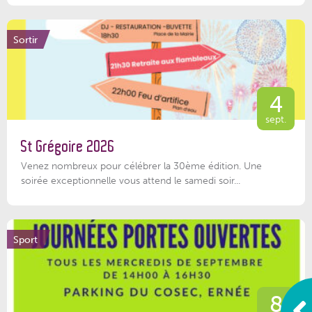
Sortir
4
sept.
St Grégoire 2026
Venez nombreux pour célébrer la 30ème édition. Une
soirée exceptionnelle vous attend le samedi soir...
Sport
8