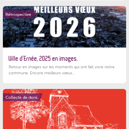
Rétrospective
Ville d’Ernée, 2025 en images.
Retour en images sur les moments qui ont fait vivre notre
commune. Encore meilleurs vœux...
Collecte de dons