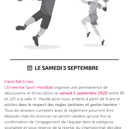
Hand Ball Ernée
L’
Ernéenne Sport Handball
organise une permanence de
découverte et d’inscription le
samedi 5 septembre 2020
entre 9h
et 12h à la salle G. Heude pour tous, enfants à partir de 8 ans et
adultes
dans le respect des règles sanitaires et gestes barrière
!
Tous les dossiers complets avec le règlement pourront être
déposés mais les licences ne seront validées qu’une fois la
confirmation de l’engagement de l’équipe dans la catégorie
souhaitée et sous réserve de la reprise du championnat décidée