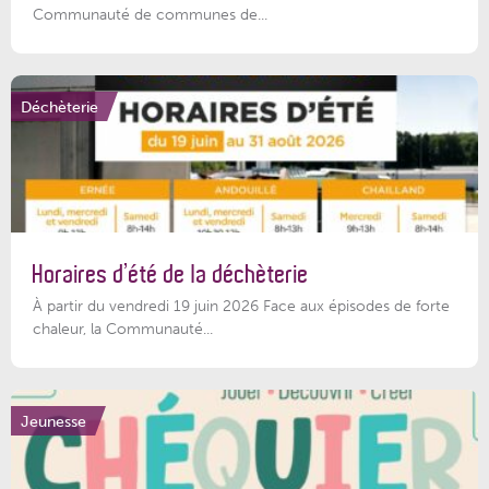
Communauté de communes de...
Déchèterie
Horaires d’été de la déchèterie
À partir du vendredi 19 juin 2026 Face aux épisodes de forte
chaleur, la Communauté...
Jeunesse