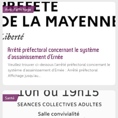
Avis d'affichage
Arrêté préfectoral concernant le système
d’assainissement d’Ernée
Veuillez trouver ci-dessous l’arrêté préfectoral concernant le
système d'assainissement d'Ernée : Arrêté préfectoral
Affichage jusqu'au...
Santé