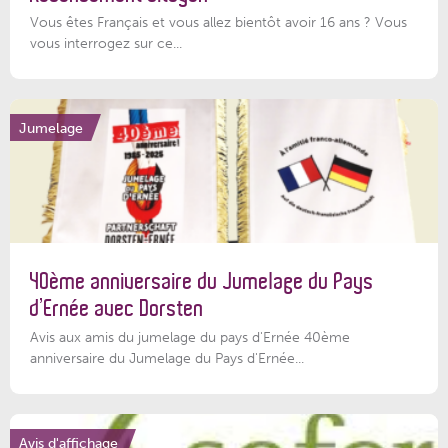
Vous êtes Français et vous allez bientôt avoir 16 ans ? Vous
vous interrogez sur ce...
Jumelage
40ème anniversaire du Jumelage du Pays
d’Ernée avec Dorsten
Avis aux amis du jumelage du pays d'Ernée 40ème
anniversaire du Jumelage du Pays d'Ernée...
Avis d'affichage