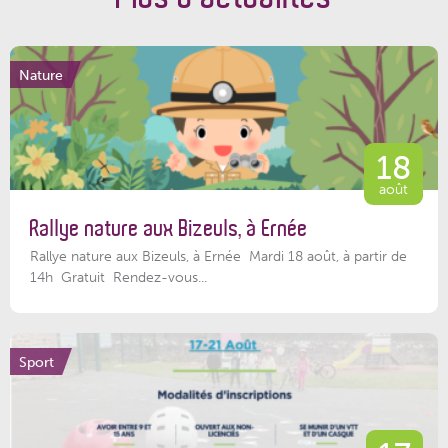
Nature
18
août
Rallye nature aux Bizeuls, à Ernée
Rallye nature aux Bizeuls, à Ernée Mardi 18 août, à partir de
14h Gratuit Rendez-vous...
Sport