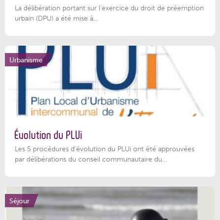
La délibération portant sur l’exercice du droit de préemption
urbain (DPU) a été mise à...
Urbanisme
Évolution du PLUi
Les 5 procédures d’évolution du PLUi ont été approuvées
par délibérations du conseil communautaire du...
Séjour