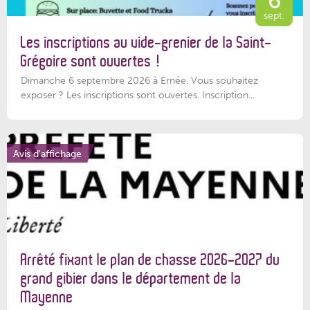
6
sept.
Les inscriptions au vide-grenier de la Saint-
Grégoire sont ouvertes !
Dimanche 6 septembre 2026 à Ernée. Vous souhaitez
exposer ? Les inscriptions sont ouvertes. Inscription...
Avis d'affichage
Arrêté fixant le plan de chasse 2026-2027 du
grand gibier dans le département de la
Mayenne