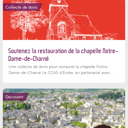
Collecte de dons
Soutenez la restauration de la chapelle Notre-
Dame-de-Charné
Une collecte de dons pour restaurer la chapelle Notre-
Dame-de-Charné Le CCAS d’Ernée, en partenariat avec...
Découvrir