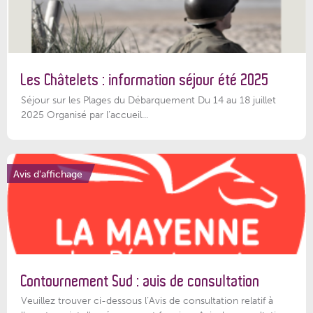
Les Châtelets : information séjour été 2025
Séjour sur les Plages du Débarquement Du 14 au 18 juillet
2025 Organisé par l’accueil...
Avis d'affichage
Contournement Sud : avis de consultation
Veuillez trouver ci-dessous l’Avis de consultation relatif à