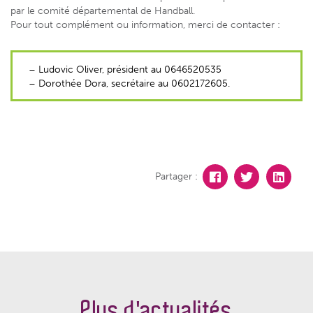
par le comité départemental de Handball.
Pour tout complément ou information, merci de contacter :
– Ludovic Oliver, président au 0646520535
– Dorothée Dora, secrétaire au 0602172605.
Partager :
Plus d'actualités