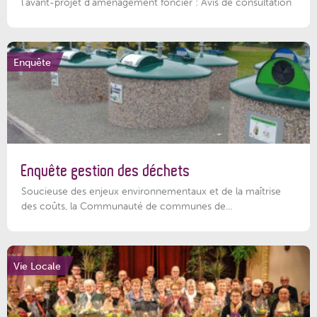
l'avant-projet d'aménagement foncier : Avis de consultation
Enquête
Enquête gestion des déchets
Soucieuse des enjeux environnementaux et de la maîtrise
des coûts, la Communauté de communes de...
Vie Locale