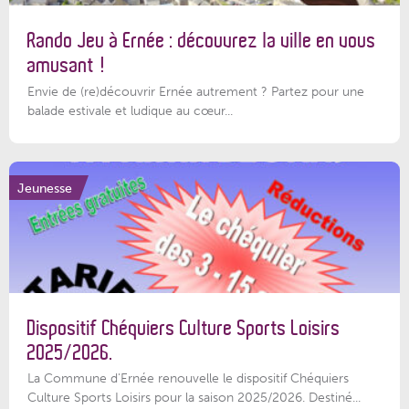
Rando Jeu à Ernée : découvrez la ville en vous
amusant !
Envie de (re)découvrir Ernée autrement ? Partez pour une
balade estivale et ludique au cœur...
Jeunesse
Dispositif Chéquiers Culture Sports Loisirs
2025/2026.
La Commune d'Ernée renouvelle le dispositif Chéquiers
Culture Sports Loisirs pour la saison 2025/2026. Destiné...