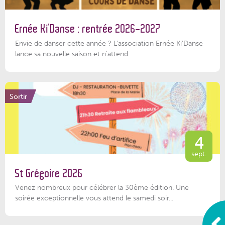
Ernée Ki’Danse : rentrée 2026-2027
Envie de danser cette année ? L'association Ernée Ki'Danse
lance sa nouvelle saison et n'attend...
Sortir
4
sept.
St Grégoire 2026
Venez nombreux pour célébrer la 30ème édition. Une
soirée exceptionnelle vous attend le samedi soir...