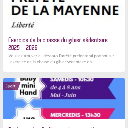
Exercice de la chasse du gibier sédentaire
2025 – 2026
Veuillez trouver ci-dessous l'arrêté préfectoral portant sur
l'exercice de la chasse du gibier sédentaire en...
Sport