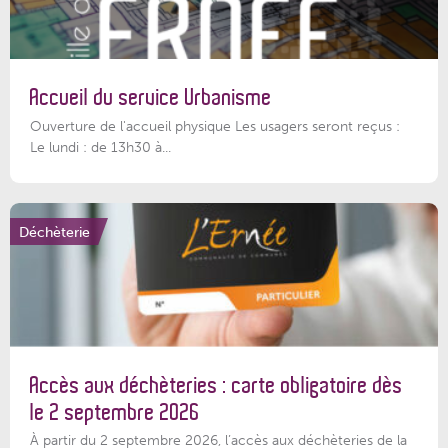
Accueil du service Urbanisme
Ouverture de l'accueil physique Les usagers seront reçus :
Le lundi : de 13h30 à...
Déchèterie
Accès aux déchèteries : carte obligatoire dès
le 2 septembre 2026
À partir du 2 septembre 2026, l’accès aux déchèteries de la