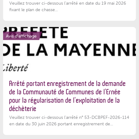
Veuillez trouver ci-dessous l’arrêté en date du 19 mai 2026
fixant le plan de chasse...
Avis d'affichage
Arrêté portant enregistrement de la demande
de la Communauté de Communes de l’Ernée
pour la régularisation de l’exploitation de la
déchèterie
Veuillez trouver ci-dessous l'arrêté n° 53-DCBPEF-2026-114
en date du 30 juin 2026 portant enregistrement de...