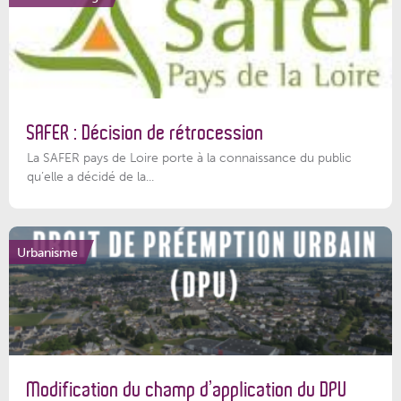
SAFER : Décision de rétrocession
La SAFER pays de Loire porte à la connaissance du public
qu’elle a décidé de la...
Urbanisme
Modification du champ d’application du DPU