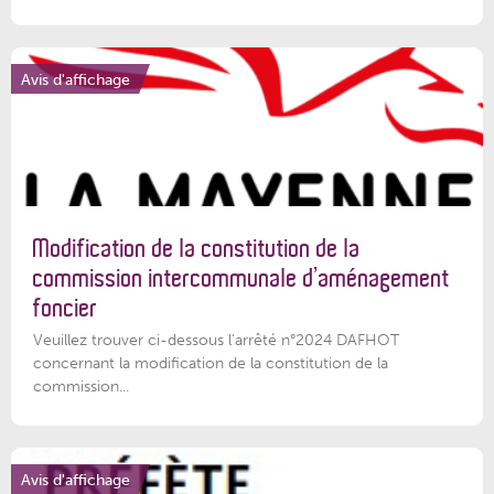
Avis d'affichage
Modification de la constitution de la
commission intercommunale d’aménagement
foncier
Veuillez trouver ci-dessous l'arrêté n°2024 DAFHOT
concernant la modification de la constitution de la
commission...
Avis d'affichage