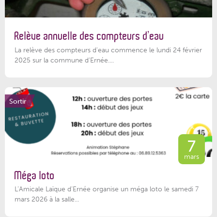
Relève annuelle des compteurs d’eau
La relève des compteurs d'eau commence le lundi 24 février
2025 sur la commune d’Ernée....
Sortir
7
mars
Méga loto
L’Amicale Laïque d’Ernée organise un méga loto le samedi 7
mars 2026 à la salle...