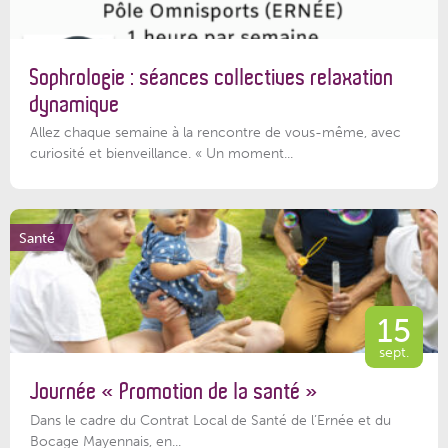
Sophrologie : séances collectives relaxation
dynamique
Allez chaque semaine à la rencontre de vous-même, avec
curiosité et bienveillance. « Un moment...
Santé
15
sept.
Journée « Promotion de la santé »
Dans le cadre du Contrat Local de Santé de l’Ernée et du
Bocage Mayennais, en...