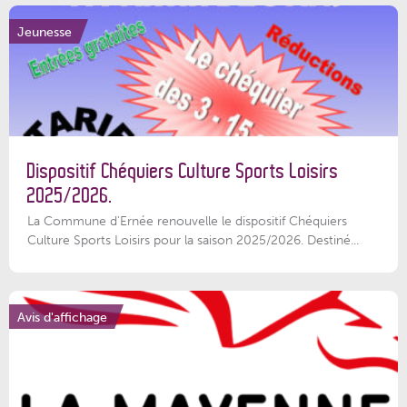
Jeunesse
Dispositif Chéquiers Culture Sports Loisirs
2025/2026.
La Commune d'Ernée renouvelle le dispositif Chéquiers
Culture Sports Loisirs pour la saison 2025/2026. Destiné...
Avis d'affichage