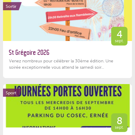
Sortir
4
sept.
St Grégoire 2026
Venez nombreux pour célébrer la 30ème édition. Une
soirée exceptionnelle vous attend le samedi soir...
Sport
8
sept.