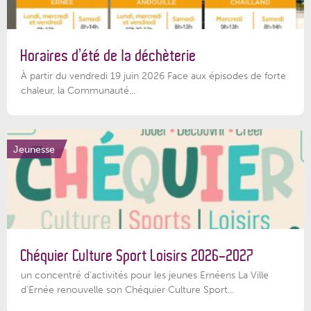
Horaires d’été de la déchèterie
À partir du vendredi 19 juin 2026 Face aux épisodes de forte
chaleur, la Communauté...
Jeunesse
Chéquier Culture Sport Loisirs 2026-2027
un concentré d’activités pour les jeunes Ernéens La Ville
d’Ernée renouvelle son Chéquier Culture Sport...