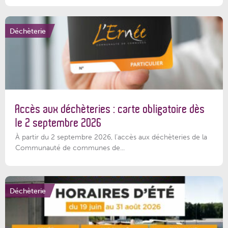
Déchèterie
Accès aux déchèteries : carte obligatoire dès
le 2 septembre 2026
À partir du 2 septembre 2026, l’accès aux déchèteries de la
Communauté de communes de...
Déchèterie