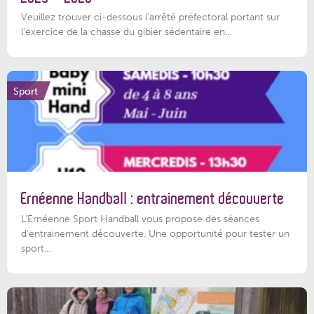
Veuillez trouver ci-dessous l'arrêté préfectoral portant sur
l'exercice de la chasse du gibier sédentaire en...
Sport
Ernéenne Handball : entrainement découverte
L'Ernéenne Sport Handball vous propose des séances
d'entrainement découverte. Une opportunité pour tester un
sport...