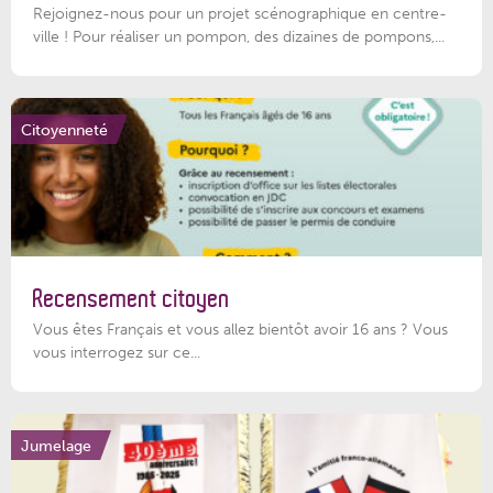
Rejoignez-nous pour un projet scénographique en centre-
ville ! Pour réaliser un pompon, des dizaines de pompons,...
Citoyenneté
Recensement citoyen
Vous êtes Français et vous allez bientôt avoir 16 ans ? Vous
vous interrogez sur ce...
Jumelage