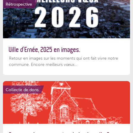
Rétrospective
Ville d’Ernée, 2025 en images.
Retour en images sur les moments qui ont fait vivre notre
commune. Encore meilleurs vœux...
Collecte de dons