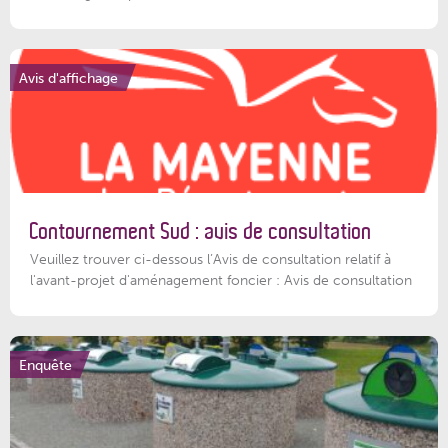
Avis d'affichage
Contournement Sud : avis de consultation
Veuillez trouver ci-dessous l’Avis de consultation relatif à
l'avant-projet d'aménagement foncier : Avis de consultation
Enquête