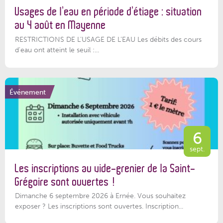
Usages de l’eau en période d’étiage : situation
au 4 août en Mayenne
RESTRICTIONS DE L’USAGE DE L’EAU Les débits des cours
d'eau ont atteint le seuil :...
Événement
6
sept.
Les inscriptions au vide-grenier de la Saint-
Grégoire sont ouvertes !
Dimanche 6 septembre 2026 à Ernée. Vous souhaitez
exposer ? Les inscriptions sont ouvertes. Inscription...