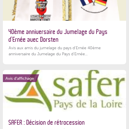
40ème anniversaire du Jumelage du Pays
d’Ernée avec Dorsten
Avis aux amis du jumelage du pays d'Ernée 40ème
anniversaire du Jumelage du Pays d'Ernée...
Avis d'affichage
SAFER : Décision de rétrocession