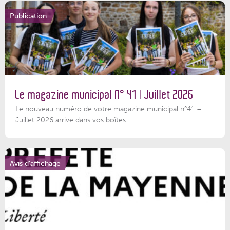
Publication
Le magazine municipal N° 41 | Juillet 2026
Le nouveau numéro de votre magazine municipal n°41 –
Juillet 2026 arrive dans vos boîtes...
Avis d'affichage