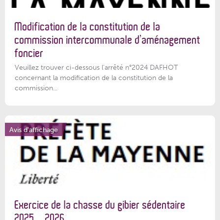
Modification de la constitution de la
commission intercommunale d’aménagement
foncier
Veuillez trouver ci-dessous l'arrêté n°2024 DAFHOT
concernant la modification de la constitution de la
commission...
Avis d'affichage
Exercice de la chasse du gibier sédentaire
2025 – 2026