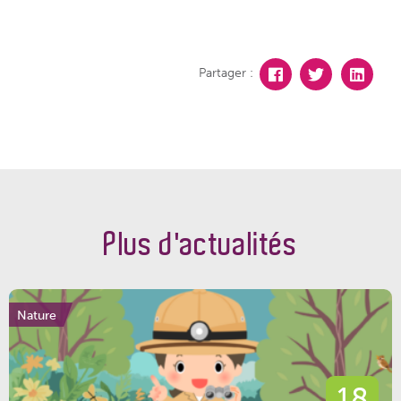
Partager :
Plus d'actualités
Nature
18