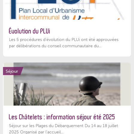
Évolution du PLUi
Les 5 procédures d’évolution du PLUi ont été approuvées
par délibérations du conseil communautaire du...
Séjour
Les Châtelets : information séjour été 2025
Séjour sur les Plages du Débarquement Du 14 au 18 juillet
2025 Organisé par l’accueil...