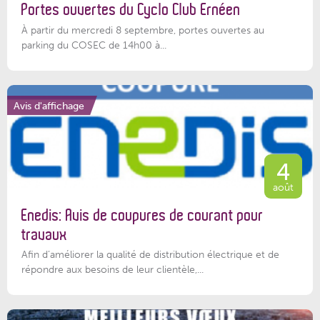
Portes ouvertes du Cyclo Club Ernéen
À partir du mercredi 8 septembre, portes ouvertes au
parking du COSEC de 14h00 à...
Avis d'affichage
4
août
Enedis: Avis de coupures de courant pour
travaux
Afin d’améliorer la qualité de distribution électrique et de
répondre aux besoins de leur clientèle,...