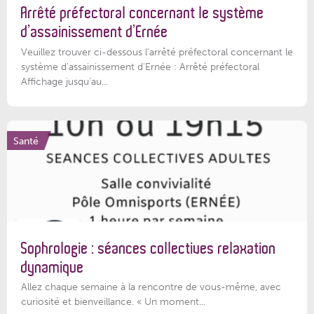
Arrêté préfectoral concernant le système
d’assainissement d’Ernée
Veuillez trouver ci-dessous l’arrêté préfectoral concernant le
système d'assainissement d'Ernée : Arrêté préfectoral
Affichage jusqu'au...
Santé
Sophrologie : séances collectives relaxation
dynamique
Allez chaque semaine à la rencontre de vous-même, avec
curiosité et bienveillance. « Un moment...