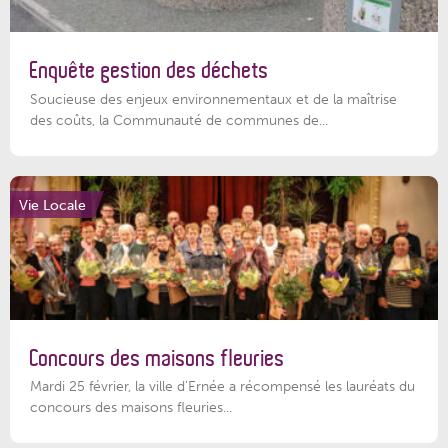
Enquête gestion des déchets
Soucieuse des enjeux environnementaux et de la maîtrise
des coûts, la Communauté de communes de...
Vie Locale
Concours des maisons fleuries
Mardi 25 février, la ville d'Ernée a récompensé les lauréats du
concours des maisons fleuries...