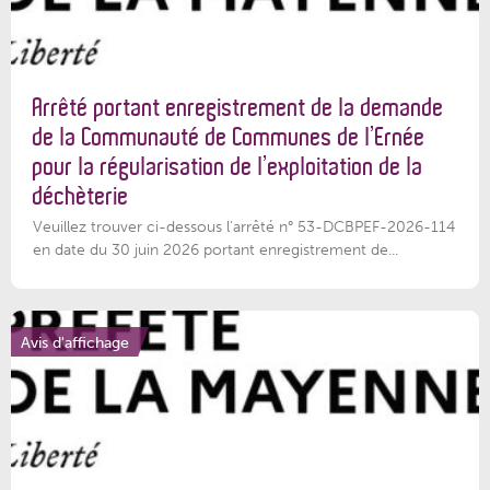
Arrêté portant enregistrement de la demande
de la Communauté de Communes de l’Ernée
pour la régularisation de l’exploitation de la
déchèterie
Veuillez trouver ci-dessous l'arrêté n° 53-DCBPEF-2026-114
en date du 30 juin 2026 portant enregistrement de...
Avis d'affichage