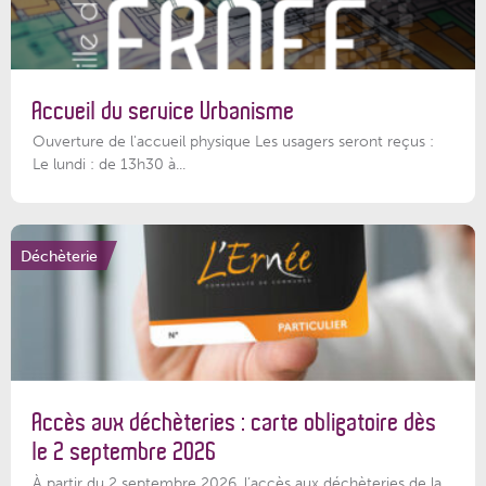
Accueil du service Urbanisme
Ouverture de l'accueil physique Les usagers seront reçus :
Le lundi : de 13h30 à...
Déchèterie
Accès aux déchèteries : carte obligatoire dès
le 2 septembre 2026
À partir du 2 septembre 2026, l’accès aux déchèteries de la