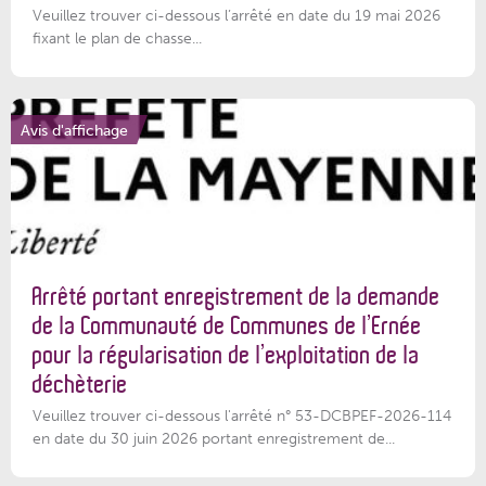
Veuillez trouver ci-dessous l’arrêté en date du 19 mai 2026
fixant le plan de chasse...
Avis d'affichage
Arrêté portant enregistrement de la demande
de la Communauté de Communes de l’Ernée
pour la régularisation de l’exploitation de la
déchèterie
Veuillez trouver ci-dessous l'arrêté n° 53-DCBPEF-2026-114
en date du 30 juin 2026 portant enregistrement de...