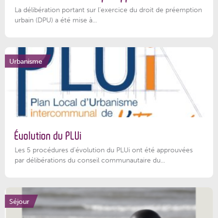
La délibération portant sur l’exercice du droit de préemption
urbain (DPU) a été mise à...
Urbanisme
Évolution du PLUi
Les 5 procédures d’évolution du PLUi ont été approuvées
par délibérations du conseil communautaire du...
Séjour