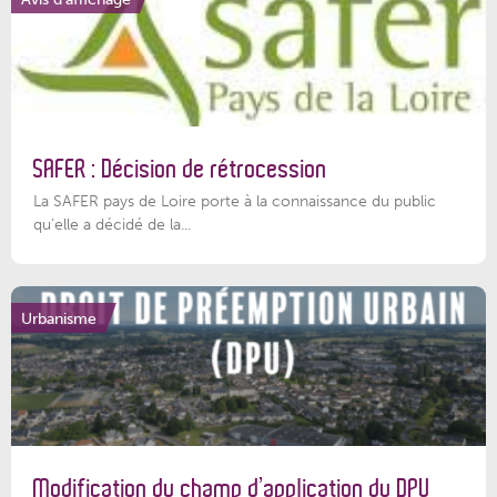
SAFER : Décision de rétrocession
La SAFER pays de Loire porte à la connaissance du public
qu’elle a décidé de la...
Urbanisme
Modification du champ d’application du DPU