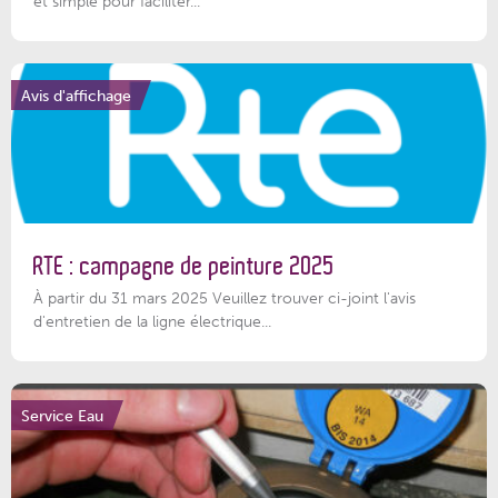
et simple pour faciliter...
Avis d'affichage
RTE : campagne de peinture 2025
À partir du 31 mars 2025 Veuillez trouver ci-joint l'avis
d'entretien de la ligne électrique...
Service Eau