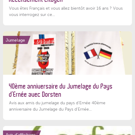
Vous êtes Français et vous allez bientôt avoir 16 ans ? Vous
vous interrogez sur ce...
Jumelage
40ème anniversaire du Jumelage du Pays
d’Ernée avec Dorsten
Avis aux amis du jumelage du pays d'Ernée 40ème
anniversaire du Jumelage du Pays d'Ernée...
Avis d'affichage