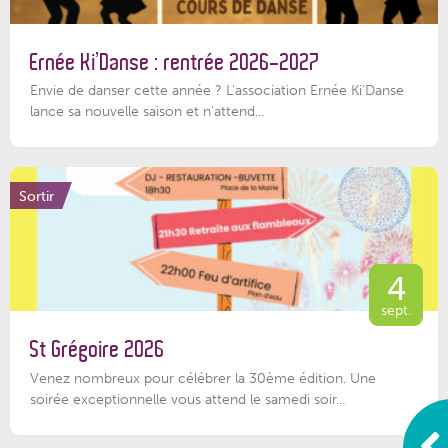
Ernée Ki’Danse : rentrée 2026-2027
Envie de danser cette année ? L'association Ernée Ki'Danse
lance sa nouvelle saison et n'attend...
Sortir
4
sept.
St Grégoire 2026
Venez nombreux pour célébrer la 30ème édition. Une
soirée exceptionnelle vous attend le samedi soir...