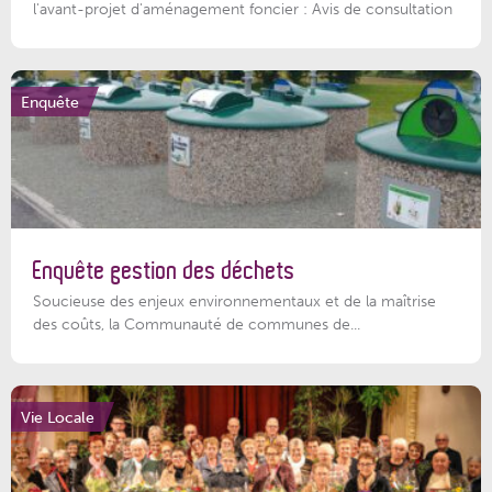
l'avant-projet d'aménagement foncier : Avis de consultation
Enquête
Enquête gestion des déchets
Soucieuse des enjeux environnementaux et de la maîtrise
des coûts, la Communauté de communes de...
Vie Locale