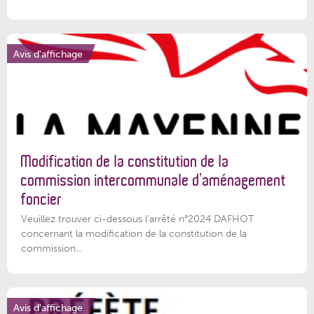
Avis d'affichage
Modification de la constitution de la
commission intercommunale d’aménagement
foncier
Veuillez trouver ci-dessous l'arrêté n°2024 DAFHOT
concernant la modification de la constitution de la
commission...
Avis d'affichage