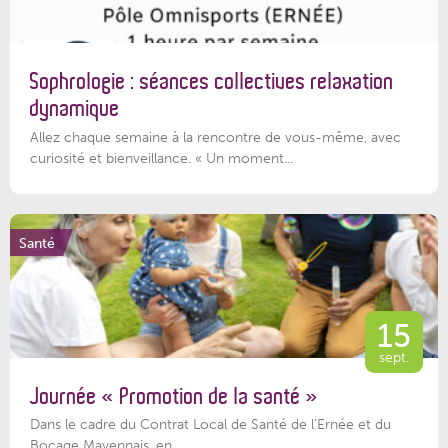
Sophrologie : séances collectives relaxation
dynamique
Allez chaque semaine à la rencontre de vous-même, avec
curiosité et bienveillance. « Un moment...
Santé
15
sept.
Journée « Promotion de la santé »
Dans le cadre du Contrat Local de Santé de l’Ernée et du
Bocage Mayennais, en...