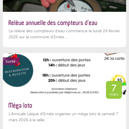
Relève annuelle des compteurs d’eau
La relève des compteurs d'eau commence le lundi 24 février
2025 sur la commune d’Ernée....
Sortir
7
mars
Méga loto
L’Amicale Laïque d’Ernée organise un méga loto le samedi 7
mars 2026 à la salle...