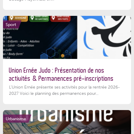
Sport
Union Ernée Judo : Présentation de nos
activités & Permanences pré-inscriptions
L'Union Ernée présente ses activités pour la rentrée 2026-
2027 Voici le planning des permanences pour...
Urbanisme