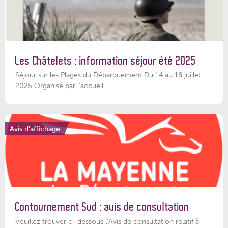
Les Châtelets : information séjour été 2025
Séjour sur les Plages du Débarquement Du 14 au 18 juillet
2025 Organisé par l’accueil...
Avis d'affichage
Contournement Sud : avis de consultation
Veuillez trouver ci-dessous l’Avis de consultation relatif à