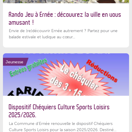
Rando Jeu à Ernée : découvrez la ville en vous
amusant !
Envie de (re)découvrir Ernée autrement ? Partez pour une
balade estivale et ludique au cœur...
Jeunesse
Dispositif Chéquiers Culture Sports Loisirs
2025/2026.
La Commune d'Ernée renouvelle le dispositif Chéquiers
Culture Sports Loisirs pour la saison 2025/2026. Destiné...