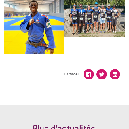
Partager :