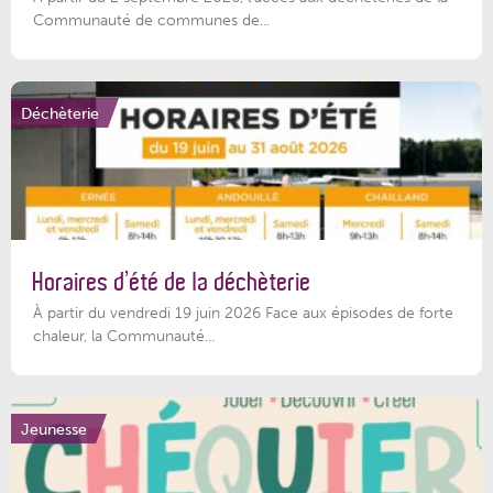
Communauté de communes de...
Déchèterie
Horaires d’été de la déchèterie
À partir du vendredi 19 juin 2026 Face aux épisodes de forte
chaleur, la Communauté...
Jeunesse