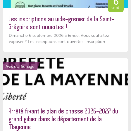
6
sept.
Les inscriptions au vide-grenier de la Saint-
Grégoire sont ouvertes !
Dimanche 6 septembre 2026 à Ernée. Vous souhaitez
exposer ? Les inscriptions sont ouvertes. Inscription...
Avis d'affichage
Arrêté fixant le plan de chasse 2026-2027 du
grand gibier dans le département de la
Mayenne