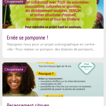
Citoyenneté
Ernée se pomponne !
Rejoignez-nous pour un projet scénographique en centre-
ville ! Pour réaliser un pompon, des dizaines de pompons,...
Citoyenneté
Recensement citoyen