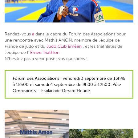
Rendez-vous
à
dans le cadre du Forum des Associations pour
une rencontre avec Mathis AMON, membre de l’équipe de
France de judo et du
Judo Club Ernéen
, et les triathlètes de
l’équipe de l’
Ernee Triathlon
N’hésitez pas à venir poser vos questions !
Forum des Associations :
vendredi 3 septembre de 13h45
à 18h00 et samedi 4 septembre de 9h00 à 12h00. Pôle
Omnisports – Esplanade Gérard Heude.