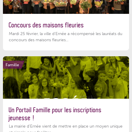
Concours des maisons fleuries
Mardi 25 février, la ville d'Ernée a récompensé les lauréats du
concours des maisons fleuries...
Famille
Un Portail Famille pour les inscriptions
jeunesse !
La mairie d’Ernée vient de mettre en place un moyen unique