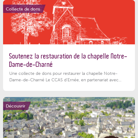
Collecte de dons
Soutenez la restauration de la chapelle Notre-
Dame-de-Charné
Une collecte de dons pour restaurer la chapelle Notre-
Dame-de-Charné Le CCAS d’Ernée, en partenariat avec...
Découvrir