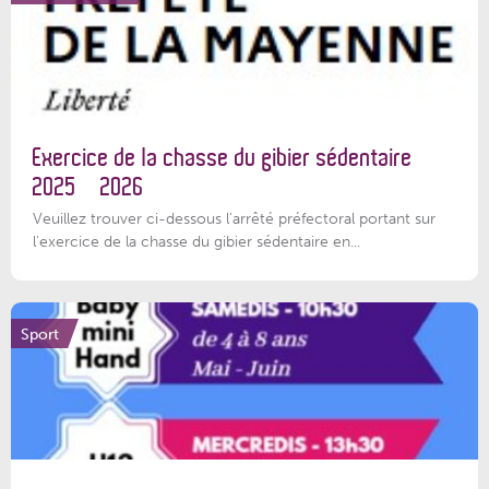
Exercice de la chasse du gibier sédentaire
2025 – 2026
Veuillez trouver ci-dessous l'arrêté préfectoral portant sur
l'exercice de la chasse du gibier sédentaire en...
Sport