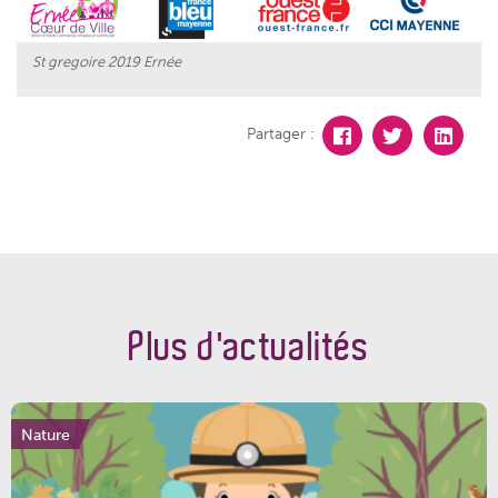
St gregoire 2019 Ernée
Partager :
Plus d'actualités
Nature