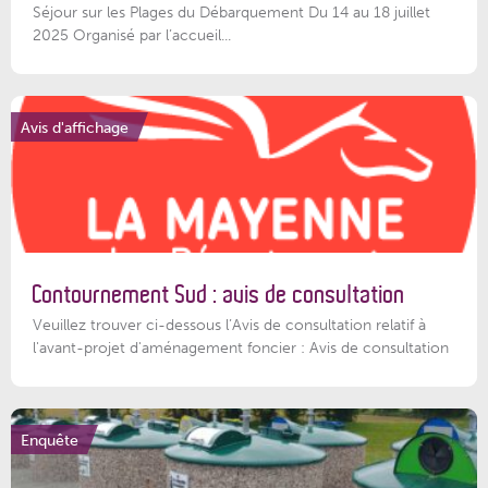
Séjour sur les Plages du Débarquement Du 14 au 18 juillet
2025 Organisé par l’accueil...
Avis d'affichage
Contournement Sud : avis de consultation
Veuillez trouver ci-dessous l’Avis de consultation relatif à
l'avant-projet d'aménagement foncier : Avis de consultation
Enquête