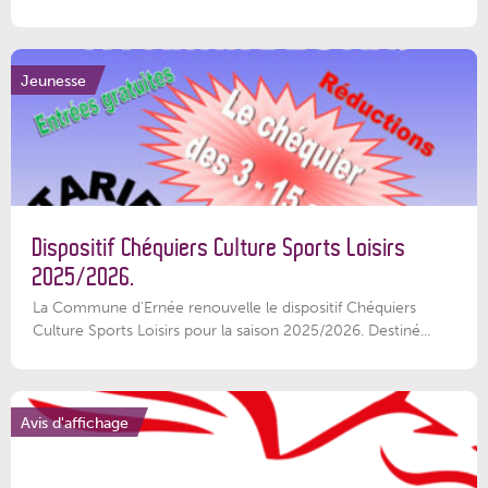
Jeunesse
Dispositif Chéquiers Culture Sports Loisirs
2025/2026.
La Commune d'Ernée renouvelle le dispositif Chéquiers
Culture Sports Loisirs pour la saison 2025/2026. Destiné...
Avis d'affichage