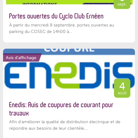
sept.
Portes ouvertes du Cyclo Club Ernéen
À partir du mercredi 8 septembre, portes ouvertes au
parking du COSEC de 14h00 à...
Avis d'affichage
4
août
Enedis: Avis de coupures de courant pour
travaux
Afin d’améliorer la qualité de distribution électrique et de
répondre aux besoins de leur clientèle,...