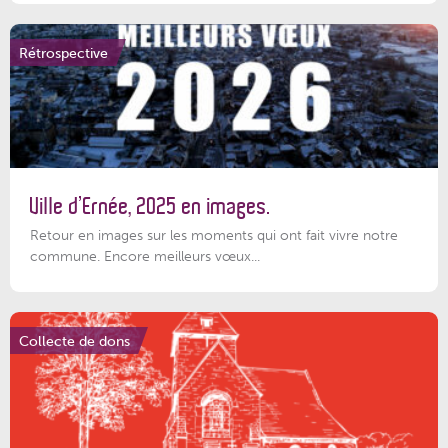
Rétrospective
Ville d’Ernée, 2025 en images.
Retour en images sur les moments qui ont fait vivre notre
commune. Encore meilleurs vœux...
Collecte de dons