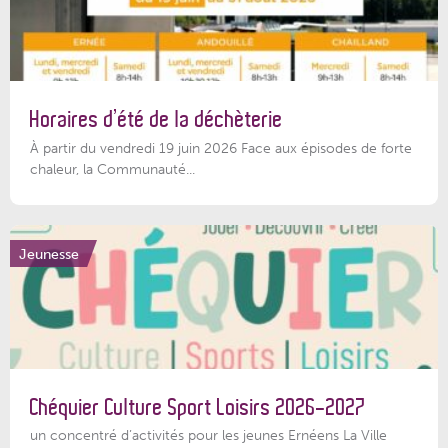
Horaires d’été de la déchèterie
À partir du vendredi 19 juin 2026 Face aux épisodes de forte
chaleur, la Communauté...
Jeunesse
Chéquier Culture Sport Loisirs 2026-2027
un concentré d’activités pour les jeunes Ernéens La Ville