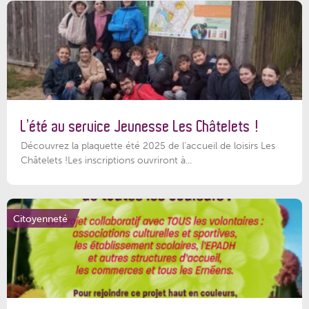
L’été au service Jeunesse Les Châtelets !
Découvrez la plaquette été 2025 de l’accueil de loisirs Les
Châtelets !Les inscriptions ouvriront à...
Citoyenneté