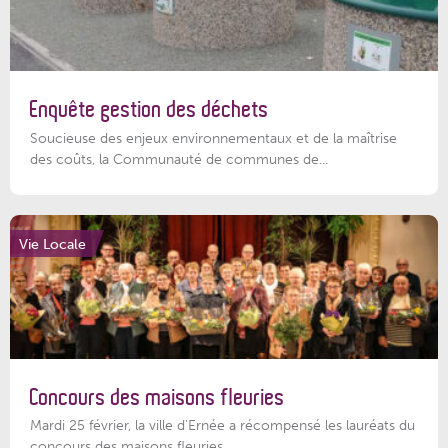
Enquête gestion des déchets
Soucieuse des enjeux environnementaux et de la maîtrise
des coûts, la Communauté de communes de...
Vie Locale
Concours des maisons fleuries
Mardi 25 février, la ville d'Ernée a récompensé les lauréats du
concours des maisons fleuries...