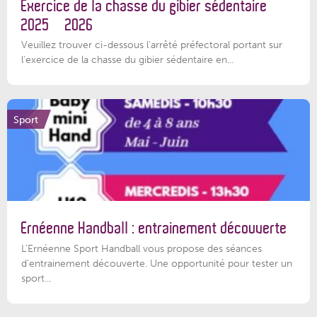
Exercice de la chasse du gibier sédentaire
2025 – 2026
Veuillez trouver ci-dessous l'arrêté préfectoral portant sur
l'exercice de la chasse du gibier sédentaire en...
Sport
Ernéenne Handball : entrainement découverte
L'Ernéenne Sport Handball vous propose des séances
d'entrainement découverte. Une opportunité pour tester un
sport...