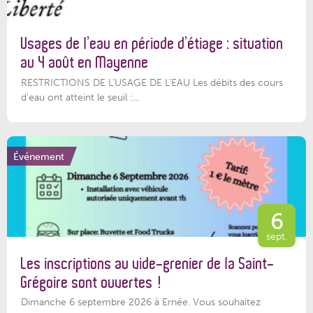
Usages de l’eau en période d’étiage : situation
au 4 août en Mayenne
RESTRICTIONS DE L’USAGE DE L’EAU Les débits des cours
d'eau ont atteint le seuil :...
Événement
6
sept.
Les inscriptions au vide-grenier de la Saint-
Grégoire sont ouvertes !
Dimanche 6 septembre 2026 à Ernée. Vous souhaitez