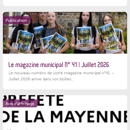
Publication
Le magazine municipal N° 41 | Juillet 2026
Le nouveau numéro de votre magazine municipal n°41 –
Juillet 2026 arrive dans vos boîtes...
Avis d'affichage