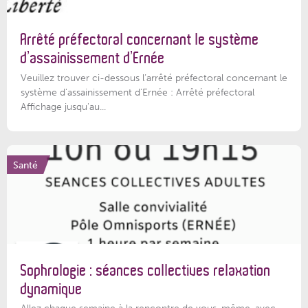
Arrêté préfectoral concernant le système
d’assainissement d’Ernée
Veuillez trouver ci-dessous l’arrêté préfectoral concernant le
système d'assainissement d'Ernée : Arrêté préfectoral
Affichage jusqu'au...
Santé
Sophrologie : séances collectives relaxation
dynamique