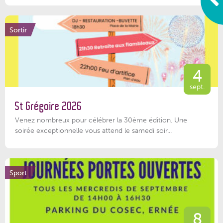
Sortir
4
sept.
St Grégoire 2026
Venez nombreux pour célébrer la 30ème édition. Une
soirée exceptionnelle vous attend le samedi soir...
Sport
8