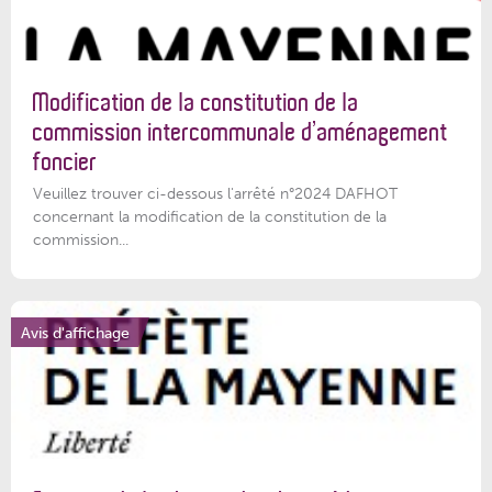
Modification de la constitution de la
commission intercommunale d’aménagement
foncier
Veuillez trouver ci-dessous l'arrêté n°2024 DAFHOT
concernant la modification de la constitution de la
commission...
Avis d'affichage