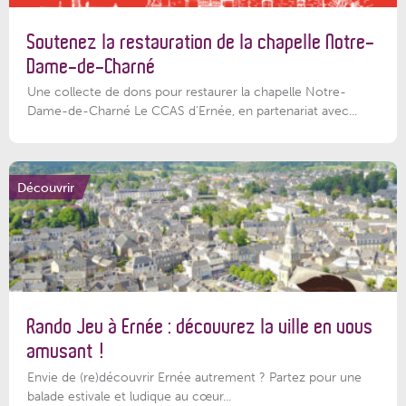
Soutenez la restauration de la chapelle Notre-
Dame-de-Charné
Une collecte de dons pour restaurer la chapelle Notre-
Dame-de-Charné Le CCAS d’Ernée, en partenariat avec...
Découvrir
Rando Jeu à Ernée : découvrez la ville en vous
amusant !
Envie de (re)découvrir Ernée autrement ? Partez pour une
balade estivale et ludique au cœur...