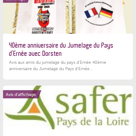
40ème anniversaire du Jumelage du Pays
d’Ernée avec Dorsten
Avis aux amis du jumelage du pays d'Ernée 40ème
anniversaire du Jumelage du Pays d'Ernée...
Avis d'affichage