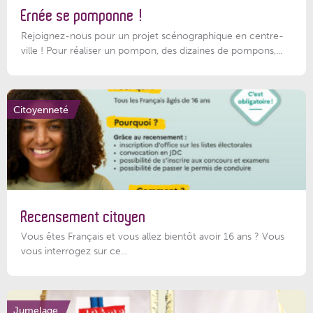
Ernée se pomponne !
Rejoignez-nous pour un projet scénographique en centre-
ville ! Pour réaliser un pompon, des dizaines de pompons,...
Citoyenneté
Recensement citoyen
Vous êtes Français et vous allez bientôt avoir 16 ans ? Vous
vous interrogez sur ce...
Jumelage