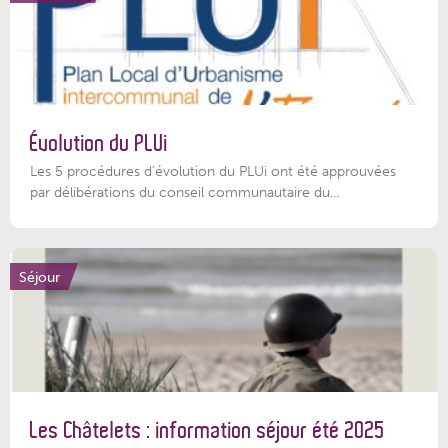
Évolution du PLUi
Les 5 procédures d’évolution du PLUi ont été approuvées
par délibérations du conseil communautaire du...
Séjour
Les Châtelets : information séjour été 2025