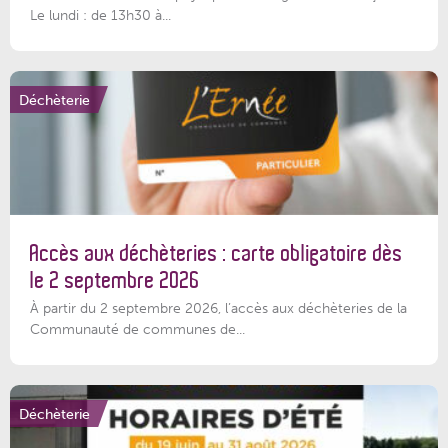
Le lundi : de 13h30 à...
Déchèterie
Accès aux déchèteries : carte obligatoire dès
le 2 septembre 2026
À partir du 2 septembre 2026, l’accès aux déchèteries de la
Communauté de communes de...
Déchèterie