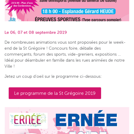
Le 06, 07 et 08 septembre 2019
De nombreuses animations vous sont proposées pour le week-
end de la St Grégoire ! Concours foire, déballe des
commerçants, forum des sports, vide-greniers, expositions …
Idéal pour déambuler en famille dans les rues animées de notre
Ville !
Jetez un coup d’oeil sur le programme ci-dessous:
Le programme de la St Grégoire 2019