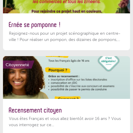
Ernée se pomponne !
Rejoignez-nous pour un projet scénographique en centre-
ville ! Pour réaliser un pompon, des dizaines de pompons,...
Citoyenneté
Recensement citoyen
Vous êtes Français et vous allez bientôt avoir 16 ans ? Vous
vous interrogez sur ce...