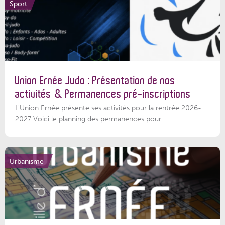
Sport
Union Ernée Judo : Présentation de nos
activités & Permanences pré-inscriptions
L'Union Ernée présente ses activités pour la rentrée 2026-
2027 Voici le planning des permanences pour...
Urbanisme