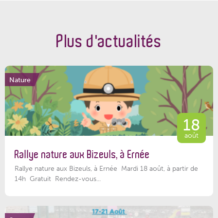
Plus d'actualités
Nature
18
août
Rallye nature aux Bizeuls, à Ernée
Rallye nature aux Bizeuls, à Ernée Mardi 18 août, à partir de
14h Gratuit Rendez-vous...