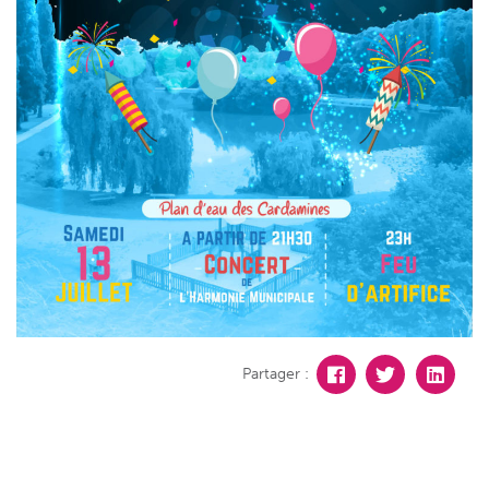
Partager :