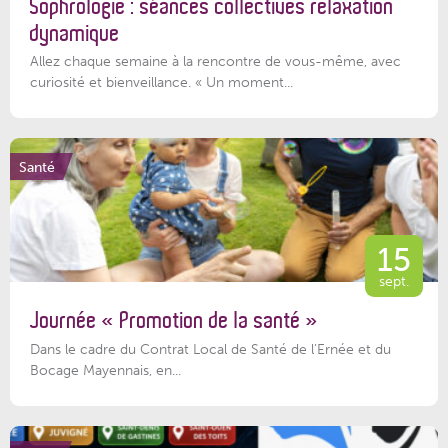
Sophrologie : séances collectives relaxation
dynamique
Allez chaque semaine à la rencontre de vous-même, avec
curiosité et bienveillance. « Un moment...
Santé
15
sept.
Journée « Promotion de la santé »
Dans le cadre du Contrat Local de Santé de l’Ernée et du
Bocage Mayennais, en...