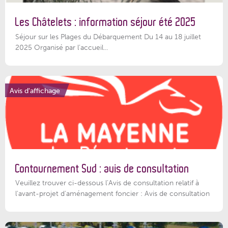
Les Châtelets : information séjour été 2025
Séjour sur les Plages du Débarquement Du 14 au 18 juillet
2025 Organisé par l’accueil...
Avis d'affichage
Contournement Sud : avis de consultation
Veuillez trouver ci-dessous l’Avis de consultation relatif à
l'avant-projet d'aménagement foncier : Avis de consultation