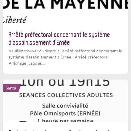
Arrêté préfectoral concernant le système
d’assainissement d’Ernée
Veuillez trouver ci-dessous l’arrêté préfectoral concernant le
système d'assainissement d'Ernée : Arrêté préfectoral
Affichage jusqu'au...
Santé