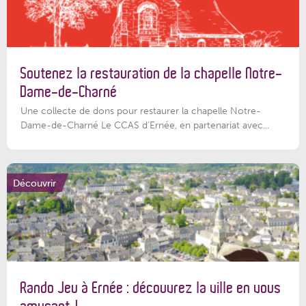
Soutenez la restauration de la chapelle Notre-
Dame-de-Charné
Une collecte de dons pour restaurer la chapelle Notre-
Dame-de-Charné Le CCAS d’Ernée, en partenariat avec...
Découvrir
Rando Jeu à Ernée : découvrez la ville en vous