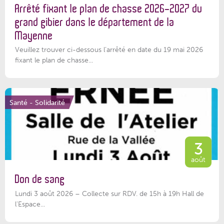
Arrêté fixant le plan de chasse 2026-2027 du
grand gibier dans le département de la
Mayenne
Veuillez trouver ci-dessous l’arrêté en date du 19 mai 2026
fixant le plan de chasse...
Santé - Solidarité
3
août
Don de sang
Lundi 3 août 2026 – Collecte sur RDV. de 15h à 19h Hall de
l'Espace...