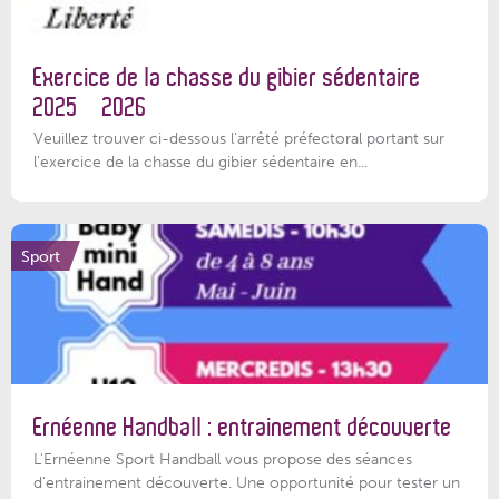
Exercice de la chasse du gibier sédentaire
2025 – 2026
Veuillez trouver ci-dessous l'arrêté préfectoral portant sur
l'exercice de la chasse du gibier sédentaire en...
Sport
Ernéenne Handball : entrainement découverte
L'Ernéenne Sport Handball vous propose des séances
d'entrainement découverte. Une opportunité pour tester un