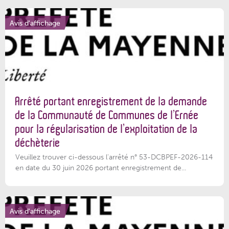
Avis d'affichage
Arrêté portant enregistrement de la demande
de la Communauté de Communes de l’Ernée
pour la régularisation de l’exploitation de la
déchèterie
Veuillez trouver ci-dessous l'arrêté n° 53-DCBPEF-2026-114
en date du 30 juin 2026 portant enregistrement de...
Avis d'affichage