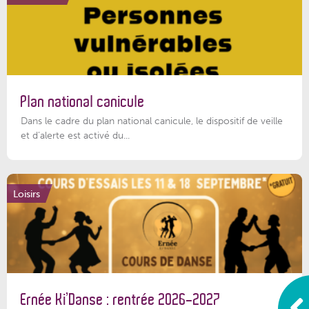
Plan national canicule
Dans le cadre du plan national canicule, le dispositif de veille
et d’alerte est activé du...
Loisirs
Ernée Ki’Danse : rentrée 2026-2027