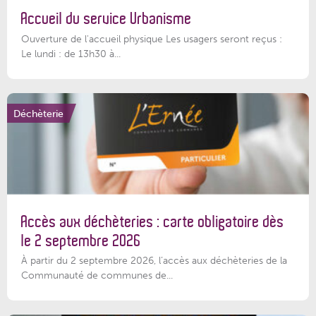
Accueil du service Urbanisme
Ouverture de l'accueil physique Les usagers seront reçus :
Le lundi : de 13h30 à...
Déchèterie
Accès aux déchèteries : carte obligatoire dès
le 2 septembre 2026
À partir du 2 septembre 2026, l’accès aux déchèteries de la
Communauté de communes de...