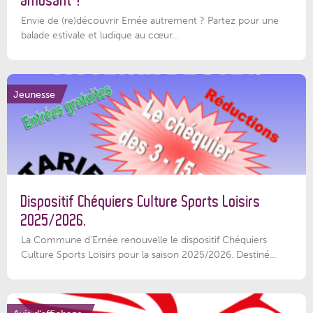
amusant !
Envie de (re)découvrir Ernée autrement ? Partez pour une
balade estivale et ludique au cœur...
Jeunesse
Dispositif Chéquiers Culture Sports Loisirs
2025/2026.
La Commune d'Ernée renouvelle le dispositif Chéquiers
Culture Sports Loisirs pour la saison 2025/2026. Destiné...