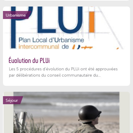
Urbanisme
Évolution du PLUi
Les 5 procédures d’évolution du PLUi ont été approuvées
par délibérations du conseil communautaire du...
Séjour