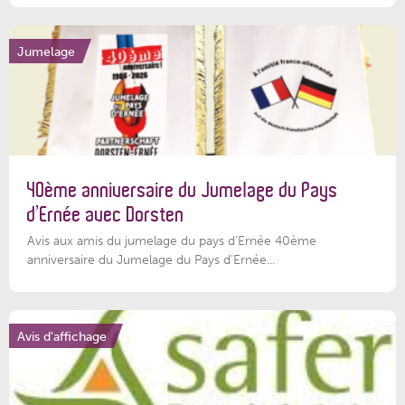
Jumelage
40ème anniversaire du Jumelage du Pays
d’Ernée avec Dorsten
Avis aux amis du jumelage du pays d'Ernée 40ème
anniversaire du Jumelage du Pays d'Ernée...
Avis d'affichage