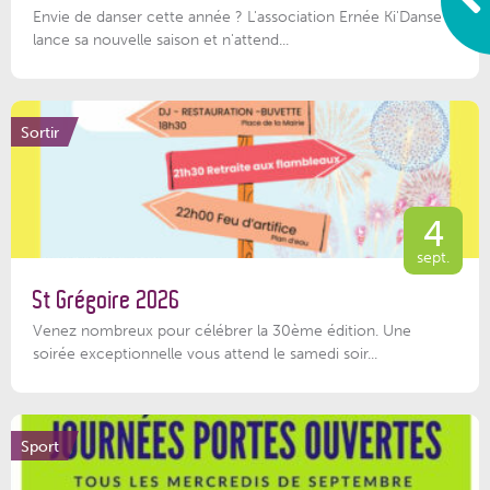
Envie de danser cette année ? L'association Ernée Ki'Danse
lance sa nouvelle saison et n'attend...
Sortir
4
sept.
St Grégoire 2026
Venez nombreux pour célébrer la 30ème édition. Une
soirée exceptionnelle vous attend le samedi soir...
Sport