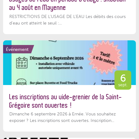
au 4 août en Mayenne
RESTRICTIONS DE L’USAGE DE L’EAU Les débits des cours
d'eau ont atteint le seuil :...
Événement
6
sept.
Les inscriptions au vide-grenier de la Saint-
Grégoire sont ouvertes !
Dimanche 6 septembre 2026 à Ernée. Vous souhaitez
exposer ? Les inscriptions sont ouvertes. Inscription...