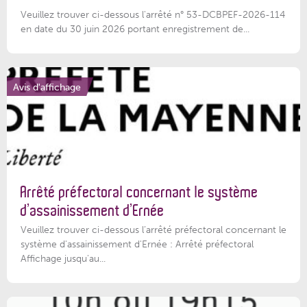
Veuillez trouver ci-dessous l'arrêté n° 53-DCBPEF-2026-114
en date du 30 juin 2026 portant enregistrement de...
Avis d'affichage
Arrêté préfectoral concernant le système
d’assainissement d’Ernée
Veuillez trouver ci-dessous l’arrêté préfectoral concernant le
système d'assainissement d'Ernée : Arrêté préfectoral
Affichage jusqu'au...