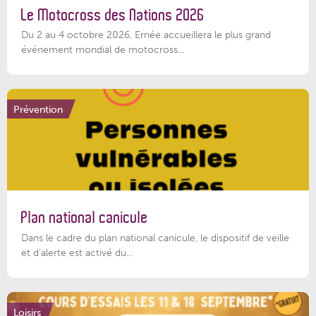
Le Motocross des Nations 2026
Du 2 au 4 octobre 2026, Ernée accueillera le plus grand
événement mondial de motocross...
Prévention
Plan national canicule
Dans le cadre du plan national canicule, le dispositif de veille
et d’alerte est activé du...
Loisirs