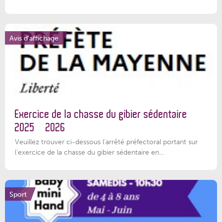
Avis d'affichage
Exercice de la chasse du gibier sédentaire
2025 – 2026
Veuillez trouver ci-dessous l'arrêté préfectoral portant sur
l'exercice de la chasse du gibier sédentaire en...
Sport