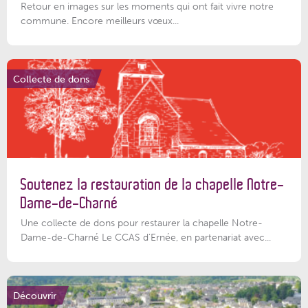
Retour en images sur les moments qui ont fait vivre notre
commune. Encore meilleurs vœux...
Collecte de dons
Soutenez la restauration de la chapelle Notre-
Dame-de-Charné
Une collecte de dons pour restaurer la chapelle Notre-
Dame-de-Charné Le CCAS d’Ernée, en partenariat avec...
Découvrir