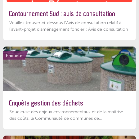
Contournement Sud : avis de consultation
Veuillez trouver ci-dessous l’Avis de consultation relatif à
l'avant-projet d'aménagement foncier : Avis de consultation
Enquête
Enquête gestion des déchets
Soucieuse des enjeux environnementaux et de la maîtrise
des coûts, la Communauté de communes de...