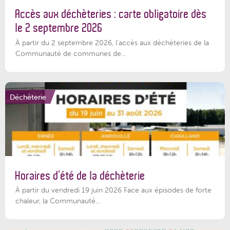
Accès aux déchèteries : carte obligatoire dès
le 2 septembre 2026
À partir du 2 septembre 2026, l’accès aux déchèteries de la
Communauté de communes de...
Déchèterie
Horaires d’été de la déchèterie
À partir du vendredi 19 juin 2026 Face aux épisodes de forte
chaleur, la Communauté...