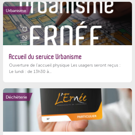
Urbanisme
Accueil du service Urbanisme
Ouverture de l'accueil physique Les usagers seront reçus :
Le lundi : de 13h30 à...
Déchèterie