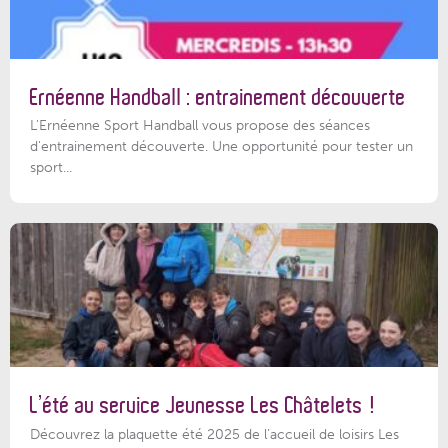
Ernéenne Handball : entrainement découverte
L'Ernéenne Sport Handball vous propose des séances
d'entrainement découverte. Une opportunité pour tester un
sport...
L’été au service Jeunesse Les Châtelets !
Découvrez la plaquette été 2025 de l’accueil de loisirs Les