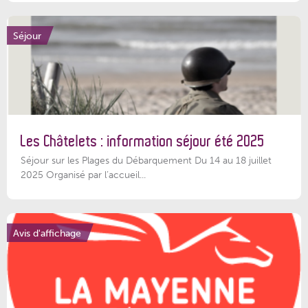
Séjour
Les Châtelets : information séjour été 2025
Séjour sur les Plages du Débarquement Du 14 au 18 juillet
2025 Organisé par l’accueil...
Avis d'affichage