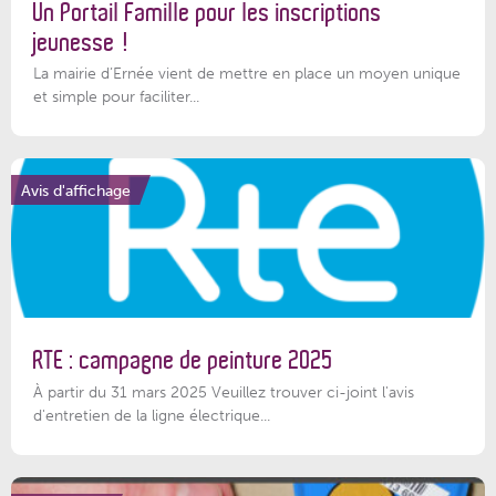
Un Portail Famille pour les inscriptions
jeunesse !
La mairie d’Ernée vient de mettre en place un moyen unique
et simple pour faciliter...
Avis d'affichage
RTE : campagne de peinture 2025
À partir du 31 mars 2025 Veuillez trouver ci-joint l'avis
d'entretien de la ligne électrique...