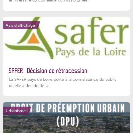
anniversaire du Jumelage du Pays d'Ernée...
Avis d'affichage
SAFER : Décision de rétrocession
La SAFER pays de Loire porte à la connaissance du public
qu’elle a décidé de la...
Urbanisme