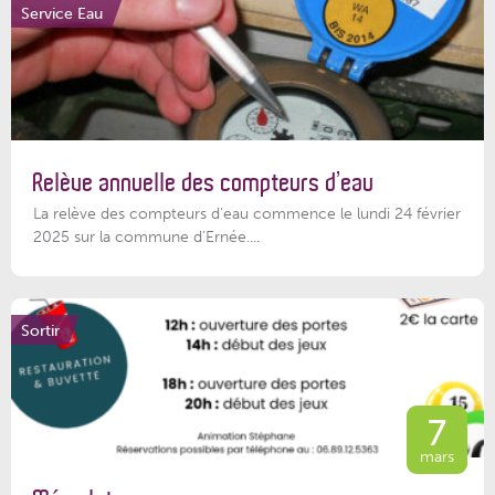
Service Eau
Relève annuelle des compteurs d’eau
La relève des compteurs d'eau commence le lundi 24 février
2025 sur la commune d’Ernée....
Sortir
7
mars