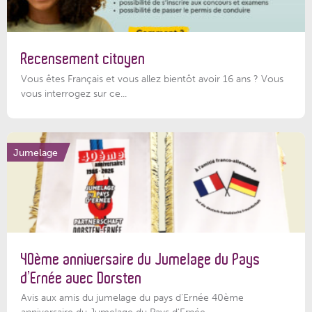
Recensement citoyen
Vous êtes Français et vous allez bientôt avoir 16 ans ? Vous
vous interrogez sur ce...
Jumelage
40ème anniversaire du Jumelage du Pays
d’Ernée avec Dorsten
Avis aux amis du jumelage du pays d'Ernée 40ème