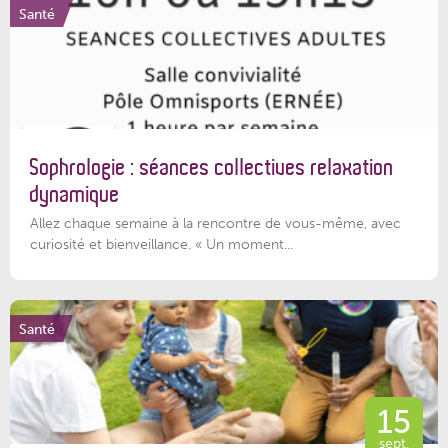
Santé
Sophrologie : séances collectives relaxation
dynamique
Allez chaque semaine à la rencontre de vous-même, avec
curiosité et bienveillance. « Un moment...
Santé
15
sept.