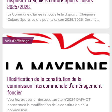
Dispositif Chéquiers Culture Sports Loisirs
2025/2026.
La Commune d'Ernée renouvelle le dispositif Chéquiers
Culture Sports Loisirs pour la saison 2025/2026. Destiné...
Avis d'affichage
Modification de la constitution de la
commission intercommunale d’aménagement
foncier
Veuillez trouver ci-dessous l'arrêté n°2024 DAFHOT
concernant la modification de la constitution de la
commission...