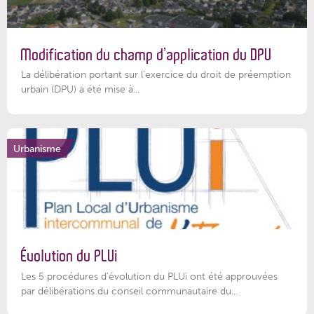
Modification du champ d’application du DPU
La délibération portant sur l’exercice du droit de préemption
urbain (DPU) a été mise à...
Urbanisme
Évolution du PLUi
Les 5 procédures d’évolution du PLUi ont été approuvées
par délibérations du conseil communautaire du...