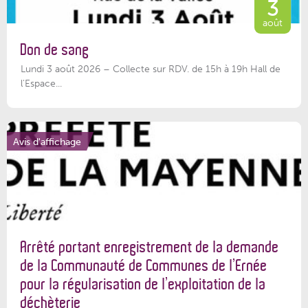
3
août
Don de sang
Lundi 3 août 2026 – Collecte sur RDV. de 15h à 19h Hall de
l'Espace...
Avis d'affichage
Arrêté portant enregistrement de la demande
de la Communauté de Communes de l’Ernée
pour la régularisation de l’exploitation de la
déchèterie