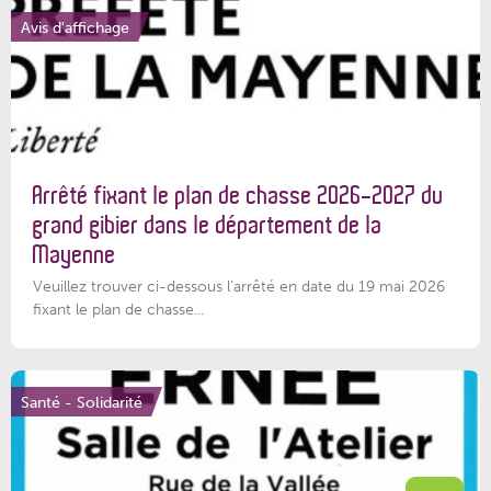
Avis d'affichage
Arrêté fixant le plan de chasse 2026-2027 du
grand gibier dans le département de la
Mayenne
Veuillez trouver ci-dessous l’arrêté en date du 19 mai 2026
fixant le plan de chasse...
Santé - Solidarité