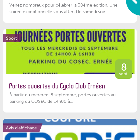
Venez nombreux pour célébrer la 30ème édition. Une
soirée exceptionnelle vous attend le samedi soir...
Sport
8
sept.
Portes ouvertes du Cyclo Club Ernéen
À partir du mercredi 8 septembre, portes ouvertes au
parking du COSEC de 14h00 à...
Avis d'affichage