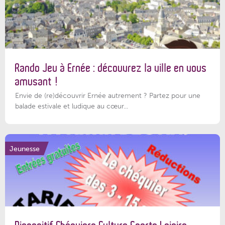
Rando Jeu à Ernée : découvrez la ville en vous
amusant !
Envie de (re)découvrir Ernée autrement ? Partez pour une
balade estivale et ludique au cœur...
Jeunesse