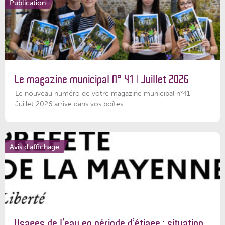
Publication
Le magazine municipal N° 41 | Juillet 2026
Le nouveau numéro de votre magazine municipal n°41 –
Juillet 2026 arrive dans vos boîtes...
Avis d'affichage
Usages de l’eau en période d’étiage : situation