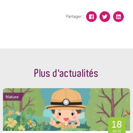
Partager :
Plus d'actualités
Nature
18
août