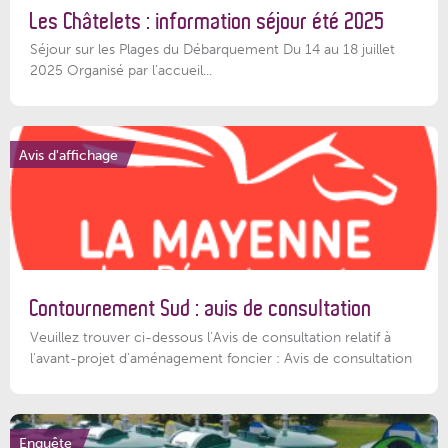
Les Châtelets : information séjour été 2025
Séjour sur les Plages du Débarquement Du 14 au 18 juillet
2025 Organisé par l’accueil...
Avis d'affichage
Contournement Sud : avis de consultation
Veuillez trouver ci-dessous l’Avis de consultation relatif à
l'avant-projet d'aménagement foncier : Avis de consultation
Enquête