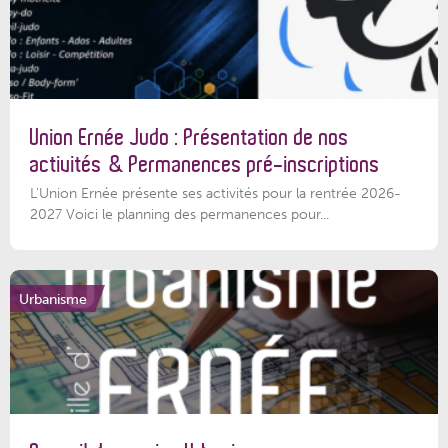
Union Ernée Judo : Présentation de nos
activités & Permanences pré-inscriptions
L'Union Ernée présente ses activités pour la rentrée 2026-
2027 Voici le planning des permanences pour...
Urbanisme