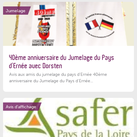
Jumelage
40ème anniversaire du Jumelage du Pays
d’Ernée avec Dorsten
Avis aux amis du jumelage du pays d'Ernée 40ème
anniversaire du Jumelage du Pays d'Ernée...
Avis d'affichage