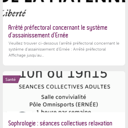
Arrêté préfectoral concernant le système
d’assainissement d’Ernée
Veuillez trouver ci-dessous l’arrêté préfectoral concernant le
système d'assainissement d'Ernée : Arrêté préfectoral
Affichage jusqu'au...
Santé
Sophrologie : séances collectives relaxation