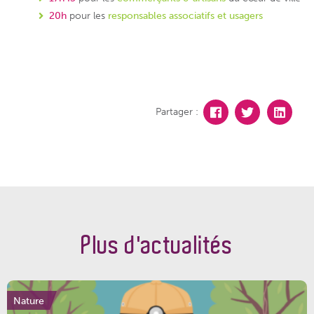
20h
pour les
responsables associatifs et usagers
Partager :
Plus d'actualités
Nature