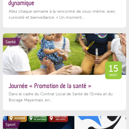
dynamique
Allez chaque semaine à la rencontre de vous-même, avec
curiosité et bienveillance. « Un moment...
Santé
15
sept.
Journée « Promotion de la santé »
Dans le cadre du Contrat Local de Santé de l’Ernée et du
Bocage Mayennais, en...
Sport