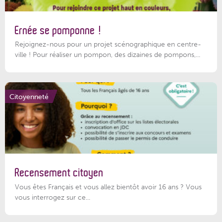
Ernée se pomponne !
Rejoignez-nous pour un projet scénographique en centre-
ville ! Pour réaliser un pompon, des dizaines de pompons,...
Citoyenneté
Recensement citoyen
Vous êtes Français et vous allez bientôt avoir 16 ans ? Vous
vous interrogez sur ce...