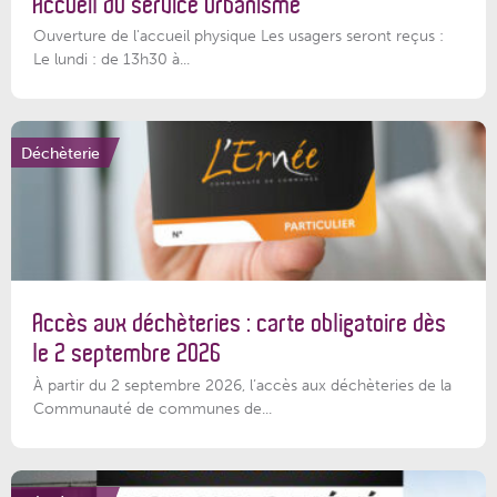
Accueil du service Urbanisme
Ouverture de l'accueil physique Les usagers seront reçus :
Le lundi : de 13h30 à...
Déchèterie
Accès aux déchèteries : carte obligatoire dès
le 2 septembre 2026
À partir du 2 septembre 2026, l’accès aux déchèteries de la
Communauté de communes de...