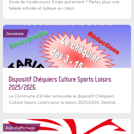
Envie de (re)découvrir Ernée autrement ? Partez pour une
balade estivale et ludique au cœur...
Jeunesse
Dispositif Chéquiers Culture Sports Loisirs
2025/2026.
La Commune d'Ernée renouvelle le dispositif Chéquiers
Culture Sports Loisirs pour la saison 2025/2026. Destiné...
Avis d'affichage