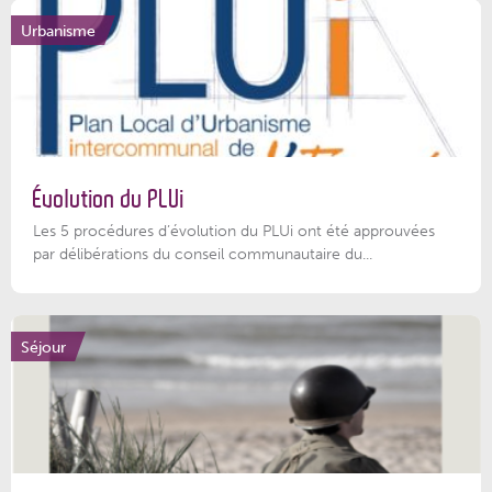
Urbanisme
Évolution du PLUi
Les 5 procédures d’évolution du PLUi ont été approuvées
par délibérations du conseil communautaire du...
Séjour