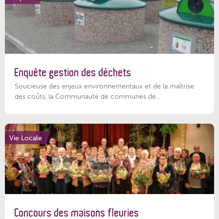
Enquête gestion des déchets
Soucieuse des enjeux environnementaux et de la maîtrise
des coûts, la Communauté de communes de...
Vie Locale
Concours des maisons fleuries