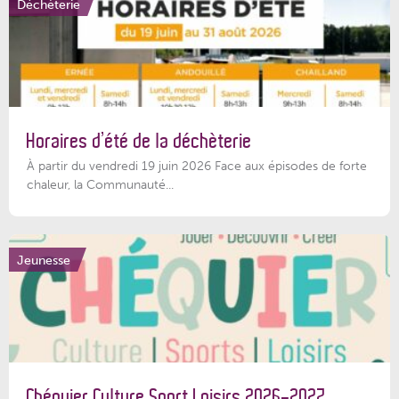
Déchèterie
Horaires d’été de la déchèterie
À partir du vendredi 19 juin 2026 Face aux épisodes de forte
chaleur, la Communauté...
Jeunesse
Chéquier Culture Sport Loisirs 2026-2027