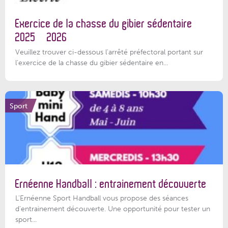
Exercice de la chasse du gibier sédentaire
2025 – 2026
Veuillez trouver ci-dessous l'arrêté préfectoral portant sur
l'exercice de la chasse du gibier sédentaire en...
Sport
Ernéenne Handball : entrainement découverte
L'Ernéenne Sport Handball vous propose des séances
d'entrainement découverte. Une opportunité pour tester un
sport...