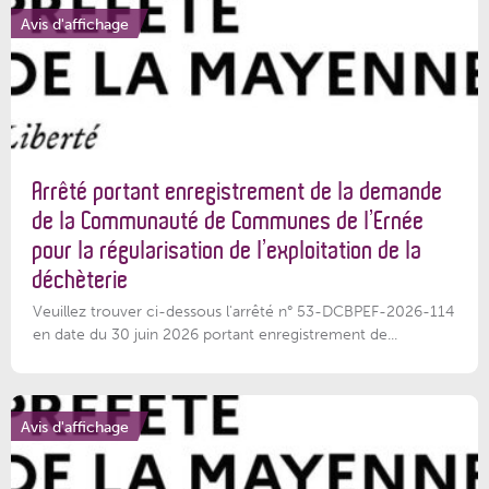
Avis d'affichage
Arrêté portant enregistrement de la demande
de la Communauté de Communes de l’Ernée
pour la régularisation de l’exploitation de la
déchèterie
Veuillez trouver ci-dessous l'arrêté n° 53-DCBPEF-2026-114
en date du 30 juin 2026 portant enregistrement de...
Avis d'affichage