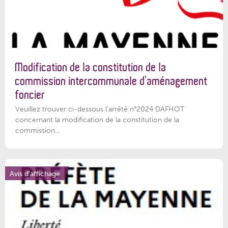
Modification de la constitution de la
commission intercommunale d’aménagement
foncier
Veuillez trouver ci-dessous l'arrêté n°2024 DAFHOT
concernant la modification de la constitution de la
commission...
Avis d'affichage