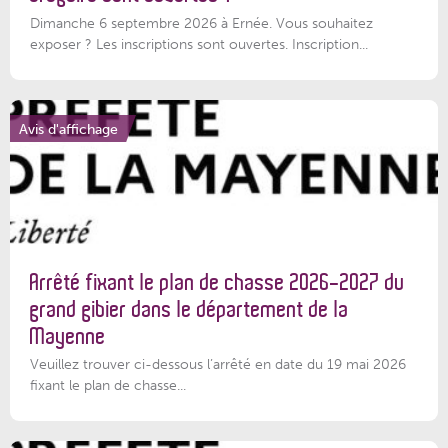
Dimanche 6 septembre 2026 à Ernée. Vous souhaitez
exposer ? Les inscriptions sont ouvertes. Inscription...
Avis d'affichage
Arrêté fixant le plan de chasse 2026-2027 du
grand gibier dans le département de la
Mayenne
Veuillez trouver ci-dessous l’arrêté en date du 19 mai 2026
fixant le plan de chasse...