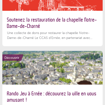
Soutenez la restauration de la chapelle Notre-
Dame-de-Charné
Une collecte de dons pour restaurer la chapelle Notre-
Dame-de-Charné Le CCAS d’Ernée, en partenariat avec...
Découvrir
Rando Jeu à Ernée : découvrez la ville en vous
amusant !