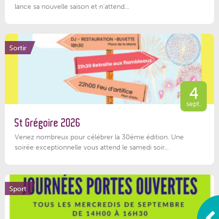
lance sa nouvelle saison et n'attend...
Sortir
4
sept.
St Grégoire 2026
Venez nombreux pour célébrer la 30ème édition. Une
soirée exceptionnelle vous attend le samedi soir...
Sport