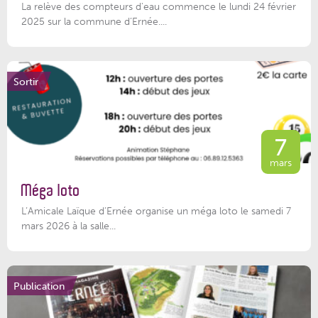
La relève des compteurs d'eau commence le lundi 24 février
2025 sur la commune d’Ernée....
Sortir
7
mars
Méga loto
L’Amicale Laïque d’Ernée organise un méga loto le samedi 7
mars 2026 à la salle...
Publication