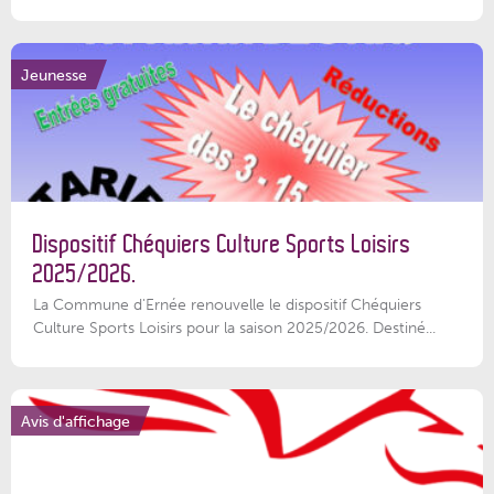
Jeunesse
Dispositif Chéquiers Culture Sports Loisirs
2025/2026.
La Commune d'Ernée renouvelle le dispositif Chéquiers
Culture Sports Loisirs pour la saison 2025/2026. Destiné...
Avis d'affichage