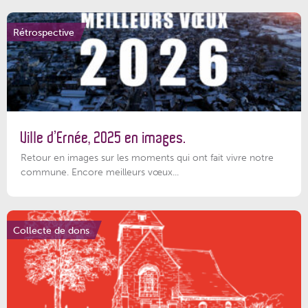
Rétrospective
Ville d’Ernée, 2025 en images.
Retour en images sur les moments qui ont fait vivre notre
commune. Encore meilleurs vœux...
Collecte de dons