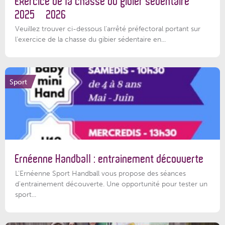
Exercice de la chasse du gibier sédentaire
2025 – 2026
Veuillez trouver ci-dessous l'arrêté préfectoral portant sur
l'exercice de la chasse du gibier sédentaire en...
Sport
Ernéenne Handball : entrainement découverte
L'Ernéenne Sport Handball vous propose des séances
d'entrainement découverte. Une opportunité pour tester un
sport...