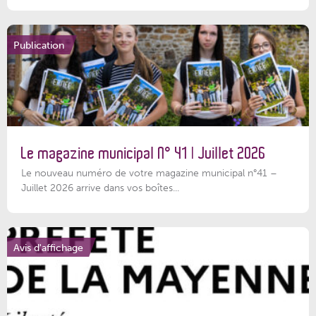
Publication
Le magazine municipal N° 41 | Juillet 2026
Le nouveau numéro de votre magazine municipal n°41 –
Juillet 2026 arrive dans vos boîtes...
Avis d'affichage