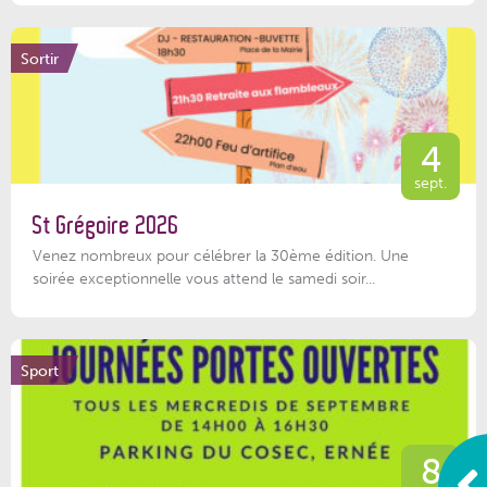
Sortir
4
sept.
St Grégoire 2026
Venez nombreux pour célébrer la 30ème édition. Une
soirée exceptionnelle vous attend le samedi soir...
Sport
8