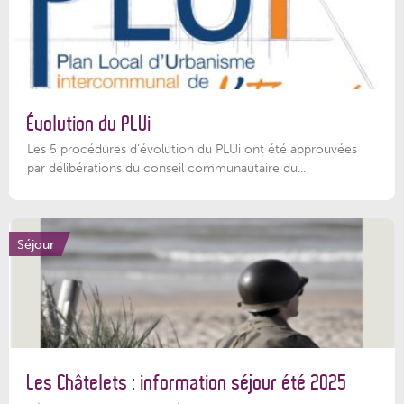
Évolution du PLUi
Les 5 procédures d’évolution du PLUi ont été approuvées
par délibérations du conseil communautaire du...
Séjour
Les Châtelets : information séjour été 2025