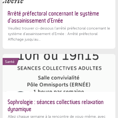
Arrêté préfectoral concernant le système
d’assainissement d’Ernée
Veuillez trouver ci-dessous l’arrêté préfectoral concernant le
système d'assainissement d'Ernée : Arrêté préfectoral
Affichage jusqu'au...
Santé
Sophrologie : séances collectives relaxation
dynamique
Allez chaque semaine à la rencontre de vous-même, avec