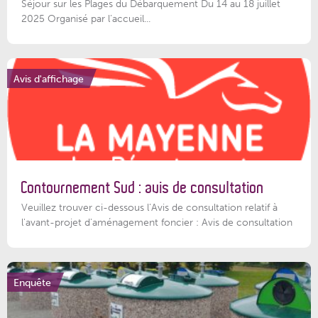
Séjour sur les Plages du Débarquement Du 14 au 18 juillet
2025 Organisé par l’accueil...
Avis d'affichage
Contournement Sud : avis de consultation
Veuillez trouver ci-dessous l’Avis de consultation relatif à
l'avant-projet d'aménagement foncier : Avis de consultation
Enquête