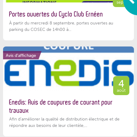
sept.
Portes ouvertes du Cyclo Club Ernéen
À partir du mercredi 8 septembre, portes ouvertes au
parking du COSEC de 14h00 à...
Avis d'affichage
4
août
Enedis: Avis de coupures de courant pour
travaux
Afin d’améliorer la qualité de distribution électrique et de
répondre aux besoins de leur clientèle,...