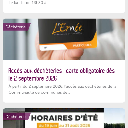
Le lundi : de 13h30 à...
Déchèterie
Accès aux déchèteries : carte obligatoire dès
le 2 septembre 2026
À partir du 2 septembre 2026, l’accès aux déchèteries de la
Communauté de communes de...
Déchèterie