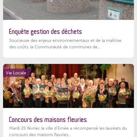
Enquête gestion des déchets
Soucieuse des enjeux environnementaux et de la maîtrise
des coûts, la Communauté de communes de...
Vie Locale
Concours des maisons fleuries
Mardi 25 février, la ville d'Ernée a récompensé les lauréats du
concours des maisons fleuries...