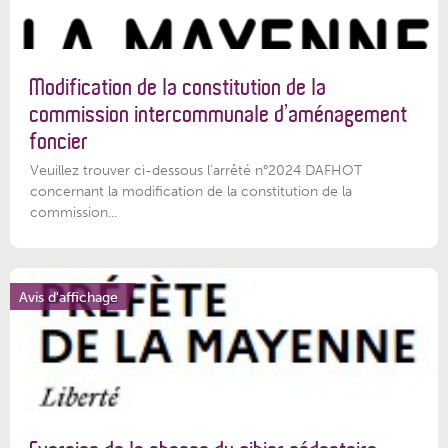
Modification de la constitution de la
commission intercommunale d’aménagement
foncier
Veuillez trouver ci-dessous l'arrêté n°2024 DAFHOT
concernant la modification de la constitution de la
commission...
Avis d'affichage