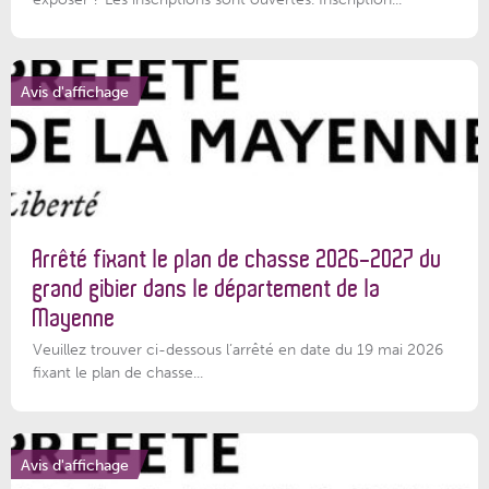
Avis d'affichage
Arrêté fixant le plan de chasse 2026-2027 du
grand gibier dans le département de la
Mayenne
Veuillez trouver ci-dessous l’arrêté en date du 19 mai 2026
fixant le plan de chasse...
Avis d'affichage