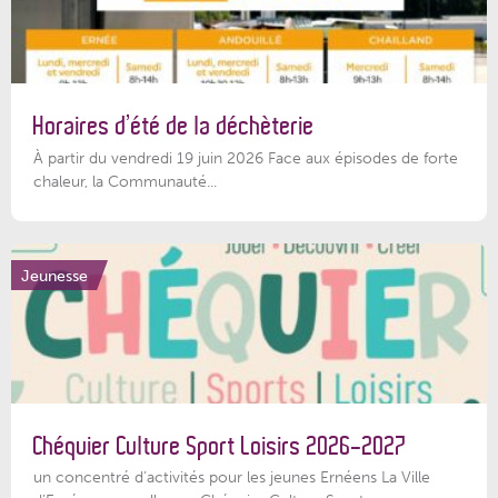
Horaires d’été de la déchèterie
À partir du vendredi 19 juin 2026 Face aux épisodes de forte
chaleur, la Communauté...
Jeunesse
Chéquier Culture Sport Loisirs 2026-2027
un concentré d’activités pour les jeunes Ernéens La Ville