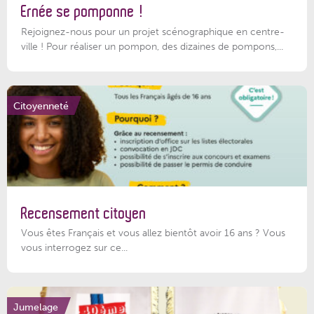
Ernée se pomponne !
Rejoignez-nous pour un projet scénographique en centre-
ville ! Pour réaliser un pompon, des dizaines de pompons,...
Citoyenneté
Recensement citoyen
Vous êtes Français et vous allez bientôt avoir 16 ans ? Vous
vous interrogez sur ce...
Jumelage