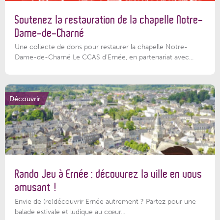
Soutenez la restauration de la chapelle Notre-
Dame-de-Charné
Une collecte de dons pour restaurer la chapelle Notre-
Dame-de-Charné Le CCAS d’Ernée, en partenariat avec...
Découvrir
Rando Jeu à Ernée : découvrez la ville en vous
amusant !
Envie de (re)découvrir Ernée autrement ? Partez pour une
balade estivale et ludique au cœur...