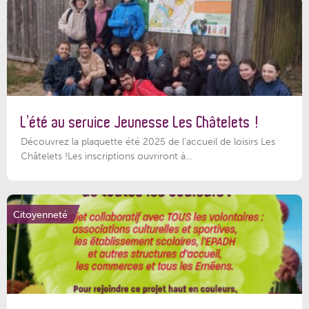
L’été au service Jeunesse Les Châtelets !
Découvrez la plaquette été 2025 de l’accueil de loisirs Les
Châtelets !Les inscriptions ouvriront à...
Citoyenneté