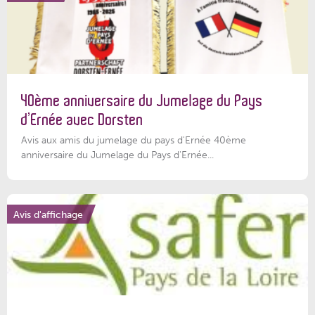
40ème anniversaire du Jumelage du Pays
d’Ernée avec Dorsten
Avis aux amis du jumelage du pays d'Ernée 40ème
anniversaire du Jumelage du Pays d'Ernée...
Avis d'affichage