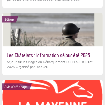
Séjour
Les Châtelets : information séjour été 2025
Séjour sur les Plages du Débarquement Du 14 au 18 juillet
2025 Organisé par l’accueil...
Avis d'affichage