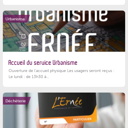
Urbanisme
Accueil du service Urbanisme
Ouverture de l'accueil physique Les usagers seront reçus :
Le lundi : de 13h30 à...
Déchèterie