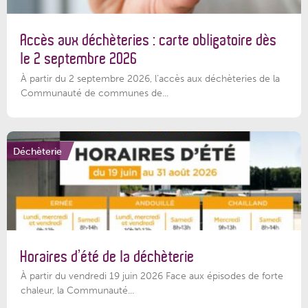
Accès aux déchèteries : carte obligatoire dès
le 2 septembre 2026
À partir du 2 septembre 2026, l’accès aux déchèteries de la
Communauté de communes de...
Déchèterie
Horaires d’été de la déchèterie
À partir du vendredi 19 juin 2026 Face aux épisodes de forte
chaleur, la Communauté...