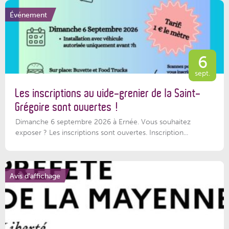
Événement
6
sept.
Les inscriptions au vide-grenier de la Saint-
Grégoire sont ouvertes !
Dimanche 6 septembre 2026 à Ernée. Vous souhaitez
exposer ? Les inscriptions sont ouvertes. Inscription...
Avis d'affichage