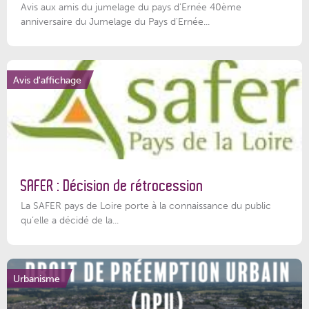
Avis aux amis du jumelage du pays d'Ernée 40ème
anniversaire du Jumelage du Pays d'Ernée...
Avis d'affichage
SAFER : Décision de rétrocession
La SAFER pays de Loire porte à la connaissance du public
qu’elle a décidé de la...
Urbanisme