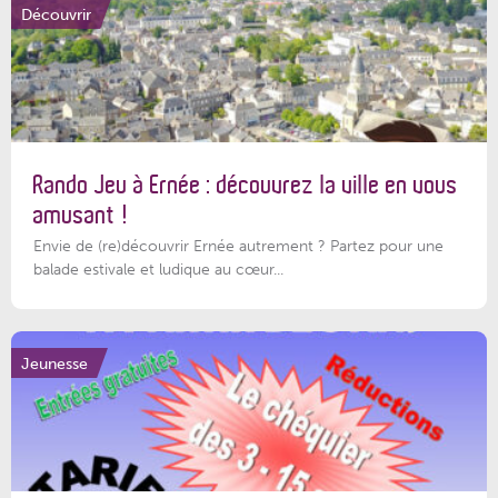
Découvrir
Rando Jeu à Ernée : découvrez la ville en vous
amusant !
Envie de (re)découvrir Ernée autrement ? Partez pour une
balade estivale et ludique au cœur...
Jeunesse