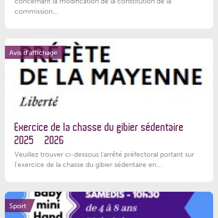
concernant la modification de la constitution de la
commission...
Avis d'affichage
Exercice de la chasse du gibier sédentaire
2025 – 2026
Veuillez trouver ci-dessous l'arrêté préfectoral portant sur
l'exercice de la chasse du gibier sédentaire en...
Sport