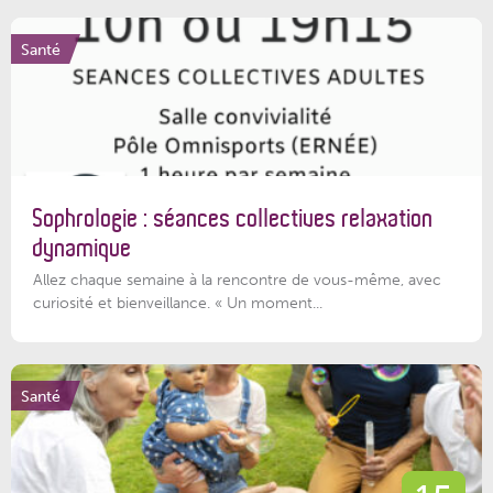
Santé
Sophrologie : séances collectives relaxation
dynamique
Allez chaque semaine à la rencontre de vous-même, avec
curiosité et bienveillance. « Un moment...
Santé