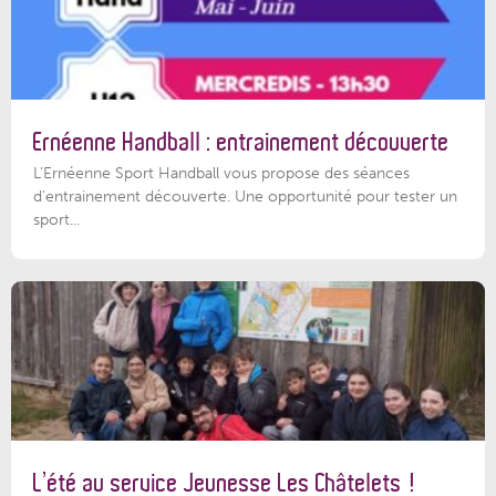
Ernéenne Handball : entrainement découverte
L'Ernéenne Sport Handball vous propose des séances
d'entrainement découverte. Une opportunité pour tester un
sport...
L’été au service Jeunesse Les Châtelets !