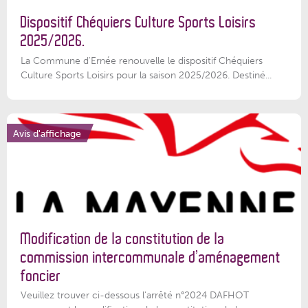
Dispositif Chéquiers Culture Sports Loisirs
2025/2026.
La Commune d'Ernée renouvelle le dispositif Chéquiers
Culture Sports Loisirs pour la saison 2025/2026. Destiné...
Avis d'affichage
Modification de la constitution de la
commission intercommunale d’aménagement
foncier
Veuillez trouver ci-dessous l'arrêté n°2024 DAFHOT