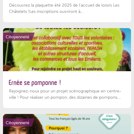
Découvrez la plaquette été 2025 de l’accueil de loisirs Les
Châtelets !Les inscriptions ouvriront à...
Citoyenneté
Ernée se pomponne !
Rejoignez-nous pour un projet scénographique en centre-
ville ! Pour réaliser un pompon, des dizaines de pompons,...
Citoyenneté