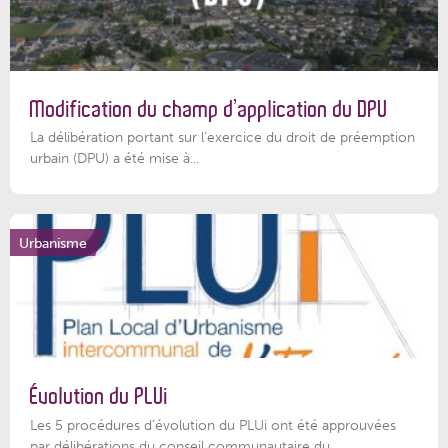
Modification du champ d’application du DPU
La délibération portant sur l’exercice du droit de préemption
urbain (DPU) a été mise à...
Urbanisme
Évolution du PLUi
Les 5 procédures d’évolution du PLUi ont été approuvées
par délibérations du conseil communautaire du...