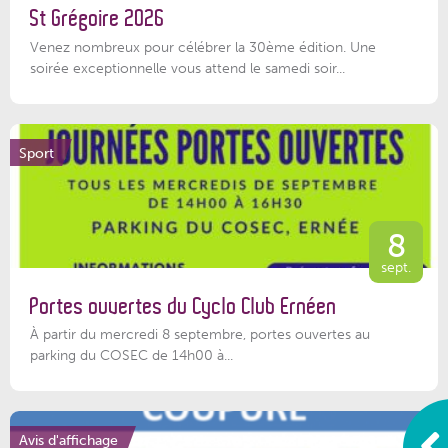
St Grégoire 2026
Venez nombreux pour célébrer la 30ème édition. Une
soirée exceptionnelle vous attend le samedi soir...
Sport
8
sept.
Portes ouvertes du Cyclo Club Ernéen
À partir du mercredi 8 septembre, portes ouvertes au
parking du COSEC de 14h00 à...
Avis d'affichage