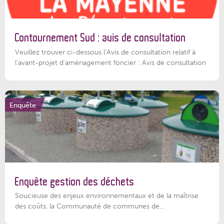
Contournement Sud : avis de consultation
Veuillez trouver ci-dessous l’Avis de consultation relatif à
l'avant-projet d'aménagement foncier : Avis de consultation
Enquête
Enquête gestion des déchets
Soucieuse des enjeux environnementaux et de la maîtrise
des coûts, la Communauté de communes de...