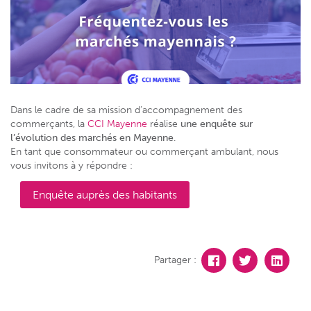
Dans le cadre de sa mission d’accompagnement des
commerçants, la
CCI Mayenne
réalise
une enquête sur
l’évolution des marchés en Mayenne
.
En tant que consommateur ou commerçant ambulant, nous
vous invitons à y répondre :
Enquête auprès des habitants
Partager :