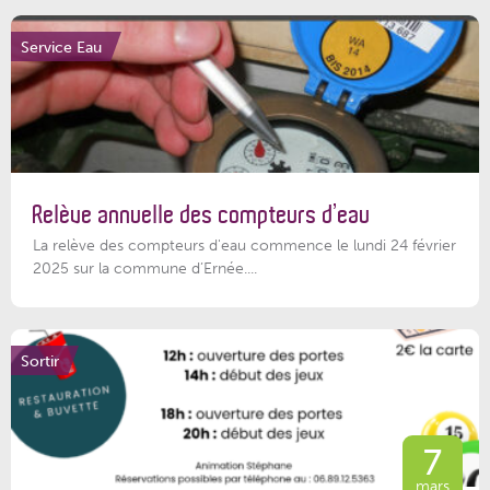
Service Eau
Relève annuelle des compteurs d’eau
La relève des compteurs d'eau commence le lundi 24 février
2025 sur la commune d’Ernée....
Sortir
7
mars