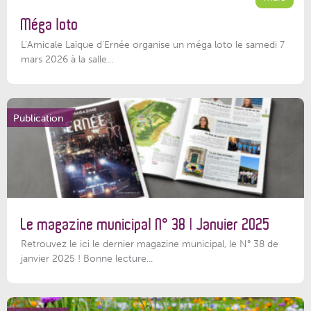
Méga loto
L’Amicale Laïque d’Ernée organise un méga loto le samedi 7
mars 2026 à la salle...
Publication
Le magazine municipal N° 38 | Janvier 2025
Retrouvez le ici le dernier magazine municipal, le N° 38 de
janvier 2025 ! Bonne lecture...