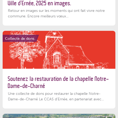
Ville d’Ernée, 2025 en images.
Retour en images sur les moments qui ont fait vivre notre
commune. Encore meilleurs vœux...
Collecte de dons
Soutenez la restauration de la chapelle Notre-
Dame-de-Charné
Une collecte de dons pour restaurer la chapelle Notre-
Dame-de-Charné Le CCAS d’Ernée, en partenariat avec...