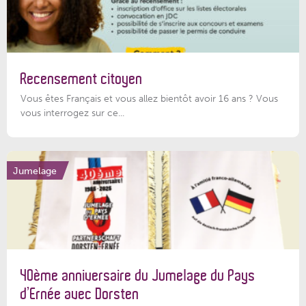
Recensement citoyen
Vous êtes Français et vous allez bientôt avoir 16 ans ? Vous
vous interrogez sur ce...
Jumelage
40ème anniversaire du Jumelage du Pays
d’Ernée avec Dorsten