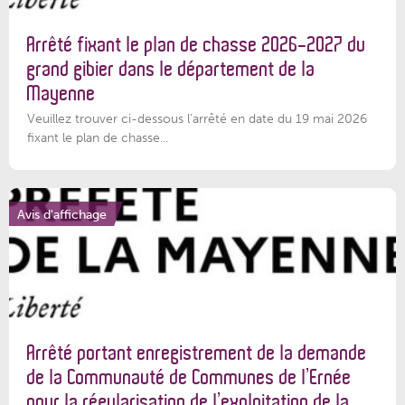
Arrêté fixant le plan de chasse 2026-2027 du
grand gibier dans le département de la
Mayenne
Veuillez trouver ci-dessous l’arrêté en date du 19 mai 2026
fixant le plan de chasse...
Avis d'affichage
Arrêté portant enregistrement de la demande
de la Communauté de Communes de l’Ernée
pour la régularisation de l’exploitation de la