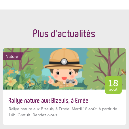
Plus d'actualités
Nature
18
août
Rallye nature aux Bizeuls, à Ernée
Rallye nature aux Bizeuls, à Ernée Mardi 18 août, à partir de
14h Gratuit Rendez-vous...