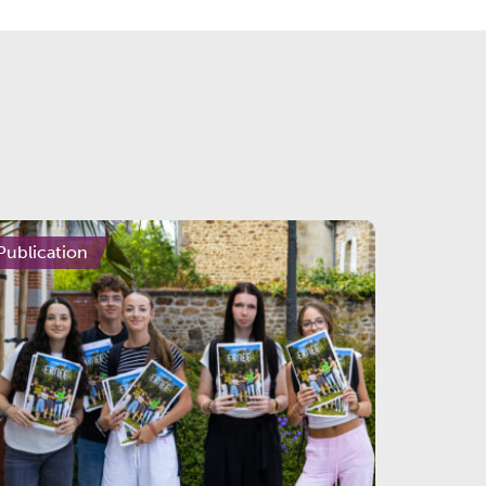
Publication