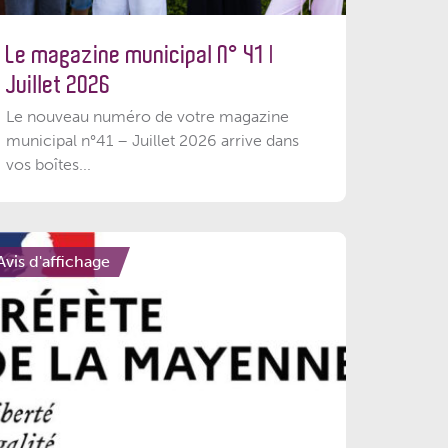
Le magazine municipal N° 41 |
Juillet 2026
Le nouveau numéro de votre magazine
municipal n°41 – Juillet 2026 arrive dans
vos boîtes...
Avis d'affichage