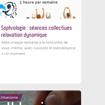
Sophrologie : séances collectives
relaxation dynamique
Allez chaque semaine à la rencontre de
vous-même, avec curiosité et bienveillance.
« Un moment...
Urbanisme