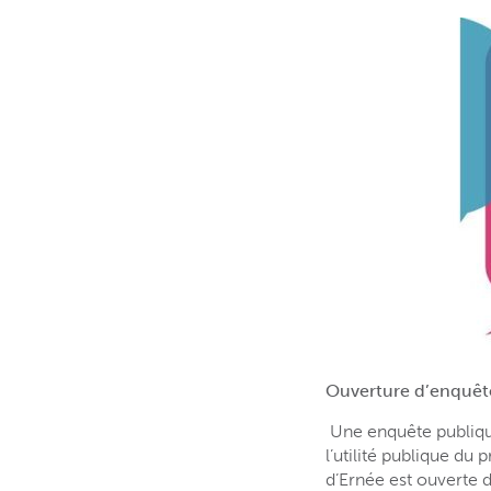
Ouverture d’enquêt
Une enquête publique
l’utilité publique d
d’Ernée est ouverte 