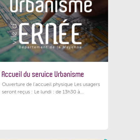
Accueil du service Urbanisme
Ouverture de l'accueil physique Les usagers
seront reçus : Le lundi : de 13h30 à...