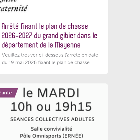
Arrêté fixant le plan de chasse
2026-2027 du grand gibier dans le
département de la Mayenne
Veuillez trouver ci-dessous l’arrêté en date
du 19 mai 2026 fixant le plan de chasse...
Santé