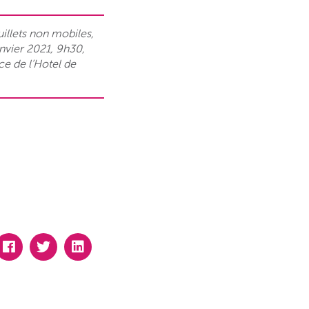
uillets non mobiles,
nvier 2021, 9h30,
ce de l’Hotel de