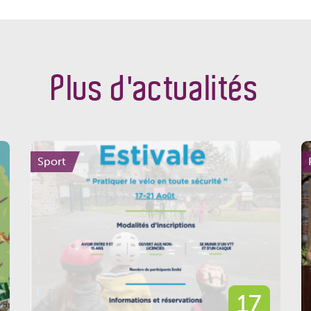
Plus d'actualités
Sport
17