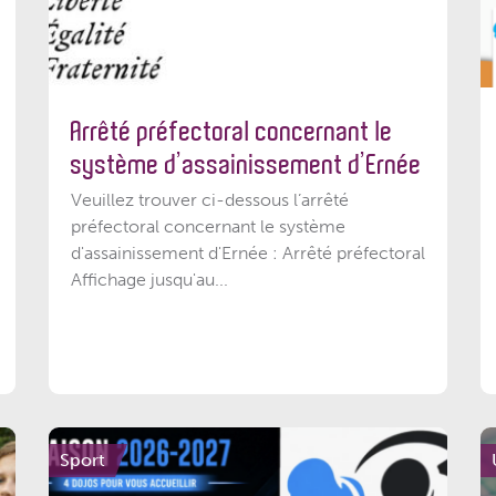
Arrêté préfectoral concernant le
système d’assainissement d’Ernée
Veuillez trouver ci-dessous l’arrêté
préfectoral concernant le système
d'assainissement d'Ernée : Arrêté préfectoral
Affichage jusqu'au...
Sport