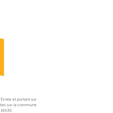
Ernée et portant sur
ernées sur la commune
16h30.