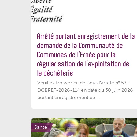
Arrêté portant enregistrement de la
demande de la Communauté de
Communes de l’Ernée pour la
régularisation de l’exploitation de
la déchèterie
Veuillez trouver ci-dessous l'arrêté n° 53-
DCBPEF-2026-114 en date du 30 juin 2026
portant enregistrement de...
Santé