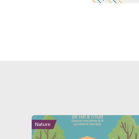
Nature