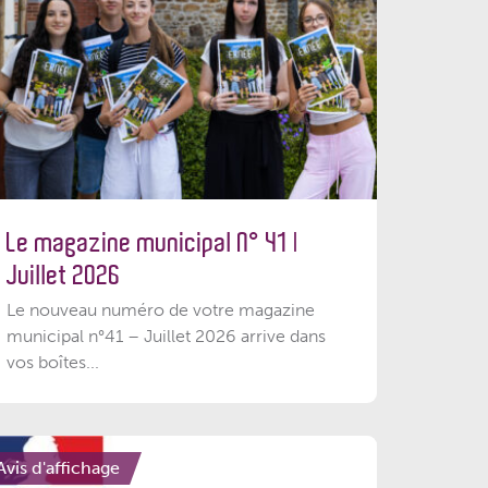
Le magazine municipal N° 41 |
Juillet 2026
Le nouveau numéro de votre magazine
municipal n°41 – Juillet 2026 arrive dans
vos boîtes...
Avis d'affichage