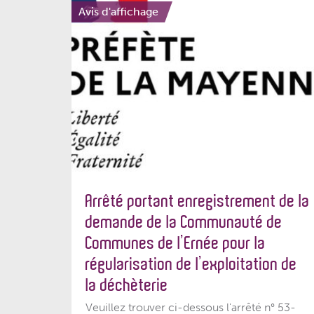
Avis d'affichage
Arrêté portant enregistrement de la
demande de la Communauté de
Communes de l’Ernée pour la
régularisation de l’exploitation de
la déchèterie
Veuillez trouver ci-dessous l'arrêté n° 53-