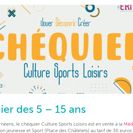
ier des 5 – 15 ans
néens, le chéquier Culture Sports Loisirs est en vente à la
Médi
on jeunesse et Sport (Place des Châtelets) au tarif de 30 euros.