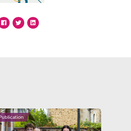
Publication