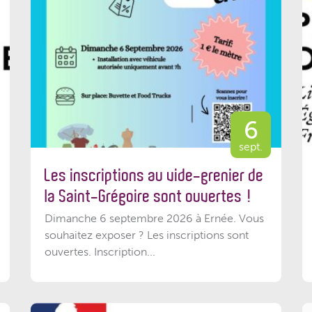
6
sept.
Les inscriptions au vide-grenier de
la Saint-Grégoire sont ouvertes !
Dimanche 6 septembre 2026 à Ernée. Vous
souhaitez exposer ? Les inscriptions sont
ouvertes. Inscription...