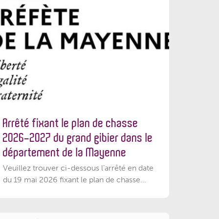
Arrêté fixant le plan de chasse
2026-2027 du grand gibier dans le
département de la Mayenne
Veuillez trouver ci-dessous l’arrêté en date
du 19 mai 2026 fixant le plan de chasse...