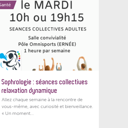
Santé
Sophrologie : séances collectives
relaxation dynamique
Allez chaque semaine à la rencontre de
vous-même, avec curiosité et bienveillance.
« Un moment...