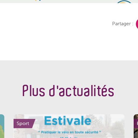
Partager :
Plus d'actualités
Sport