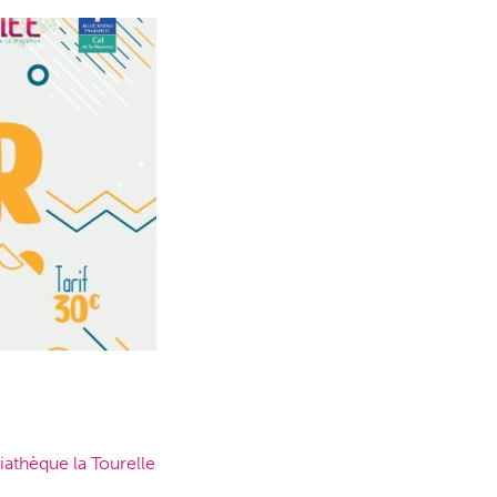
athèque la Tourelle