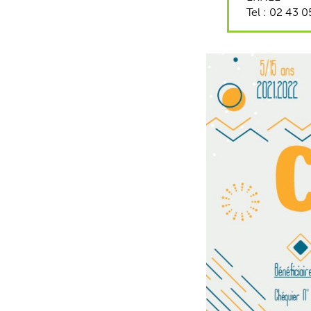
Tel : 02 43 0