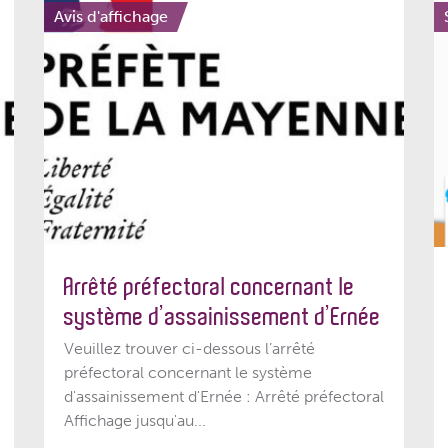
Avis d'affichage
Arrêté préfectoral concernant le
système d’assainissement d’Ernée
Veuillez trouver ci-dessous l’arrêté
préfectoral concernant le système
d'assainissement d'Ernée : Arrêté préfectoral
Affichage jusqu'au...