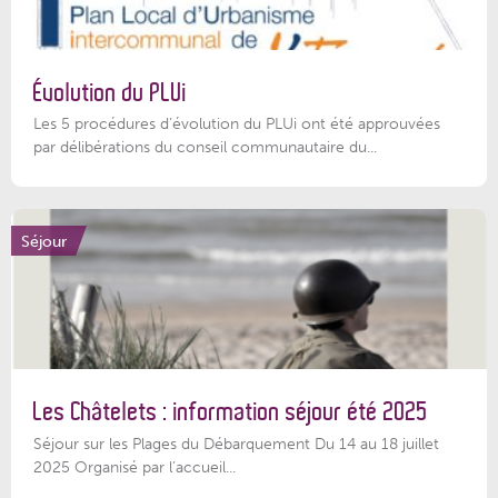
Évolution du PLUi
Les 5 procédures d’évolution du PLUi ont été approuvées
par délibérations du conseil communautaire du...
Séjour
Les Châtelets : information séjour été 2025
Séjour sur les Plages du Débarquement Du 14 au 18 juillet
2025 Organisé par l’accueil...