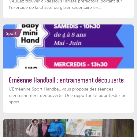
Veuillez trouver ci-dessous l'arrêté préfectoral portant sur
l'exercice de la chasse du gibier sédentaire en...
Sport
Ernéenne Handball : entrainement découverte
L'Ernéenne Sport Handball vous propose des séances
d'entrainement découverte. Une opportunité pour tester un
sport...