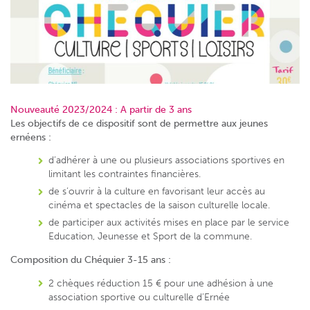
Nouveauté 2023/2024 : A partir de 3 ans
Les objectifs de ce dispositif sont de permettre aux jeunes
ernéens :
d’adhérer à une ou plusieurs associations sportives en
limitant les contraintes financières.
de s’ouvrir à la culture en favorisant leur accès au
cinéma et spectacles de la saison culturelle locale.
de participer aux activités mises en place par le service
Education, Jeunesse et Sport de la commune.
Composition du Chéquier 3-15 ans :
2 chèques réduction 15 € pour une adhésion à une
association sportive ou culturelle d’Ernée