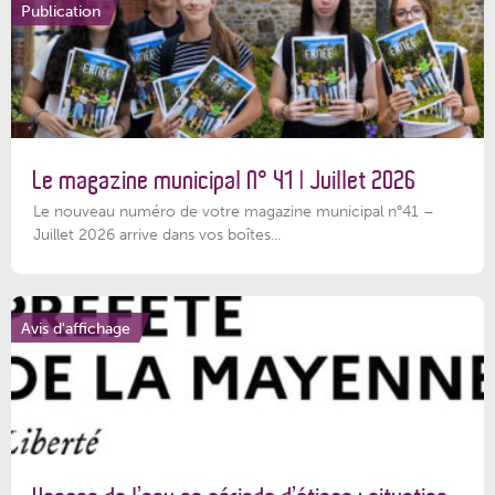
Publication
Le magazine municipal N° 41 | Juillet 2026
Le nouveau numéro de votre magazine municipal n°41 –
Juillet 2026 arrive dans vos boîtes...
Avis d'affichage