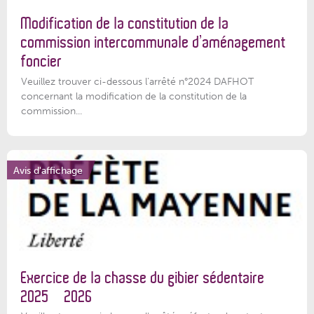
Modification de la constitution de la
commission intercommunale d’aménagement
foncier
Veuillez trouver ci-dessous l'arrêté n°2024 DAFHOT
concernant la modification de la constitution de la
commission...
Avis d'affichage
Exercice de la chasse du gibier sédentaire
2025 – 2026