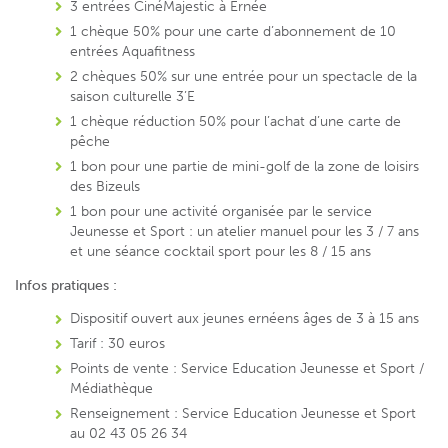
3 entrées CinéMajestic à Ernée
1 chèque 50% pour une carte d’abonnement de 10
entrées Aquafitness
2 chèques 50% sur une entrée pour un spectacle de la
saison culturelle 3’E
1 chèque réduction 50% pour l’achat d’une carte de
pêche
1 bon pour une partie de mini-golf de la zone de loisirs
des Bizeuls
1 bon pour une activité organisée par le service
Jeunesse et Sport : un atelier manuel pour les 3 / 7 ans
et une séance cocktail sport pour les 8 / 15 ans
Infos pratiques :
Dispositif ouvert aux jeunes ernéens âges de 3 à 15 ans
Tarif : 30 euros
Points de vente : Service Education Jeunesse et Sport /
Médiathèque
Renseignement : Service Education Jeunesse et Sport
au 02 43 05 26 34