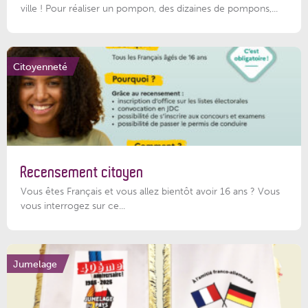
ville ! Pour réaliser un pompon, des dizaines de pompons,...
Citoyenneté
Recensement citoyen
Vous êtes Français et vous allez bientôt avoir 16 ans ? Vous
vous interrogez sur ce...
Jumelage