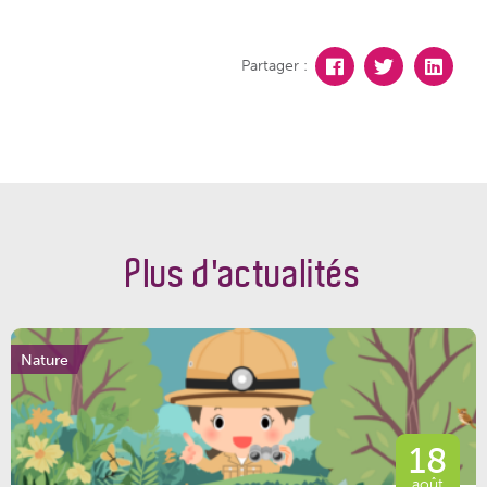
Partager :
Plus d'actualités
Nature
18
août