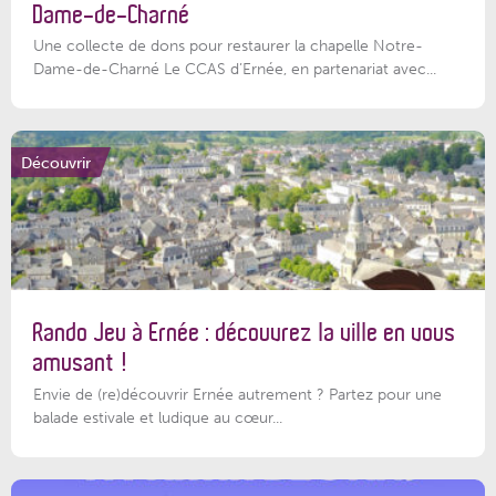
Dame-de-Charné
Une collecte de dons pour restaurer la chapelle Notre-
Dame-de-Charné Le CCAS d’Ernée, en partenariat avec...
Découvrir
Rando Jeu à Ernée : découvrez la ville en vous
amusant !
Envie de (re)découvrir Ernée autrement ? Partez pour une
balade estivale et ludique au cœur...