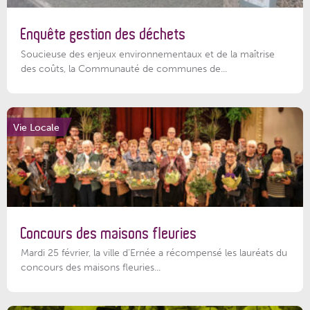
Enquête gestion des déchets
Soucieuse des enjeux environnementaux et de la maîtrise
des coûts, la Communauté de communes de...
Vie Locale
Concours des maisons fleuries
Mardi 25 février, la ville d'Ernée a récompensé les lauréats du
concours des maisons fleuries...