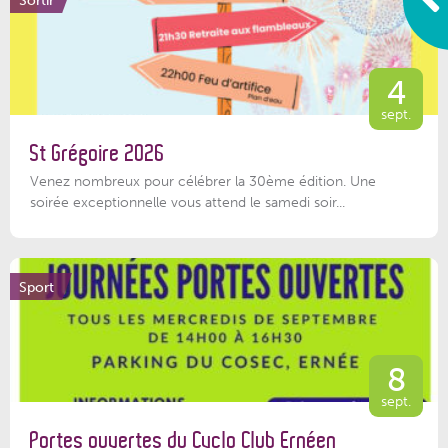
4
sept.
St Grégoire 2026
Venez nombreux pour célébrer la 30ème édition. Une
soirée exceptionnelle vous attend le samedi soir...
Sport
8
sept.
Portes ouvertes du Cyclo Club Ernéen