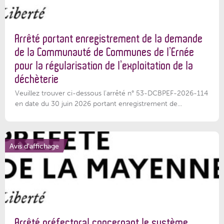
Arrêté portant enregistrement de la demande
de la Communauté de Communes de l’Ernée
pour la régularisation de l’exploitation de la
déchèterie
Veuillez trouver ci-dessous l'arrêté n° 53-DCBPEF-2026-114
en date du 30 juin 2026 portant enregistrement de...
Avis d'affichage
Arrêté préfectoral concernant le système