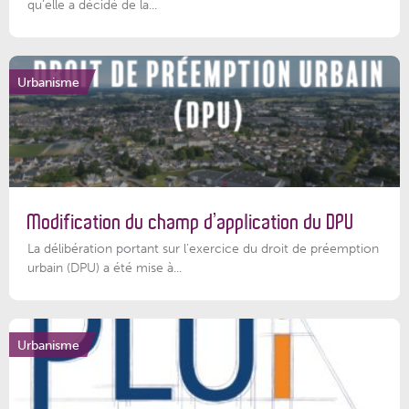
qu’elle a décidé de la...
Urbanisme
Modification du champ d’application du DPU
La délibération portant sur l’exercice du droit de préemption
urbain (DPU) a été mise à...
Urbanisme