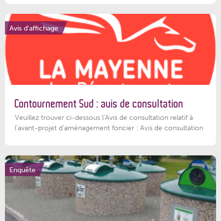
Avis d'affichage
Contournement Sud : avis de consultation
Veuillez trouver ci-dessous l’Avis de consultation relatif à
l'avant-projet d'aménagement foncier : Avis de consultation
Enquête