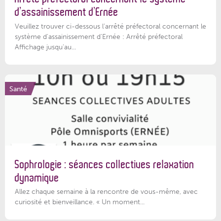
d’assainissement d’Ernée
Veuillez trouver ci-dessous l’arrêté préfectoral concernant le
système d'assainissement d'Ernée : Arrêté préfectoral
Affichage jusqu'au...
Santé
Sophrologie : séances collectives relaxation
dynamique
Allez chaque semaine à la rencontre de vous-même, avec
curiosité et bienveillance. « Un moment...