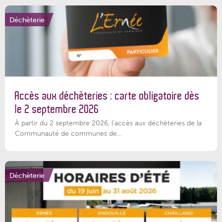
Déchèterie
Accès aux déchèteries : carte obligatoire dès
le 2 septembre 2026
À partir du 2 septembre 2026, l’accès aux déchèteries de la
Communauté de communes de...
Déchèterie