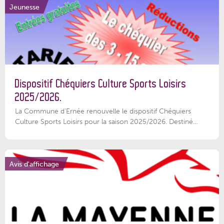
Jeunesse
Dispositif Chéquiers Culture Sports Loisirs
2025/2026.
La Commune d'Ernée renouvelle le dispositif Chéquiers
Culture Sports Loisirs pour la saison 2025/2026. Destiné...
Avis d'affichage