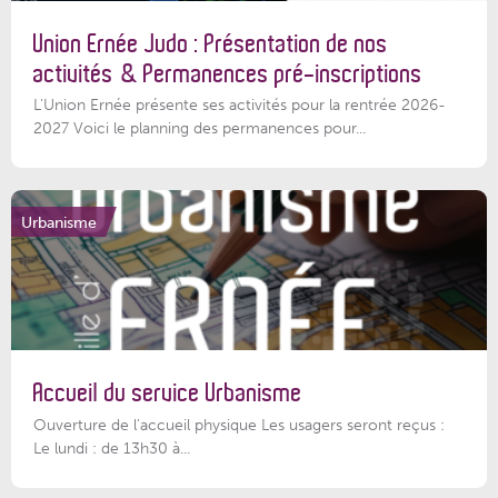
Union Ernée Judo : Présentation de nos
activités & Permanences pré-inscriptions
L'Union Ernée présente ses activités pour la rentrée 2026-
2027 Voici le planning des permanences pour...
Urbanisme
Accueil du service Urbanisme
Ouverture de l'accueil physique Les usagers seront reçus :
Le lundi : de 13h30 à...