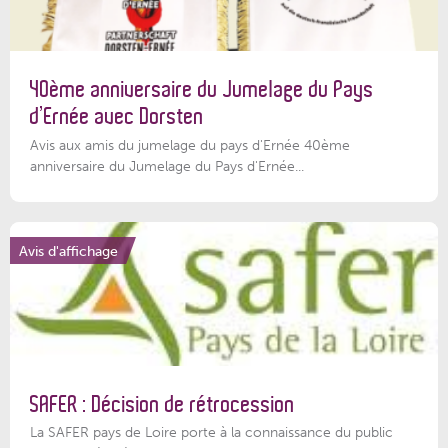
40ème anniversaire du Jumelage du Pays
d’Ernée avec Dorsten
Avis aux amis du jumelage du pays d'Ernée 40ème
anniversaire du Jumelage du Pays d'Ernée...
Avis d'affichage
SAFER : Décision de rétrocession
La SAFER pays de Loire porte à la connaissance du public