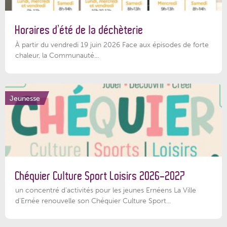
Horaires d’été de la déchèterie
À partir du vendredi 19 juin 2026 Face aux épisodes de forte
chaleur, la Communauté...
Jeunesse
Chéquier Culture Sport Loisirs 2026-2027
un concentré d’activités pour les jeunes Ernéens La Ville
d’Ernée renouvelle son Chéquier Culture Sport...