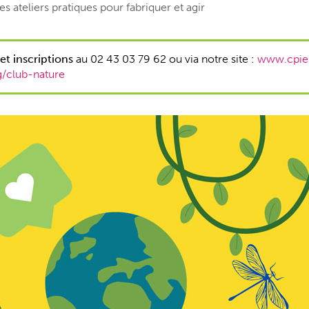
es ateliers pratiques pour fabriquer et agir
et inscriptions
au 02 43 03 79 62 ou via notre site :
www.cpie
/club-nature