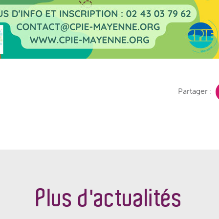
Partager :
Plus d'actualités