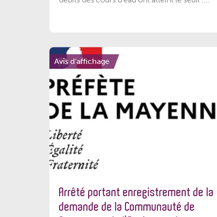
Avis d'affichage
Arrêté portant enregistrement de la
demande de la Communauté de