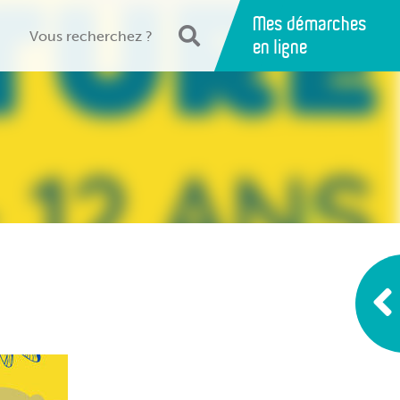
Mes démarches
en ligne