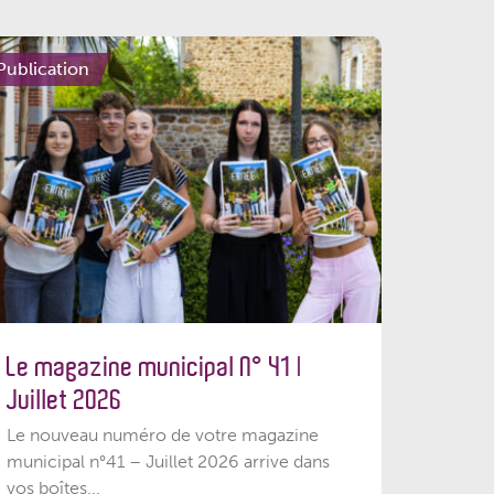
Publication
Le magazine municipal N° 41 |
Juillet 2026
Le nouveau numéro de votre magazine
municipal n°41 – Juillet 2026 arrive dans
vos boîtes...