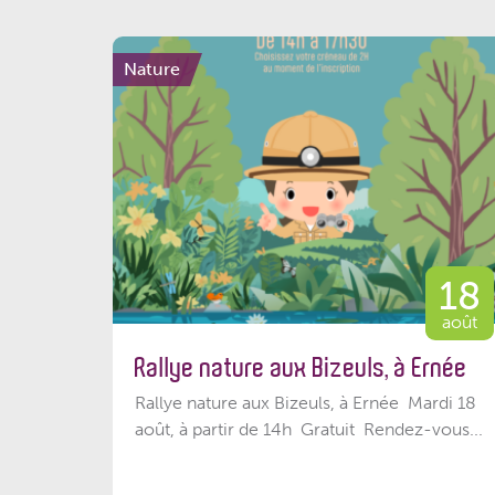
Nature
18
août
Rallye nature aux Bizeuls, à Ernée
Rallye nature aux Bizeuls, à Ernée Mardi 18
août, à partir de 14h Gratuit Rendez-vous...