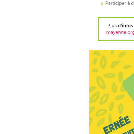
Participer à d
Plus d’infos 
mayenne.org