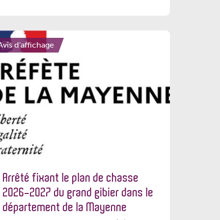
Avis d'affichage
Arrêté fixant le plan de chasse
2026-2027 du grand gibier dans le
département de la Mayenne