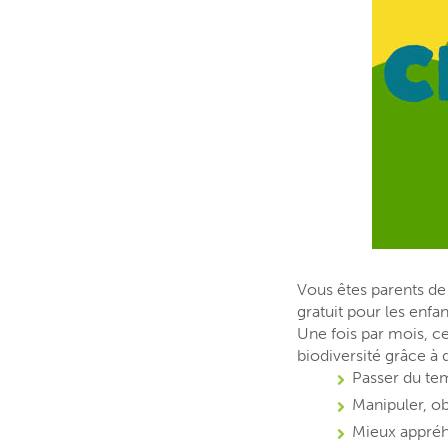
Vous êtes parents de 
gratuit pour les enfan
Une fois par mois, 
biodiversité grâce à 
Passer du te
Manipuler, ob
Mieux appré