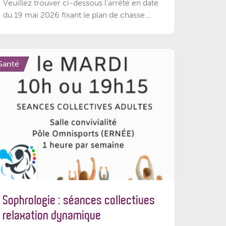
Veuillez trouver ci-dessous l’arrêté en date
du 19 mai 2026 fixant le plan de chasse...
Santé
Sophrologie : séances collectives
relaxation dynamique