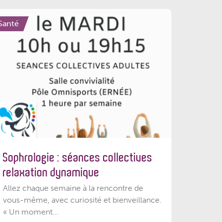
Santé
Sophrologie : séances collectives
relaxation dynamique
Allez chaque semaine à la rencontre de
vous-même, avec curiosité et bienveillance.
« Un moment...