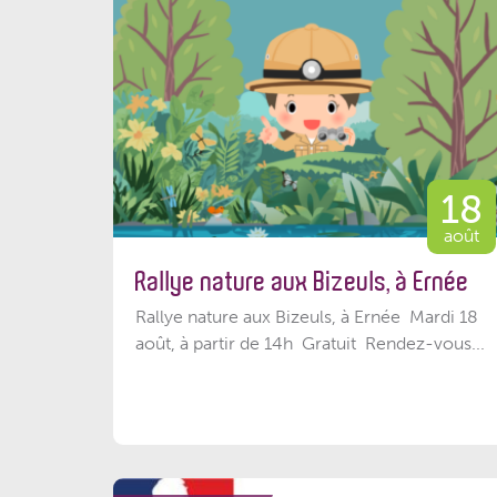
18
août
Rallye nature aux Bizeuls, à Ernée
Rallye nature aux Bizeuls, à Ernée Mardi 18
août, à partir de 14h Gratuit Rendez-vous...