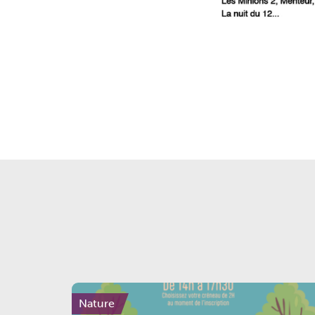
Nature