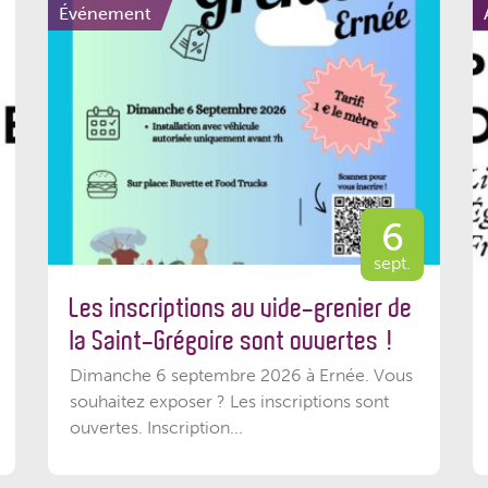
Événement
6
sept.
Les inscriptions au vide-grenier de
la Saint-Grégoire sont ouvertes !
Dimanche 6 septembre 2026 à Ernée. Vous
souhaitez exposer ? Les inscriptions sont
ouvertes. Inscription...