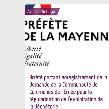
Avis d'affichage
Arrêté portant enregistrement de la
demande de la Communauté de
Communes de l’Ernée pour la
régularisation de l’exploitation de
la déchèterie