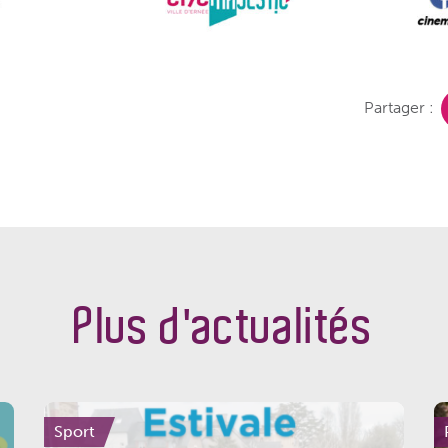
Partager :
Plus d'actualités
Sport