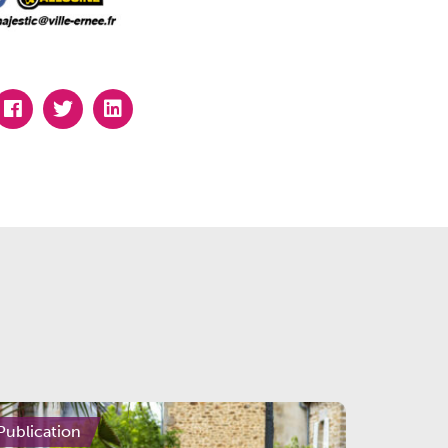
Publication