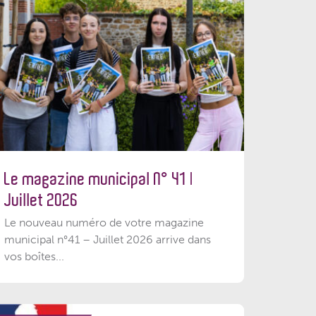
Le magazine municipal N° 41 |
Juillet 2026
Le nouveau numéro de votre magazine
municipal n°41 – Juillet 2026 arrive dans
vos boîtes...