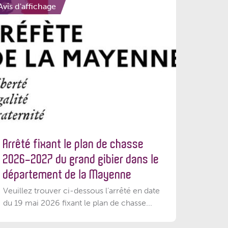
Avis d'affichage
Arrêté fixant le plan de chasse
2026-2027 du grand gibier dans le
département de la Mayenne
Veuillez trouver ci-dessous l’arrêté en date
du 19 mai 2026 fixant le plan de chasse...