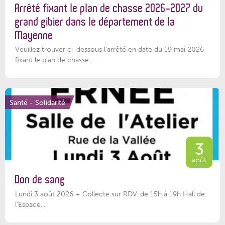
Arrêté fixant le plan de chasse 2026-2027 du
grand gibier dans le département de la
Mayenne
Veuillez trouver ci-dessous l’arrêté en date du 19 mai 2026
fixant le plan de chasse...
Santé - Solidarité
3
août
Don de sang
Lundi 3 août 2026 – Collecte sur RDV. de 15h à 19h Hall de
l'Espace...