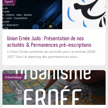
Sport
Union Ernée Judo : Présentation de nos
activités & Permanences pré-inscriptions
L'Union Ernée présente ses activités pour la rentrée 2026-
2027 Voici le planning des permanences pour...
Urbanisme