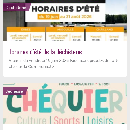
Déchèterie
Horaires d’été de la déchèterie
À partir du vendredi 19 juin 2026 Face aux épisodes de forte
chaleur, la Communauté...
Jeunesse