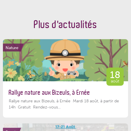
Plus d'actualités
Nature
18
août
Rallye nature aux Bizeuls, à Ernée
Rallye nature aux Bizeuls, à Ernée Mardi 18 août, à partir de
14h Gratuit Rendez-vous...