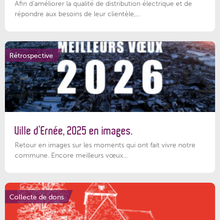
Afin d’améliorer la qualité de distribution électrique et de
répondre aux besoins de leur clientèle,...
Rétrospective
Ville d’Ernée, 2025 en images.
Retour en images sur les moments qui ont fait vivre notre
commune. Encore meilleurs vœux...
Collecte de dons