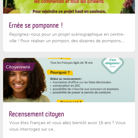
Ernée se pomponne !
Rejoignez-nous pour un projet scénographique en centre-
ville ! Pour réaliser un pompon, des dizaines de pompons,...
Citoyenneté
Recensement citoyen
Vous êtes Français et vous allez bientôt avoir 16 ans ? Vous
vous interrogez sur ce...