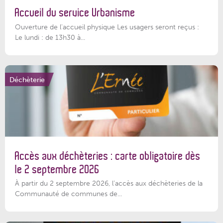
Accueil du service Urbanisme
Ouverture de l'accueil physique Les usagers seront reçus :
Le lundi : de 13h30 à...
Déchèterie
Accès aux déchèteries : carte obligatoire dès
le 2 septembre 2026
À partir du 2 septembre 2026, l’accès aux déchèteries de la
Communauté de communes de...