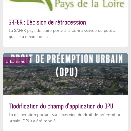
SAFER : Décision de rétrocession
La SAFER pays de Loire porte à la connaissance du public
qu’elle a décidé de la...
Urbanisme
Modification du champ d’application du DPU
La délibération portant sur l’exercice du droit de préemption
urbain (DPU) a été mise à...