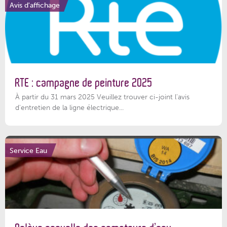
Avis d'affichage
RTE : campagne de peinture 2025
À partir du 31 mars 2025 Veuillez trouver ci-joint l'avis
d'entretien de la ligne électrique...
Service Eau