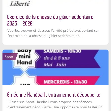
Exercice de la chasse du gibier sédentaire
2025 – 2026
Veuillez trouver ci-dessous l'arrêté préfectoral portant sur
l'exercice de la chasse du gibier sédentaire en...
Sport
Ernéenne Handball : entrainement découverte
L'Ernéenne Sport Handball vous propose des séances
d'entrainement découverte. Une opportunité pour tester un