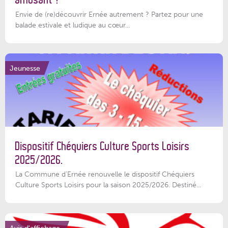
Envie de (re)découvrir Ernée autrement ? Partez pour une
balade estivale et ludique au cœur...
Jeunesse
Dispositif Chéquiers Culture Sports Loisirs
2025/2026.
La Commune d'Ernée renouvelle le dispositif Chéquiers
Culture Sports Loisirs pour la saison 2025/2026. Destiné...
Avis d'affichage