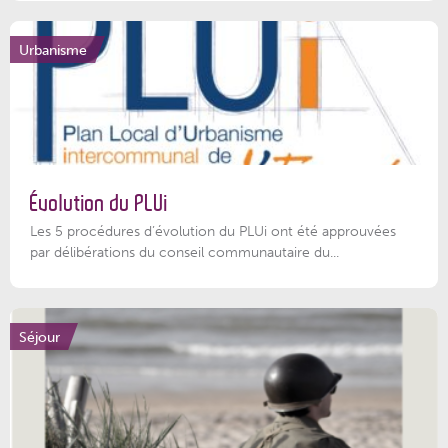
Urbanisme
Évolution du PLUi
Les 5 procédures d’évolution du PLUi ont été approuvées
par délibérations du conseil communautaire du...
Séjour