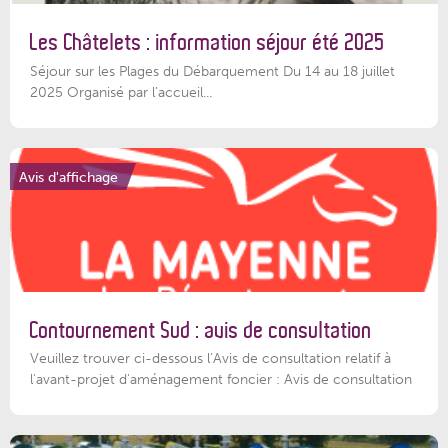
Les Châtelets : information séjour été 2025
Séjour sur les Plages du Débarquement Du 14 au 18 juillet
2025 Organisé par l’accueil...
Avis d'affichage
Contournement Sud : avis de consultation
Veuillez trouver ci-dessous l’Avis de consultation relatif à
l'avant-projet d'aménagement foncier : Avis de consultation