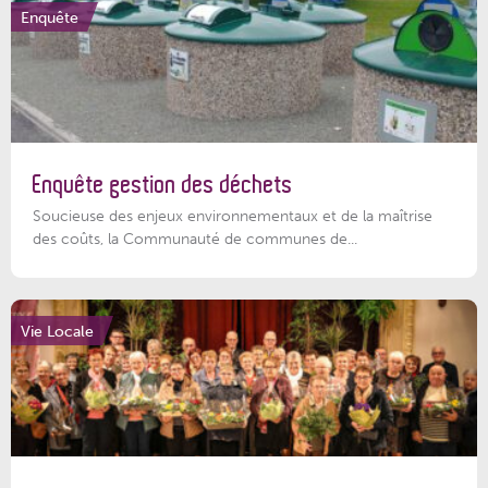
Enquête
Enquête gestion des déchets
Soucieuse des enjeux environnementaux et de la maîtrise
des coûts, la Communauté de communes de...
Vie Locale