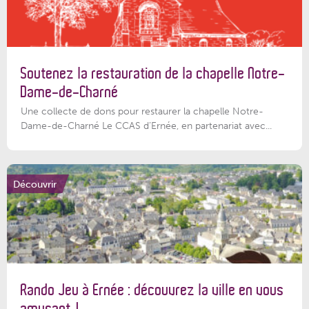
Soutenez la restauration de la chapelle Notre-
Dame-de-Charné
Une collecte de dons pour restaurer la chapelle Notre-
Dame-de-Charné Le CCAS d’Ernée, en partenariat avec...
Découvrir
Rando Jeu à Ernée : découvrez la ville en vous
amusant !