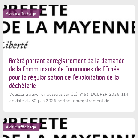
Avis d'affichage
Arrêté portant enregistrement de la demande
de la Communauté de Communes de l’Ernée
pour la régularisation de l’exploitation de la
déchèterie
Veuillez trouver ci-dessous l'arrêté n° 53-DCBPEF-2026-114
en date du 30 juin 2026 portant enregistrement de...
Avis d'affichage