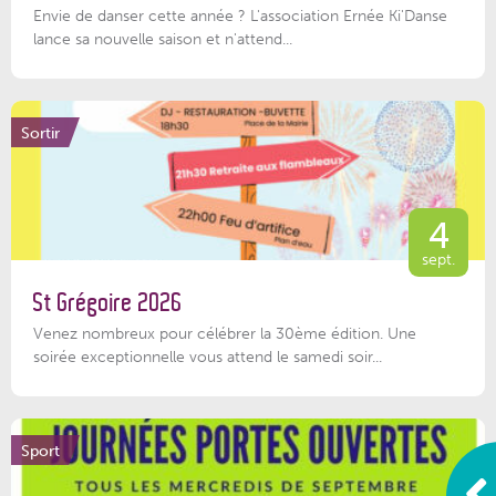
Envie de danser cette année ? L'association Ernée Ki'Danse
lance sa nouvelle saison et n'attend...
Sortir
4
sept.
St Grégoire 2026
Venez nombreux pour célébrer la 30ème édition. Une
soirée exceptionnelle vous attend le samedi soir...
Sport