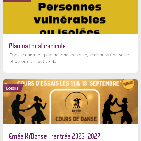
Plan national canicule
Dans le cadre du plan national canicule, le dispositif de veille
et d’alerte est activé du...
Loisirs
Ernée Ki’Danse : rentrée 2026-2027