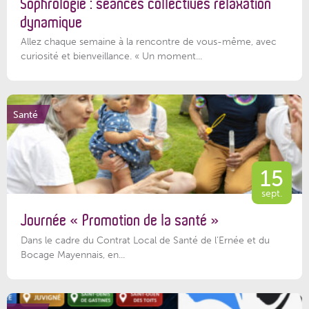
Sophrologie : séances collectives relaxation
dynamique
Allez chaque semaine à la rencontre de vous-même, avec
curiosité et bienveillance. « Un moment...
Santé
15
sept.
Journée « Promotion de la santé »
Dans le cadre du Contrat Local de Santé de l’Ernée et du
Bocage Mayennais, en...