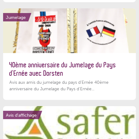
Jumelage
40ème anniversaire du Jumelage du Pays
d’Ernée avec Dorsten
Avis aux amis du jumelage du pays d'Ernée 40ème
anniversaire du Jumelage du Pays d'Ernée...
Avis d'affichage