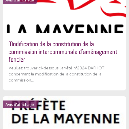
Modification de la constitution de la
commission intercommunale d’aménagement
foncier
Veuillez trouver ci-dessous l'arrêté n°2024 DAFHOT
concernant la modification de la constitution de la
commission...
Avis d'affichage