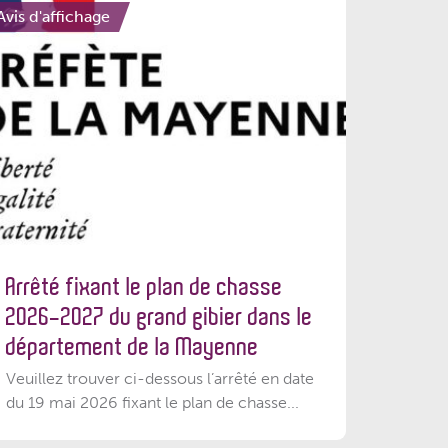
Avis d'affichage
Arrêté fixant le plan de chasse
2026-2027 du grand gibier dans le
département de la Mayenne
Veuillez trouver ci-dessous l’arrêté en date
du 19 mai 2026 fixant le plan de chasse...