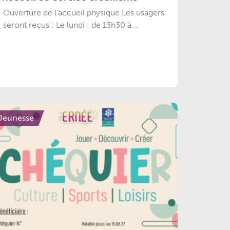
Ouverture de l'accueil physique Les usagers
seront reçus : Le lundi : de 13h30 à...
Jeunesse