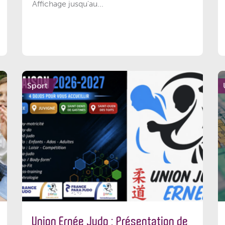
Affichage jusqu'au...
Sport
Union Ernée Judo : Présentation de