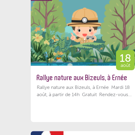
18
août
Rallye nature aux Bizeuls, à Ernée
Rallye nature aux Bizeuls, à Ernée Mardi 18
août, à partir de 14h Gratuit Rendez-vous...