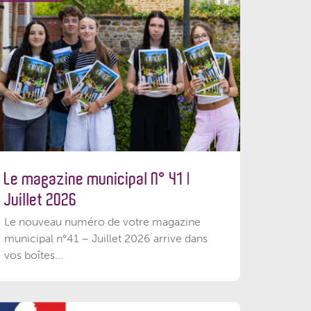
Le magazine municipal N° 41 |
Juillet 2026
Le nouveau numéro de votre magazine
municipal n°41 – Juillet 2026 arrive dans
vos boîtes...