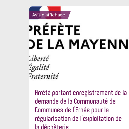
Avis d'affichage
Arrêté portant enregistrement de la
demande de la Communauté de
Communes de l’Ernée pour la
régularisation de l’exploitation de
la déchèterie