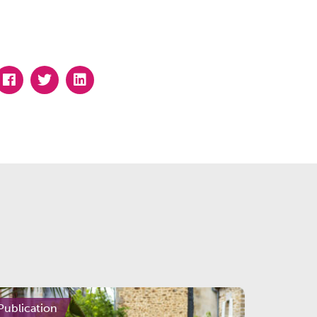
Publication