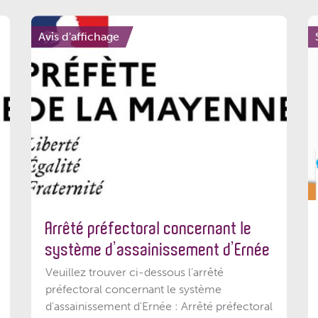
Avis d'affichage
Arrêté préfectoral concernant le
système d’assainissement d’Ernée
Veuillez trouver ci-dessous l’arrêté
préfectoral concernant le système
d'assainissement d'Ernée : Arrêté préfectoral