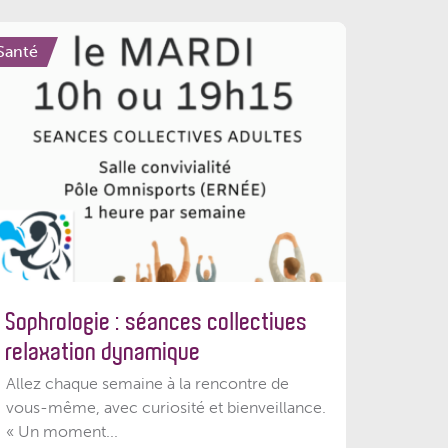
Santé
Sophrologie : séances collectives
relaxation dynamique
Allez chaque semaine à la rencontre de
vous-même, avec curiosité et bienveillance.
« Un moment...