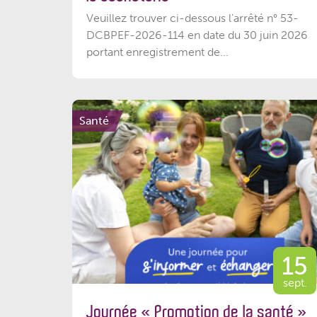
Veuillez trouver ci-dessous l'arrêté n° 53-
DCBPEF-2026-114 en date du 30 juin 2026
portant enregistrement de...
Santé
15
sept.
Journée « Promotion de la santé »