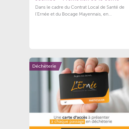
Dans le cadre du Contrat Local de Santé de
l’Ernée et du Bocage Mayennais, en...
Déchèterie