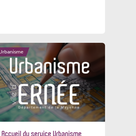
Urbanisme
Accueil du service Urbanisme