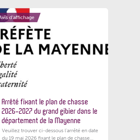
Avis d'affichage
Arrêté fixant le plan de chasse
2026-2027 du grand gibier dans le
département de la Mayenne
Veuillez trouver ci-dessous l’arrêté en date
du 19 mai 2026 fixant le plan de chasse...