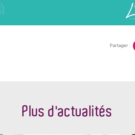
Partager :
Plus d'actualités