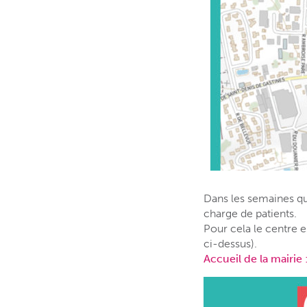
Dans les semaines qu
charge de patients.
Pour cela le centre 
ci-dessus).
Accueil de la mairie 