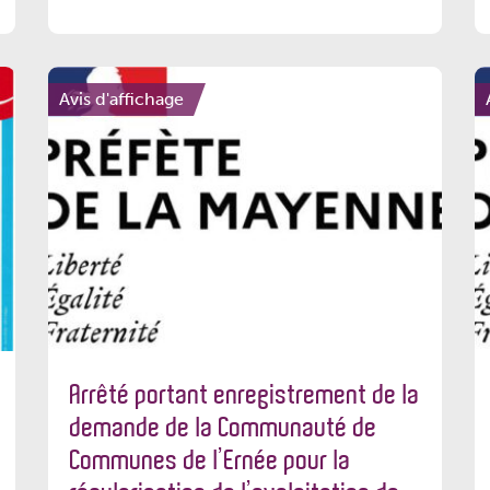
Avis d'affichage
Arrêté portant enregistrement de la
demande de la Communauté de
Communes de l’Ernée pour la