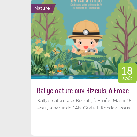
Nature
18
août
Rallye nature aux Bizeuls, à Ernée
Rallye nature aux Bizeuls, à Ernée Mardi 18
août, à partir de 14h Gratuit Rendez-vous...