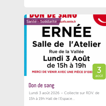
Santé - Solidarité
3
août
Don de sang
Lundi 3 août 2026 – Collecte sur RDV. de
15h à 19h Hall de l'Espace...