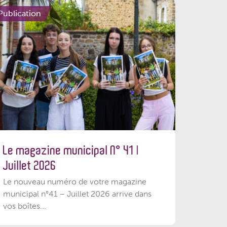
Publication
Le magazine municipal N° 41 |
Juillet 2026
Le nouveau numéro de votre magazine
municipal n°41 – Juillet 2026 arrive dans
vos boîtes...