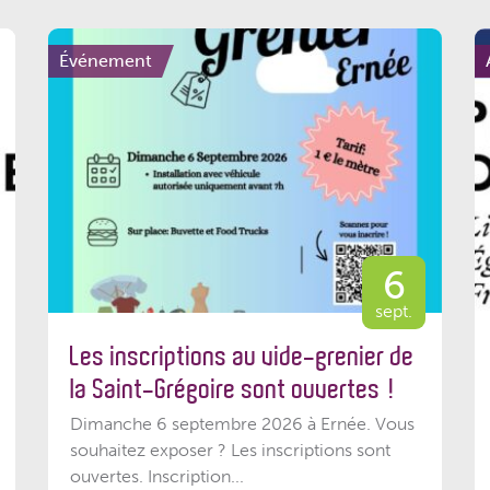
Événement
6
sept.
Les inscriptions au vide-grenier de
la Saint-Grégoire sont ouvertes !
Dimanche 6 septembre 2026 à Ernée. Vous
souhaitez exposer ? Les inscriptions sont
ouvertes. Inscription...