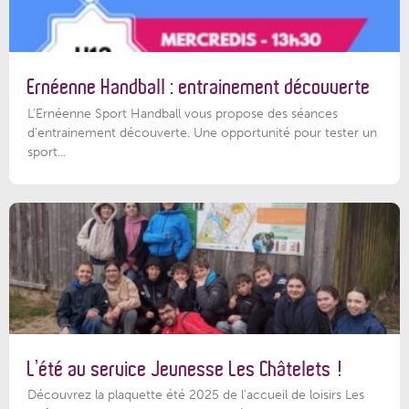
Ernéenne Handball : entrainement découverte
L'Ernéenne Sport Handball vous propose des séances
d'entrainement découverte. Une opportunité pour tester un
sport...
L’été au service Jeunesse Les Châtelets !
Découvrez la plaquette été 2025 de l’accueil de loisirs Les