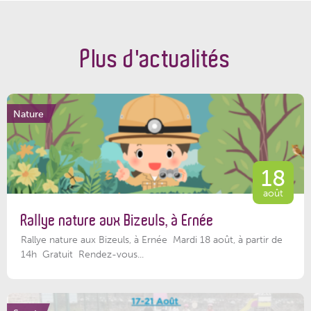
Plus d'actualités
Nature
18
août
Rallye nature aux Bizeuls, à Ernée
Rallye nature aux Bizeuls, à Ernée Mardi 18 août, à partir de
14h Gratuit Rendez-vous...