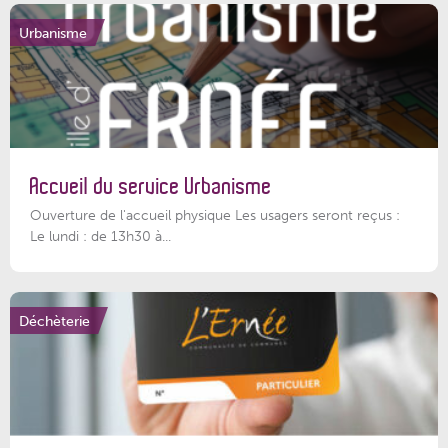
Urbanisme
Accueil du service Urbanisme
Ouverture de l'accueil physique Les usagers seront reçus :
Le lundi : de 13h30 à...
Déchèterie