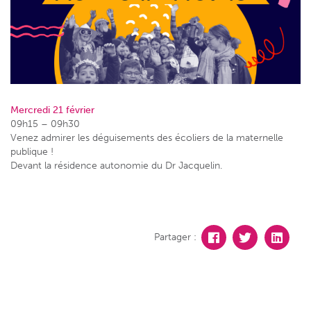
Mercredi 21 février
09h15 – 09h30
Venez admirer les déguisements des écoliers de la maternelle
publique !
Devant la résidence autonomie du Dr Jacquelin.
Partager :