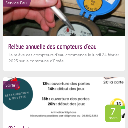
Service Eau
Relève annuelle des compteurs d’eau
La relève des compteurs d'eau commence le lundi 24 février
2025 sur la commune d’Ernée....
Sortir
7
mars