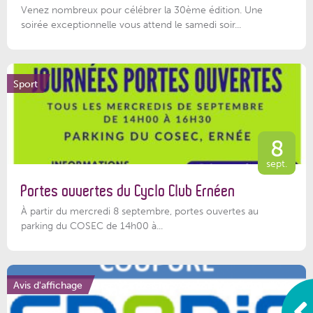
Venez nombreux pour célébrer la 30ème édition. Une
soirée exceptionnelle vous attend le samedi soir...
Sport
8
sept.
Portes ouvertes du Cyclo Club Ernéen
À partir du mercredi 8 septembre, portes ouvertes au
parking du COSEC de 14h00 à...
Avis d'affichage