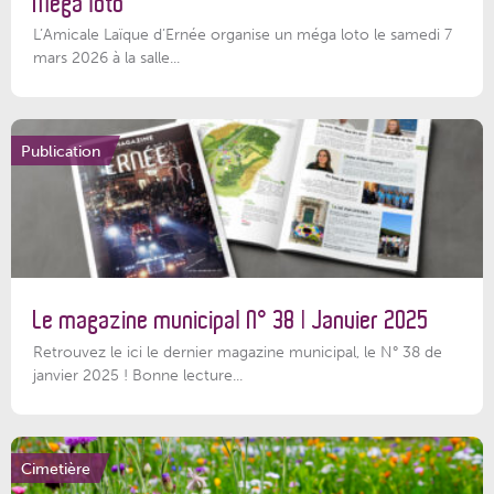
Méga loto
L’Amicale Laïque d’Ernée organise un méga loto le samedi 7
mars 2026 à la salle...
Publication
Le magazine municipal N° 38 | Janvier 2025
Retrouvez le ici le dernier magazine municipal, le N° 38 de
janvier 2025 ! Bonne lecture...
Cimetière