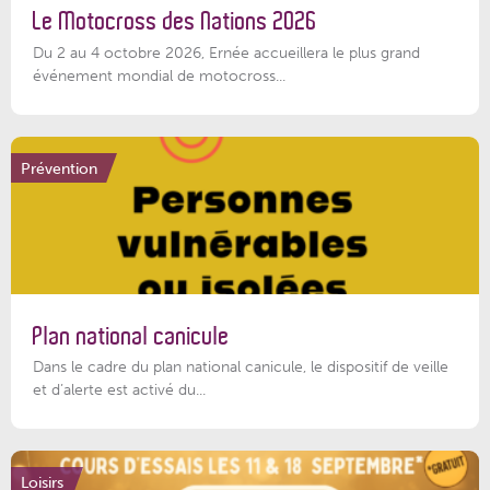
Le Motocross des Nations 2026
Du 2 au 4 octobre 2026, Ernée accueillera le plus grand
événement mondial de motocross...
Prévention
Plan national canicule
Dans le cadre du plan national canicule, le dispositif de veille
et d’alerte est activé du...
Loisirs