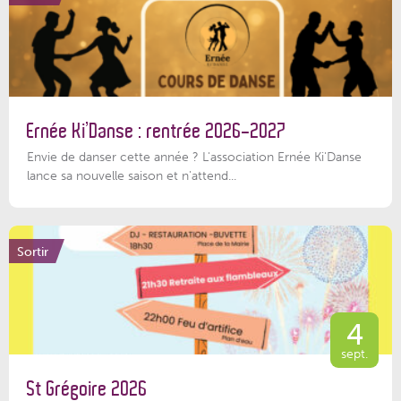
Ernée Ki’Danse : rentrée 2026-2027
Envie de danser cette année ? L'association Ernée Ki'Danse
lance sa nouvelle saison et n'attend...
Sortir
4
sept.
St Grégoire 2026