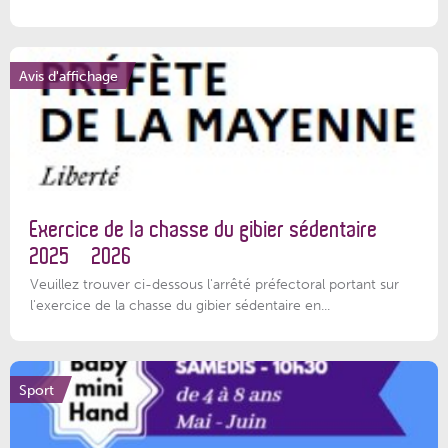
Avis d'affichage
Exercice de la chasse du gibier sédentaire
2025 – 2026
Veuillez trouver ci-dessous l'arrêté préfectoral portant sur
l'exercice de la chasse du gibier sédentaire en...
Sport