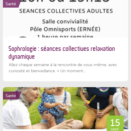
Santé
Sophrologie : séances collectives relaxation
dynamique
Allez chaque semaine à la rencontre de vous-même, avec
curiosité et bienveillance. « Un moment...
Santé
15
sept.