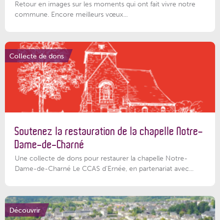
Retour en images sur les moments qui ont fait vivre notre
commune. Encore meilleurs vœux...
Collecte de dons
Soutenez la restauration de la chapelle Notre-
Dame-de-Charné
Une collecte de dons pour restaurer la chapelle Notre-
Dame-de-Charné Le CCAS d’Ernée, en partenariat avec...
Découvrir