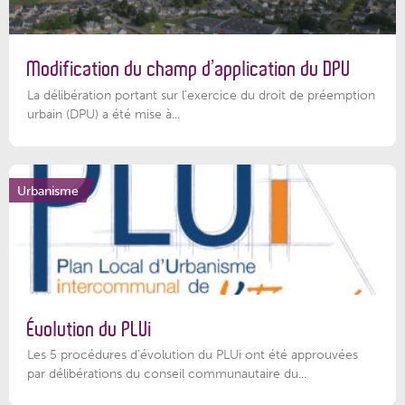
Modification du champ d’application du DPU
La délibération portant sur l’exercice du droit de préemption
urbain (DPU) a été mise à...
Urbanisme
Évolution du PLUi
Les 5 procédures d’évolution du PLUi ont été approuvées
par délibérations du conseil communautaire du...