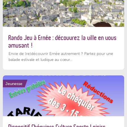
Rando Jeu à Ernée : découvrez la ville en vous
amusant !
Envie de (re)découvrir Ernée autrement ? Partez pour une
balade estivale et ludique au cœur...
Jeunesse