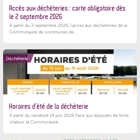
Accès aux déchèteries : carte obligatoire dès
le 2 septembre 2026
À partir du 2 septembre 2026, l’accès aux déchèteries de la
Communauté de communes de...
Déchèterie
Horaires d’été de la déchèterie
À partir du vendredi 19 juin 2026 Face aux épisodes de forte
chaleur, la Communauté...