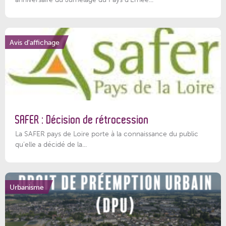
Avis d'affichage
SAFER : Décision de rétrocession
La SAFER pays de Loire porte à la connaissance du public
qu’elle a décidé de la...
Urbanisme