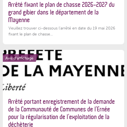
Arrêté fixant le plan de chasse 2026-2027 du
grand gibier dans le département de la
Mayenne
Veuillez trouver ci-dessous l’arrêté en date du 19 mai 2026
fixant le plan de chasse...
Avis d'affichage
Arrêté portant enregistrement de la demande
de la Communauté de Communes de l’Ernée
pour la régularisation de l’exploitation de la
déchèterie