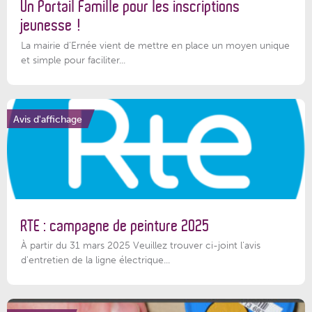
Un Portail Famille pour les inscriptions
jeunesse !
La mairie d’Ernée vient de mettre en place un moyen unique
et simple pour faciliter...
Avis d'affichage
RTE : campagne de peinture 2025
À partir du 31 mars 2025 Veuillez trouver ci-joint l'avis
d'entretien de la ligne électrique...