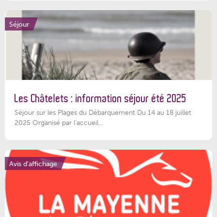
Séjour
Les Châtelets : information séjour été 2025
Séjour sur les Plages du Débarquement Du 14 au 18 juillet
2025 Organisé par l’accueil...
Avis d'affichage