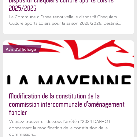
Dispositif Chéquiers Culture Sports Loisirs
2025/2026.
La Commune d'Ernée renouvelle le dispositif Chéquiers
Culture Sports Loisirs pour la saison 2025/2026. Destiné...
Avis d'affichage
Modification de la constitution de la
commission intercommunale d’aménagement
foncier
Veuillez trouver ci-dessous l'arrêté n°2024 DAFHOT
concernant la modification de la constitution de la
commission...