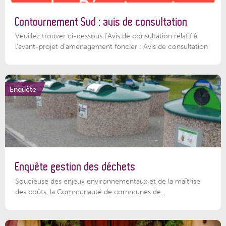
Contournement Sud : avis de consultation
Veuillez trouver ci-dessous l’Avis de consultation relatif à
l'avant-projet d'aménagement foncier : Avis de consultation
Enquête
Enquête gestion des déchets
Soucieuse des enjeux environnementaux et de la maîtrise
des coûts, la Communauté de communes de...