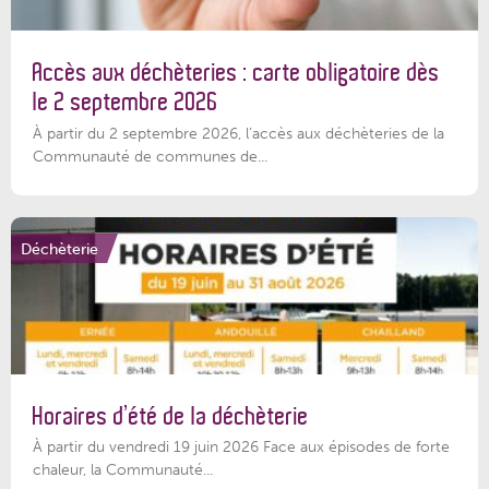
Accès aux déchèteries : carte obligatoire dès
le 2 septembre 2026
À partir du 2 septembre 2026, l’accès aux déchèteries de la
Communauté de communes de...
Déchèterie
Horaires d’été de la déchèterie
À partir du vendredi 19 juin 2026 Face aux épisodes de forte
chaleur, la Communauté...