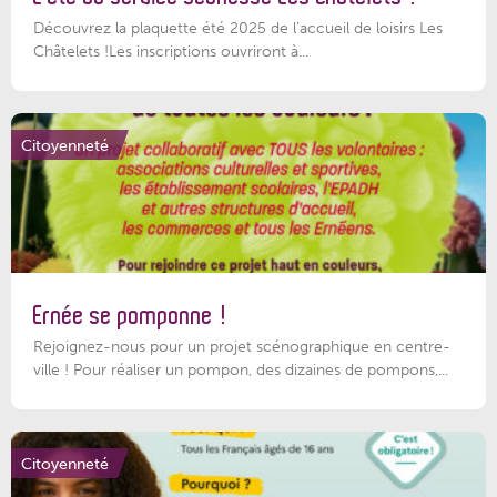
Découvrez la plaquette été 2025 de l’accueil de loisirs Les
Châtelets !Les inscriptions ouvriront à...
Citoyenneté
Ernée se pomponne !
Rejoignez-nous pour un projet scénographique en centre-
ville ! Pour réaliser un pompon, des dizaines de pompons,...
Citoyenneté