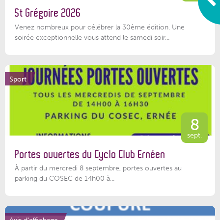
St Grégoire 2026
Venez nombreux pour célébrer la 30ème édition. Une
soirée exceptionnelle vous attend le samedi soir...
Sport
8
sept.
Portes ouvertes du Cyclo Club Ernéen
À partir du mercredi 8 septembre, portes ouvertes au
parking du COSEC de 14h00 à...
Avis d'affichage