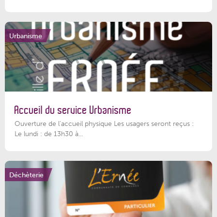
Urbanisme
Accueil du service Urbanisme
Ouverture de l'accueil physique Les usagers seront reçus :
Le lundi : de 13h30 à...
Déchèterie