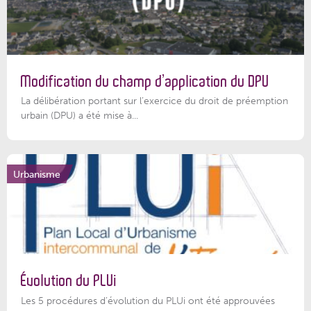
Modification du champ d’application du DPU
La délibération portant sur l’exercice du droit de préemption
urbain (DPU) a été mise à...
Urbanisme
Évolution du PLUi
Les 5 procédures d’évolution du PLUi ont été approuvées