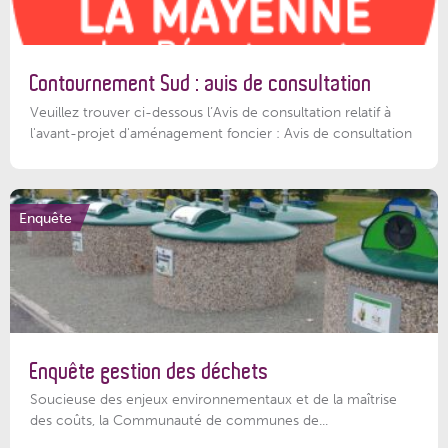
Contournement Sud : avis de consultation
Veuillez trouver ci-dessous l’Avis de consultation relatif à
l'avant-projet d'aménagement foncier : Avis de consultation
Enquête
Enquête gestion des déchets
Soucieuse des enjeux environnementaux et de la maîtrise
des coûts, la Communauté de communes de...