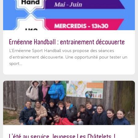
Ernéenne Handball : entrainement découverte
L'Ernéenne Sport Handball vous propose des séances
d'entrainement découverte. Une opportunité pour tester un
sport...
L’été au service Jeunesse Les Châtelets !