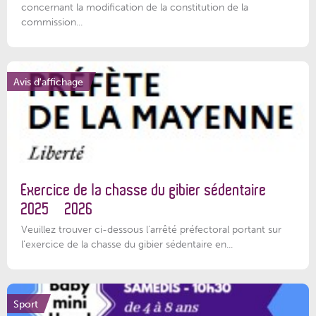
concernant la modification de la constitution de la
commission...
Avis d'affichage
Exercice de la chasse du gibier sédentaire
2025 – 2026
Veuillez trouver ci-dessous l'arrêté préfectoral portant sur
l'exercice de la chasse du gibier sédentaire en...
Sport