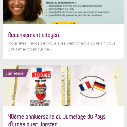
Recensement citoyen
Vous êtes Français et vous allez bientôt avoir 16 ans ? Vous
vous interrogez sur ce...
Jumelage
40ème anniversaire du Jumelage du Pays
d’Ernée avec Dorsten