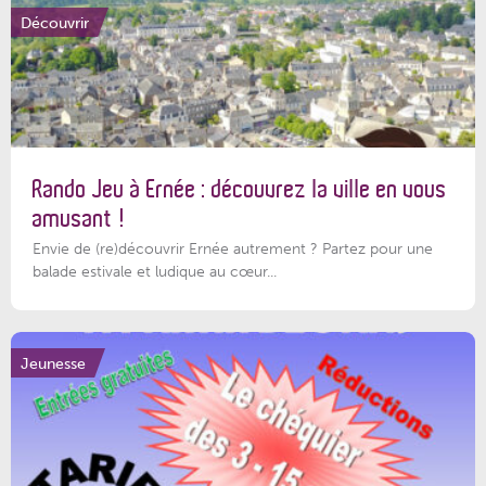
Découvrir
Rando Jeu à Ernée : découvrez la ville en vous
amusant !
Envie de (re)découvrir Ernée autrement ? Partez pour une
balade estivale et ludique au cœur...
Jeunesse