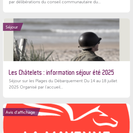
par délibérations du conseil communautaire du...
Séjour
Les Châtelets : information séjour été 2025
Séjour sur les Plages du Débarquement Du 14 au 18 juillet
2025 Organisé par l’accueil...
Avis d'affichage