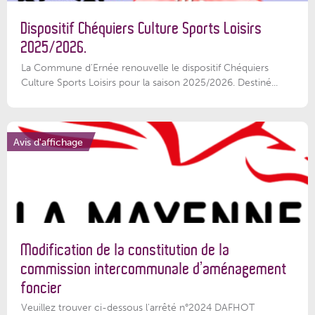
Dispositif Chéquiers Culture Sports Loisirs
2025/2026.
La Commune d'Ernée renouvelle le dispositif Chéquiers
Culture Sports Loisirs pour la saison 2025/2026. Destiné...
Avis d'affichage
Modification de la constitution de la
commission intercommunale d’aménagement
foncier
Veuillez trouver ci-dessous l'arrêté n°2024 DAFHOT