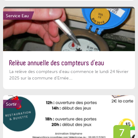
Service Eau
Relève annuelle des compteurs d’eau
La relève des compteurs d'eau commence le lundi 24 février
2025 sur la commune d’Ernée....
Sortir
7