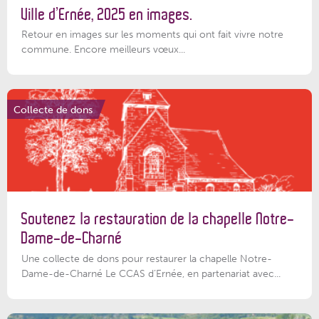
Ville d’Ernée, 2025 en images.
Retour en images sur les moments qui ont fait vivre notre
commune. Encore meilleurs vœux...
Collecte de dons
Soutenez la restauration de la chapelle Notre-
Dame-de-Charné
Une collecte de dons pour restaurer la chapelle Notre-
Dame-de-Charné Le CCAS d’Ernée, en partenariat avec...