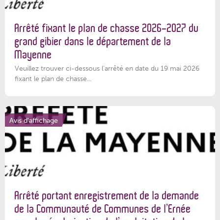
Arrêté fixant le plan de chasse 2026-2027 du
grand gibier dans le département de la
Mayenne
Veuillez trouver ci-dessous l’arrêté en date du 19 mai 2026
fixant le plan de chasse...
Avis d'affichage
Arrêté portant enregistrement de la demande
de la Communauté de Communes de l’Ernée