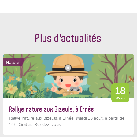
Plus d'actualités
Nature
18
août
Rallye nature aux Bizeuls, à Ernée
Rallye nature aux Bizeuls, à Ernée Mardi 18 août, à partir de
14h Gratuit Rendez-vous...