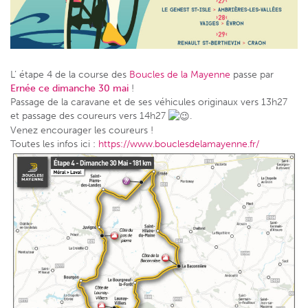
L’ étape 4 de la course des
Boucles de la Mayenne
passe par
Ernée ce dimanche 30 mai
!
Passage de la caravane et de ses véhicules originaux vers 13h27
et passage des coureurs vers 14h27
.
Venez encourager les coureurs !
Toutes les infos ici :
https://www.bouclesdelamayenne.fr/