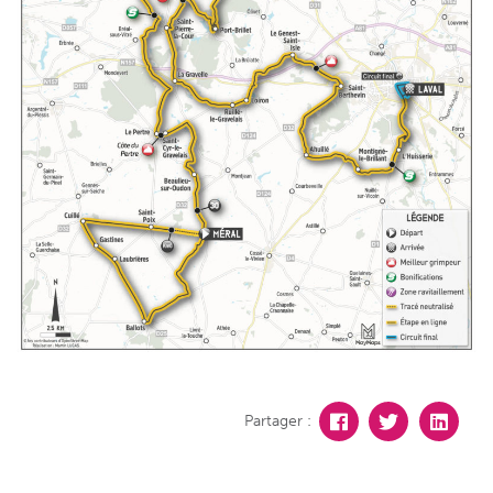
Partager :