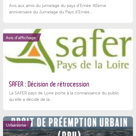
Avis aux amis du jumelage du pays d'Ernée 40ème
anniversaire du Jumelage du Pays d'Ernée...
Avis d'affichage
SAFER : Décision de rétrocession
La SAFER pays de Loire porte à la connaissance du public
qu’elle a décidé de la...
Urbanisme