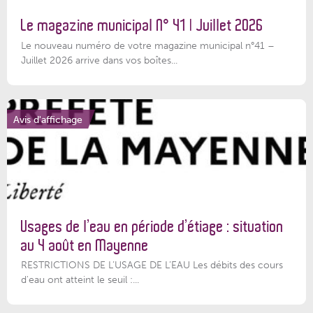
Le magazine municipal N° 41 | Juillet 2026
Le nouveau numéro de votre magazine municipal n°41 –
Juillet 2026 arrive dans vos boîtes...
Avis d'affichage
Usages de l’eau en période d’étiage : situation
au 4 août en Mayenne
RESTRICTIONS DE L’USAGE DE L’EAU Les débits des cours
d'eau ont atteint le seuil :...