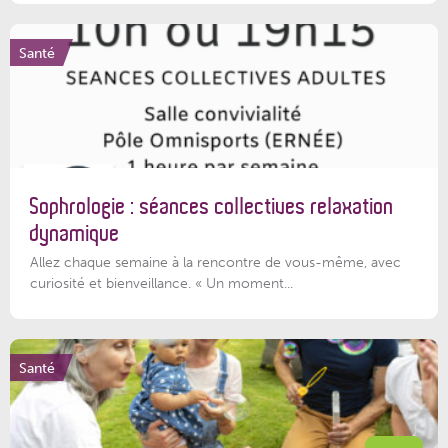
Santé
Sophrologie : séances collectives relaxation
dynamique
Allez chaque semaine à la rencontre de vous-même, avec
curiosité et bienveillance. « Un moment...
Santé