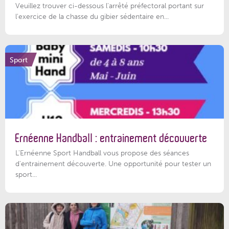
Veuillez trouver ci-dessous l'arrêté préfectoral portant sur
l'exercice de la chasse du gibier sédentaire en...
Sport
Ernéenne Handball : entrainement découverte
L'Ernéenne Sport Handball vous propose des séances
d'entrainement découverte. Une opportunité pour tester un
sport...