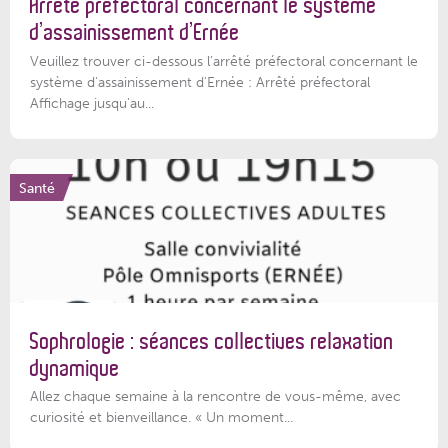
Arrêté préfectoral concernant le système
d’assainissement d’Ernée
Veuillez trouver ci-dessous l’arrêté préfectoral concernant le
système d'assainissement d'Ernée : Arrêté préfectoral
Affichage jusqu'au...
Santé
Sophrologie : séances collectives relaxation
dynamique
Allez chaque semaine à la rencontre de vous-même, avec
curiosité et bienveillance. « Un moment...