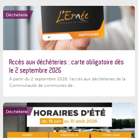
Déchèterie
Accès aux déchèteries : carte obligatoire dès
le 2 septembre 2026
À partir du 2 septembre 2026, l’accès aux déchèteries de la
Communauté de communes de...
Déchèterie