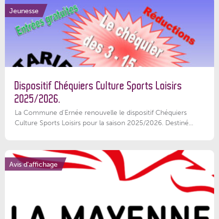
Jeunesse
Dispositif Chéquiers Culture Sports Loisirs
2025/2026.
La Commune d'Ernée renouvelle le dispositif Chéquiers
Culture Sports Loisirs pour la saison 2025/2026. Destiné...
Avis d'affichage