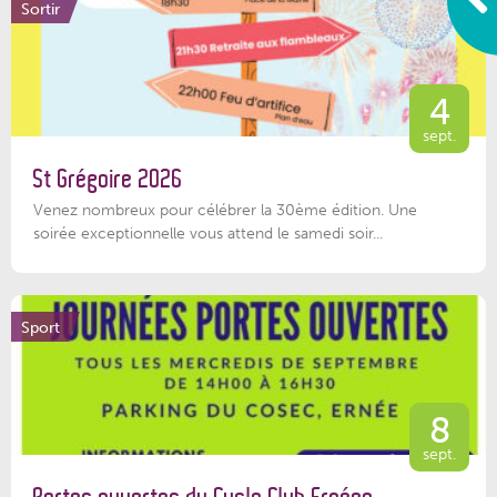
Sortir
4
sept.
St Grégoire 2026
Venez nombreux pour célébrer la 30ème édition. Une
soirée exceptionnelle vous attend le samedi soir...
Sport
8
sept.