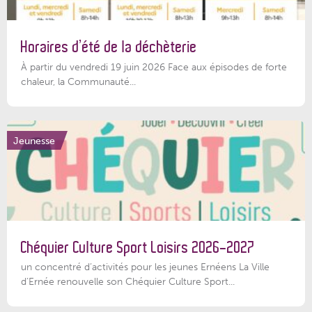
Horaires d’été de la déchèterie
À partir du vendredi 19 juin 2026 Face aux épisodes de forte
chaleur, la Communauté...
Jeunesse
Chéquier Culture Sport Loisirs 2026-2027
un concentré d’activités pour les jeunes Ernéens La Ville
d’Ernée renouvelle son Chéquier Culture Sport...