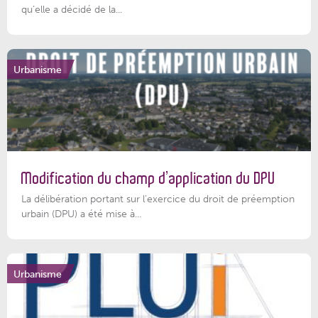
qu’elle a décidé de la...
Urbanisme
Modification du champ d’application du DPU
La délibération portant sur l’exercice du droit de préemption
urbain (DPU) a été mise à...
Urbanisme