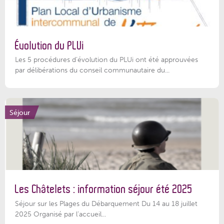
Évolution du PLUi
Les 5 procédures d’évolution du PLUi ont été approuvées
par délibérations du conseil communautaire du...
Séjour
Les Châtelets : information séjour été 2025
Séjour sur les Plages du Débarquement Du 14 au 18 juillet
2025 Organisé par l’accueil...