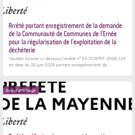
Arrêté portant enregistrement de la demande
de la Communauté de Communes de l’Ernée
pour la régularisation de l’exploitation de la
déchèterie
Veuillez trouver ci-dessous l'arrêté n° 53-DCBPEF-2026-114
en date du 30 juin 2026 portant enregistrement de...
Avis d'affichage