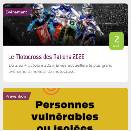
Événement
2
oct.
Le Motocross des Nations 2026
Du 2 au 4 octobre 2026, Ernée accueillera le plus grand
événement mondial de motocross...
Prévention