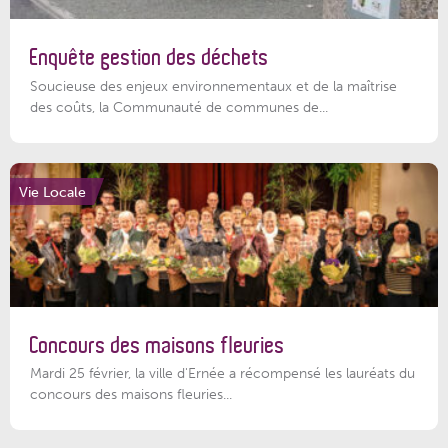
Enquête gestion des déchets
Soucieuse des enjeux environnementaux et de la maîtrise
des coûts, la Communauté de communes de...
Vie Locale
Concours des maisons fleuries
Mardi 25 février, la ville d'Ernée a récompensé les lauréats du
concours des maisons fleuries...