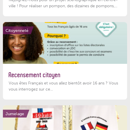
ville ! Pour réaliser un pompon, des dizaines de pompons,...
Citoyenneté
Recensement citoyen
Vous êtes Français et vous allez bientôt avoir 16 ans ? Vous
vous interrogez sur ce...
Jumelage