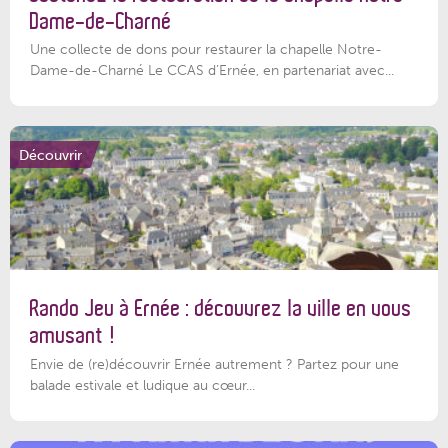
Dame-de-Charné
Une collecte de dons pour restaurer la chapelle Notre-
Dame-de-Charné Le CCAS d’Ernée, en partenariat avec...
Découvrir
Rando Jeu à Ernée : découvrez la ville en vous
amusant !
Envie de (re)découvrir Ernée autrement ? Partez pour une
balade estivale et ludique au cœur...