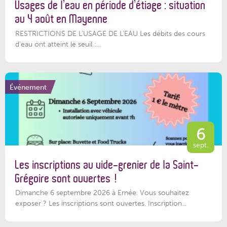
Usages de l’eau en période d’étiage : situation
au 4 août en Mayenne
RESTRICTIONS DE L’USAGE DE L’EAU Les débits des cours
d'eau ont atteint le seuil :...
Événement
6
sept.
Les inscriptions au vide-grenier de la Saint-
Grégoire sont ouvertes !
Dimanche 6 septembre 2026 à Ernée. Vous souhaitez
exposer ? Les inscriptions sont ouvertes. Inscription...