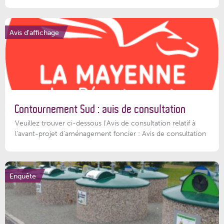
Avis d'affichage
Contournement Sud : avis de consultation
Veuillez trouver ci-dessous l’Avis de consultation relatif à
l'avant-projet d'aménagement foncier : Avis de consultation
Enquête