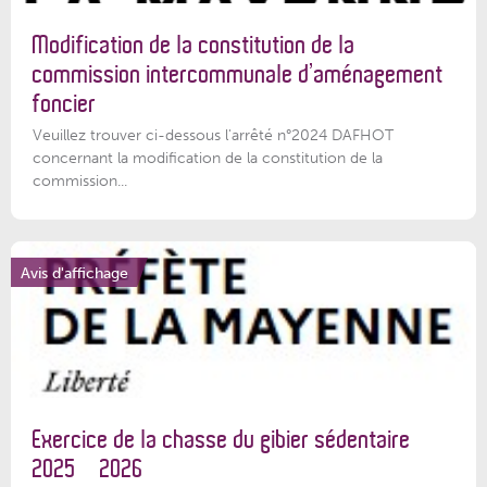
Modification de la constitution de la
commission intercommunale d’aménagement
foncier
Veuillez trouver ci-dessous l'arrêté n°2024 DAFHOT
concernant la modification de la constitution de la
commission...
Avis d'affichage
Exercice de la chasse du gibier sédentaire
2025 – 2026