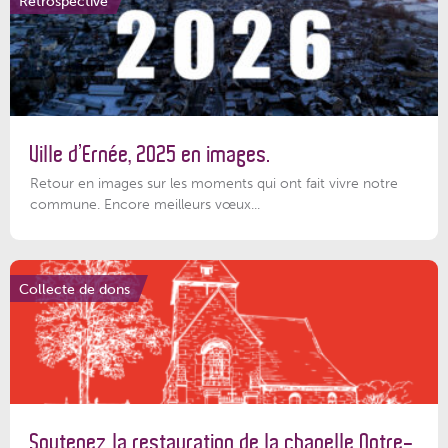
Rétrospective
Ville d’Ernée, 2025 en images.
Retour en images sur les moments qui ont fait vivre notre
commune. Encore meilleurs vœux...
Collecte de dons
Soutenez la restauration de la chapelle Notre-