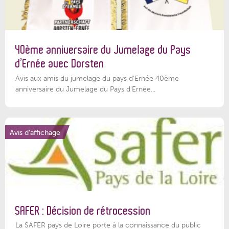
40ème anniversaire du Jumelage du Pays
d’Ernée avec Dorsten
Avis aux amis du jumelage du pays d'Ernée 40ème
anniversaire du Jumelage du Pays d'Ernée...
Avis d'affichage
SAFER : Décision de rétrocession
La SAFER pays de Loire porte à la connaissance du public