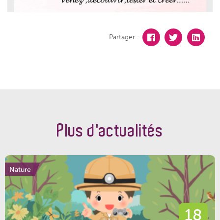
Partager :
Plus d'actualités
Nature
18