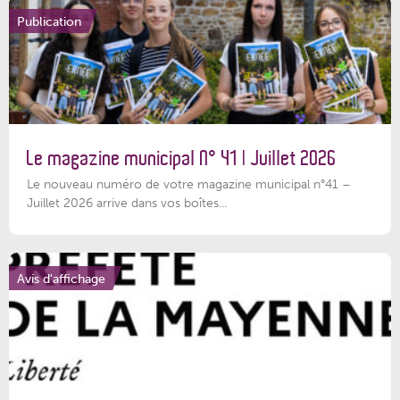
Publication
Le magazine municipal N° 41 | Juillet 2026
Le nouveau numéro de votre magazine municipal n°41 –
Juillet 2026 arrive dans vos boîtes...
Avis d'affichage