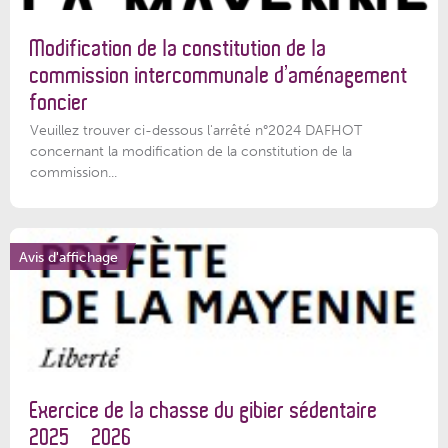
Modification de la constitution de la
commission intercommunale d’aménagement
foncier
Veuillez trouver ci-dessous l'arrêté n°2024 DAFHOT
concernant la modification de la constitution de la
commission...
Avis d'affichage
Exercice de la chasse du gibier sédentaire
2025 – 2026