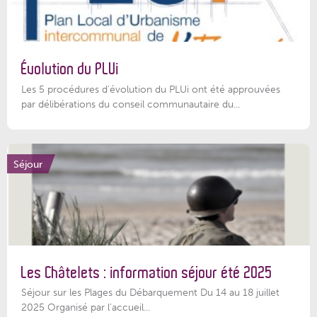
Évolution du PLUi
Les 5 procédures d’évolution du PLUi ont été approuvées
par délibérations du conseil communautaire du...
Séjour
Les Châtelets : information séjour été 2025
Séjour sur les Plages du Débarquement Du 14 au 18 juillet
2025 Organisé par l’accueil...