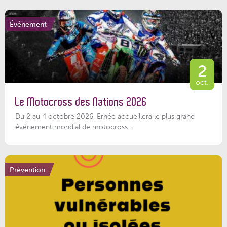
Événement
2
oct.
Le Motocross des Nations 2026
Du 2 au 4 octobre 2026, Ernée accueillera le plus grand
événement mondial de motocross...
Prévention