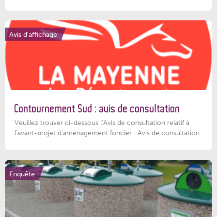
Avis d'affichage
Contournement Sud : avis de consultation
Veuillez trouver ci-dessous l’Avis de consultation relatif à
l'avant-projet d'aménagement foncier : Avis de consultation
Enquête