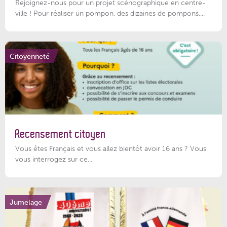
Rejoignez-nous pour un projet scénographique en centre-
ville ! Pour réaliser un pompon, des dizaines de pompons,...
Citoyenneté
Recensement citoyen
Vous êtes Français et vous allez bientôt avoir 16 ans ? Vous
vous interrogez sur ce...
Jumelage