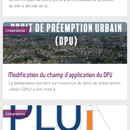
qu’elle a décidé de la...
Urbanisme
Modification du champ d’application du DPU
La délibération portant sur l’exercice du droit de préemption
urbain (DPU) a été mise à...
Urbanisme