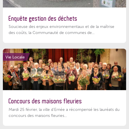
Enquête gestion des déchets
Soucieuse des enjeux environnementaux et de la maîtrise
des coûts, la Communauté de communes de...
Vie Locale
Concours des maisons fleuries
Mardi 25 février, la ville d'Ernée a récompensé les lauréats du
concours des maisons fleuries...