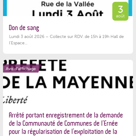
3
août
Don de sang
Lundi 3 août 2026 – Collecte sur RDV. de 15h à 19h Hall de
l'Espace...
Avis d'affichage
Arrêté portant enregistrement de la demande
de la Communauté de Communes de l’Ernée
pour la régularisation de l’exploitation de la