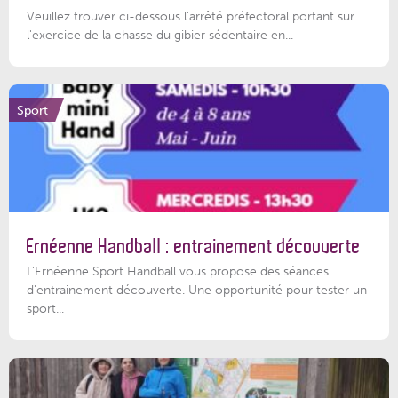
Veuillez trouver ci-dessous l'arrêté préfectoral portant sur
l'exercice de la chasse du gibier sédentaire en...
Sport
Ernéenne Handball : entrainement découverte
L'Ernéenne Sport Handball vous propose des séances
d'entrainement découverte. Une opportunité pour tester un
sport...