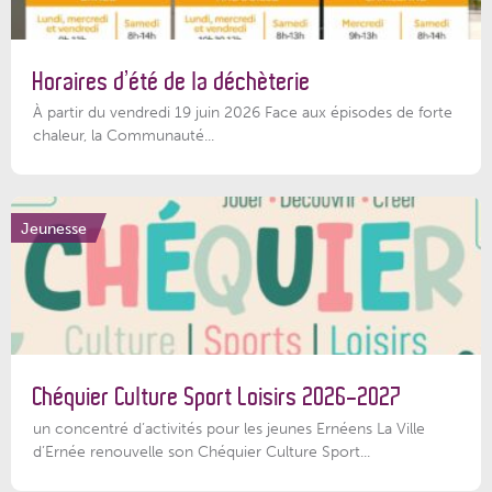
Horaires d’été de la déchèterie
À partir du vendredi 19 juin 2026 Face aux épisodes de forte
chaleur, la Communauté...
Jeunesse
Chéquier Culture Sport Loisirs 2026-2027
un concentré d’activités pour les jeunes Ernéens La Ville
d’Ernée renouvelle son Chéquier Culture Sport...