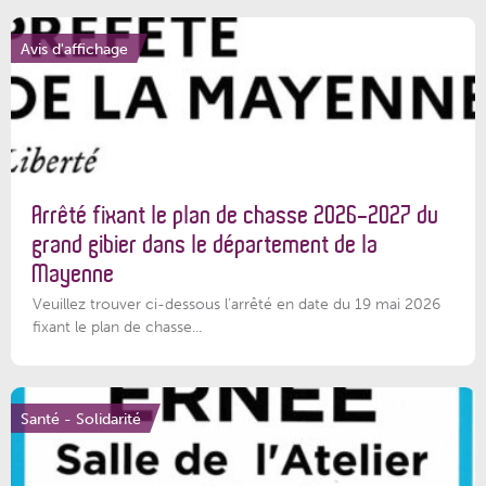
Avis d'affichage
Arrêté fixant le plan de chasse 2026-2027 du
grand gibier dans le département de la
Mayenne
Veuillez trouver ci-dessous l’arrêté en date du 19 mai 2026
fixant le plan de chasse...
Santé - Solidarité