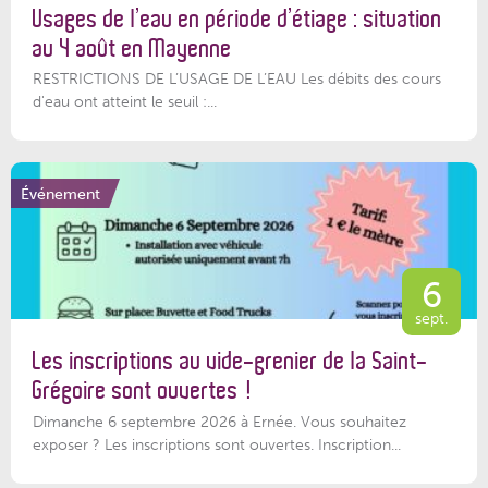
Usages de l’eau en période d’étiage : situation
au 4 août en Mayenne
RESTRICTIONS DE L’USAGE DE L’EAU Les débits des cours
d'eau ont atteint le seuil :...
Événement
6
sept.
Les inscriptions au vide-grenier de la Saint-
Grégoire sont ouvertes !
Dimanche 6 septembre 2026 à Ernée. Vous souhaitez
exposer ? Les inscriptions sont ouvertes. Inscription...