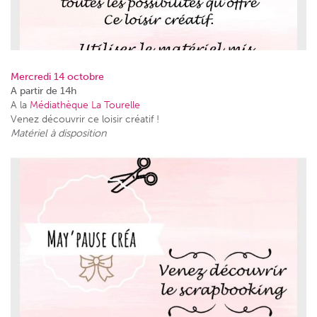
Mercredi 14 octobre
A partir de 14h
A la
Médiathèque La Tourelle
Venez découvrir ce loisir créatif !
Matériel à disposition