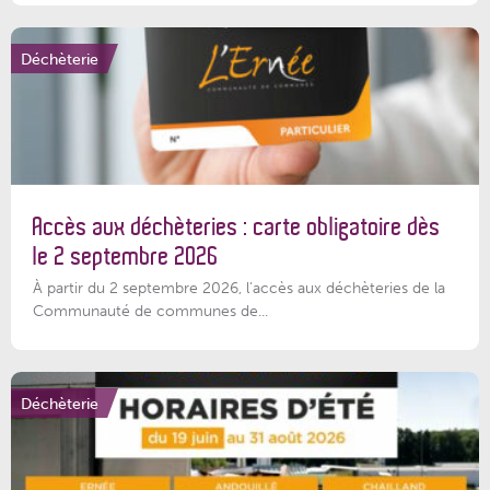
Déchèterie
Accès aux déchèteries : carte obligatoire dès
le 2 septembre 2026
À partir du 2 septembre 2026, l’accès aux déchèteries de la
Communauté de communes de...
Déchèterie