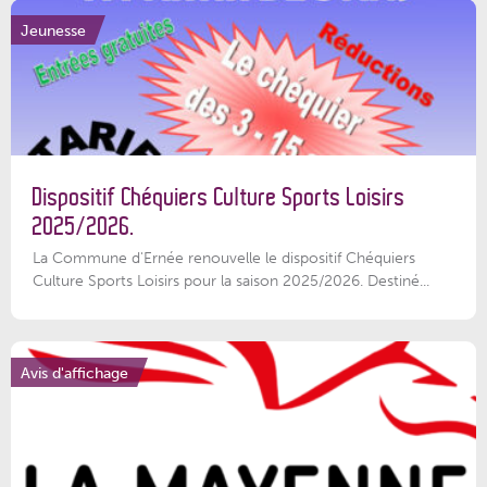
Jeunesse
Dispositif Chéquiers Culture Sports Loisirs
2025/2026.
La Commune d'Ernée renouvelle le dispositif Chéquiers
Culture Sports Loisirs pour la saison 2025/2026. Destiné...
Avis d'affichage