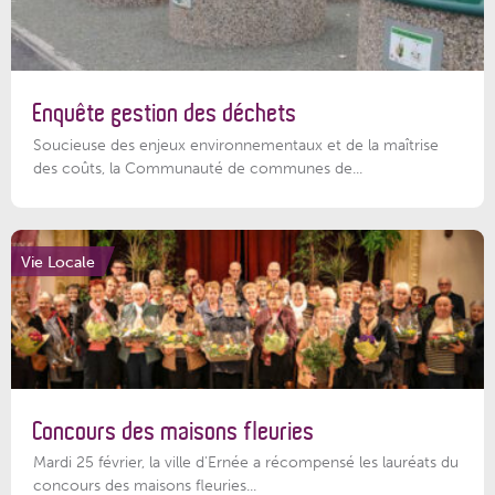
Enquête gestion des déchets
Soucieuse des enjeux environnementaux et de la maîtrise
des coûts, la Communauté de communes de...
Vie Locale
Concours des maisons fleuries
Mardi 25 février, la ville d'Ernée a récompensé les lauréats du
concours des maisons fleuries...