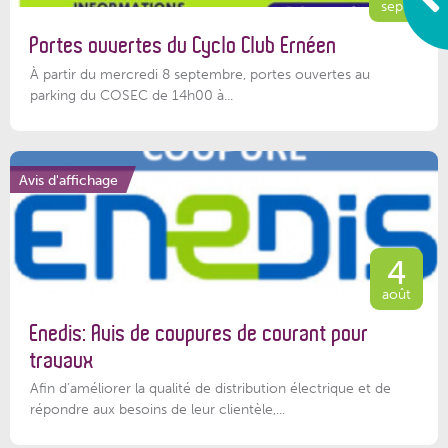
sept.
Portes ouvertes du Cyclo Club Ernéen
À partir du mercredi 8 septembre, portes ouvertes au
parking du COSEC de 14h00 à...
Avis d'affichage
4
août
Enedis: Avis de coupures de courant pour
travaux
Afin d’améliorer la qualité de distribution électrique et de
répondre aux besoins de leur clientèle,...