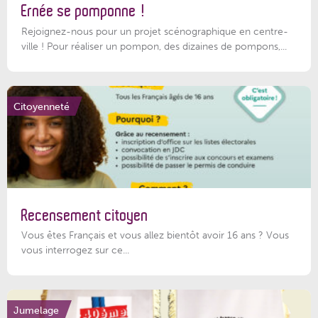
Ernée se pomponne !
Rejoignez-nous pour un projet scénographique en centre-
ville ! Pour réaliser un pompon, des dizaines de pompons,...
Citoyenneté
Recensement citoyen
Vous êtes Français et vous allez bientôt avoir 16 ans ? Vous
vous interrogez sur ce...
Jumelage