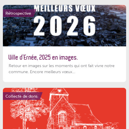
Rétrospective
Ville d’Ernée, 2025 en images.
Retour en images sur les moments qui ont fait vivre notre
commune. Encore meilleurs vœux...
Collecte de dons