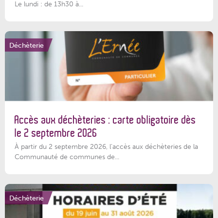
Le lundi : de 13h30 à...
Déchèterie
Accès aux déchèteries : carte obligatoire dès
le 2 septembre 2026
À partir du 2 septembre 2026, l’accès aux déchèteries de la
Communauté de communes de...
Déchèterie