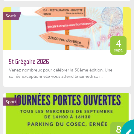
Sortir
4
sept.
St Grégoire 2026
Venez nombreux pour célébrer la 30ème édition. Une
soirée exceptionnelle vous attend le samedi soir...
Sport
8