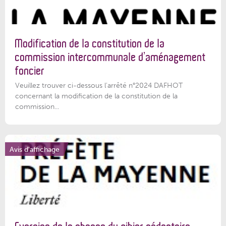
Modification de la constitution de la
commission intercommunale d’aménagement
foncier
Veuillez trouver ci-dessous l'arrêté n°2024 DAFHOT
concernant la modification de la constitution de la
commission...
Avis d'affichage