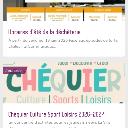
Horaires d’été de la déchèterie
À partir du vendredi 19 juin 2026 Face aux épisodes de forte
chaleur, la Communauté...
Jeunesse
Chéquier Culture Sport Loisirs 2026-2027
un concentré d’activités pour les jeunes Ernéens La Ville