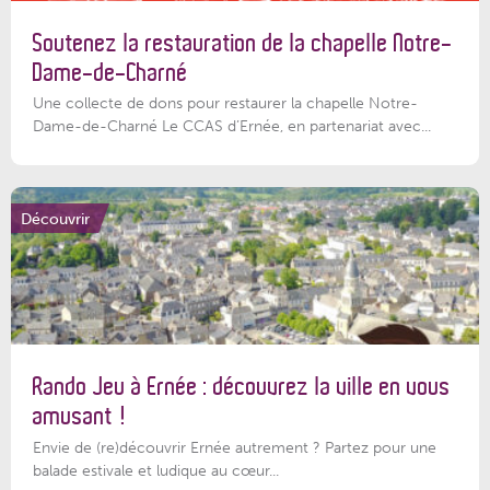
Soutenez la restauration de la chapelle Notre-
Dame-de-Charné
Une collecte de dons pour restaurer la chapelle Notre-
Dame-de-Charné Le CCAS d’Ernée, en partenariat avec...
Découvrir
Rando Jeu à Ernée : découvrez la ville en vous
amusant !
Envie de (re)découvrir Ernée autrement ? Partez pour une
balade estivale et ludique au cœur...