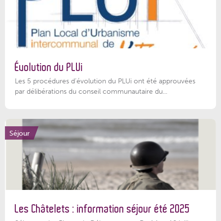
Évolution du PLUi
Les 5 procédures d’évolution du PLUi ont été approuvées
par délibérations du conseil communautaire du...
Séjour
Les Châtelets : information séjour été 2025