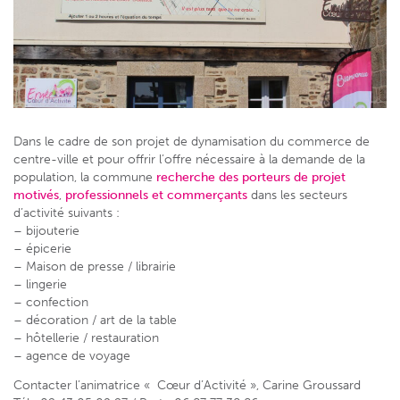
Dans le cadre de son projet de dynamisation du commerce de
centre-ville et pour offrir l’offre nécessaire à la demande de la
population, la commune
recherche des porteurs de projet
motivés
,
professionnels et commerçants
dans les secteurs
d’activité suivants :
– bijouterie
– épicerie
– Maison de presse / librairie
– lingerie
– confection
– décoration / art de la table
– hôtellerie / restauration
– agence de voyage
Contacter l’animatrice « Cœur d’Activité », Carine Groussard