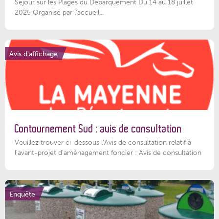
Séjour sur les Plages du Débarquement Du 14 au 18 juillet
2025 Organisé par l’accueil...
Avis d'affichage
Contournement Sud : avis de consultation
Veuillez trouver ci-dessous l’Avis de consultation relatif à
l'avant-projet d'aménagement foncier : Avis de consultation
Enquête