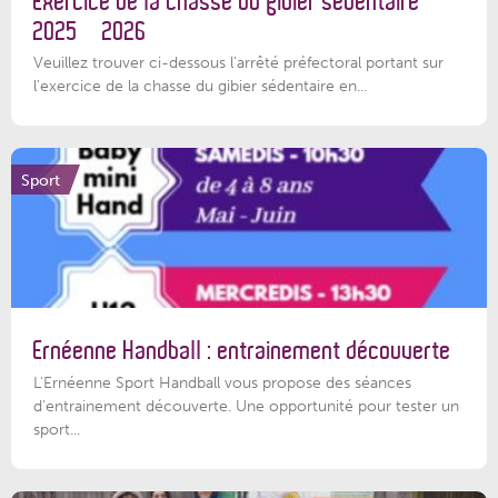
Exercice de la chasse du gibier sédentaire
2025 – 2026
Veuillez trouver ci-dessous l'arrêté préfectoral portant sur
l'exercice de la chasse du gibier sédentaire en...
Sport
Ernéenne Handball : entrainement découverte
L'Ernéenne Sport Handball vous propose des séances
d'entrainement découverte. Une opportunité pour tester un
sport...