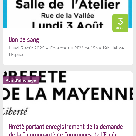
3
août
Don de sang
Lundi 3 août 2026 – Collecte sur RDV. de 15h à 19h Hall de
l'Espace...
Avis d'affichage
Arrêté portant enregistrement de la demande
de la Communauté de Communes de l’Ernée