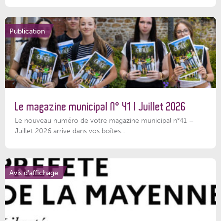
Publication
Le magazine municipal N° 41 | Juillet 2026
Le nouveau numéro de votre magazine municipal n°41 –
Juillet 2026 arrive dans vos boîtes...
Avis d'affichage