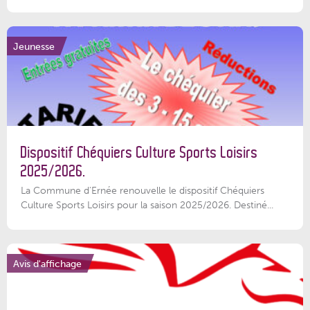
Jeunesse
Dispositif Chéquiers Culture Sports Loisirs
2025/2026.
La Commune d'Ernée renouvelle le dispositif Chéquiers
Culture Sports Loisirs pour la saison 2025/2026. Destiné...
Avis d'affichage