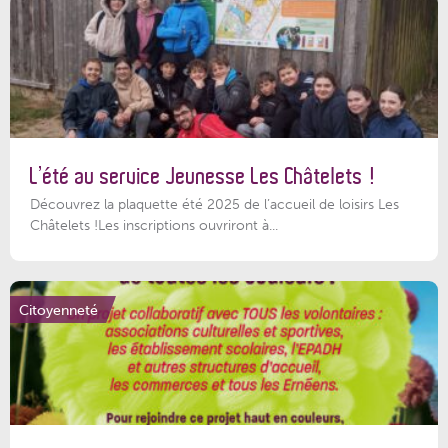
L’été au service Jeunesse Les Châtelets !
Découvrez la plaquette été 2025 de l’accueil de loisirs Les
Châtelets !Les inscriptions ouvriront à...
Citoyenneté