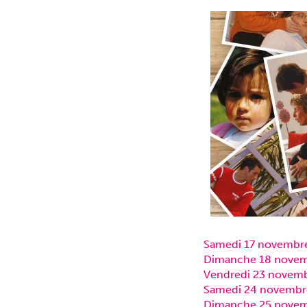
Samedi 17 novembr
Dimanche 18 novem
Vendredi 23 novem
Samedi 24 novembr
Dimanche 25 novem