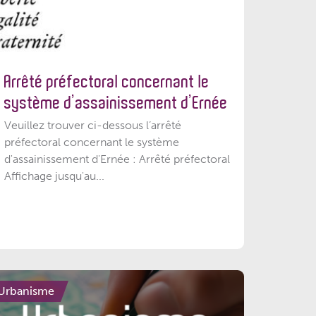
Arrêté préfectoral concernant le
système d’assainissement d’Ernée
Veuillez trouver ci-dessous l’arrêté
préfectoral concernant le système
d'assainissement d'Ernée : Arrêté préfectoral
Affichage jusqu'au...
Urbanisme