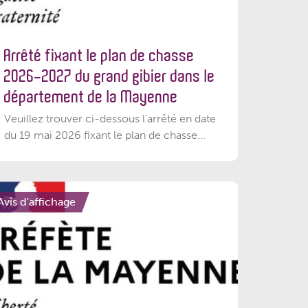
Arrêté fixant le plan de chasse
2026-2027 du grand gibier dans le
département de la Mayenne
Veuillez trouver ci-dessous l’arrêté en date
du 19 mai 2026 fixant le plan de chasse...
Avis d'affichage