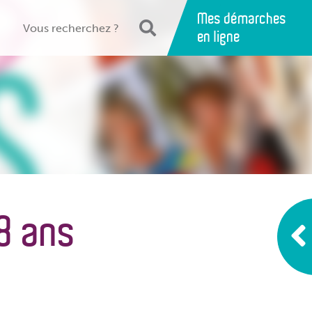
Mes démarches
en ligne
18 ans