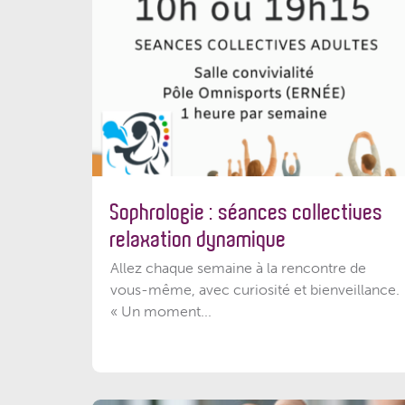
Sophrologie : séances collectives
relaxation dynamique
Allez chaque semaine à la rencontre de
vous-même, avec curiosité et bienveillance.
« Un moment...