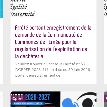
Arrêté portant enregistrement de la
demande de la Communauté de
Communes de l’Ernée pour la
régularisation de l’exploitation de
la déchèterie
Veuillez trouver ci-dessous l'arrêté n° 53-
DCBPEF-2026-114 en date du 30 juin 2026
portant enregistrement de...
Sport