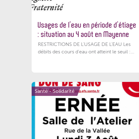
Usages de l’eau en période d’étiage
: situation au 4 août en Mayenne
RESTRICTIONS DE L’USAGE DE L’EAU Les
débits des cours d'eau ont atteint le seuil :...
Santé - Solidarité