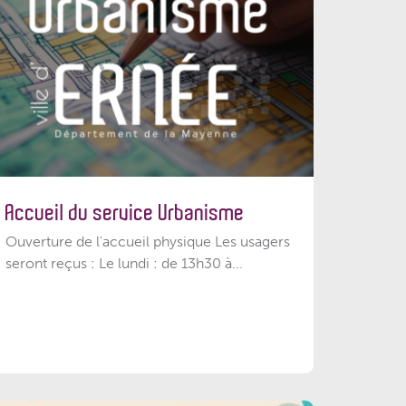
Accueil du service Urbanisme
Ouverture de l'accueil physique Les usagers
seront reçus : Le lundi : de 13h30 à...