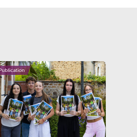
Publication