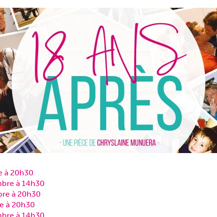
e à 20h30
bre à 14h30
bre à 20h30
e à 20h30
bre à 14h30