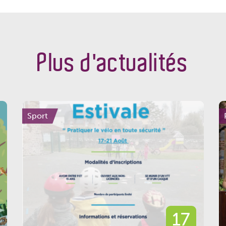
Plus d'actualités
Sport
17