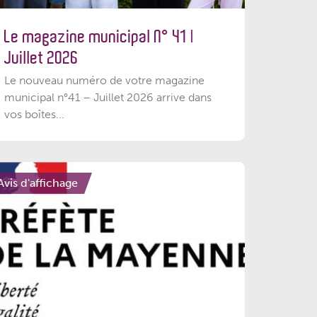
Le magazine municipal N° 41 |
Juillet 2026
Le nouveau numéro de votre magazine
municipal n°41 – Juillet 2026 arrive dans
vos boîtes...
Avis d'affichage