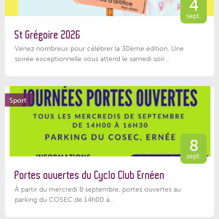
4
sept.
St Grégoire 2026
Venez nombreux pour célébrer la 30ème édition. Une
soirée exceptionnelle vous attend le samedi soir...
Sport
8
sept.
Portes ouvertes du Cyclo Club Ernéen
À partir du mercredi 8 septembre, portes ouvertes au
parking du COSEC de 14h00 à...