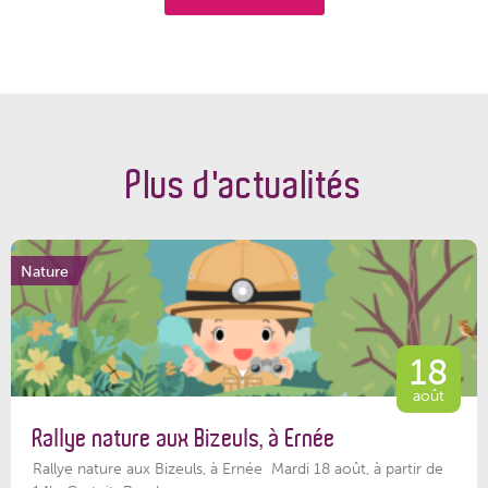
Plus d'actualités
Nature
18
août
Rallye nature aux Bizeuls, à Ernée
Rallye nature aux Bizeuls, à Ernée Mardi 18 août, à partir de