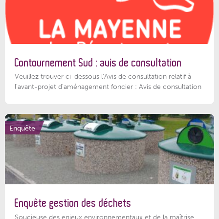
Contournement Sud : avis de consultation
Veuillez trouver ci-dessous l’Avis de consultation relatif à
l'avant-projet d'aménagement foncier : Avis de consultation
Enquête
Enquête gestion des déchets
Soucieuse des enjeux environnementaux et de la maîtrise