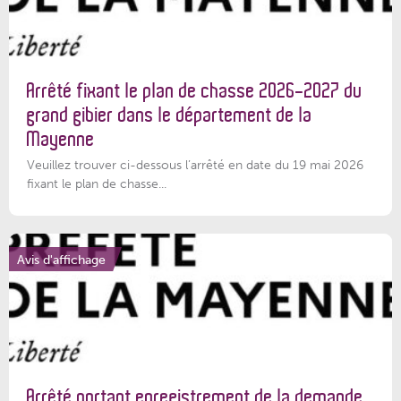
Arrêté fixant le plan de chasse 2026-2027 du
grand gibier dans le département de la
Mayenne
Veuillez trouver ci-dessous l’arrêté en date du 19 mai 2026
fixant le plan de chasse...
Avis d'affichage
Arrêté portant enregistrement de la demande