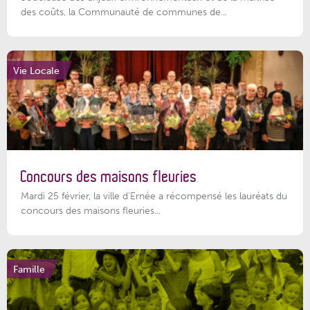
des coûts, la Communauté de communes de...
Vie Locale
Concours des maisons fleuries
Mardi 25 février, la ville d'Ernée a récompensé les lauréats du
concours des maisons fleuries...
Famille