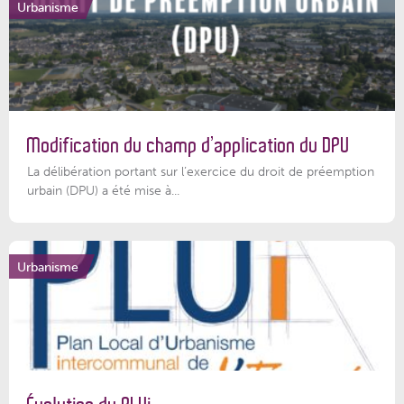
Urbanisme
Modification du champ d’application du DPU
La délibération portant sur l’exercice du droit de préemption
urbain (DPU) a été mise à...
Urbanisme