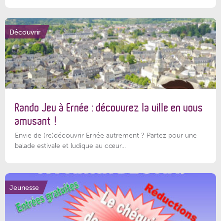
Découvrir
Rando Jeu à Ernée : découvrez la ville en vous
amusant !
Envie de (re)découvrir Ernée autrement ? Partez pour une
balade estivale et ludique au cœur...
Jeunesse