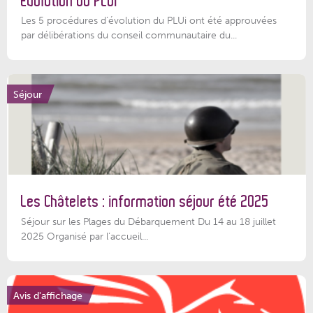
Évolution du PLUi
Les 5 procédures d’évolution du PLUi ont été approuvées
par délibérations du conseil communautaire du...
Séjour
Les Châtelets : information séjour été 2025
Séjour sur les Plages du Débarquement Du 14 au 18 juillet
2025 Organisé par l’accueil...
Avis d'affichage