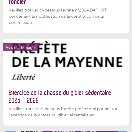
foncier
Veuillez trouver ci-dessous l'arrêté n°2024 DAFHOT
concernant la modification de la constitution de la
commission...
Avis d'affichage
Exercice de la chasse du gibier sédentaire
2025 – 2026
Veuillez trouver ci-dessous l'arrêté préfectoral portant sur
l'exercice de la chasse du gibier sédentaire en...