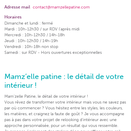
Adresse mail
contact@mamzellepatine.com
Horaires
Dimanche et lundi : fermé
Mardi : 10h-12h30 / sur RDV l'après midi
Mercredi : 10h-12h30 / 14h-18h
Jeudi : 10h-12h30 / 14h-19h
Vendredi : 10h-18h non stop
Samedi : sur RDV - Hors ouvertures exceptionnelles
Mamz’elle patine : le détail de votre
intérieur !
Mam’zelle Patine, le détail de votre intérieur !
Vous rêvez de transformer votre intérieur mais vous ne savez pas
par où commencer ? Vous hésitez entre les styles, les couleurs,
les matières, et craignez la faute de goût ? Je vous accompagne
pas à pas dans votre projet de relooking d’intérieur avec une
approche personnalisée, pour un résultat qui vous ressemble.