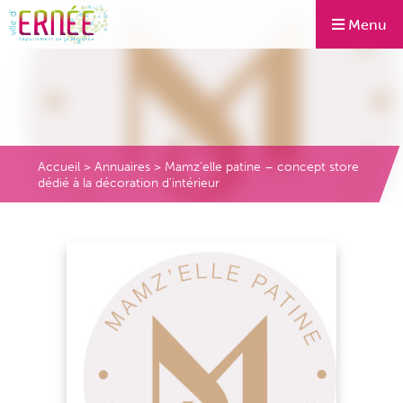
Menu
Accueil
>
Annuaires
>
Mamz’elle patine – concept store
dédié à la décoration d’intérieur