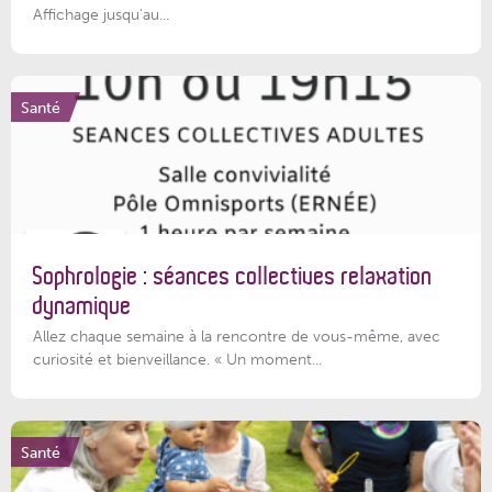
Affichage jusqu'au...
Santé
Sophrologie : séances collectives relaxation
dynamique
Allez chaque semaine à la rencontre de vous-même, avec
curiosité et bienveillance. « Un moment...
Santé