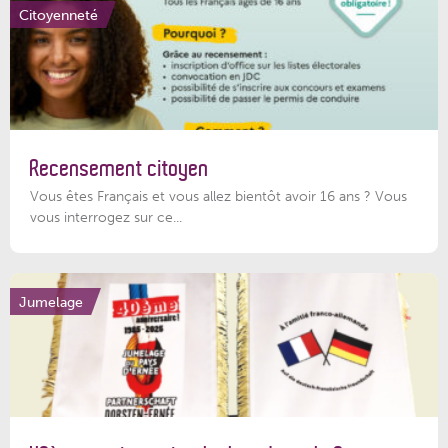
Citoyenneté
Recensement citoyen
Vous êtes Français et vous allez bientôt avoir 16 ans ? Vous
vous interrogez sur ce...
Jumelage