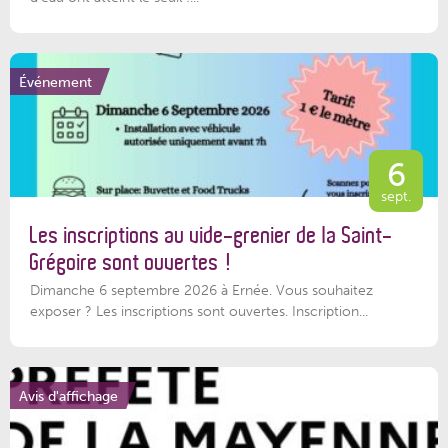
Événement
6
sept.
Les inscriptions au vide-grenier de la Saint-
Grégoire sont ouvertes !
Dimanche 6 septembre 2026 à Ernée. Vous souhaitez
exposer ? Les inscriptions sont ouvertes. Inscription...
Avis d'affichage