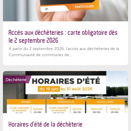
Accès aux déchèteries : carte obligatoire dès
le 2 septembre 2026
À partir du 2 septembre 2026, l’accès aux déchèteries de la
Communauté de communes de...
Déchèterie
Horaires d’été de la déchèterie