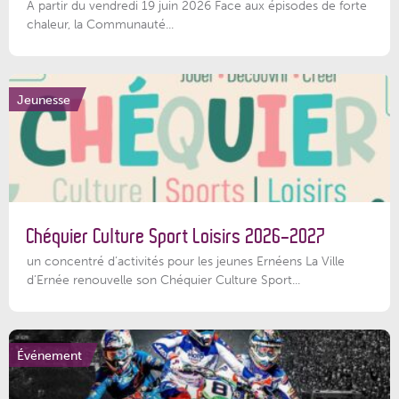
À partir du vendredi 19 juin 2026 Face aux épisodes de forte
chaleur, la Communauté...
Jeunesse
Chéquier Culture Sport Loisirs 2026-2027
un concentré d’activités pour les jeunes Ernéens La Ville
d’Ernée renouvelle son Chéquier Culture Sport...
Événement