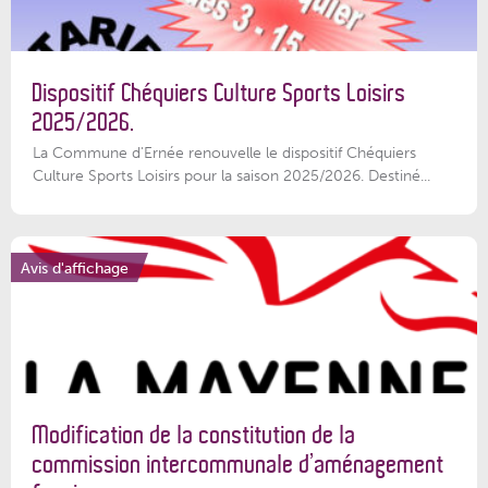
Dispositif Chéquiers Culture Sports Loisirs
2025/2026.
La Commune d'Ernée renouvelle le dispositif Chéquiers
Culture Sports Loisirs pour la saison 2025/2026. Destiné...
Avis d'affichage
Modification de la constitution de la
commission intercommunale d’aménagement