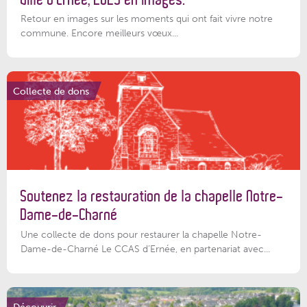
Retour en images sur les moments qui ont fait vivre notre
commune. Encore meilleurs vœux...
Collecte de dons
Soutenez la restauration de la chapelle Notre-
Dame-de-Charné
Une collecte de dons pour restaurer la chapelle Notre-
Dame-de-Charné Le CCAS d’Ernée, en partenariat avec...
Découvrir