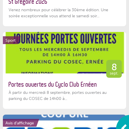
St Grégoire 2026
Venez nombreux pour célébrer la 30ème édition. Une
soirée exceptionnelle vous attend le samedi soir...
Sport
8
sept.
Portes ouvertes du Cyclo Club Ernéen
À partir du mercredi 8 septembre, portes ouvertes au
parking du COSEC de 14h00 à...
Avis d'affichage