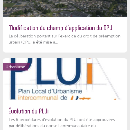
Modification du champ d’application du DPU
La délibération portant sur l’exercice du droit de préemption
urbain (DPU) a été mise à...
Urbanisme
Évolution du PLUi
Les 5 procédures d’évolution du PLUi ont été approuvées
par délibérations du conseil communautaire du...