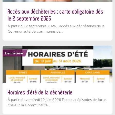
Accès aux déchèteries : carte obligatoire dès
le 2 septembre 2026
À partir du 2 septembre 2026, l’accès aux déchèteries de la
Communauté de communes de...
Déchèterie
Horaires d’été de la déchèterie
À partir du vendredi 19 juin 2026 Face aux épisodes de forte
chaleur, la Communauté...