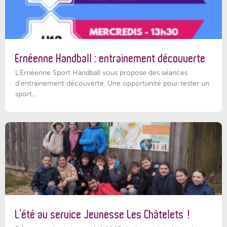
Ernéenne Handball : entrainement découverte
L'Ernéenne Sport Handball vous propose des séances
d'entrainement découverte. Une opportunité pour tester un
sport...
L’été au service Jeunesse Les Châtelets !