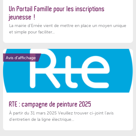
Un Portail Famille pour les inscriptions
jeunesse !
La mairie d’Ernée vient de mettre en place un moyen unique
et simple pour faciliter...
Avis d'affichage
RTE : campagne de peinture 2025
À partir du 31 mars 2025 Veuillez trouver ci-joint l'avis
d'entretien de la ligne électrique...