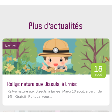
Plus d'actualités
Nature
18
août
Rallye nature aux Bizeuls, à Ernée
Rallye nature aux Bizeuls, à Ernée Mardi 18 août, à partir de
14h Gratuit Rendez-vous...