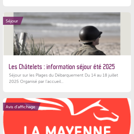
Séjour
Les Châtelets : information séjour été 2025
Séjour sur les Plages du Débarquement Du 14 au 18 juillet
2025 Organisé par l’accueil...
Avis d'affichage