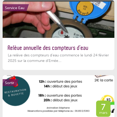
Service Eau
Relève annuelle des compteurs d’eau
La relève des compteurs d'eau commence le lundi 24 février
2025 sur la commune d’Ernée....
Sortir
7
mars