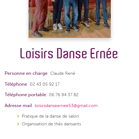
Loisirs Danse Ernée
Personne en charge
Claude René
Téléphone
02 43 05 92 17
Téléphone portable
06 76 94 37 82
Adresse mail
loisirsdanseernee53@gmail.com
Pratique de la danse de salon
Organisation de thés dansants