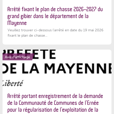
Arrêté fixant le plan de chasse 2026-2027 du
grand gibier dans le département de la
Mayenne
Veuillez trouver ci-dessous l’arrêté en date du 19 mai 2026
fixant le plan de chasse...
Avis d'affichage
Arrêté portant enregistrement de la demande
de la Communauté de Communes de l’Ernée
pour la régularisation de l’exploitation de la