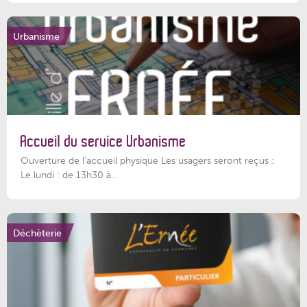
Urbanisme
Accueil du service Urbanisme
Ouverture de l'accueil physique Les usagers seront reçus :
Le lundi : de 13h30 à...
Déchèterie