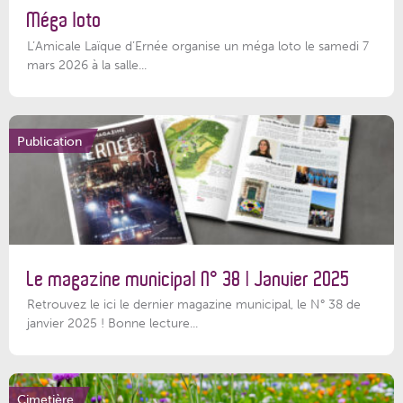
Méga loto
L’Amicale Laïque d’Ernée organise un méga loto le samedi 7
mars 2026 à la salle...
Publication
Le magazine municipal N° 38 | Janvier 2025
Retrouvez le ici le dernier magazine municipal, le N° 38 de
janvier 2025 ! Bonne lecture...
Cimetière