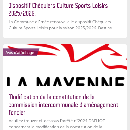
Dispositif Chéquiers Culture Sports Loisirs
2025/2026.
La Commune d'Ernée renouvelle le dispositif Chéquiers
Culture Sports Loisirs pour la saison 2025/2026. Destiné...
Avis d'affichage
Modification de la constitution de la
commission intercommunale d’aménagement
foncier
Veuillez trouver ci-dessous l'arrêté n°2024 DAFHOT
concernant la modification de la constitution de la