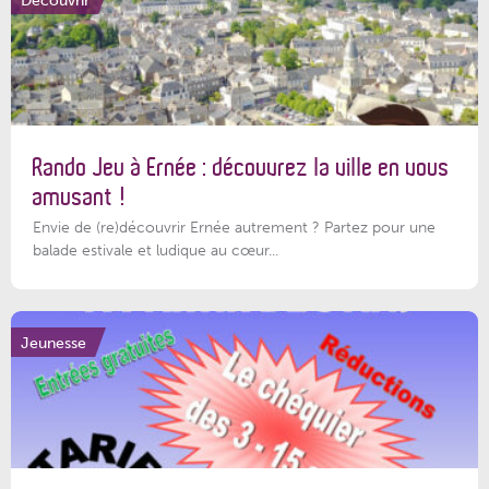
Rando Jeu à Ernée : découvrez la ville en vous
amusant !
Envie de (re)découvrir Ernée autrement ? Partez pour une
balade estivale et ludique au cœur...
Jeunesse