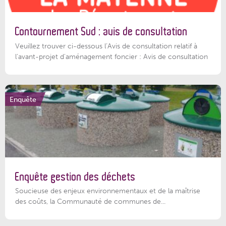
Contournement Sud : avis de consultation
Veuillez trouver ci-dessous l’Avis de consultation relatif à
l'avant-projet d'aménagement foncier : Avis de consultation
Enquête
Enquête gestion des déchets
Soucieuse des enjeux environnementaux et de la maîtrise
des coûts, la Communauté de communes de...