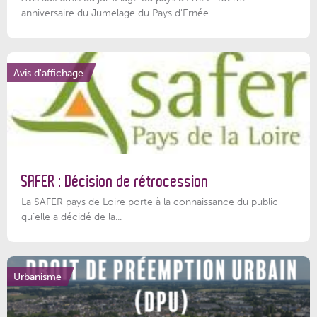
anniversaire du Jumelage du Pays d'Ernée...
Avis d'affichage
SAFER : Décision de rétrocession
La SAFER pays de Loire porte à la connaissance du public
qu’elle a décidé de la...
Urbanisme