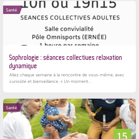
Santé
Sophrologie : séances collectives relaxation
dynamique
Allez chaque semaine à la rencontre de vous-même, avec
curiosité et bienveillance. « Un moment...
Santé
15