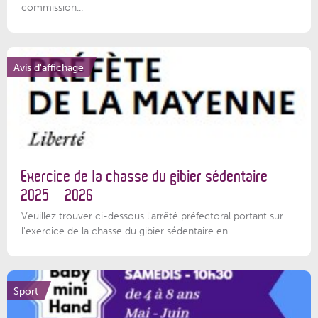
commission...
Avis d'affichage
Exercice de la chasse du gibier sédentaire
2025 – 2026
Veuillez trouver ci-dessous l'arrêté préfectoral portant sur
l'exercice de la chasse du gibier sédentaire en...
Sport