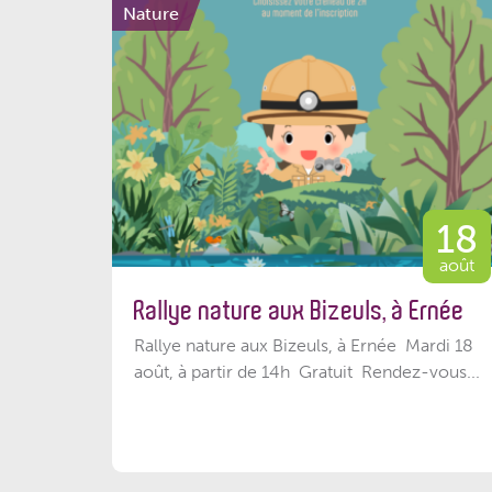
Nature
18
août
Rallye nature aux Bizeuls, à Ernée
Rallye nature aux Bizeuls, à Ernée Mardi 18
août, à partir de 14h Gratuit Rendez-vous...