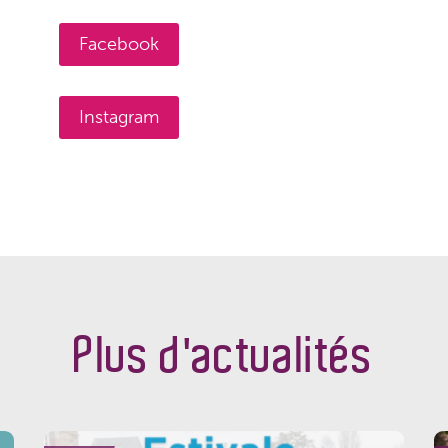
Facebook
Instagram
Plus d'actualités