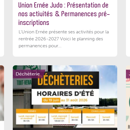
Union Ernée Judo : Présentation de
nos activités & Permanences pré-
inscriptions
L'Union Ernée présente ses activités pour la
rentrée 2026-2027 Voici le planning des
permanences pour...
Déchèterie