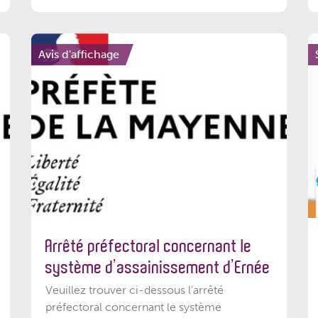
Avis d'affichage
Arrêté préfectoral concernant le
système d’assainissement d’Ernée
Veuillez trouver ci-dessous l’arrêté
préfectoral concernant le système