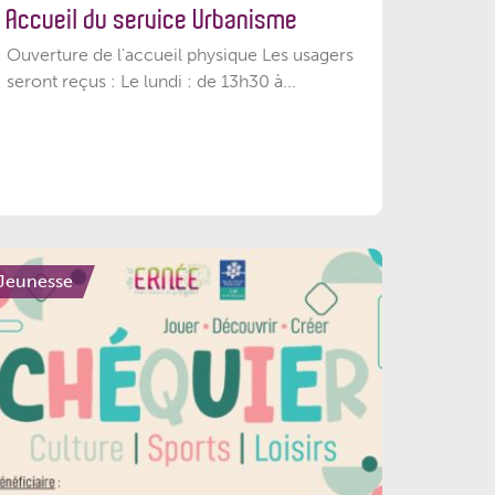
Accueil du service Urbanisme
Ouverture de l'accueil physique Les usagers
seront reçus : Le lundi : de 13h30 à...
Jeunesse