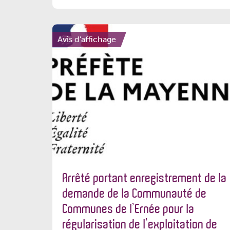
Avis d'affichage
Arrêté portant enregistrement de la
demande de la Communauté de
Communes de l’Ernée pour la
régularisation de l’exploitation de