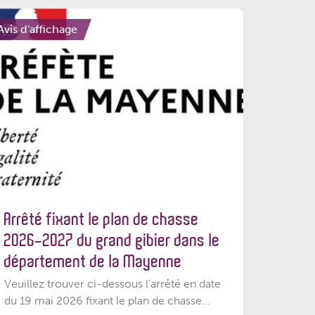
Avis d'affichage
Arrêté fixant le plan de chasse
2026-2027 du grand gibier dans le
département de la Mayenne
Veuillez trouver ci-dessous l’arrêté en date
du 19 mai 2026 fixant le plan de chasse...