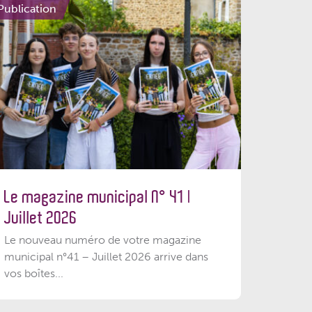
Publication
Le magazine municipal N° 41 |
Juillet 2026
Le nouveau numéro de votre magazine
municipal n°41 – Juillet 2026 arrive dans
vos boîtes...