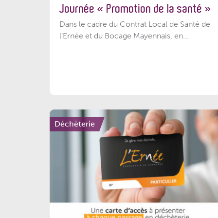
Journée « Promotion de la santé »
Dans le cadre du Contrat Local de Santé de
l’Ernée et du Bocage Mayennais, en...
Déchèterie