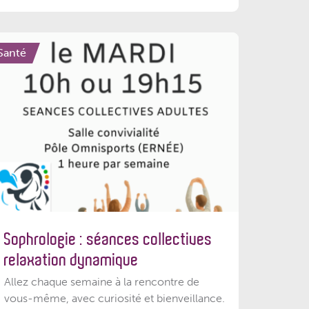
Santé
Sophrologie : séances collectives
relaxation dynamique
Allez chaque semaine à la rencontre de
vous-même, avec curiosité et bienveillance.