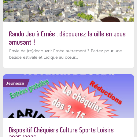
Rando Jeu à Ernée : découvrez la ville en vous
amusant !
Envie de (re)découvrir Ernée autrement ? Partez pour une
balade estivale et ludique au cœur...
Jeunesse
Dispositif Chéquiers Culture Sports Loisirs