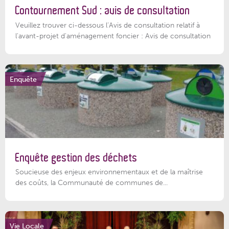
Contournement Sud : avis de consultation
Veuillez trouver ci-dessous l’Avis de consultation relatif à
l'avant-projet d'aménagement foncier : Avis de consultation
Enquête
Enquête gestion des déchets
Soucieuse des enjeux environnementaux et de la maîtrise
des coûts, la Communauté de communes de...
Vie Locale