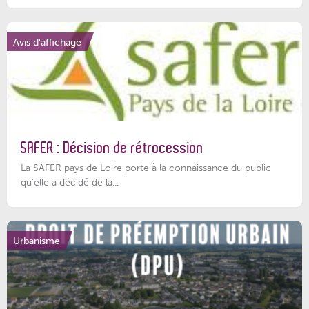
Avis d'affichage
SAFER : Décision de rétrocession
La SAFER pays de Loire porte à la connaissance du public
qu’elle a décidé de la...
Urbanisme