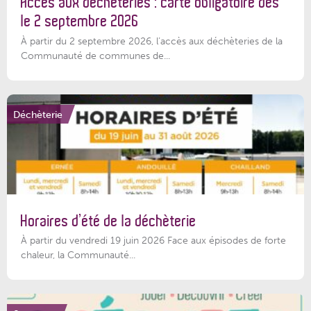
Accès aux déchèteries : carte obligatoire dès
le 2 septembre 2026
À partir du 2 septembre 2026, l’accès aux déchèteries de la
Communauté de communes de...
Déchèterie
Horaires d’été de la déchèterie
À partir du vendredi 19 juin 2026 Face aux épisodes de forte
chaleur, la Communauté...