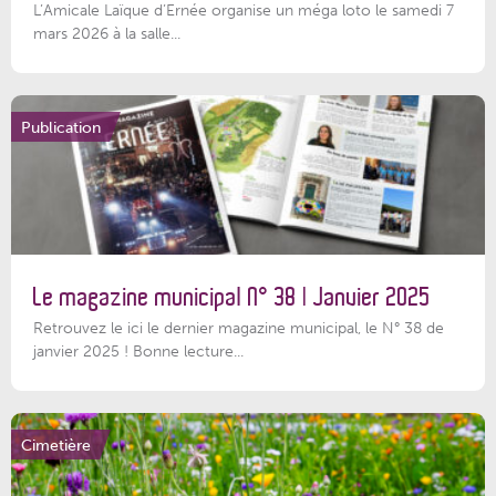
L’Amicale Laïque d’Ernée organise un méga loto le samedi 7
mars 2026 à la salle...
Publication
Le magazine municipal N° 38 | Janvier 2025
Retrouvez le ici le dernier magazine municipal, le N° 38 de
janvier 2025 ! Bonne lecture...
Cimetière