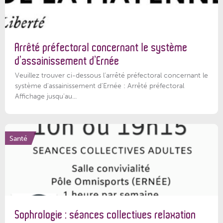
Arrêté préfectoral concernant le système
d’assainissement d’Ernée
Veuillez trouver ci-dessous l’arrêté préfectoral concernant le
système d'assainissement d'Ernée : Arrêté préfectoral
Affichage jusqu'au...
Santé
Sophrologie : séances collectives relaxation