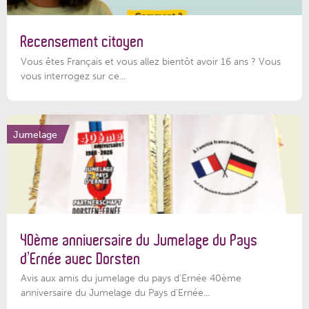
Recensement citoyen
Vous êtes Français et vous allez bientôt avoir 16 ans ? Vous
vous interrogez sur ce...
Jumelage
40ème anniversaire du Jumelage du Pays
d’Ernée avec Dorsten
Avis aux amis du jumelage du pays d'Ernée 40ème
anniversaire du Jumelage du Pays d'Ernée...