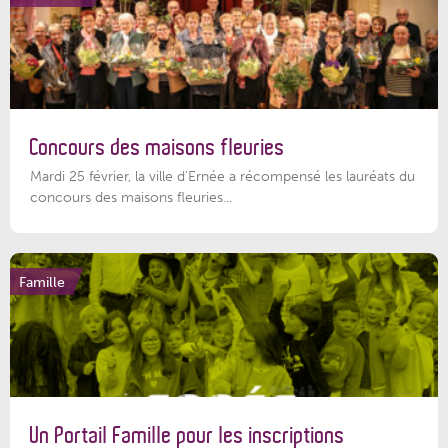
Concours des maisons fleuries
Mardi 25 février, la ville d'Ernée a récompensé les lauréats du
concours des maisons fleuries...
Famille
Un Portail Famille pour les inscriptions