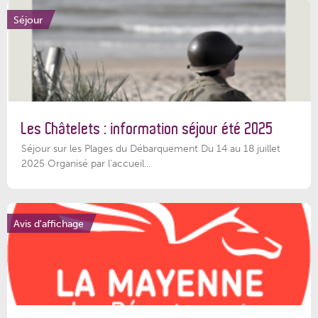
Séjour
Les Châtelets : information séjour été 2025
Séjour sur les Plages du Débarquement Du 14 au 18 juillet
2025 Organisé par l’accueil...
Avis d'affichage