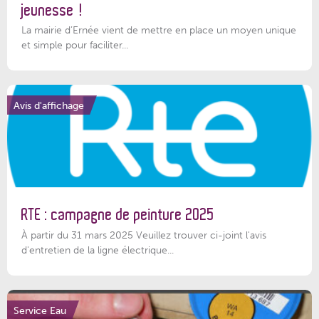
jeunesse !
La mairie d’Ernée vient de mettre en place un moyen unique
et simple pour faciliter...
Avis d'affichage
RTE : campagne de peinture 2025
À partir du 31 mars 2025 Veuillez trouver ci-joint l'avis
d'entretien de la ligne électrique...
Service Eau