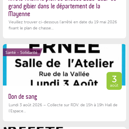
grand gibier dans le département de la
Mayenne
Veuillez trouver ci-dessous l’arrêté en date du 19 mai 2026
fixant le plan de chasse...
Santé - Solidarité
3
août
Don de sang
Lundi 3 août 2026 – Collecte sur RDV. de 15h à 19h Hall de
l'Espace...