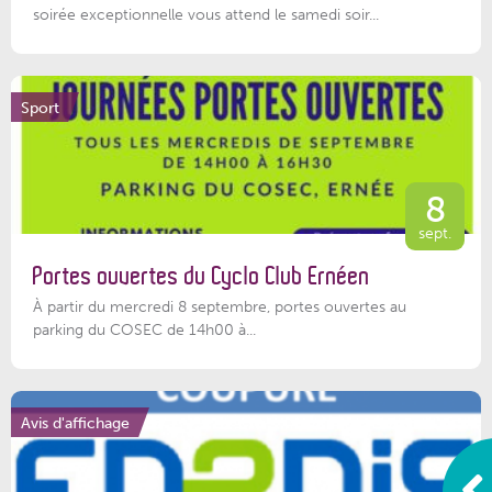
soirée exceptionnelle vous attend le samedi soir...
Sport
8
sept.
Portes ouvertes du Cyclo Club Ernéen
À partir du mercredi 8 septembre, portes ouvertes au
parking du COSEC de 14h00 à...
Avis d'affichage