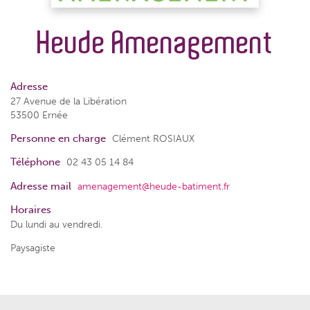
Heude Amenagement
Adresse
27 Avenue de la Libération
53500 Ernée
Personne en charge
Clément ROSIAUX
Téléphone
02 43 05 14 84
Adresse mail
amenagement@heude-batiment.fr
Horaires
Du lundi au vendredi.
Paysagiste