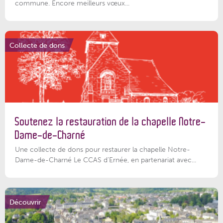
commune. Encore meilleurs vœux...
Collecte de dons
Soutenez la restauration de la chapelle Notre-
Dame-de-Charné
Une collecte de dons pour restaurer la chapelle Notre-
Dame-de-Charné Le CCAS d’Ernée, en partenariat avec...
Découvrir