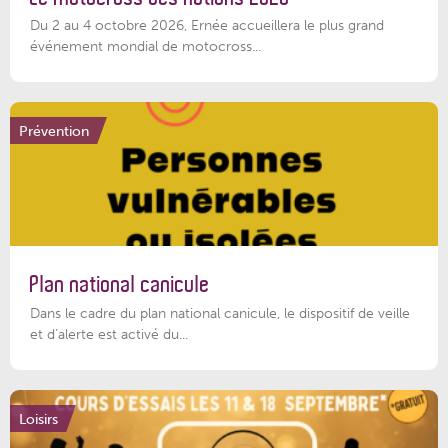
Du 2 au 4 octobre 2026, Ernée accueillera le plus grand
événement mondial de motocross...
Prévention
Plan national canicule
Dans le cadre du plan national canicule, le dispositif de veille
et d’alerte est activé du...
Loisirs