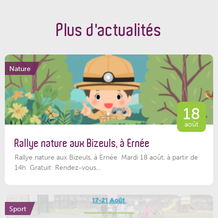
Plus d'actualités
Nature
18
août
Rallye nature aux Bizeuls, à Ernée
Rallye nature aux Bizeuls, à Ernée Mardi 18 août, à partir de
14h Gratuit Rendez-vous...
Sport