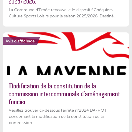
2025/2026.
La Commune d'Ernée renouvelle le dispositif Chéquiers
Culture Sports Loisirs pour la saison 2025/2026. Destiné...
Avis d'affichage
Modification de la constitution de la
commission intercommunale d’aménagement
foncier
Veuillez trouver ci-dessous l'arrêté n°2024 DAFHOT
concernant la modification de la constitution de la
commission...