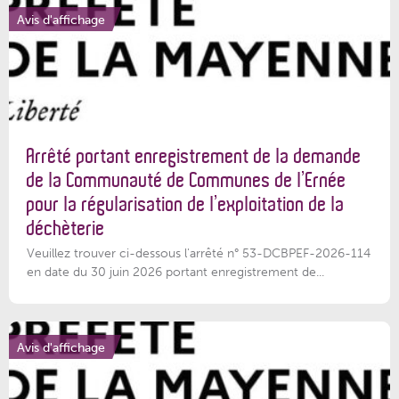
Avis d'affichage
Arrêté portant enregistrement de la demande
de la Communauté de Communes de l’Ernée
pour la régularisation de l’exploitation de la
déchèterie
Veuillez trouver ci-dessous l'arrêté n° 53-DCBPEF-2026-114
en date du 30 juin 2026 portant enregistrement de...
Avis d'affichage