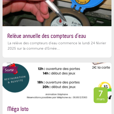
Relève annuelle des compteurs d’eau
La relève des compteurs d'eau commence le lundi 24 février
2025 sur la commune d’Ernée....
Sortir
7
mars
Méga loto