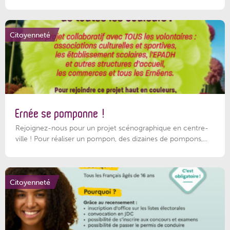
Citoyenneté
Ernée se pomponne !
Rejoignez-nous pour un projet scénographique en centre-
ville ! Pour réaliser un pompon, des dizaines de pompons,...
Citoyenneté