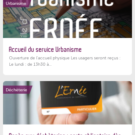
Urbanisme
Accueil du service Urbanisme
Ouverture de l'accueil physique Les usagers seront reçus :
Le lundi : de 13h30 à...
Déchèterie