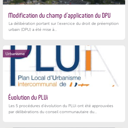
Modification du champ d’application du DPU
La délibération portant sur l’exercice du droit de préemption
urbain (DPU) a été mise à...
Urbanisme
Évolution du PLUi
Les 5 procédures d’évolution du PLUi ont été approuvées
par délibérations du conseil communautaire du...