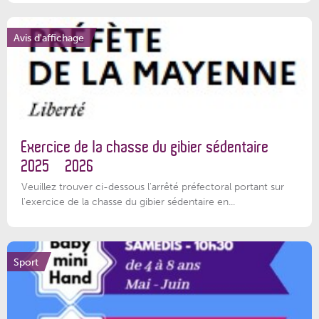
Avis d'affichage
Exercice de la chasse du gibier sédentaire
2025 – 2026
Veuillez trouver ci-dessous l'arrêté préfectoral portant sur
l'exercice de la chasse du gibier sédentaire en...
Sport