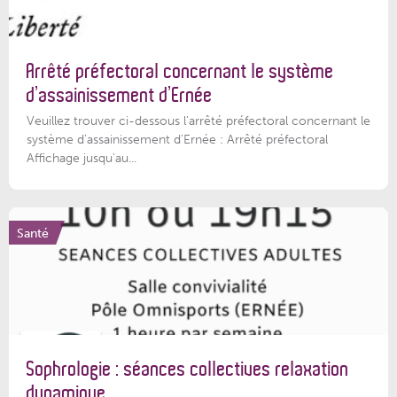
Arrêté préfectoral concernant le système
d’assainissement d’Ernée
Veuillez trouver ci-dessous l’arrêté préfectoral concernant le
système d'assainissement d'Ernée : Arrêté préfectoral
Affichage jusqu'au...
Santé
Sophrologie : séances collectives relaxation
dynamique