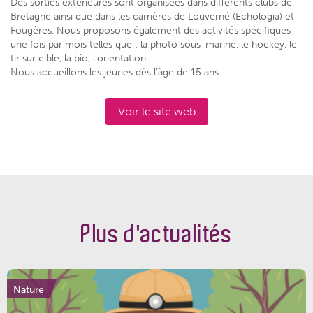
Des sorties extérieures sont organisées dans différents clubs de
Bretagne ainsi que dans les carrières de Louverné (Echologia) et
Fougères. Nous proposons également des activités spécifiques
une fois par mois telles que : la photo sous-marine, le hockey, le
tir sur cible, la bio, l’orientation…
Nous accueillons les jeunes dès l’âge de 15 ans.
Voir le site web
Plus d'actualités
Nature