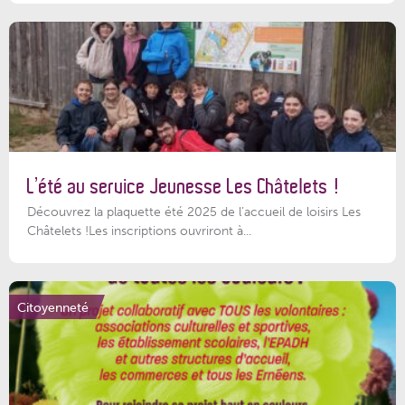
L’été au service Jeunesse Les Châtelets !
Découvrez la plaquette été 2025 de l’accueil de loisirs Les
Châtelets !Les inscriptions ouvriront à...
Citoyenneté