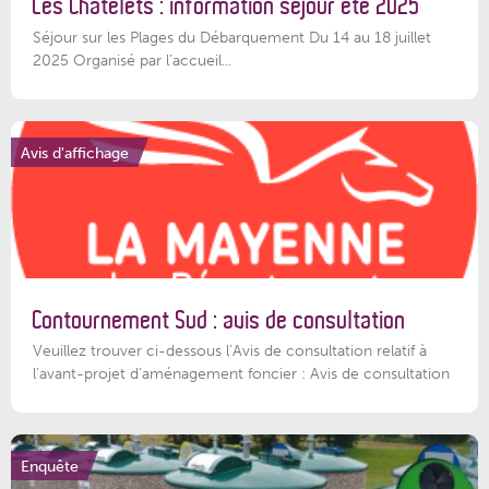
Les Châtelets : information séjour été 2025
Séjour sur les Plages du Débarquement Du 14 au 18 juillet
2025 Organisé par l’accueil...
Avis d'affichage
Contournement Sud : avis de consultation
Veuillez trouver ci-dessous l’Avis de consultation relatif à
l'avant-projet d'aménagement foncier : Avis de consultation
Enquête