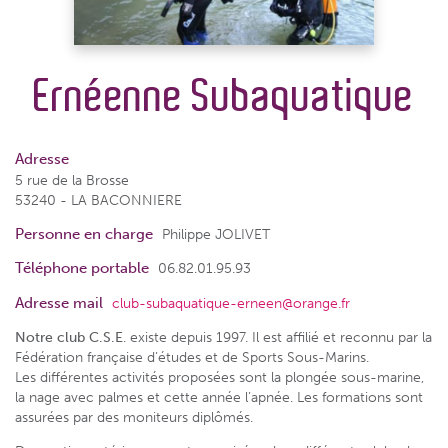
Ernéenne Subaquatique
Adresse
5 rue de la Brosse
53240 - LA BACONNIERE
Personne en charge
Philippe JOLIVET
Téléphone portable
06.82.01.95.93
Adresse mail
club-subaquatique-erneen@orange.fr
Notre club C.S.E
. existe depuis 1997. Il est affilié et reconnu par la
Fédération française d’études et de Sports Sous-Marins.
Les différentes activités proposées sont la plongée sous-marine,
la nage avec palmes et cette année l’apnée. Les formations sont
assurées par des moniteurs diplômés.