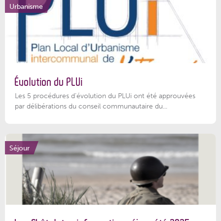
Urbanisme
Évolution du PLUi
Les 5 procédures d’évolution du PLUi ont été approuvées
par délibérations du conseil communautaire du...
Séjour