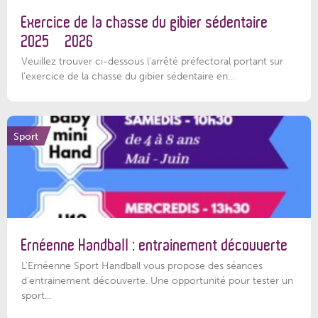
Exercice de la chasse du gibier sédentaire
2025 – 2026
Veuillez trouver ci-dessous l'arrêté préfectoral portant sur
l'exercice de la chasse du gibier sédentaire en...
Sport
Ernéenne Handball : entrainement découverte
L'Ernéenne Sport Handball vous propose des séances
d'entrainement découverte. Une opportunité pour tester un
sport...