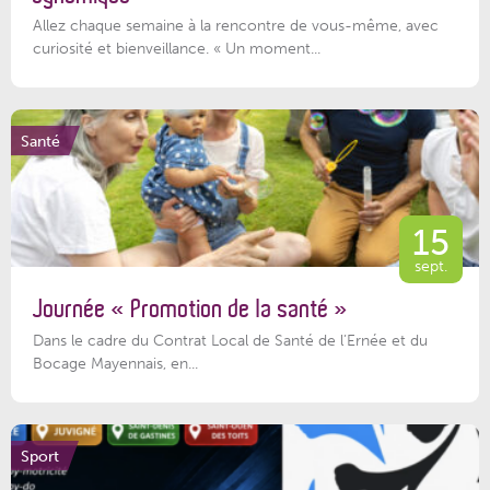
Allez chaque semaine à la rencontre de vous-même, avec
curiosité et bienveillance. « Un moment...
Santé
15
sept.
Journée « Promotion de la santé »
Dans le cadre du Contrat Local de Santé de l’Ernée et du
Bocage Mayennais, en...
Sport