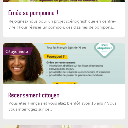
Ernée se pomponne !
Rejoignez-nous pour un projet scénographique en centre-
ville ! Pour réaliser un pompon, des dizaines de pompons,...
Citoyenneté
Recensement citoyen
Vous êtes Français et vous allez bientôt avoir 16 ans ? Vous
vous interrogez sur ce...