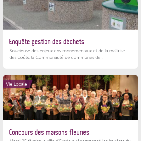
Enquête gestion des déchets
Soucieuse des enjeux environnementaux et de la maîtrise
des coûts, la Communauté de communes de...
Vie Locale
Concours des maisons fleuries