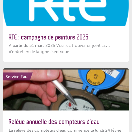
RTE : campagne de peinture 2025
À partir du 31 mars 2025 Veuillez trouver ci-joint l'avis
d'entretien de la ligne électrique...
Service Eau
Relève annuelle des compteurs d’eau
La relève des compteurs d'eau commence le lundi 24 février