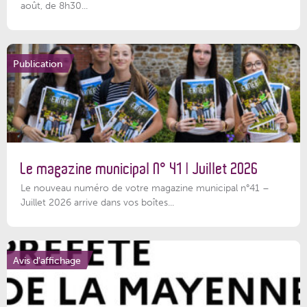
août, de 8h30...
Publication
Le magazine municipal N° 41 | Juillet 2026
Le nouveau numéro de votre magazine municipal n°41 –
Juillet 2026 arrive dans vos boîtes...
Avis d'affichage