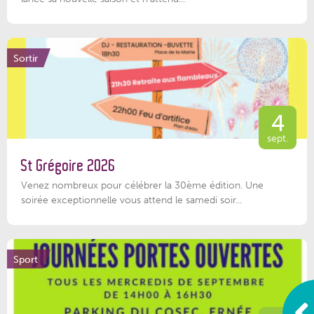
Sortir
4
sept.
St Grégoire 2026
Venez nombreux pour célébrer la 30ème édition. Une
soirée exceptionnelle vous attend le samedi soir...
Sport