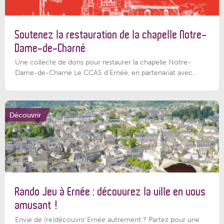
Soutenez la restauration de la chapelle Notre-
Dame-de-Charné
Une collecte de dons pour restaurer la chapelle Notre-
Dame-de-Charné Le CCAS d’Ernée, en partenariat avec...
Découvrir
Rando Jeu à Ernée : découvrez la ville en vous
amusant !
Envie de (re)découvrir Ernée autrement ? Partez pour une