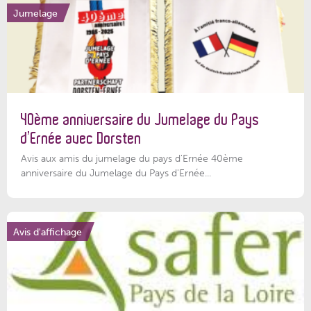
Jumelage
40ème anniversaire du Jumelage du Pays
d’Ernée avec Dorsten
Avis aux amis du jumelage du pays d'Ernée 40ème
anniversaire du Jumelage du Pays d'Ernée...
Avis d'affichage