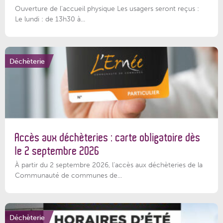
Ouverture de l'accueil physique Les usagers seront reçus :
Le lundi : de 13h30 à...
Déchèterie
Accès aux déchèteries : carte obligatoire dès
le 2 septembre 2026
À partir du 2 septembre 2026, l’accès aux déchèteries de la
Communauté de communes de...
Déchèterie