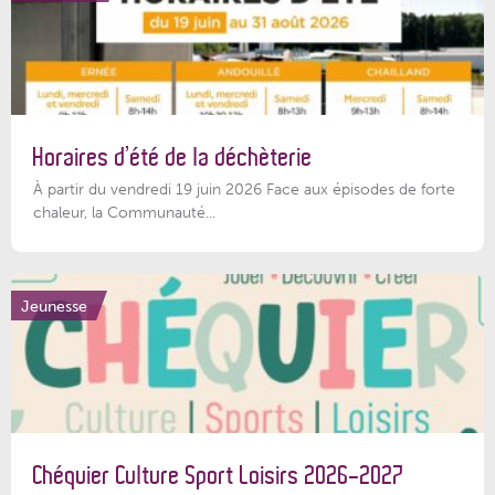
Horaires d’été de la déchèterie
À partir du vendredi 19 juin 2026 Face aux épisodes de forte
chaleur, la Communauté...
Jeunesse
Chéquier Culture Sport Loisirs 2026-2027