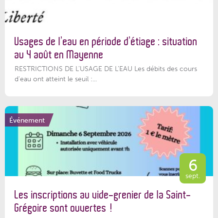
Usages de l’eau en période d’étiage : situation
au 4 août en Mayenne
RESTRICTIONS DE L’USAGE DE L’EAU Les débits des cours
d'eau ont atteint le seuil :...
Événement
6
sept.
Les inscriptions au vide-grenier de la Saint-
Grégoire sont ouvertes !