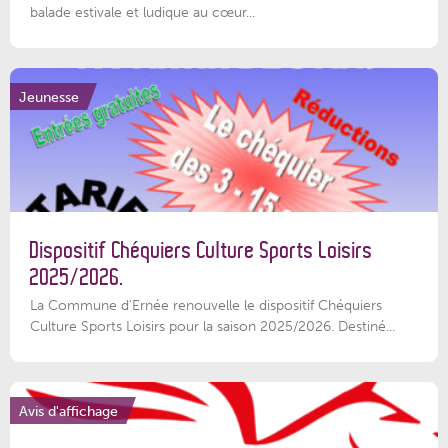
balade estivale et ludique au cœur...
Jeunesse
Dispositif Chéquiers Culture Sports Loisirs
2025/2026.
La Commune d'Ernée renouvelle le dispositif Chéquiers
Culture Sports Loisirs pour la saison 2025/2026. Destiné...
Avis d'affichage