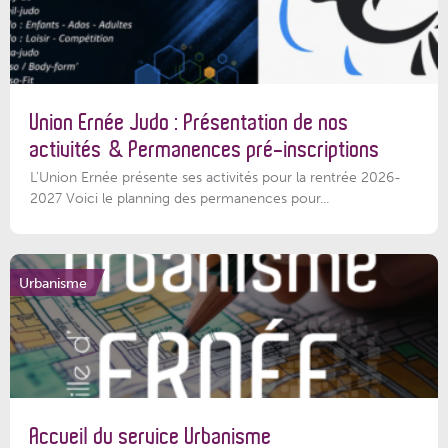
Union Ernée Judo : Présentation de nos
activités & Permanences pré-inscriptions
L'Union Ernée présente ses activités pour la rentrée 2026-
2027 Voici le planning des permanences pour...
Urbanisme
Accueil du service Urbanisme