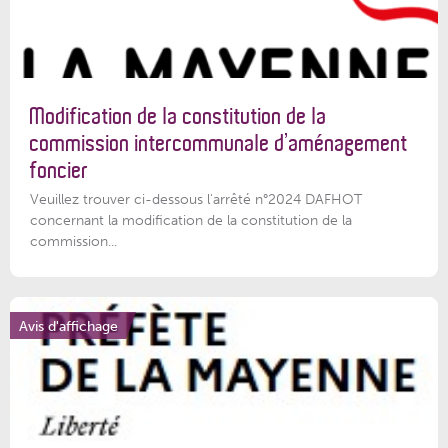
Modification de la constitution de la
commission intercommunale d’aménagement
foncier
Veuillez trouver ci-dessous l'arrêté n°2024 DAFHOT
concernant la modification de la constitution de la
commission...
Avis d'affichage