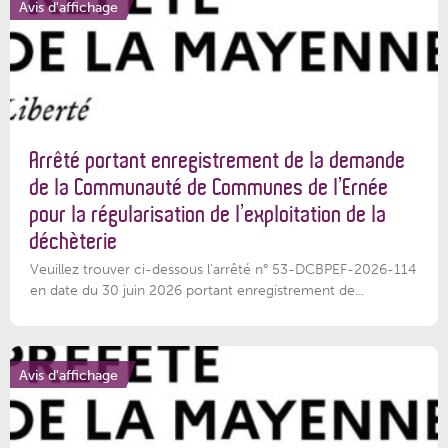
Avis d'affichage
Arrêté portant enregistrement de la demande
de la Communauté de Communes de l’Ernée
pour la régularisation de l’exploitation de la
déchèterie
Veuillez trouver ci-dessous l'arrêté n° 53-DCBPEF-2026-114
en date du 30 juin 2026 portant enregistrement de...
Avis d'affichage