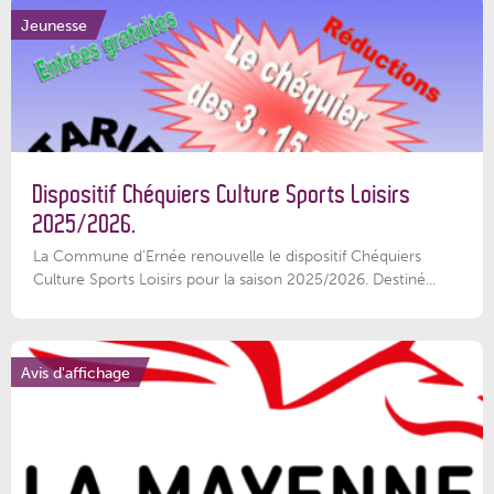
Jeunesse
Dispositif Chéquiers Culture Sports Loisirs
2025/2026.
La Commune d'Ernée renouvelle le dispositif Chéquiers
Culture Sports Loisirs pour la saison 2025/2026. Destiné...
Avis d'affichage