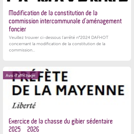
Modification de la constitution de la
commission intercommunale d’aménagement
foncier
Veuillez trouver ci-dessous l'arrêté n°2024 DAFHOT
concernant la modification de la constitution de la
commission...
Avis d'affichage
Exercice de la chasse du gibier sédentaire
2025 – 2026