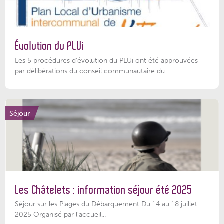
Évolution du PLUi
Les 5 procédures d’évolution du PLUi ont été approuvées
par délibérations du conseil communautaire du...
Séjour
Les Châtelets : information séjour été 2025
Séjour sur les Plages du Débarquement Du 14 au 18 juillet
2025 Organisé par l’accueil...