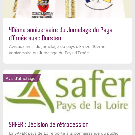
40ème anniversaire du Jumelage du Pays
d’Ernée avec Dorsten
Avis aux amis du jumelage du pays d'Ernée 40ème
anniversaire du Jumelage du Pays d'Ernée...
Avis d'affichage
SAFER : Décision de rétrocession
La SAFER pays de Loire porte à la connaissance du public