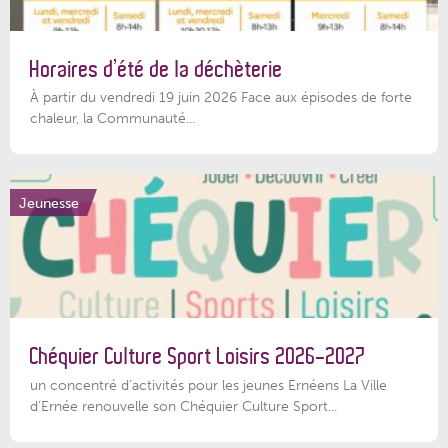
Horaires d’été de la déchèterie
À partir du vendredi 19 juin 2026 Face aux épisodes de forte
chaleur, la Communauté...
Jeunesse
Chéquier Culture Sport Loisirs 2026-2027
un concentré d’activités pour les jeunes Ernéens La Ville
d’Ernée renouvelle son Chéquier Culture Sport...