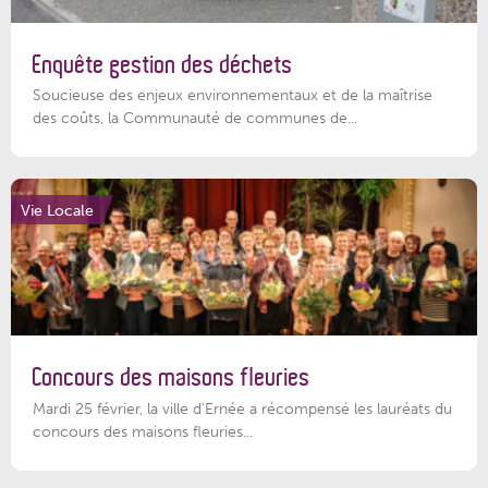
Enquête gestion des déchets
Soucieuse des enjeux environnementaux et de la maîtrise
des coûts, la Communauté de communes de...
Vie Locale
Concours des maisons fleuries
Mardi 25 février, la ville d'Ernée a récompensé les lauréats du
concours des maisons fleuries...