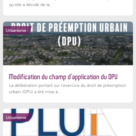
qu’elle a décidé de la...
Urbanisme
Modification du champ d’application du DPU
La délibération portant sur l’exercice du droit de préemption
urbain (DPU) a été mise à...
Urbanisme