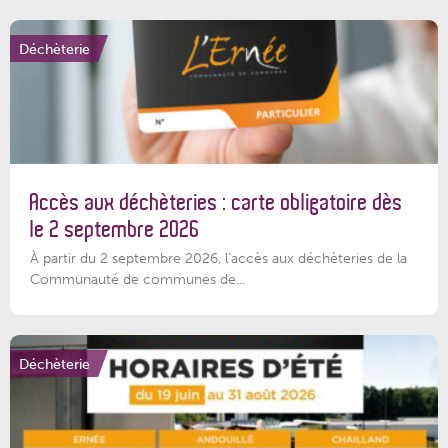
Déchèterie
Accès aux déchèteries : carte obligatoire dès
le 2 septembre 2026
À partir du 2 septembre 2026, l’accès aux déchèteries de la
Communauté de communes de...
Déchèterie