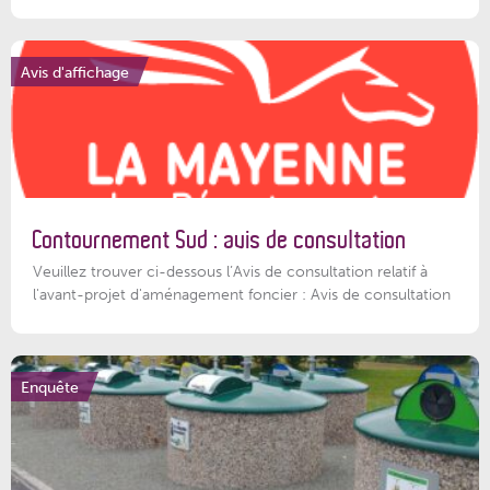
Avis d'affichage
Contournement Sud : avis de consultation
Veuillez trouver ci-dessous l’Avis de consultation relatif à
l'avant-projet d'aménagement foncier : Avis de consultation
Enquête