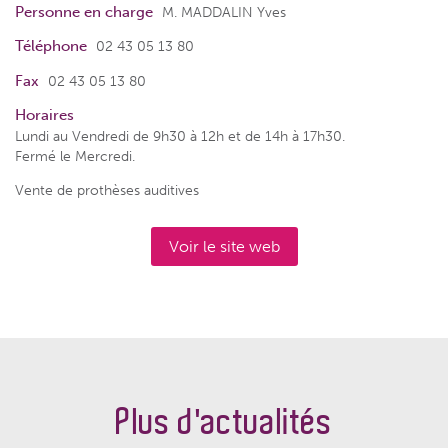
Personne en charge
M. MADDALIN Yves
Téléphone
02 43 05 13 80
Fax
02 43 05 13 80
Horaires
Lundi au Vendredi de 9h30 à 12h et de 14h à 17h30.
Fermé le Mercredi.
Vente de prothèses auditives
Voir le site web
Plus d'actualités