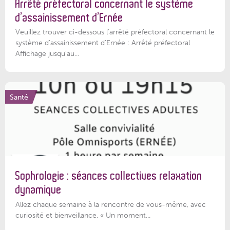
Arrêté préfectoral concernant le système
d’assainissement d’Ernée
Veuillez trouver ci-dessous l’arrêté préfectoral concernant le
système d'assainissement d'Ernée : Arrêté préfectoral
Affichage jusqu'au...
Santé
Sophrologie : séances collectives relaxation
dynamique
Allez chaque semaine à la rencontre de vous-même, avec
curiosité et bienveillance. « Un moment...