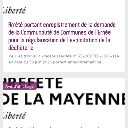
Arrêté portant enregistrement de la demande
de la Communauté de Communes de l’Ernée
pour la régularisation de l’exploitation de la
déchèterie
Veuillez trouver ci-dessous l'arrêté n° 53-DCBPEF-2026-114
en date du 30 juin 2026 portant enregistrement de...
Avis d'affichage