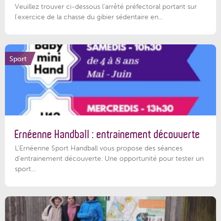
Veuillez trouver ci-dessous l'arrêté préfectoral portant sur
l'exercice de la chasse du gibier sédentaire en...
Sport
Ernéenne Handball : entrainement découverte
L'Ernéenne Sport Handball vous propose des séances
d'entrainement découverte. Une opportunité pour tester un
sport...