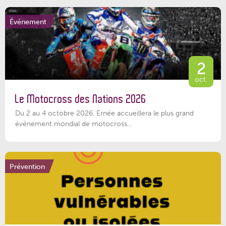
Événement
2
oct.
Le Motocross des Nations 2026
Du 2 au 4 octobre 2026, Ernée accueillera le plus grand
événement mondial de motocross...
Prévention