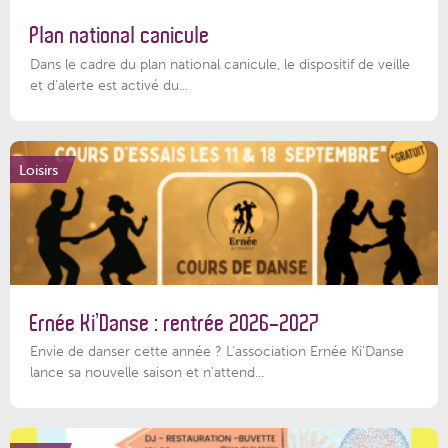
Plan national canicule
Dans le cadre du plan national canicule, le dispositif de veille
et d’alerte est activé du...
Loisirs
Ernée Ki’Danse : rentrée 2026-2027
Envie de danser cette année ? L'association Ernée Ki'Danse
lance sa nouvelle saison et n'attend...