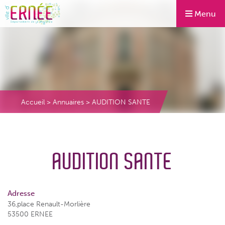
Menu
Accueil
>
Annuaires
>
AUDITION SANTE
AUDITION SANTE
Adresse
36,place Renault-Morlière
53500 ERNEE