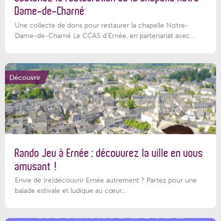
Dame-de-Charné
Une collecte de dons pour restaurer la chapelle Notre-
Dame-de-Charné Le CCAS d’Ernée, en partenariat avec...
Découvrir
Rando Jeu à Ernée : découvrez la ville en vous
amusant !
Envie de (re)découvrir Ernée autrement ? Partez pour une
balade estivale et ludique au cœur...