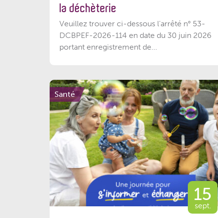
la déchèterie
Veuillez trouver ci-dessous l'arrêté n° 53-
DCBPEF-2026-114 en date du 30 juin 2026
portant enregistrement de...
Santé
15
sept.