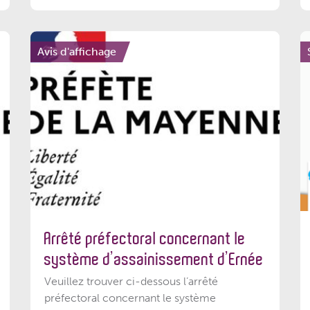
Avis d'affichage
Arrêté préfectoral concernant le
système d’assainissement d’Ernée
Veuillez trouver ci-dessous l’arrêté
préfectoral concernant le système