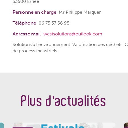
53500 Ernée
Personne en charge
Mr Philippe Marquer
Téléphone
06 75 37 56 95
Adresse mail
westsolutions@outlook.com
Solutions à l’environnement. Valorisation des déchets. 
de process industriels.
Plus d'actualités