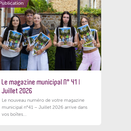
Publication
Le magazine municipal N° 41 |
Juillet 2026
Le nouveau numéro de votre magazine
municipal n°41 – Juillet 2026 arrive dans
vos boîtes...