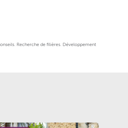
Conseils. Recherche de filières. Développement