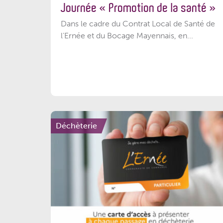
Journée « Promotion de la santé »
Dans le cadre du Contrat Local de Santé de
l’Ernée et du Bocage Mayennais, en...
Déchèterie