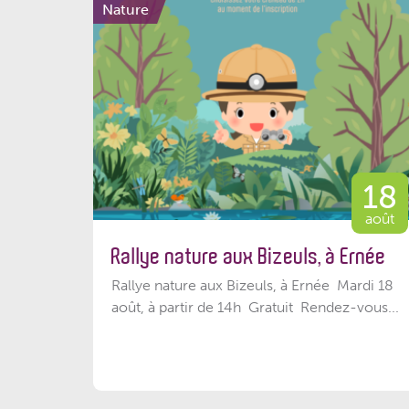
Nature
18
août
Rallye nature aux Bizeuls, à Ernée
Rallye nature aux Bizeuls, à Ernée Mardi 18
août, à partir de 14h Gratuit Rendez-vous...