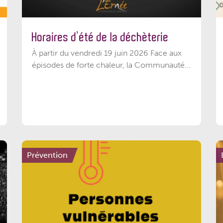
Horaires d’été de la déchèterie
À partir du vendredi 19 juin 2026 Face aux
épisodes de forte chaleur, la Communauté...
Prévention