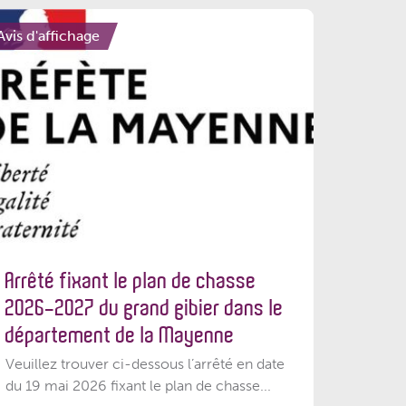
Avis d'affichage
Arrêté fixant le plan de chasse
2026-2027 du grand gibier dans le
département de la Mayenne
Veuillez trouver ci-dessous l’arrêté en date
du 19 mai 2026 fixant le plan de chasse...