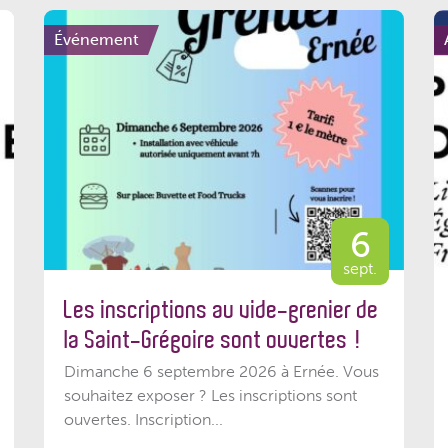
Événement
6
sept.
Les inscriptions au vide-grenier de
la Saint-Grégoire sont ouvertes !
Dimanche 6 septembre 2026 à Ernée. Vous
souhaitez exposer ? Les inscriptions sont
ouvertes. Inscription...