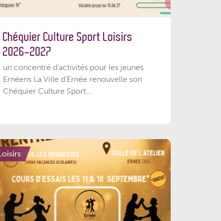
Chéquier Culture Sport Loisirs
2026-2027
un concentré d’activités pour les jeunes
Ernéens La Ville d’Ernée renouvelle son
Chéquier Culture Sport...
Loisirs