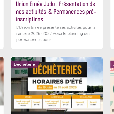
Union Ernée Judo : Présentation de
nos activités & Permanences pré-
inscriptions
L'Union Ernée présente ses activités pour la
rentrée 2026-2027 Voici le planning des
permanences pour...
Déchèterie