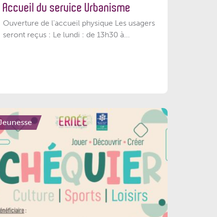
Accueil du service Urbanisme
Ouverture de l'accueil physique Les usagers
seront reçus : Le lundi : de 13h30 à...
Jeunesse