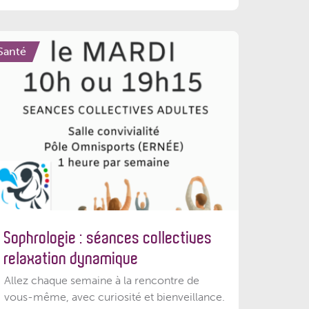
Santé
Sophrologie : séances collectives
relaxation dynamique
Allez chaque semaine à la rencontre de
vous-même, avec curiosité et bienveillance.