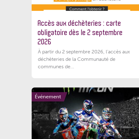
Accès aux déchèteries : carte
obligatoire dès le 2 septembre
2026
À partir du 2 septembre 2026, l’accès aux
déchèteries de la Communauté de
communes de...
Événement