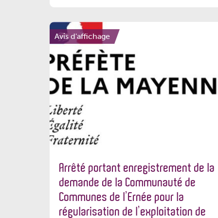
Avis d'affichage
Arrêté portant enregistrement de la
demande de la Communauté de
Communes de l’Ernée pour la
régularisation de l’exploitation de