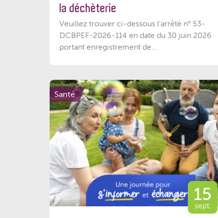
la déchèterie
Veuillez trouver ci-dessous l'arrêté n° 53-
DCBPEF-2026-114 en date du 30 juin 2026
portant enregistrement de...
Santé
15
sept.