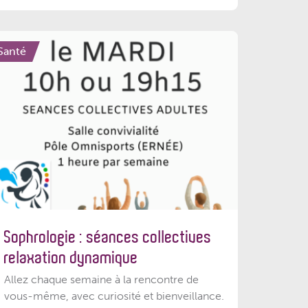
Santé
Sophrologie : séances collectives
relaxation dynamique
Allez chaque semaine à la rencontre de
vous-même, avec curiosité et bienveillance.