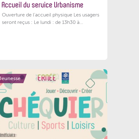
Accueil du service Urbanisme
Ouverture de l'accueil physique Les usagers
seront reçus : Le lundi : de 13h30 à...
Jeunesse