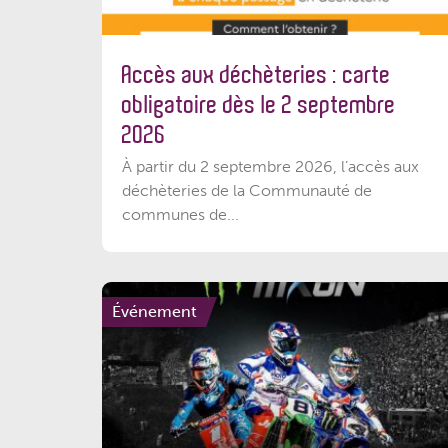
Accès aux déchèteries : carte
obligatoire dès le 2 septembre
2026
À partir du 2 septembre 2026, l’accès aux
déchèteries de la Communauté de
communes de...
Événement