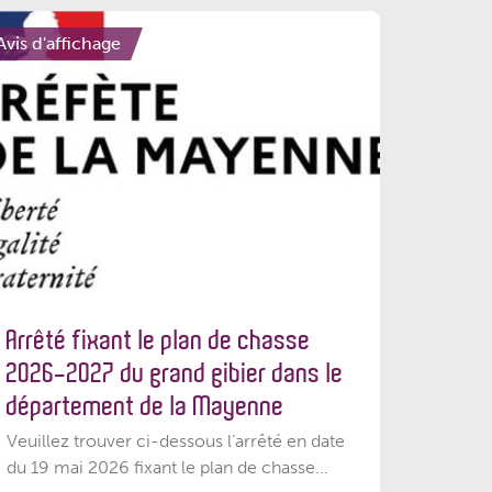
Avis d'affichage
Arrêté fixant le plan de chasse
2026-2027 du grand gibier dans le
département de la Mayenne
Veuillez trouver ci-dessous l’arrêté en date
du 19 mai 2026 fixant le plan de chasse...