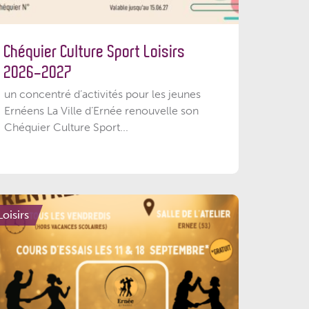
Chéquier Culture Sport Loisirs
2026-2027
un concentré d’activités pour les jeunes
Ernéens La Ville d’Ernée renouvelle son
Chéquier Culture Sport...
Loisirs