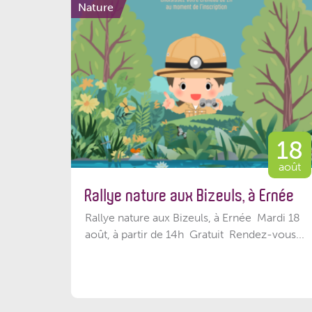
Nature
18
août
Rallye nature aux Bizeuls, à Ernée
Rallye nature aux Bizeuls, à Ernée Mardi 18
août, à partir de 14h Gratuit Rendez-vous...