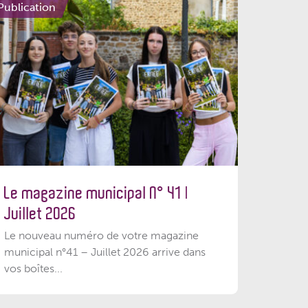
Publication
Le magazine municipal N° 41 |
Juillet 2026
Le nouveau numéro de votre magazine
municipal n°41 – Juillet 2026 arrive dans
vos boîtes...