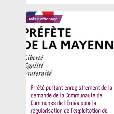
Avis d'affichage
Arrêté portant enregistrement de la
demande de la Communauté de
Communes de l’Ernée pour la
régularisation de l’exploitation de