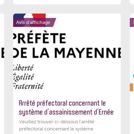
Avis d'affichage
Arrêté préfectoral concernant le
système d’assainissement d’Ernée
Veuillez trouver ci-dessous l’arrêté
préfectoral concernant le système