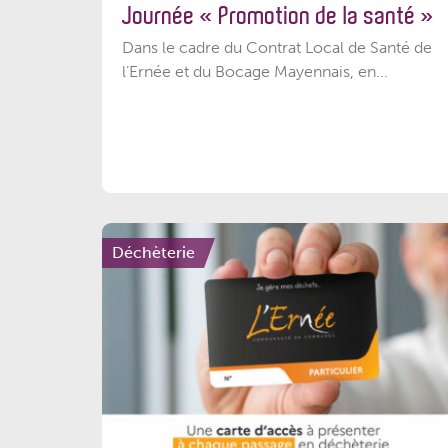
Journée « Promotion de la santé »
Dans le cadre du Contrat Local de Santé de
l’Ernée et du Bocage Mayennais, en...
Déchèterie