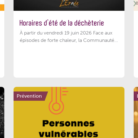
Horaires d’été de la déchèterie
À partir du vendredi 19 juin 2026 Face aux
épisodes de forte chaleur, la Communauté...
Prévention