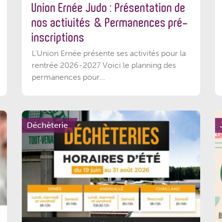
Union Ernée Judo : Présentation de
nos activités & Permanences pré-
inscriptions
L'Union Ernée présente ses activités pour la
rentrée 2026-2027 Voici le planning des
permanences pour...
Déchèterie