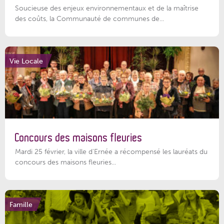
Soucieuse des enjeux environnementaux et de la maîtrise
des coûts, la Communauté de communes de...
Vie Locale
Concours des maisons fleuries
Mardi 25 février, la ville d'Ernée a récompensé les lauréats du
concours des maisons fleuries...
Famille