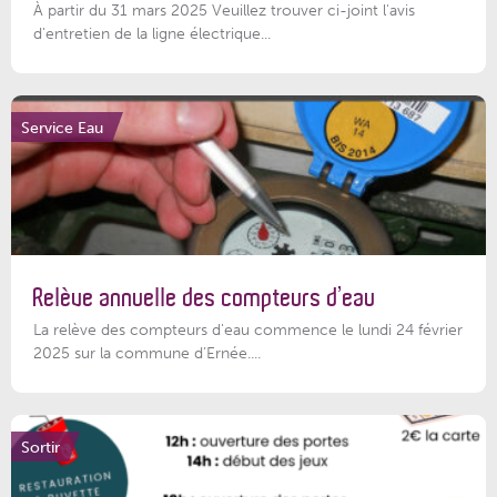
À partir du 31 mars 2025 Veuillez trouver ci-joint l'avis
d'entretien de la ligne électrique...
Service Eau
Relève annuelle des compteurs d’eau
La relève des compteurs d'eau commence le lundi 24 février
2025 sur la commune d’Ernée....
Sortir