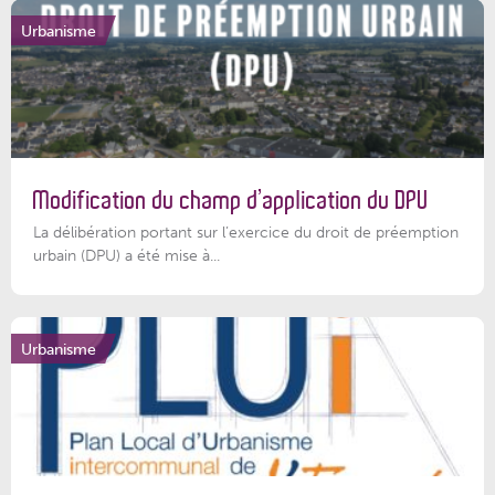
Urbanisme
Modification du champ d’application du DPU
La délibération portant sur l’exercice du droit de préemption
urbain (DPU) a été mise à...
Urbanisme