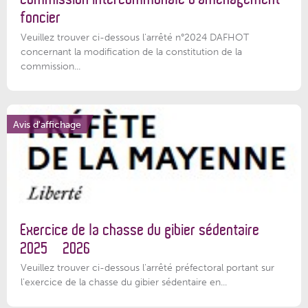
foncier
Veuillez trouver ci-dessous l'arrêté n°2024 DAFHOT
concernant la modification de la constitution de la
commission...
Avis d'affichage
Exercice de la chasse du gibier sédentaire
2025 – 2026
Veuillez trouver ci-dessous l'arrêté préfectoral portant sur
l'exercice de la chasse du gibier sédentaire en...