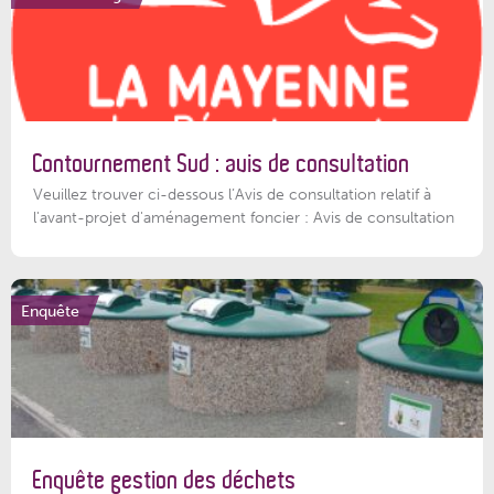
Contournement Sud : avis de consultation
Veuillez trouver ci-dessous l’Avis de consultation relatif à
l'avant-projet d'aménagement foncier : Avis de consultation
Enquête
Enquête gestion des déchets