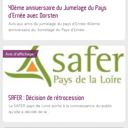
40ème anniversaire du Jumelage du Pays
d’Ernée avec Dorsten
Avis aux amis du jumelage du pays d'Ernée 40ème
anniversaire du Jumelage du Pays d'Ernée...
Avis d'affichage
SAFER : Décision de rétrocession
La SAFER pays de Loire porte à la connaissance du public
qu’elle a décidé de la...