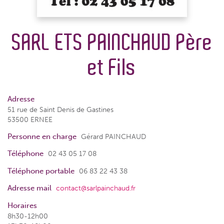
SARL ETS PAINCHAUD Père
et Fils
Adresse
51 rue de Saint Denis de Gastines
53500 ERNEE
Personne en charge
Gérard PAINCHAUD
Téléphone
02 43 05 17 08
Téléphone portable
06 83 22 43 38
Adresse mail
contact@sarlpainchaud.fr
Horaires
8h30-12h00