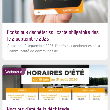
Accès aux déchèteries : carte obligatoire dès
le 2 septembre 2026
À partir du 2 septembre 2026, l’accès aux déchèteries de la
Communauté de communes de...
Déchèterie
Horaires d’été de la déchèterie