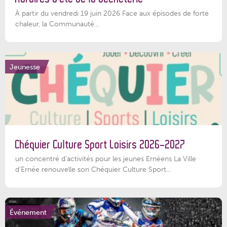
À partir du vendredi 19 juin 2026 Face aux épisodes de forte
chaleur, la Communauté...
Jeunesse
Chéquier Culture Sport Loisirs 2026-2027
un concentré d’activités pour les jeunes Ernéens La Ville
d’Ernée renouvelle son Chéquier Culture Sport...
Événement