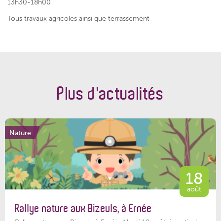
13h30-18h00
Tous travaux agricoles ainsi que terrassement
Plus d'actualités
Nature
18
août
Rallye nature aux Bizeuls, à Ernée