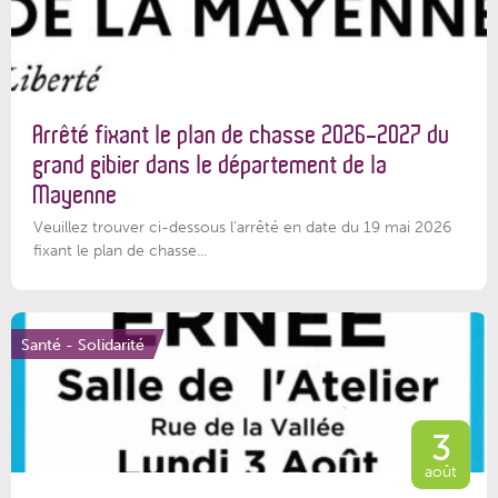
Arrêté fixant le plan de chasse 2026-2027 du
grand gibier dans le département de la
Mayenne
Veuillez trouver ci-dessous l’arrêté en date du 19 mai 2026
fixant le plan de chasse...
Santé - Solidarité
3
août