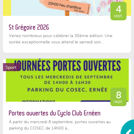
4
sept.
St Grégoire 2026
Venez nombreux pour célébrer la 30ème édition. Une
soirée exceptionnelle vous attend le samedi soir...
Sport
8
sept.
Portes ouvertes du Cyclo Club Ernéen
À partir du mercredi 8 septembre, portes ouvertes au
parking du COSEC de 14h00 à...