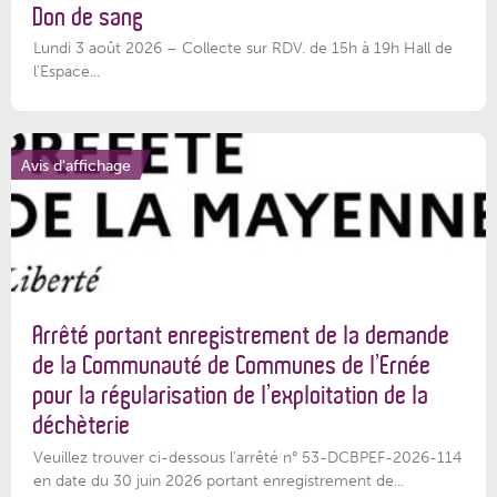
Don de sang
Lundi 3 août 2026 – Collecte sur RDV. de 15h à 19h Hall de
l'Espace...
Avis d'affichage
Arrêté portant enregistrement de la demande
de la Communauté de Communes de l’Ernée
pour la régularisation de l’exploitation de la
déchèterie
Veuillez trouver ci-dessous l'arrêté n° 53-DCBPEF-2026-114
en date du 30 juin 2026 portant enregistrement de...