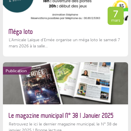
7
mars
Méga loto
L’Amicale Laïque d’Ernée organise un méga loto le samedi 7
mars 2026 à la salle...
Publication
Le magazine municipal N° 38 | Janvier 2025
Retrouvez le ici le dernier magazine municipal, le N° 38 de
janvier 2025 ! Bonne lecture...