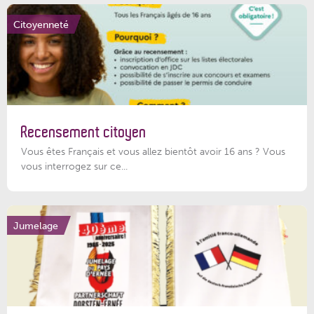
Citoyenneté
Recensement citoyen
Vous êtes Français et vous allez bientôt avoir 16 ans ? Vous
vous interrogez sur ce...
Jumelage