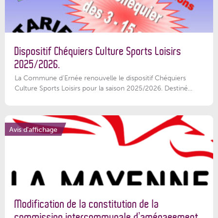
Dispositif Chéquiers Culture Sports Loisirs
2025/2026.
La Commune d'Ernée renouvelle le dispositif Chéquiers
Culture Sports Loisirs pour la saison 2025/2026. Destiné...
Avis d'affichage
Modification de la constitution de la
commission intercommunale d’aménagement