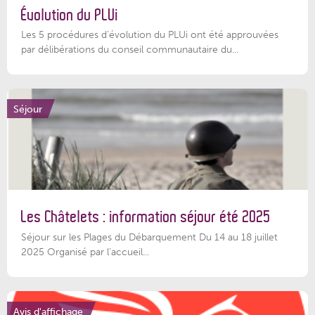
Évolution du PLUi
Les 5 procédures d’évolution du PLUi ont été approuvées
par délibérations du conseil communautaire du...
Séjour
Les Châtelets : information séjour été 2025
Séjour sur les Plages du Débarquement Du 14 au 18 juillet
2025 Organisé par l’accueil...
Avis d'affichage